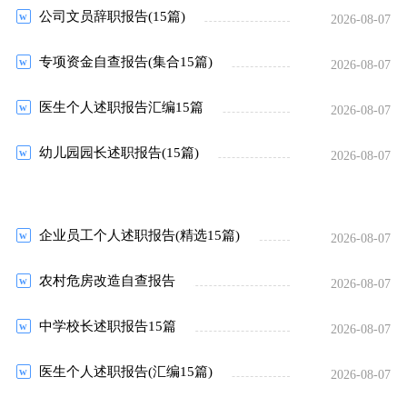
公司文员辞职报告(15篇)
2026-08-07
专项资金自查报告(集合15篇)
2026-08-07
医生个人述职报告汇编15篇
2026-08-07
幼儿园园长述职报告(15篇)
2026-08-07
企业员工个人述职报告(精选15篇)
2026-08-07
农村危房改造自查报告
2026-08-07
中学校长述职报告15篇
2026-08-07
医生个人述职报告(汇编15篇)
2026-08-07