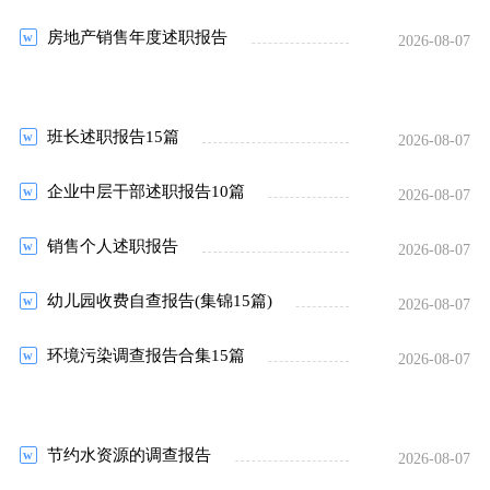
房地产销售年度述职报告
2026-08-07
班长述职报告15篇
2026-08-07
企业中层干部述职报告10篇
2026-08-07
销售个人述职报告
2026-08-07
幼儿园收费自查报告(集锦15篇)
2026-08-07
环境污染调查报告合集15篇
2026-08-07
节约水资源的调查报告
2026-08-07