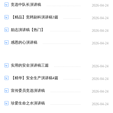
竞选中队长演讲稿
2026-04-24
【精品】竞聘副科演讲稿3篇
2026-04-24
励志演讲稿【热门】
2026-04-24
感恩的心演讲稿
2026-04-24
实用的安全演讲稿三篇
2026-04-24
【精华】安全生产演讲稿4篇
2026-04-24
宣传委员竞选演讲稿
2026-04-24
珍爱生命之水演讲稿
2026-04-24