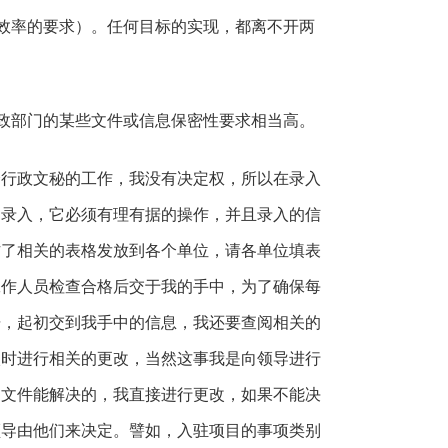
效率的要求）。任何目标的实现，都离不开两
政部门的某些文件或信息保密性要求相当高。
个行政文秘的工作，我没有决定权，所以在录入
的录入，它必须有理有据的操作，并且录入的信
作了相关的表格发放到各个单位，请各单位填表
工作人员检查合格后交于我的手中，为了确保每
据，起初交到我手中的信息，我还要查阅相关的
入时进行相关的更改，当然这事我是向领导进行
阅文件能解决的，我直接进行更改，如果不能决
领导由他们来决定。譬如，入驻项目的事项类别