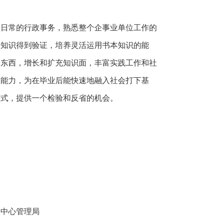
理日常的行政事务，熟悉整个企事业单位工作的
论知识得到验证，培养灵活运用书本知识的能
的东西，增长和扩充知识面，丰富实践工作和社
交能力，为在毕业后能快速地融入社会打下基
方式，提供一个检验和反省的机会。
务中心管理局