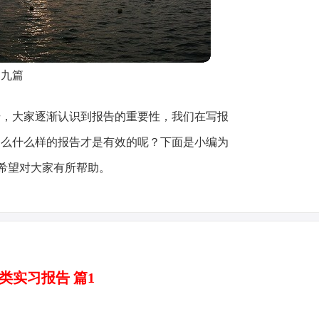
编九篇
升，大家逐渐认识到报告的重要性，我们在写报
那么什么样的报告才是有效的呢？下面是小编为
希望对大家有所帮助。
类实习报告 篇1