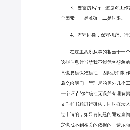
3、要雷厉风行（这是对工作
个因素，一是准确，二是时限。
4、严守纪律，保守机密。行
在这里我所从事的相当于一
这些信息时当然我不能凭空想象
息也要确保准确性，因此我们制
后交给我们，管理局的另外几个
一个环节的准确性无误并有理有
文件和书籍进行确认，同时在录
过申请的，如果有问题的通过查
定也找不到相关的依据的，请示