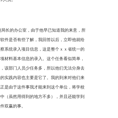
副局长的办公室，由于他早已知道我的来意，所
公软件是否有些了解，我回答以后，立即他就给
监察系统录入项目信息，这是整个ｘｘ省统一的
事项材料基本信息的录入。这个任务看似简单，
务，该部门人员少任务多，所以他们无法分身去
期的实践内容也主要是它了。我的到来对他们来
说正是由于这件事我才能来到这个单位，将学校
践中（虽然用得到的地方不多），并且还能学到
一件双赢的事。