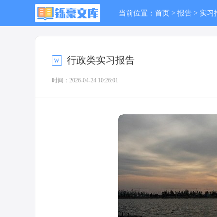
当前位置：
首页
>
报告
>
实习
行政类实习报告
时间：2026-04-24 10:26:01