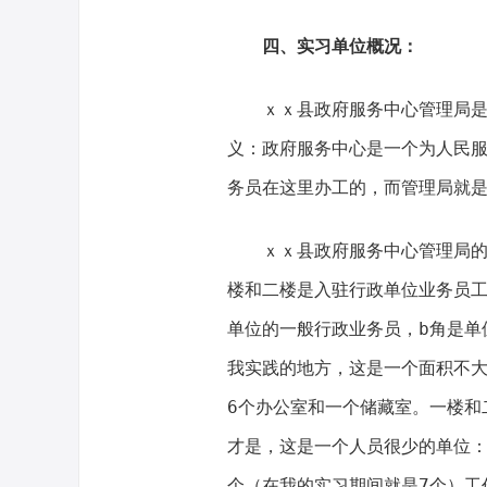
四、实习单位概况：
ｘｘ县政府服务中心管理局是
义：政府服务中心是一个为人民
务员在这里办工的，而管理局就
ｘｘ县政府服务中心管理局
楼和二楼是入驻行政单位业务员工
单位的一般行政业务员，b角是单
我实践的地方，这是一个面积不
6个办公室和一个储藏室。一楼和
才是，这是一个人员很少的单位：
个（在我的实习期间就是7个）工