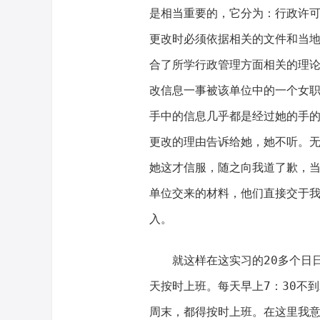
是相当重要的，它分为：行政许
更改时必须依据相关的文件和当
合了所学行政管理方面相关的理
改信息一事被该单位中的一个女
手中的信息几乎都是经过她的手
更改的理由告诉给她，她不听。
她这才信服，随之向我道了歉，
单位交来的材料，他们直接交于我
入。
就这样在这实习的20多个日
天按时上班。每天早上7：30不
周末，都得按时上班。在这里我