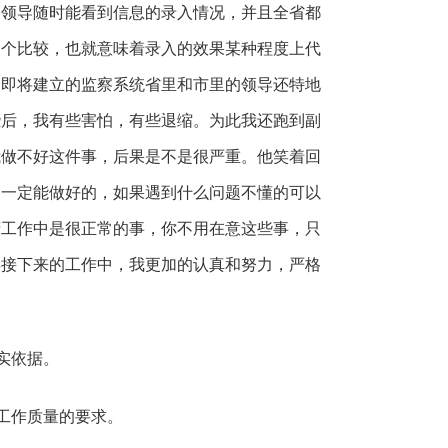
的领导随时能看到信息的录入情况，并且全省都
一个比较，也就意味着录入的效果某种程度上代
个即将建立的监察系统省里和市里的领导还特地
些后，我有些害怕，有些退缩。为此我还跑到副
我做不好这件事，后果是不是很严重。他笑着回
是一定能做好的，如果遇到什么问题不懂的可以
府工作中是很正常的事，你不用在意这些事，只
再接下来的工作中，我更加的认真和努力，严格
实依据。
工作质量的要求。