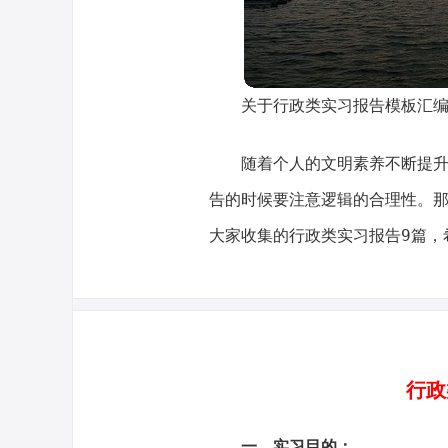
关于行政类实习报告模板汇
随着个人的文明素养不断提
告的时候要注意逻辑的合理性。
大家收集的行政类实习报告9篇，
行政
一、实习目的：