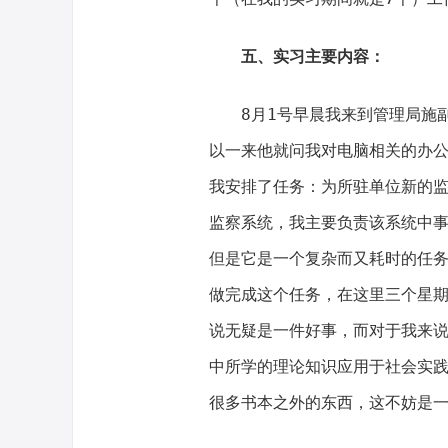
五、实习主要内容：
8月1号早晨我来到管理局施
以一来他就问我对电脑相关的办
我安排了任务：为所驻单位新的
监察系统，我主要负责该系统中
但是它是一个复杂而又耗时的任
做完成这个任务，在这里三个星
说无疑是一件好事，而对于我来
中所学的理论知识应用于社会实
很多书本之外的东西，这不妨是