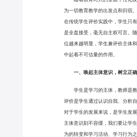
为一切教育教学的出发点和归宿
在传统学生评价实践中，学生只
是全盘接受，毫无自主权可言。
位越来越明显，学生兼评价主体
中起着不可估量的作用。
一、唤起主体意识，树立正
学生是学习的主体，教师是
评价是学生通过认识自我、分析
对于学生的发展来说，是学生发
主体意识刻不容缓，我们要让学
为的转变和学习活动、学习行为