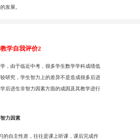
度的发展。
教学自我评价2
教学，由于临近中考，很多学生数学学科成绩低
比较研究，学生智力上的差异不是造成很多后进
数学后进生非智力因素方面的成因及其教学进行
非智力因素
习的自主性差，往往是课上听课，课后完成作