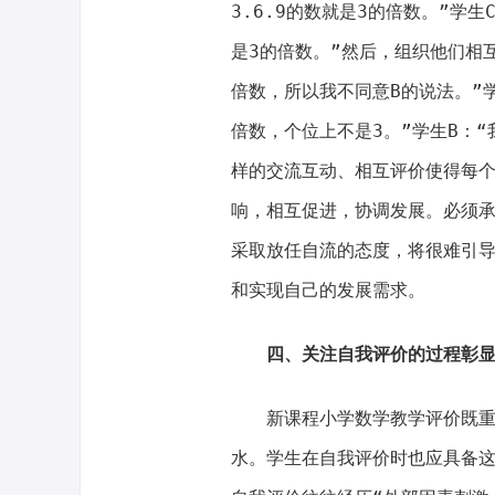
3.6.9的数就是3的倍数。”学
是3的倍数。”然后，组织他们相互
倍数，所以我不同意B的说法。”学
倍数，个位上不是3。”学生B：“
样的交流互动、相互评价使得每
响，相互促进，协调发展。必须承
采取放任自流的态度，将很难引
和实现自己的发展需求。
四、关注自我评价的过程彰
新课程小学数学教学评价既
水。学生在自我评价时也应具备