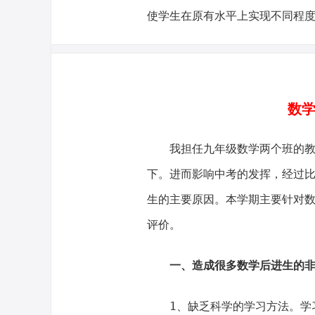
使学生在原有水平上实现不同程
数学
我担任九年级数学两个班的
下。进而影响中考的发挥，经过
生的主要原因。本学期主要针对
评价。
一、造成很多数学后进生的
1、缺乏科学的学习方法。学