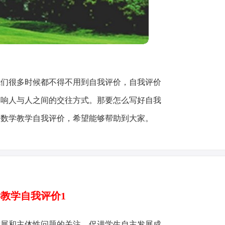
我们很多时候都不得不用到自我评价，自我评价
影响人与人之间的交往方式。那要怎么写好自我
的数学教学自我评价，希望能够帮助到大家。
教学自我评价1
发展和主体性问题的关注，促进学生自主发展成