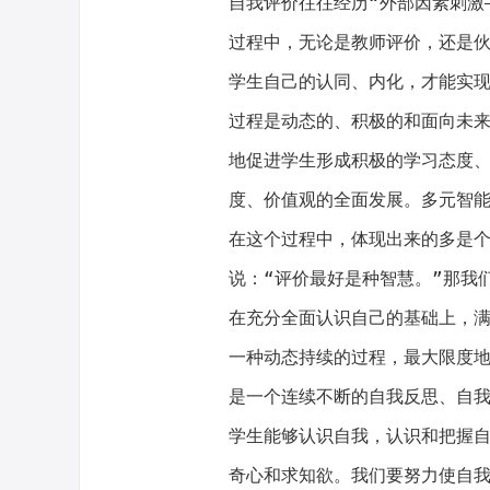
自我评价往往经历“外部因素刺激
过程中，无论是教师评价，还是
学生自己的认同、内化，才能实
过程是动态的、积极的和面向未
地促进学生形成积极的学习态度
度、价值观的全面发展。多元智
在这个过程中，体现出来的多是
说：“评价最好是种智慧。”那我
在充分全面认识自己的基础上，
一种动态持续的过程，最大限度
是一个连续不断的自我反思、自
学生能够认识自我，认识和把握
奇心和求知欲。我们要努力使自