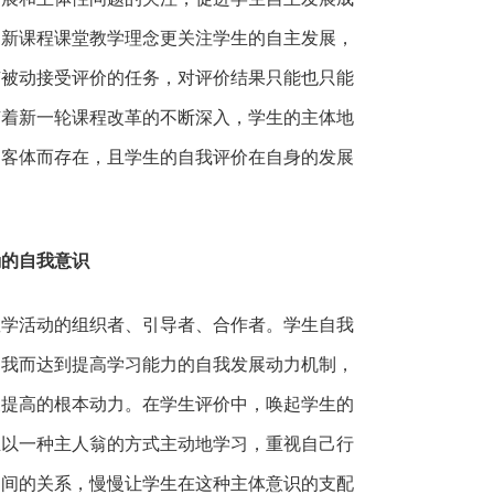
。新课程课堂教学理念更关注学生的自主发展，
有被动接受评价的任务，对评价结果只能也只能
随着新一轮课程改革的不断深入，学生的主体地
和客体而存在，且学生的自我评价在自身的发展
确的自我意识
教学活动的组织者、引导者、合作者。学生自我
自我而达到提高学习能力的自我发展动力机制，
展提高的根本动力。在学生评价中，唤起学生的
生以一种主人翁的方式主动地学习，重视自己行
之间的关系，慢慢让学生在这种主体意识的支配