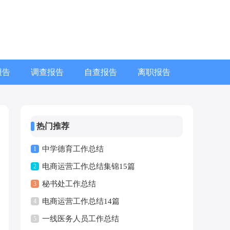
报告
调查报告
自查报告
离职报告
热门推荐
中学德育工作总结
1
电商运营工作总结集锦15篇
2
秘书处工作总结
3
电商运营工作总结14篇
4
一线医务人员工作总结
5