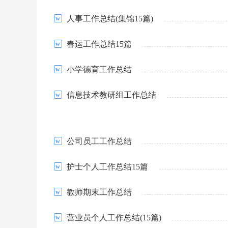
人事工作总结(集锦15篇)
春运工作总结15篇
小学德育工作总结
信息技术教研组工作总结
公司员工工作总结
护士个人工作总结15篇
教师期末工作总结
营业员个人工作总结(15篇)