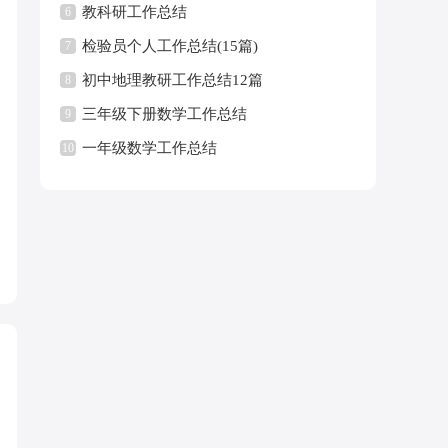
教科研工作总结
6
检验员个人工作总结(15篇)
7
初中地理教研工作总结12篇
8
三年级下册数学工作总结
9
一年级数学工作总结
10