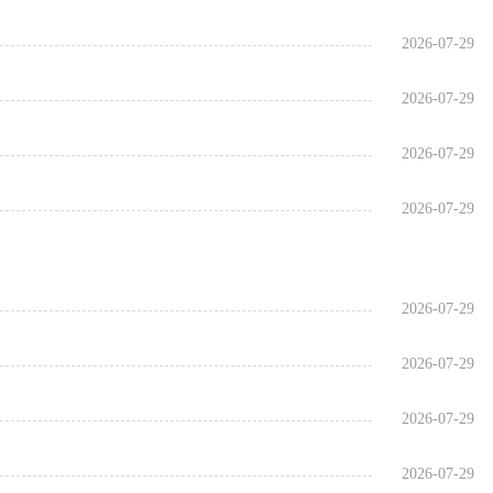
2026-07-29
2026-07-29
2026-07-29
2026-07-29
2026-07-29
2026-07-29
2026-07-29
2026-07-29