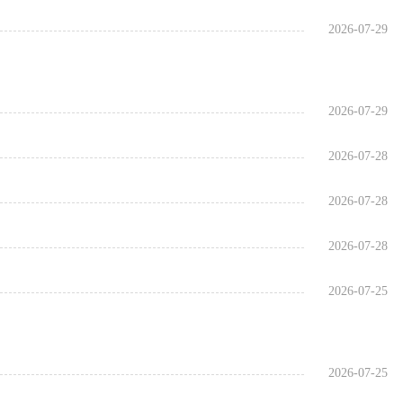
2026-07-29
2026-07-29
2026-07-28
2026-07-28
2026-07-28
2026-07-25
2026-07-25