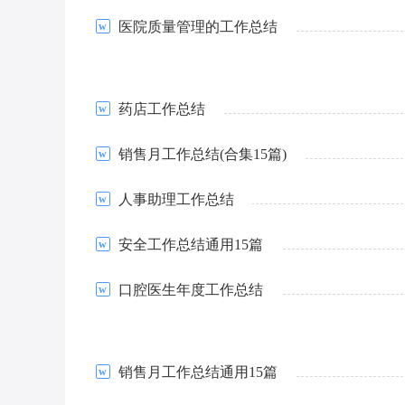
医院质量管理的工作总结
药店工作总结
销售月工作总结(合集15篇)
人事助理工作总结
安全工作总结通用15篇
口腔医生年度工作总结
销售月工作总结通用15篇