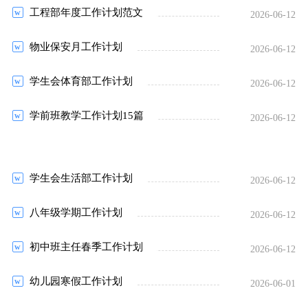
工程部年度工作计划范文
2026-06-12
物业保安月工作计划
2026-06-12
学生会体育部工作计划
2026-06-12
学前班教学工作计划15篇
2026-06-12
学生会生活部工作计划
2026-06-12
八年级学期工作计划
2026-06-12
初中班主任春季工作计划
2026-06-12
幼儿园寒假工作计划
2026-06-01