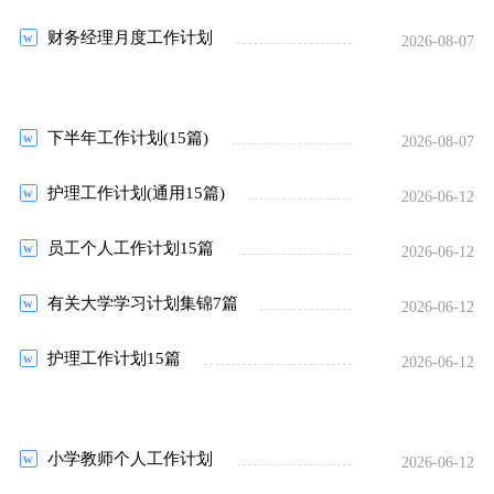
财务经理月度工作计划
2026-08-07
下半年工作计划(15篇)
2026-08-07
护理工作计划(通用15篇)
2026-06-12
员工个人工作计划15篇
2026-06-12
有关大学学习计划集锦7篇
2026-06-12
护理工作计划15篇
2026-06-12
小学教师个人工作计划
2026-06-12