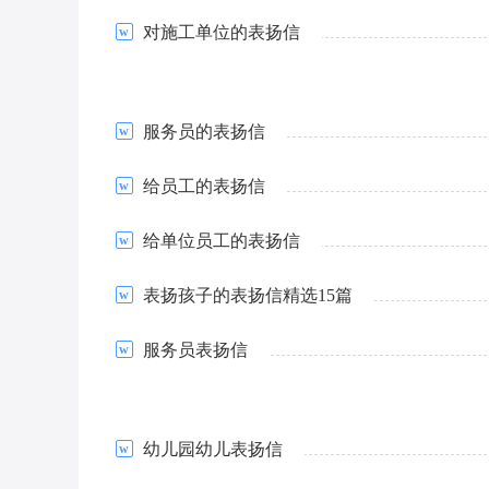
对施工单位的表扬信
服务员的表扬信
给员工的表扬信
给单位员工的表扬信
表扬孩子的表扬信精选15篇
服务员表扬信
幼儿园幼儿表扬信