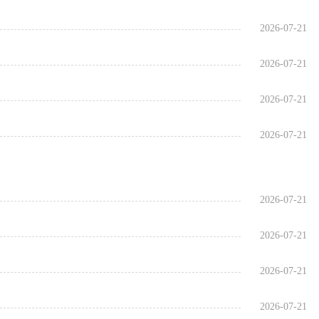
2026-07-21
2026-07-21
2026-07-21
2026-07-21
2026-07-21
2026-07-21
2026-07-21
2026-07-21