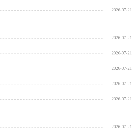
2026-07-21
2026-07-21
2026-07-21
2026-07-21
2026-07-21
2026-07-21
2026-07-21