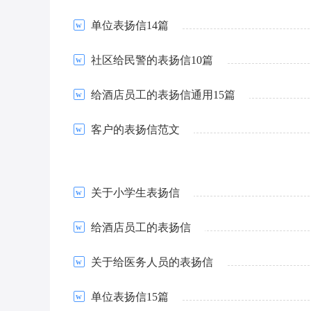
单位表扬信14篇
社区给民警的表扬信10篇
给酒店员工的表扬信通用15篇
客户的表扬信范文
关于小学生表扬信
给酒店员工的表扬信
关于给医务人员的表扬信
单位表扬信15篇