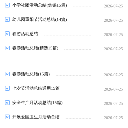
小学社团活动总结(集锦15篇)
2026-07-25
幼儿园重阳节活动总结(14篇)
2026-07-25
春游活动总结
2026-07-25
春游活动总结(精选15篇)
2026-07-25
春游活动总结(15篇)
2026-07-25
七夕节活动总结通用15篇
2026-07-25
安全生产月活动总结(15篇)
2026-07-25
开展爱国卫生月活动总结
2026-07-25