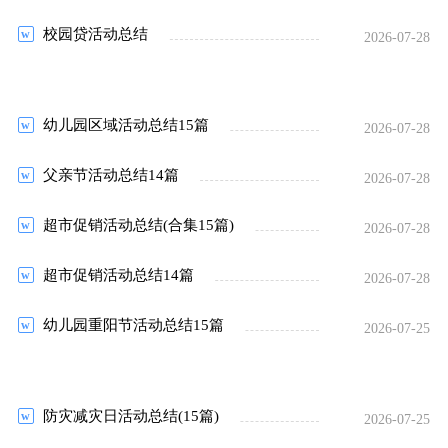
校园贷活动总结
2026-07-28
幼儿园区域活动总结15篇
2026-07-28
父亲节活动总结14篇
2026-07-28
超市促销活动总结(合集15篇)
2026-07-28
超市促销活动总结14篇
2026-07-28
幼儿园重阳节活动总结15篇
2026-07-25
防灾减灾日活动总结(15篇)
2026-07-25