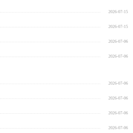
2026-07-15
2026-07-15
2026-07-06
2026-07-06
2026-07-06
2026-07-06
2026-07-06
2026-07-06