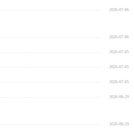
2026-07-06
2026-07-06
2026-07-05
2026-07-05
2026-07-05
2026-06-29
2026-06-29