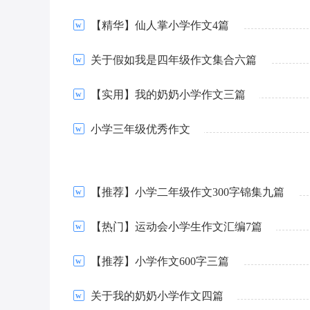
【精华】仙人掌小学作文4篇
关于假如我是四年级作文集合六篇
【实用】我的奶奶小学作文三篇
小学三年级优秀作文
【推荐】小学二年级作文300字锦集九篇
【热门】运动会小学生作文汇编7篇
【推荐】小学作文600字三篇
关于我的奶奶小学作文四篇