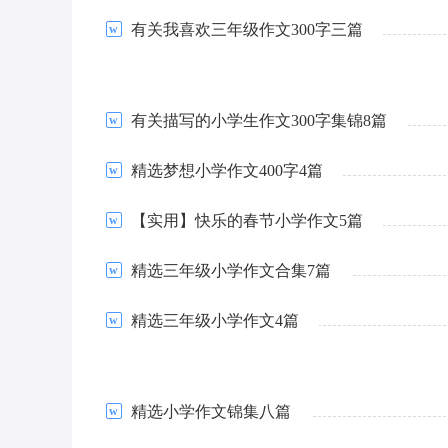
有关我喜欢三年级作文300字三篇
有关描写的小学生作文300字集锦8篇
精选梦想小学作文400字4篇
【实用】快乐的春节小学作文5篇
精选三年级小学作文合集7篇
精选三年级小学作文4篇
精选小学作文锦集八篇