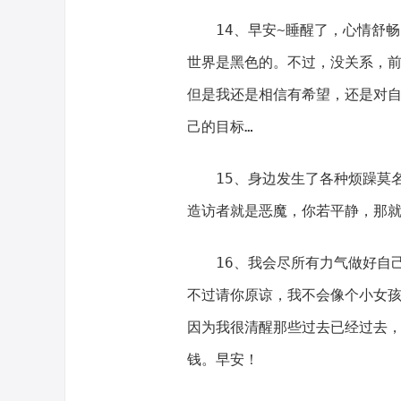
14、早安~睡醒了，心情舒
世界是黑色的。不过，没关系，
但是我还是相信有希望，还是对自
己的目标…
15、身边发生了各种烦躁莫
造访者就是恶魔，你若平静，那
16、我会尽所有力气做好自
不过请你原谅，我不会像个小女
因为我很清醒那些过去已经过去
钱。早安！