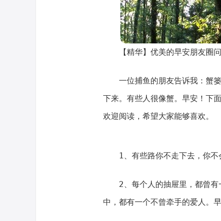
【精华】优美的早安朋友圈问
一位捕鱼的朋友告诉我：蟹
下来。有些人很像蟹。早安！下面
欢迎阅读，希望大家能够喜欢。
1、有些路你不走下去，你不
2、每个人的抽屉里，都曾有
中，都有一个不曾牵手的爱人。