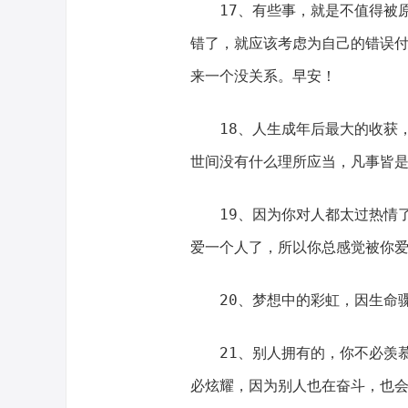
17、有些事，就是不值得被
错了，就应该考虑为自己的错误
来一个没关系。早安！
18、人生成年后最大的收获
世间没有什么理所应当，凡事皆
19、因为你对人都太过热情
爱一个人了，所以你总感觉被你爱
20、梦想中的彩虹，因生命
21、别人拥有的，你不必羡
必炫耀，因为别人也在奋斗，也