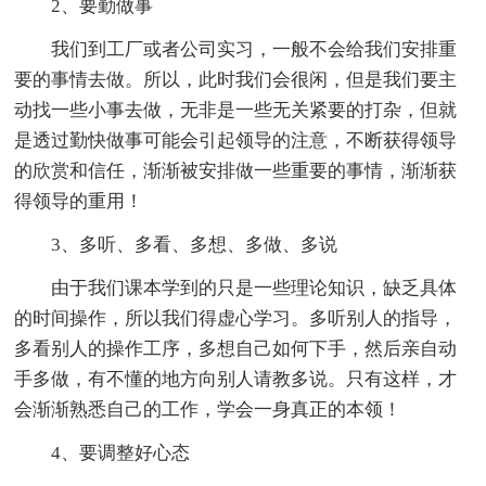
2、要勤做事
我们到工厂或者公司实习，一般不会给我们安排重
要的事情去做。所以，此时我们会很闲，但是我们要主
动找一些小事去做，无非是一些无关紧要的打杂，但就
是透过勤快做事可能会引起领导的注意，不断获得领导
的欣赏和信任，渐渐被安排做一些重要的事情，渐渐获
得领导的重用！
3、多听、多看、多想、多做、多说
由于我们课本学到的只是一些理论知识，缺乏具体
的时间操作，所以我们得虚心学习。多听别人的指导，
多看别人的操作工序，多想自己如何下手，然后亲自动
手多做，有不懂的地方向别人请教多说。只有这样，才
会渐渐熟悉自己的工作，学会一身真正的本领！
4、要调整好心态