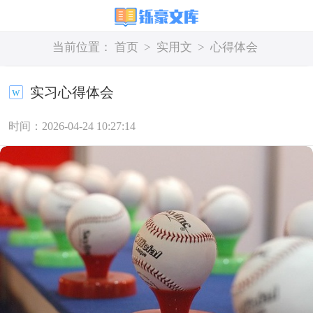
当前位置：
首页
>
实用文
>
心得体会
实习心得体会
时间：2026-04-24 10:27:14