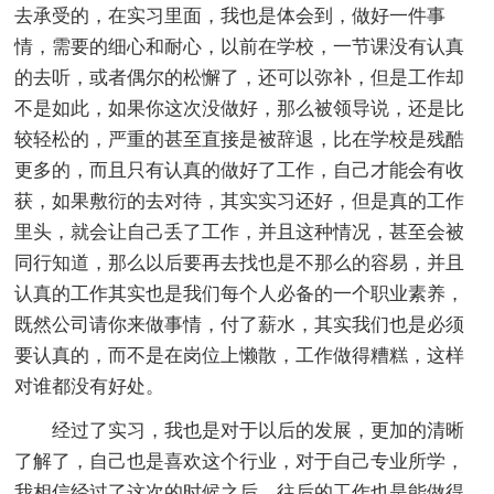
去承受的，在实习里面，我也是体会到，做好一件事
情，需要的细心和耐心，以前在学校，一节课没有认真
的去听，或者偶尔的松懈了，还可以弥补，但是工作却
不是如此，如果你这次没做好，那么被领导说，还是比
较轻松的，严重的甚至直接是被辞退，比在学校是残酷
更多的，而且只有认真的做好了工作，自己才能会有收
获，如果敷衍的去对待，其实实习还好，但是真的工作
里头，就会让自己丢了工作，并且这种情况，甚至会被
同行知道，那么以后要再去找也是不那么的容易，并且
认真的工作其实也是我们每个人必备的一个职业素养，
既然公司请你来做事情，付了薪水，其实我们也是必须
要认真的，而不是在岗位上懒散，工作做得糟糕，这样
对谁都没有好处。
经过了实习，我也是对于以后的发展，更加的清晰
了解了，自己也是喜欢这个行业，对于自己专业所学，
我相信经过了这次的时候之后，往后的工作也是能做得