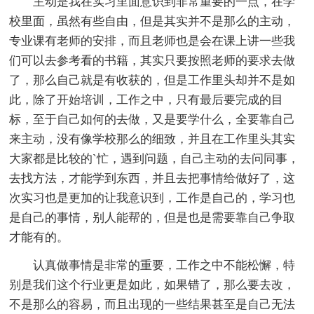
主动是我在实习里面意识到非常重要的一点，在学
校里面，虽然有些自由，但是其实并不是那么的主动，
专业课有老师的安排，而且老师也是会在课上讲一些我
们可以去参考看的书籍，其实只要按照老师的要求去做
了，那么自己就是有收获的，但是工作里头却并不是如
此，除了开始培训，工作之中，只有最后要完成的目
标，至于自己如何的去做，又是要学什么，全要靠自己
来主动，没有像学校那么的细致，并且在工作里头其实
大家都是比较的`忙，遇到问题，自己主动的去问同事，
去找方法，才能学到东西，并且去把事情给做好了，这
次实习也是更加的让我意识到，工作是自己的，学习也
是自己的事情，别人能帮的，但是也是需要靠自己争取
才能有的。
认真做事情是非常的重要，工作之中不能松懈，特
别是我们这个行业更是如此，如果错了，那么要去改，
不是那么的容易，而且出现的一些结果甚至是自己无法