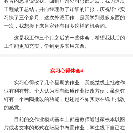
教育的态度说说我。回到广州公司总部之后，我为这次
工程做了总结，并向经理做了详细的汇报，庆祝毕业实
习快了三个多月，这次外派工作，是我学到最多东西的
一次，我想接下来肯定还有很多这样的机会的。
这是我工作三个月之后的一些体会，希望我以后的
工作能更加充实，学到更多实用东西。
实习心得体会4
实习心得改了几个星期的作业，我感觉线上批改作
业有利有弊。个人认为没有纸质作业批改方便，虽然钉
钉有一个画圈批改的功能，也还是不如实际在纸上批改
的感觉。
目前的交作业模式基本上都是教师通过家校本以图
片或者文本的形式在班级中布置作业，学生线下自己在