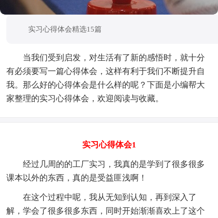
实习心得体会精选15篇
当我们受到启发，对生活有了新的感悟时，就十分
有必须要写一篇心得体会，这样有利于我们不断提升自
我。那么好的心得体会是什么样的呢？下面是小编帮大
家整理的实习心得体会，欢迎阅读与收藏。
实习心得体会1
经过几周的的工厂实习，我真的是学到了很多很多
课本以外的东西，真的是受益匪浅啊！
在这个过程中呢，我从无知到认知，再到深入了
解，学会了很多很多东西，同时开始渐渐喜欢上了这个