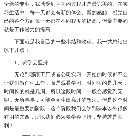
全新的专业，我感受到学习的过程才是最完美的。在实
习生活中，每一天都会有新的体会、新的感触，感觉自
己的各个方面每一天都在不同程度的提高，但最主要的
就是工作潜力的提高。
下面就是我自己的一些小结和收获。我一共总结出
以下几点：
1、要学会坚持
无论到哪家工厂或者公司实习，开始的时候都不会
让我们做任何工作，而是观看学习，时间短的是几天，
时间长的就是几周。所以这段时间，一般会感觉到无
聊，无所事事，可能会萌生出离开的想法。但是这个时
间是最重要的阶段，这个阶段我们会学到课本以外很多
有用的东西，所以我们必须要学会坚持，坚持就是胜
利！