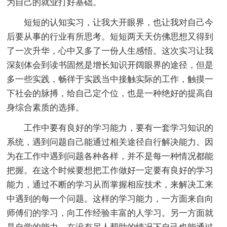
为自己的就业打好基础。
短短的认知实习，让我大开眼界，也让我对自己今
后要从事的行业有所思考。短短两天天仿佛思想又得到
了一次升华，心中又多了一份人生感悟。这次实习让我
深刻体会到读书固然是增长知识开阔眼界的途径，但是
多一些实践，畅徉于实践当中接触实际的工作，触摸一
下社会的脉搏，给自己定个位，也是一种绝好的提高自
身综合素质的选择。
工作中要有良好的学习能力，要有一套学习知识的
系统，遇到问题自己能通过相关途径自行解决能力。因
为在工作中遇到问题各种各样，并不是每一种情况都能
把握。在这个时候要想把工作做好一定要有良好的学习
能力，通过不断的学习从而掌握相应技术，来解决工来
中遇到的每一个问题。这样的学习能力，一方面来自向
师傅们的学习，向工作经验丰富的人学习。另一方面就