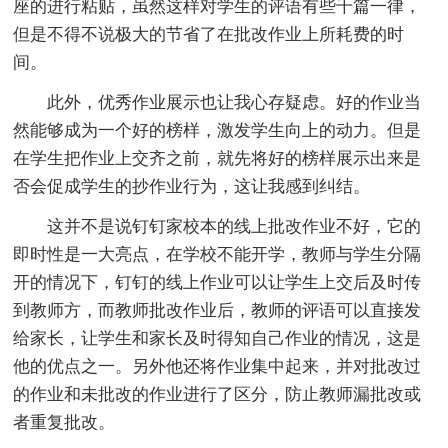
座的进行粘贴，虽然这样对学生的评语有些千篇一律，
但是不得不说极大的节省了在批改作业上所耗费的时
间。
此外，优秀作业展示也让我心存疑虑。好的作业当
然能够成为一个好的榜样，激发学生向上的动力。但是
在学生把作业上交齐之前，就先将好的榜样展示出来是
否会促成学生的抄作业行为，这让我感到纠结。
这并不是说钉钉家校本的线上批改作业不好，它的
即时性是一大亮点，在学校不能开学，教师与学生分隔
开的情况下，钉钉的线上作业可以让学生上交后及时传
到教师方，而教师批改作业后，教师的评语可以直接发
给家长，让学生和家长及时得知自己作业的情况，这是
他的优点之一。另外他还将作业集中起来，并对批改过
的作业和未批改的作业进行了区分，防止教师漏批改或
者重复批改。