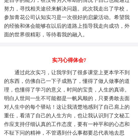
是自学的能力，在没有另人帮助的情况下自己也能通过
努力，寻找相关途径来解决问题。此次我走出了学校，
参加青花公司认知实习是一次很好的启蒙活动。希望我
的经验和体会能够在以后的道路上指导我走向成功，外
面的世界很精彩，等待着我的融入。
实习心得体会7
通过此次实习，让我学到了很多课堂上更本学不到
的东西，仿佛自己一下子成熟了，懂得了做人做事的道
理，也懂得了学习的意义，时间的宝贵，人生的真谛。
明白人世间一生不可能都是一帆风顺的，只要勇敢去面
对人生中的每个驿站！这让我清楚地感到了自己肩上的
重任，看清了自己的人生方向，也让我认识到了文秘工
作应支持仔细认真的工作态度，要有一种平和的心态和
不耻下问的精神，不管遇到什么事都要总代表地去思