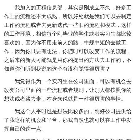
我加入的工程信息部，其实是刚成立不久，好多工
作上的流程还不太成熟，所以好处就是我们可以去制定
工作的流程或者去更新迭代一些旧的流程和模式，这样
的工作环境，相信每个刚毕业的学生或者实习生都比较
喜欢的，因为你不用走前人的路，中规中矩的去做工
作，因为你只要有想法，你随时可以改变工作的流程，
之后来的新人可能就是用你的提出的方法去工作的，不
知道你们听到我说的这个有没有觉得很厉害？
我觉得作为一个实习生在公司里面，可以有机会去
改变公司里面的一些流程或者规则，让别人都按照你的
想法或者路去走，本身来说就是一件很厉害的事情。
我这个人平时也是想法比较多的，刚好公司提供给
了我这样的机会和平台，那我自然也就可以在工作中发
挥自己的这一点。