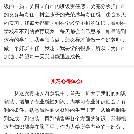
级的一员，要树立自己的班级责任感，要充分承担自己
的义务与责任，树立孩子的光荣感与责任感。这么多天
的实习，我每天都能学到在学校学不到的知识，看到在
学校看不到的教育现象，每天都会自己思考，如果遇到
这样的学生，我会怎么做，怎么样才能做一个好老师，
做一个好班主任，我想，我要学的很多，所以，为自己
加油，希望每一天我都能迅速成长。
实习心得体会6
从这次青花实习参观中，首先，扩大了我们的知识
领域，增加了专业感性知识，为学习专业知识创造了有
利的条件。熟悉碱性耐火材料的生产工艺，从原料制备
到烧成，到包装，再到销售等各个方面的知识，我都把
这些知识储存在脑子里，作为大学所学内容的一部分，