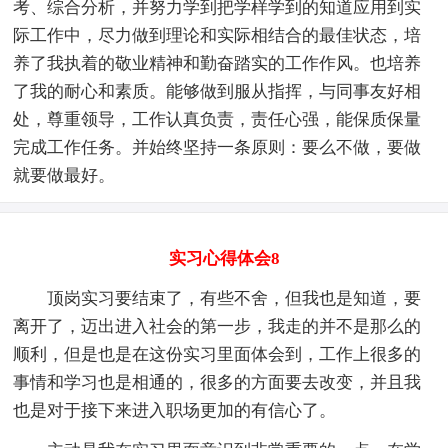
考、综合分析，并努力学到把学样学到的知道应用到实
际工作中，尽力做到理论和实际相结合的最佳状态，培
养了我执着的敬业精神和勤奋踏实的工作作风。也培养
了我的耐心和素质。能够做到服从指挥，与同事友好相
处，尊重领导，工作认真负责，责任心强，能保质保量
完成工作任务。并始终坚持一条原则：要么不做，要做
就要做最好。
实习心得体会8
顶岗实习要结束了，有些不舍，但我也是知道，要
离开了，迈出进入社会的第一步，我走的并不是那么的
顺利，但是也是在这份实习里面体会到，工作上很多的
事情和学习也是相通的，很多的方面要去改变，并且我
也是对于接下来进入职场更加的有信心了。