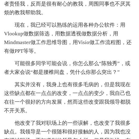
者责怪我，反而是很有耐心的教我，周围同事也不厌其
烦的教我帮助我。
现在，我已经可以熟练的运用各种办公软件：用
Vlookup做数据筛选，用数据透视做数据分析，用
Mindmaster做工作思维导图，用Visio做工作流程图，还
有做PPT等等。
可能很多同学可能会说，你怎么那么“陈独秀”，或
者大家会说“都是腰椎间盘，凭什么你那么突出？”
其实并没有，我身上也有很多毛病的，但是我现在
这些缺点都在一点点的改变，一点点的变少，我自己也
在往一个很好的方向发展，然而这些改变跟我领导都脱
不开关系。
他改变了我对职场上的一些误解，也改变了我很多
缺点。我领导是一个很随和很好接触的人，因为我也没