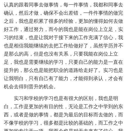
认真的跟着同事去做事情，每一件事情，我都和同事去
确认，然后才做，确保不会出差错，一件件事情的做完
之后，我也是积累了很多的经验，更加的懂得如何去做
好工作，通过努力，而今的我也是能在岗位上立足，实
习的结束，也是让我对于接下来的工作充满了信心，我
也是相信我能继续的去把工作给做好了，虽然学历并不
是那么的高，但是也没有关系，只要我能在岗位上立
足，我也是需要继续的学习，只要自己的能力是一直在
提升的，那么也是能把职业的道路给走好了。实习也是
让我明白，只有自己有了能力，才能得到承认，才会有
机会去得到晋升的机会。
实习和学校的学习也是有很大的区别，我也是明
白，工作是更加的有目的性，无论是工作之中学到的东
西，或者是做的事情，都是为最后的目标而去做的，而
不像学校的学习，很多都是比较的基础的，而工作之中