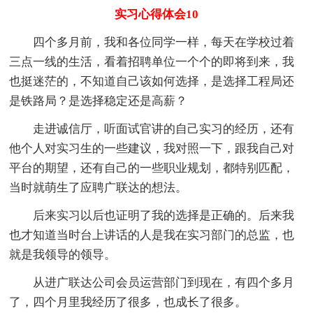
实习心得体会10
四个多月前，我和各位同学一样，每天在学校过着
三点一线的生活，看着招聘单位一个个的即将到来，我
也挺迷茫的，不知道自己该如何选择，是选择工程局还
是铁路局？是选择稳定还是高薪？
走进诚信厅，听面试官讲的自己实习的经历，还有
他个人对实习生的一些建议，我对照一下，跟我自己对
平台的期望，还有自己的一些职业规划，都特别匹配，
当时就萌生了应聘广联达的想法。
后来实习以后也证明了我的选择是正确的。后来我
也才知道当时台上讲话的人是我在实习部门的总监，也
就是我领导的领导。
从进广联达公司会员运营部门到现在，有四个多月
了，四个月里我经历了很多，也成长了很多。