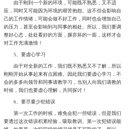
由于刚到一个新的环境，可能既不熟悉，又不适
应，同时又可能因为环境的艰苦抱怨。这不但会影响自
己的工作情绪，可能会做不好工作，同时也会增加自己
的压力，甚至会影响到与同事的相处。所以，我们要调
整好心态，处处看好的方面，摒弃坏的一面，这样才会
对工作充满激情！
5、要虚心学习
由于对全新的工作，我们既不熟悉又不了解，所以
刚刚开始从事起来有点困难。因此我们要虚心学习，不
会的多多向领导和同事请教学习，当别人向我们请教的
时候，我们也要虚心理解，共同探讨！
6、要尽量少犯错误
第一次工作的时候，难免会犯一些错误，但是我们
要透过这次错误积累经验，吸取教训。第一次犯错误能