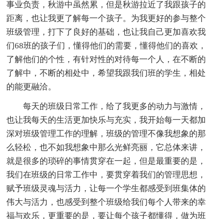
事业负责，秋游中虽然累，但是秋游拉近了我跟孩子的
距离，也让我更了解每一个孩子。为我更好的参与整个
班级管理，打下了良好的基础，也让我自己更加喜欢我
们68班的孩子们，懂得他们的需要，懂得他们的喜欢，
了解他们的个性，有针对性的对待每一个人，在不断的
了解中，不断的相处中，希望我跟我们班的学生，相处
的能更融洽。
每天的班级日常工作，给了我更多的动力与激情，
也让我每天的生活更加快乐与充实，我开始每一天都加
深对班级管理工作的理解，班级的管理不像我想象的那
么轻松，也不如我想象中那么光鲜亮丽，它总体来讲，
就是很多的琐碎的事情贯穿在一起，但是最重要的是，
我们在班级的日常工作中，要贯穿着我们的管理思想，
赋予班级灵魂与活力，让每一个学生都感受到班集体的
伟大与活力，也感受到整个班级给我们每个人带来的幸
福与欢乐，更重要的是，要让每个孩子都懂得，做为班