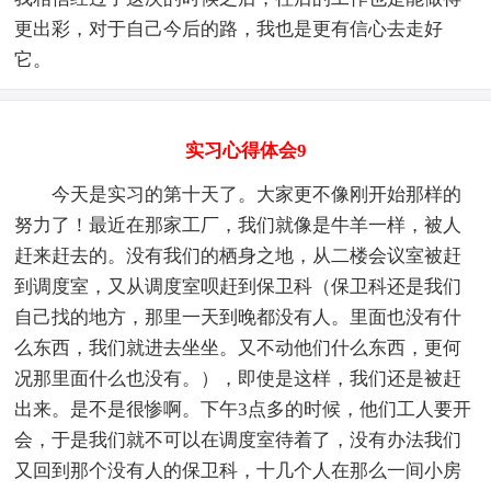
更出彩，对于自己今后的路，我也是更有信心去走好
它。
实习心得体会9
今天是实习的第十天了。大家更不像刚开始那样的
努力了！最近在那家工厂，我们就像是牛羊一样，被人
赶来赶去的。没有我们的栖身之地，从二楼会议室被赶
到调度室，又从调度室呗赶到保卫科（保卫科还是我们
自己找的地方，那里一天到晚都没有人。里面也没有什
么东西，我们就进去坐坐。又不动他们什么东西，更何
况那里面什么也没有。），即使是这样，我们还是被赶
出来。是不是很惨啊。下午3点多的时候，他们工人要开
会，于是我们就不可以在调度室待着了，没有办法我们
又回到那个没有人的保卫科，十几个人在那么一间小房