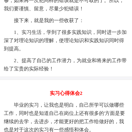
够，如果再一次犯同样的错误就是不可取的了。所以，
我们要谨慎、留意，尽量少犯错误！
接下来，就是我的一些收获了：
1、实习生活，学到了很多实践知识，同时进一步加
深了对理论知识的理解，使理论知识和实践知识同时得
到提高。
2、提高了自己的工作潜力，为就业和将来的工作带
给了宝贵的实际经验！
实习心得体会2
毕业的实习，让我也是明白，自己所学可以做哪些
工作，同时也是知道自己在岗位上还有很多的'方面是要
继续的去学，去进步，才能更好的把工作给做好的，我
也是对于这次的实习有一些感悟和体会。