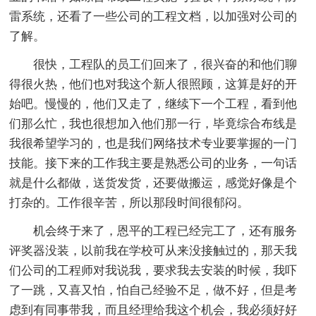
雷系统，还看了一些公司的工程文档，以加强对公司的
了解。
很快，工程队的员工们回来了，很兴奋的和他们聊
得很火热，他们也对我这个新人很照顾，这算是好的开
始吧。慢慢的，他们又走了，继续下一个工程，看到他
们那么忙，我也很想加入他们那一行，毕竟综合布线是
我很希望学习的，也是我们网络技术专业要掌握的一门
技能。接下来的工作我主要是熟悉公司的业务，一句话
就是什么都做，送货发货，还要做搬运，感觉好像是个
打杂的。工作很辛苦，所以那段时间很郁闷。
机会终于来了，恩平的工程已经完工了，还有服务
评奖器没装，以前我在学校可从来没接触过的，那天我
们公司的工程师对我说我，要求我去安装的时候，我吓
了一跳，又喜又怕，怕自己经验不足，做不好，但是考
虑到有同事带我，而且经理给我这个机会，我必须好好