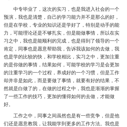
中专毕业了，这次的实习，也是我进入社会的一个
预演，我也是清楚，自己的学习能力并不是那么的好，
但是在学校，专业的知识还是学好了，特别是动手的能
力，可能理论还是不够扎实，但是能做事情，所以在实
习之中，我也是能顺利的完成，也是得到了领导的一个
肯定，同事也是愿意帮助我，告诉我该如何的去做，我
也是学的比较的快，和学校相比，实习之中，更加注重
的是你做的事情，结果如何，可能学校的学习是会更加
的注重学习的一个过程，养成好的一个习惯，但是工作
却并非是如此，而是要做了事情，就要有好的结果，不
然就是白做了的，在做的过程之中，我也是渐渐的掌握
了一些工作的技巧，更加的懂得如何的去做，才能做
好。
工作之中，同事之间虽然也是有一些竞争，但是他
们还是愿意教我，让我能学到更多的工作方法。我也是