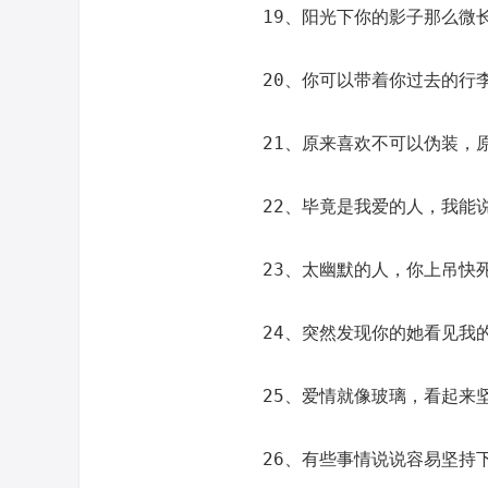
19、阳光下你的影子那么微
20、你可以带着你过去的行
21、原来喜欢不可以伪装，
22、毕竟是我爱的人，我能
23、太幽默的人，你上吊快
24、突然发现你的她看见我
25、爱情就像玻璃，看起来
26、有些事情说说容易坚持