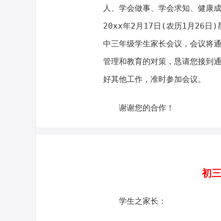
人、学会做事、学会求知、健康
20xx年2月17日(农历1月26
中三年级学生家长会议，会议将
管理和教育的对策，恳请您接到
好其他工作，准时参加会议。
谢谢您的合作！
初三
学生之家长：