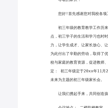
您好!首先感谢您对我校各项
初三年级的教育教学工作历
点，初三学子的生活和学习也时
力，让学生成才、让家长放心、
为此付出了辛勤的劳动，取得了
校与家庭的教育资源，促进教师
定： 初三年级定于20xx年11月
未来为主题的初三年级家长会。
让我们携起手来，共同创造孩
会议地点： 二楼阶梯教室