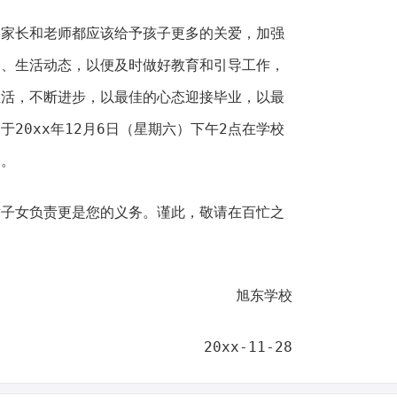
，家长和老师都应该给予孩子更多的关爱，加强
习、生活动态，以便及时做好教育和引导工作，
生活，不断进步，以最佳的心态迎接毕业，以最
20xx年12月6日（星期六）下午2点在学校
会。
对子女负责更是您的义务。谨此，敬请在百忙之
旭东学校
20xx-11-28