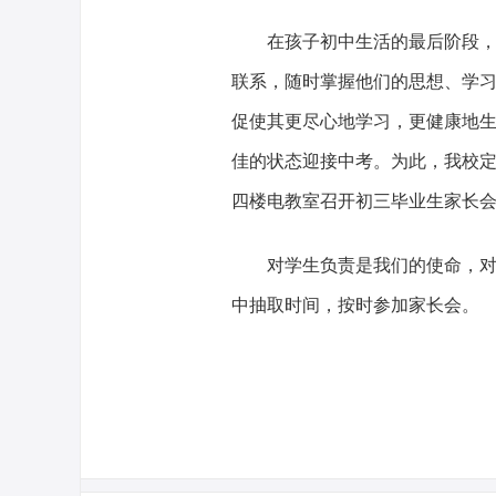
在孩子初中生活的最后阶段
联系，随时掌握他们的思想、学
促使其更尽心地学习，更健康地
佳的状态迎接中考。为此，我校定于
四楼电教室召开初三毕业生家长
对学生负责是我们的使命，
中抽取时间，按时参加家长会。