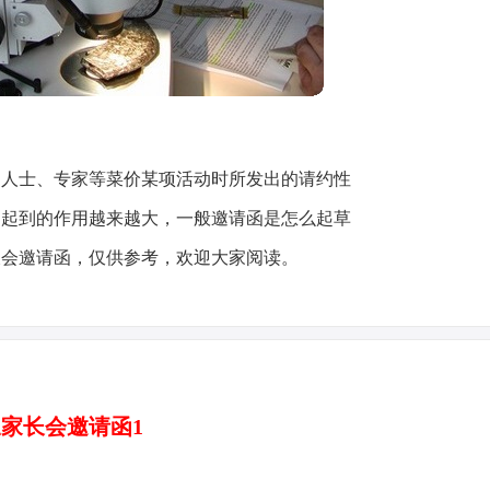
名人士、专家等菜价某项活动时所发出的请约性
中起到的作用越来越大，一般邀请函是怎么起草
长会邀请函，仅供参考，欢迎大家阅读。
家长会邀请函1