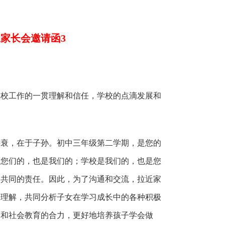
家长会邀请函3
：
学校工作的一贯理解和信任，学校的点滴发展和
兴衰，在于子孙。初中三年级第二学期，是您的
是您们的，也是我们的；学校是我们的，也是您
们共同的责任。因此，为了沟通和交流，拉近家
进理解，共同分析子女在学习成长中的各种积极
庭和社会教育的合力，更好地培养孩子学会做