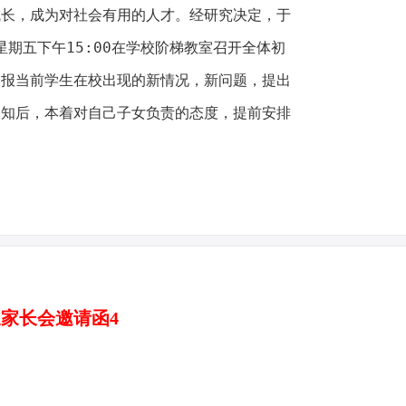
成长，成为对社会有用的人才。经研究决定，于
日)星期五下午15:00在学校阶梯教室召开全体初
通报当前学生在校出现的新情况，新问题，提出
通知后，本着对自己子女负责的态度，提前安排
家长会邀请函4