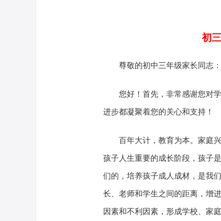
初三
尊敬的初中三年级家长同志
您好！首先，非常感谢您对
进步都凝聚着您的关心和支持！
百年大计，教育为本。家庭
孩子人生重要的成长阶段，孩子
们的，培养孩子成人成材，是我
长、老师和学生之间的距离，增
因素和不利因素，形成学校、家