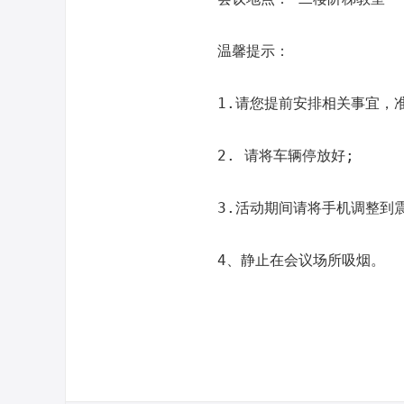
温馨提示：
1.请您提前安排相关事宜，
2. 请将车辆停放好;
3.活动期间请将手机调整到震
4、静止在会议场所吸烟。