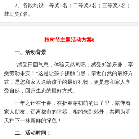
2、各段均设一等奖1名；二等奖2名；三等奖3名；
鼓励奖6名。
植树节主题活动方案6
一、活动背景
“感受田园气息，体验天然氧吧；感受郊游乐趣，享
受劳动果实！”这是让孩子接触自然，亲近自然的最好方
式，是您和家人送给孩子的最好礼物，更是您和家人享
受自然，回归生态的最好方式。
一年之计在于春，在折春芽初萌的日子里，陪伴着
家人朋友，远离都市的喧嚣，相约来到郊外，共同为明
天种下一抹新鲜的绿色！
二、活动时间：