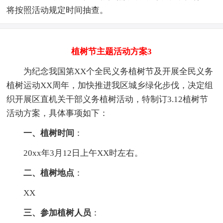
将按照活动规定时间抽查。
植树节主题活动方案3
为纪念我国第XX个全民义务植树节及开展全民义务
植树运动XX周年，加快推进我区城乡绿化步伐，决定组
织开展区直机关干部义务植树活动，特制订3.12植树节
活动方案，具体事项如下：
一、植树时间
：
20xx年3月12日上午XX时左右。
二、植树地点
：
XX
三、参加植树人员
：