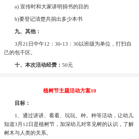
a) 宣传时和大家讲明捐书的目的
b)要登记清楚共捐出多少本书
九、其他：
3月21日中午12：30-13：30以班级为单位，打扫自
己的包干区。
十、本次活动经费：
50元
植树节主题活动方案10
目标：
1、通过讲讲、看看、玩玩、种。种等活动，让幼儿
知道3月12日是植树节，加深幼儿对常见树的认识，了解
树木与人类的关系。