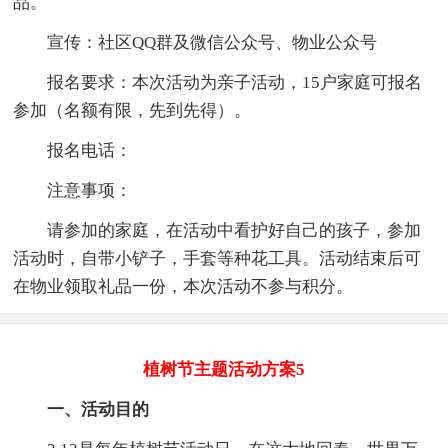
品。
宣传：社区QQ群及微信公众号、物业公众号
报名要求：本次活动为亲子活动，15户家庭可报名
参加（名额有限，先到先得）。
报名电话：
注意事项：
请参加的家庭，在活动中看护好自己的孩子，参加
活动时，自带小铲子，手套等种花工具。活动结束后可
在物业领取礼品一份，本次活动不参与积分。
植树节主题活动方案5
一、活动目的