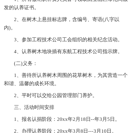
发的认养证书。
2、在树木上悬挂标志牌，含编号、寄语(八字以
内)。
3、参加工程技术公司工会组织的相关纪念活动。
4、认养树木地块插有东航工程技术公司指示牌。
(二)义务：
1、善待所认养树木周围的花草树木，为其营造一个
和谐、温馨的成长环境。
2、平时可以交给公园管理部门养护。
三、活动时间安排
1、报名认捐阶段：20xx年2月18日--年3月5日。
2、办理认养阶段：20xx年3月8日---3月10日。