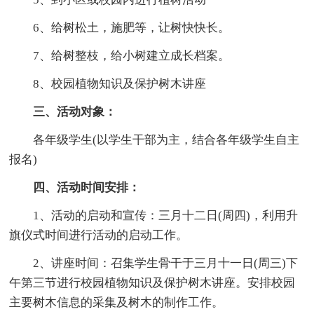
6、给树松土，施肥等，让树快快长。
7、给树整枝，给小树建立成长档案。
8、校园植物知识及保护树木讲座
三、活动对象：
各年级学生(以学生干部为主，结合各年级学生自主
报名)
四、活动时间安排：
1、活动的启动和宣传：三月十二日(周四)，利用升
旗仪式时间进行活动的启动工作。
2、讲座时间：召集学生骨干于三月十一日(周三)下
午第三节进行校园植物知识及保护树木讲座。安排校园
主要树木信息的采集及树木的制作工作。