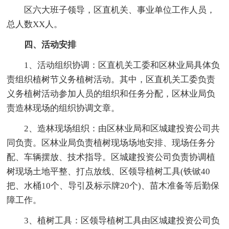
区六大班子领导，区直机关、事业单位工作人员，
总人数XX人。
四、活动安排
1、活动组织协调：区直机关工委和区林业局具体负
责组织植树节义务植树活动。其中，区直机关工委负责
义务植树活动参加人员的组织和任务分配，区林业局负
责造林现场的组织协调文章。
2、造林现场组织：由区林业局和区城建投资公司共
同负责。区林业局负责植树现场场地安排、现场任务分
配、车辆摆放、技术指导。区城建投资公司负责协调植
树现场土地平整、打点放线、区领导植树工具(铁锨40
把、水桶10个、导引及标示牌20个)、苗木准备等后勤保
障工作。
3、植树工具：区领导植树工具由区城建投资公司负