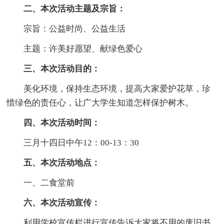
二、本次活动主题及宗旨：
宗旨：公益时尚、公益生活
主题：许美好愿望、献绿色爱心
三、本次活动目的：
美化环境，保持生态环境，提高大家爱护花草，珍
惜绿色的责任心，让广大学生知道怎样保护树木。
四、本次活动时间：
三月十四日中午12：00-13：30
五、本次活动地点：
一、二食堂前
六、本次活动宣传：
利用学校宣传栏进行宣传告诉大家将不用的废旧书