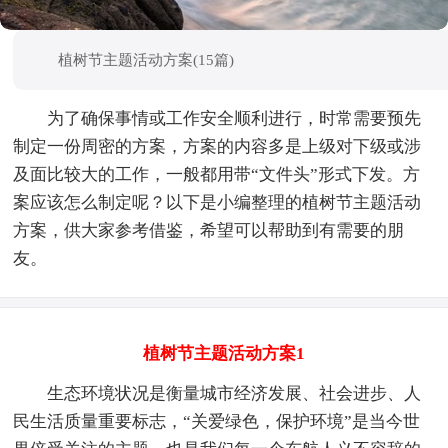
植树节主题活动方案(15篇)
为了确保事情或工作安全顺利进行，时常需要预先
制定一份周密的方案，方案的内容多是上级对下级或涉
及面比较大的工作，一般都用带“文件头”形式下发。方
案应该怎么制定呢？以下是小编整理的植树节主题活动
方案，供大家参考借鉴，希望可以帮助到有需要的朋
友。
植树节主题活动方案1
生态环境状况是衡量城市经济发展、社会进步、人
民生活质量重要标志，“关爱绿色，保护环境”是当今世