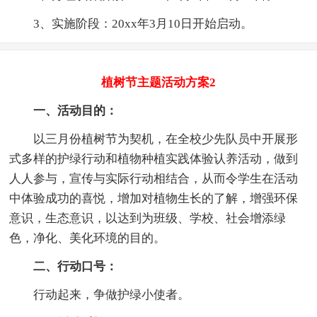
3、实施阶段：20xx年3月10日开始启动。
植树节主题活动方案2
一、活动目的：
以三月份植树节为契机，在全校少先队员中开展形
式多样的护绿行动和植物种植实践体验认养活动，做到
人人参与，宣传与实际行动相结合，从而令学生在活动
中体验成功的喜悦，增加对植物生长的了解，增强环保
意识，生态意识，以达到为班级、学校、社会增添绿
色，净化、美化环境的目的。
二、行动口号：
行动起来，争做护绿小使者。