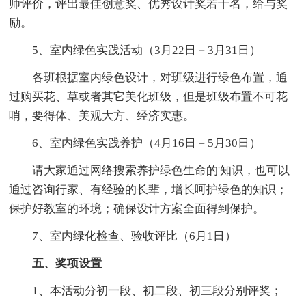
师评价，评出最佳创意奖、优秀设计奖若干名，给与奖
励。
5、室内绿色实践活动（3月22日－3月31日）
各班根据室内绿色设计，对班级进行绿色布置，通
过购买花、草或者其它美化班级，但是班级布置不可花
哨，要得体、美观大方、经济实惠。
6、室内绿色实践养护（4月16日－5月30日）
请大家通过网络搜索养护绿色生命的'知识，也可以
通过咨询行家、有经验的长辈，增长呵护绿色的知识；
保护好教室的环境；确保设计方案全面得到保护。
7、室内绿化检查、验收评比（6月1日）
五、奖项设置
1、本活动分初一段、初二段、初三段分别评奖；