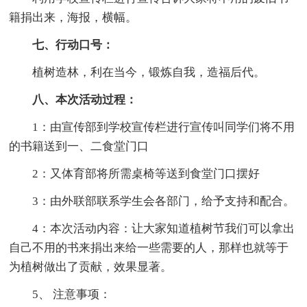
籍捐出来，海报，横幅。
七、行动口号：
植树造林，利在当今，锻炼自我，造福后代。
八、本次活动过程：
1：由宣传部到学校宣传栏进行宣传叫同学们将不用
的书籍送到一、二食堂门口
2：又体育部将所需桌椅等送到食堂门口摆好
3：由外联部联系学生会各部门，给予支持和配合。
4：本次活动内容：让大家知道植树节我们可以拿出
自己不用的书来捐出来给一些需要的人，那样也就等于
为植树做出了贡献，效果显著。
5、 注意事项：