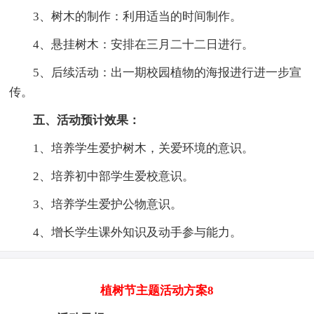
3、树木的制作：利用适当的时间制作。
4、悬挂树木：安排在三月二十二日进行。
5、后续活动：出一期校园植物的海报进行进一步宣
传。
五、活动预计效果：
1、培养学生爱护树木，关爱环境的意识。
2、培养初中部学生爱校意识。
3、培养学生爱护公物意识。
4、增长学生课外知识及动手参与能力。
植树节主题活动方案8