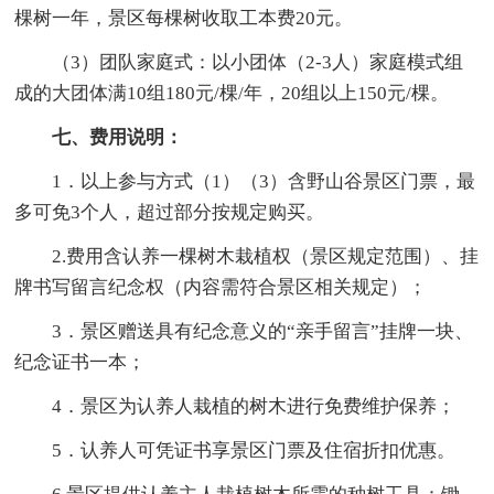
棵树一年，景区每棵树收取工本费20元。
（3）团队家庭式：以小团体（2-3人）家庭模式组
成的大团体满10组180元/棵/年，20组以上150元/棵。
七、费用说明：
1．以上参与方式（1）（3）含野山谷景区门票，最
多可免3个人，超过部分按规定购买。
2.费用含认养一棵树木栽植权（景区规定范围）、挂
牌书写留言纪念权（内容需符合景区相关规定）；
3．景区赠送具有纪念意义的“亲手留言”挂牌一块、
纪念证书一本；
4．景区为认养人栽植的树木进行免费维护保养；
5．认养人可凭证书享景区门票及住宿折扣优惠。