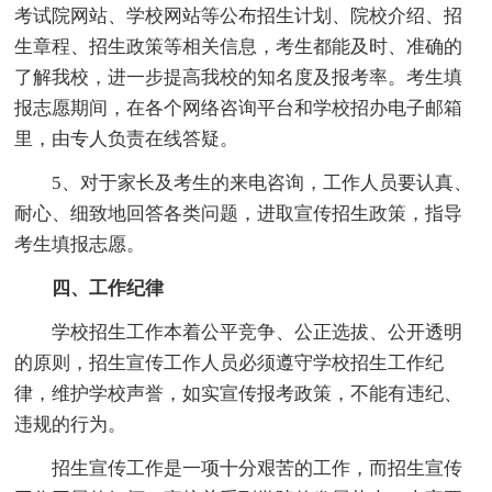
考试院网站、学校网站等公布招生计划、院校介绍、招
生章程、招生政策等相关信息，考生都能及时、准确的
了解我校，进一步提高我校的知名度及报考率。考生填
报志愿期间，在各个网络咨询平台和学校招办电子邮箱
里，由专人负责在线答疑。
5、对于家长及考生的来电咨询，工作人员要认真、
耐心、细致地回答各类问题，进取宣传招生政策，指导
考生填报志愿。
四、工作纪律
学校招生工作本着公平竞争、公正选拔、公开透明
的原则，招生宣传工作人员必须遵守学校招生工作纪
律，维护学校声誉，如实宣传报考政策，不能有违纪、
违规的行为。
招生宣传工作是一项十分艰苦的工作，而招生宣传