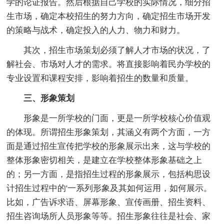
学的论证报告。然后根据自己学校的实际情况，细分招
生市场，确定本校招生的努力方向，确定招生市场开发
的策略与战术，确定投入的人力、物力和财力。
其次，招生市场策划必须了解人才市场的状况，了
解社会、市场对人才的需求。将直接影响着民办学校的
专业设置和课程安排，影响着招生的数量和质量。
三、形象策划
形象是一所学校的门面，更是一所学校核心价值观
的体现。所谓招生形象策划，其涵义有两个方面，一方
面是通过招生宣传把学校的形象展示出来，这与学校的
整体形象密切相关，是建立在学校整体形象基础之上
的；另一方面，是指招生过程的形象展示，包括构思设
计招生过程中的'一系列形象及其如何运用，如何展示。
比如，广告诉求语、屏幕形象、宣传画册、招生资料、
招生咨询场所人员形象等等。招生形象往往是社会、家