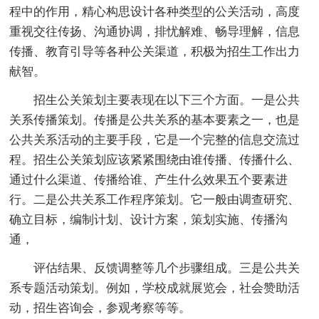
程中的作用，精心构思设计各种类型的公关活动，高度
重视交往传扬、沟通协调，排忧解难、畅导理解，信息
传播、教育引导等各种公关渠道，积极为招生工作出力
献智。
招生公关策划主要表现在以下三个方面。一是公共
关系传播策划。传播是公共关系的基本要素之一，也是
公共关系活动的主要手段，它是一个完整的信息交流过
程。招生公关策划应该紧紧围绕由谁传播、传播什么、
通过什么渠道、传播给谁、产生什么效果五个要素进
行。二是公共关系工作程序策划。它一般由调查研究、
确立目标，编制计划、设计方案，策划实施、传播沟
通，
评估结果、反馈调整等几个步骤组成。三是公共关
系专题活动策划。例如，学校成就展览会，社会赞助活
动，招生咨询会，参观考察等等。