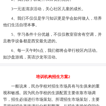
3一元送清凉活动，关心社区儿童的成长。
4、我们不仅仅是学习知识更是学会如何做人，培养
他们生活自理本事。
5、学习条件十分优越，不仅仅教室宿舍有空调，并
且教学设备都是西安最先进的。
6、每一天午时6点，我们都将会举行校区内活动。
如沙盘游戏，英语沙龙等活动。
培训机构招生方案2
一般说来，民办学校对招生市场具有与生俱来的重
视和敏感。因为民办学校的生源配置主要依靠市场调
节，招生必须进行市场策划。所谓招生市场策划，主要