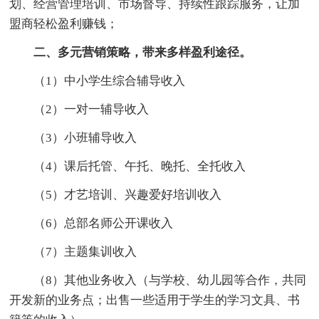
划、经营管理培训、市场督导、持续性跟踪服务，让加
盟商轻松盈利赚钱；
二、多元营销策略，带来多样盈利途径。
（1）中小学生综合辅导收入
（2）一对一辅导收入
（3）小班辅导收入
（4）课后托管、午托、晚托、全托收入
（5）才艺培训、兴趣爱好培训收入
（6）总部名师公开课收入
（7）主题集训收入
（8）其他业务收入（与学校、幼儿园等合作，共同
开发新的业务点；出售一些适用于学生的学习文具、书