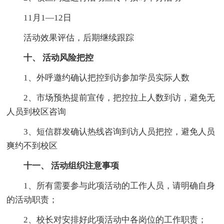
11月1—12日
活动效果评估，后期继续跟踪
十、 活动风险把控
1、外呼邀约确认把控到访参加学员实际人数
2、市场预热提前宣传，把控拉上人数到访，避免无
人员到校区咨询
3、短信群发确认热线咨询到访人员把控，避免人员
爽约不到校区
十一、 活动组织注意事项
1、所有需要参与此项活动的工作人员，请明确自身
的活动职责；
2、校长对安排好此项活动中各岗位的工作职责；