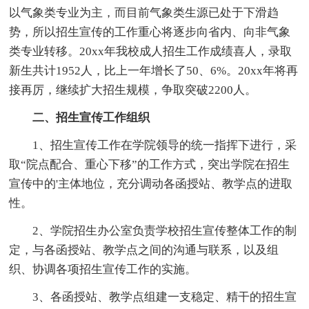
以气象类专业为主，而目前气象类生源已处于下滑趋
势，所以招生宣传的工作重心将逐步向省内、向非气象
类专业转移。20xx年我校成人招生工作成绩喜人，录取
新生共计1952人，比上一年增长了50、6%。20xx年将再
接再厉，继续扩大招生规模，争取突破2200人。
二、招生宣传工作组织
1、招生宣传工作在学院领导的统一指挥下进行，采
取“院点配合、重心下移”的工作方式，突出学院在招生
宣传中的'主体地位，充分调动各函授站、教学点的进取
性。
2、学院招生办公室负责学校招生宣传整体工作的制
定，与各函授站、教学点之间的沟通与联系，以及组
织、协调各项招生宣传工作的实施。
3、各函授站、教学点组建一支稳定、精干的招生宣