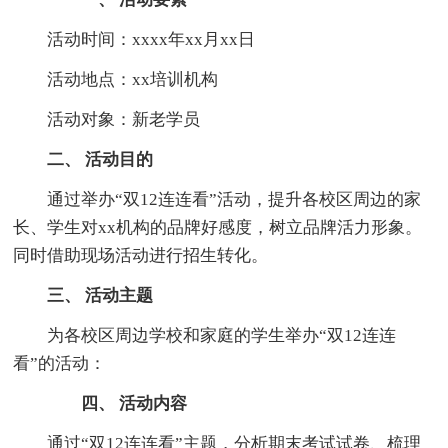
活动时间：xxxx年xx月xx日
活动地点：xx培训机构
活动对象：新老学员
二、 活动目的
通过举办“双12连连看”活动，提升各校区周边的家
长、学生对xx机构的品牌好感度，树立品牌活力形象。
同时借助现场活动进行招生转化。
三、 活动主题
为各校区周边学校和家庭的学生举办“双12连连
看”的活动：
四、 活动内容
通过“双12连连看”主题，分析期末考试试卷、梳理