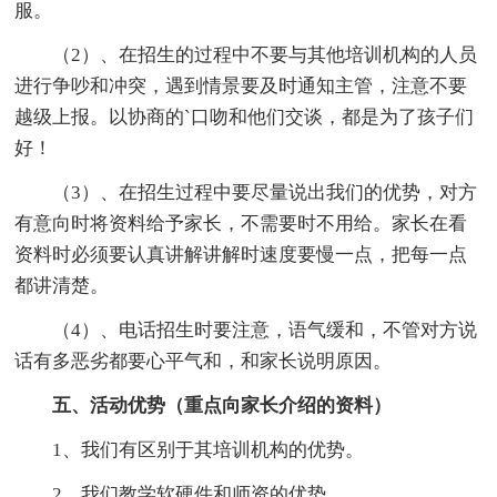
服。
（2）、在招生的过程中不要与其他培训机构的人员
进行争吵和冲突，遇到情景要及时通知主管，注意不要
越级上报。以协商的`口吻和他们交谈，都是为了孩子们
好！
（3）、在招生过程中要尽量说出我们的优势，对方
有意向时将资料给予家长，不需要时不用给。家长在看
资料时必须要认真讲解讲解时速度要慢一点，把每一点
都讲清楚。
（4）、电话招生时要注意，语气缓和，不管对方说
话有多恶劣都要心平气和，和家长说明原因。
五、活动优势（重点向家长介绍的资料）
1、我们有区别于其培训机构的优势。
2、我们教学软硬件和师资的优势。