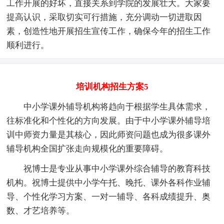
工作开展的好坏，直接关系到学院的发展壮大。大家要
提高认识，采取切实可行措施，充分调动一切进取因
素，创造性地开展招生宣传工作，确保今年的招生工作
顺利进行。
培训机构招生方案5
中小学课外辅导机构将趋向于根据学生具体需求，
往标准化和个性化的方向发展。由于中小学课外辅导培
训中师资力量是其核心，因此师资问题也成为很多课外
辅导机构全国扩张走向规模化的重要障碍。
祝博士是专业从事中小学课外综合辅导的教育科技
机构。祝博士提供中小学午托、晚托、课外各科作业辅
导、个性化学习方案、一对一辅导、各科成绩提升、奥
数、才艺培养等。