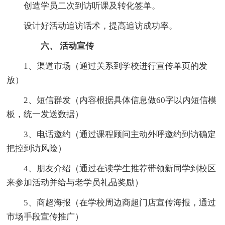
创造学员二次到访听课及转化签单。
设计好活动追访话术，提高追访成功率。
六、 活动宣传
1、渠道市场（通过关系到学校进行宣传单页的发
放）
2、短信群发（内容根据具体信息做60字以内短信模
板，统一发送数据）
3、电话邀约（通过课程顾问主动外呼邀约到访确定
把控到访风险）
4、朋友介绍（通过在读学生推荐带领新同学到校区
来参加活动并给与老学员礼品奖励）
5、商超海报（在学校周边商超门店宣传海报，通过
市场手段宣传推广）