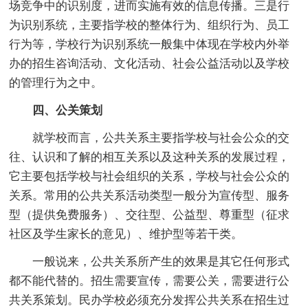
场竞争中的识别度，进而实施有效的信息传播。三是行
为识别系统，主要指学校的整体行为、组织行为、员工
行为等，学校行为识别系统一般集中体现在学校内外举
办的招生咨询活动、文化活动、社会公益活动以及学校
的管理行为之中。
四、公关策划
就学校而言，公共关系主要指学校与社会公众的交
往、认识和了解的相互关系以及这种关系的发展过程，
它主要包括学校与社会组织的关系，学校与社会公众的
关系。常用的公共关系活动类型一般分为宣传型、服务
型（提供免费服务）、交往型、公益型、尊重型（征求
社区及学生家长的意见）、维护型等若干类。
一般说来，公共关系所产生的效果是其它任何形式
都不能代替的。招生需要宣传，需要公关，需要进行公
共关系策划。民办学校必须充分发挥公共关系在招生过