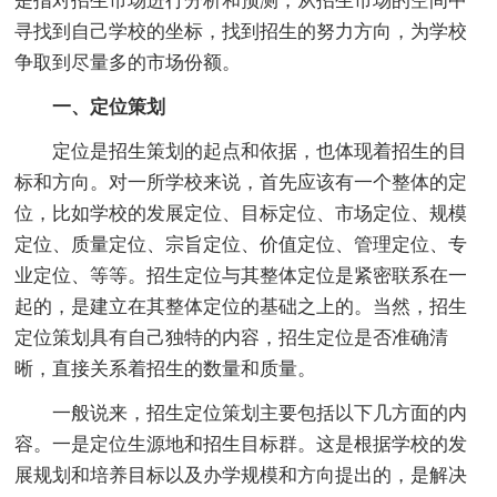
是指对招生市场进行分析和预测，从招生市场的空间中
寻找到自己学校的坐标，找到招生的努力方向，为学校
争取到尽量多的市场份额。
一、定位策划
定位是招生策划的起点和依据，也体现着招生的目
标和方向。对一所学校来说，首先应该有一个整体的定
位，比如学校的发展定位、目标定位、市场定位、规模
定位、质量定位、宗旨定位、价值定位、管理定位、专
业定位、等等。招生定位与其整体定位是紧密联系在一
起的，是建立在其整体定位的基础之上的。当然，招生
定位策划具有自己独特的内容，招生定位是否准确清
晰，直接关系着招生的数量和质量。
一般说来，招生定位策划主要包括以下几方面的内
容。一是定位生源地和招生目标群。这是根据学校的发
展规划和培养目标以及办学规模和方向提出的，是解决