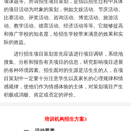
项课题等。所谓招生项目策划，是指以招生过程中具体
的项目活动为对象的策划，例如文娱活动、节庆活动、
比赛活动、评奖活动、咨询活动、博览活动、旅游活
动、教学活动、德育活动、经济活动等等。它能够提高
和推广学校的知名度，给招生学校带来满意的效果和实
际的效益。
进行招生项目策划首先应该进行项目调研，系统地
搜集、分析和报告有关项目的信息，研究影响项目进展
的各种环境因素。招生面对的生源是活生生的人，在项
目策划中一定要十分注意学生以及家长的心理规律和情
感规律，使他们作为情感体验的主体，对策划项目产生
积极或消极、肯定或否定的评价。
培训机构招生方案3
一、 活动要素