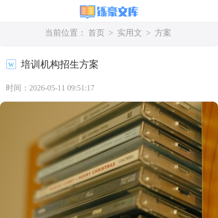
当前位置：
首页
>
实用文
>
方案
培训机构招生方案
时间：2026-05-11 09:51:17