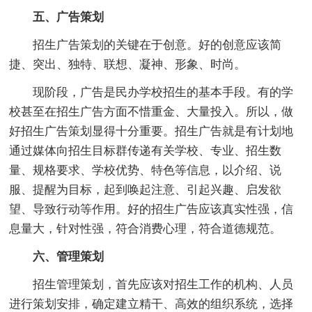
五、广告策划
招生广告策划的关键在于创意。好的创意应该简
捷、突出、独特、联想、凝神、形象、时尚。
现阶段，广告是民办学校招生的基本手段。有的学
校甚至在招生广告方面不惜重金、大量投入。所以，做
好招生广告策划显得十分重要。招生广告就是有计划地
通过媒体向招生目标群传递有关学校、专业、招生数
量、规格要求、学校优势、特色等信息，以介绍、说
服、提醒为目标，起到唤起注意、引起兴趣、启发欲
望、导致行动等作用。好的招生广告应该真实性强，信
息量大，针对性强，符合消费心理，符合道德规范。
六、管理策划
招生管理策划，首先应该对招生工作的机构、人员
进行策划安排，确定建立精干、高效的组织系统，选择