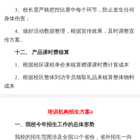
3、校长需严格把控比赛中每个环节，防止发生任何
身体伤害；
4、做好活动数据整理，根据宣传效果，及时调整宣
传方案。
十二、 产品课时费核算
1、根据校区课程单价来核算赠课课时费计算成本
2、根据校区整体到访学员领取礼品来核算整体物料
成本
培训机构招生方案4
一、我校今年招生工作的总体形势
我校的招生范围涉及全国22个省份，省外招生一向