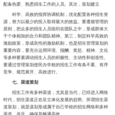
配备热爱、熟悉招生工作的人员。其次，策划建立
科学、高效的指挥协调机制，优化配置各种招生资
源，努力以最少的投入取得最大的效益。要遵循管理的
原则，把众多的招生人员组织在团队之中，形成群体大
于个体相加的合力和团队精神。第三，制定科学高效的
激励政策，形成良性的激励机制，也是招生管理策划的
重要内容，要充分运用环境、报酬、奖惩、精神、文化
等多种要素调动招生人员的积极性、主动性和创造性。
要通过管理策划使民办学校的招生工作有条不紊、有序
竞争、规范展开、高效进行。
七、渠道策划
招生工作有多种渠道，尤其是当代，已经进入网络
时代，招生渠道正在呈立体化发展的趋势。所谓招生渠
道策划，就是谋划形成属于自己学校的招生网络和多种
渠道，并且，确保其畅通高效。