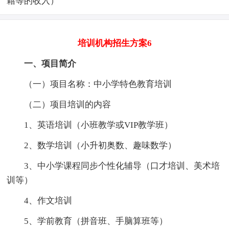
籍等的收入）
培训机构招生方案6
一、项目简介
（一）项目名称：中小学特色教育培训
（二）项目培训的内容
1、英语培训（小班教学或VIP教学班）
2、数学培训（小升初奥数、趣味数学）
3、中小学课程同步个性化辅导（口才培训、美术培
训等）
4、作文培训
5、学前教育（拼音班、手脑算班等）