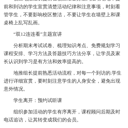
前和到访的学生宣贯清楚活动纪律和注意事项，时刻看
管学生，不要影响校区整洁，不要让学生在墙壁上和课
桌椅上乱写乱画。
“双12连连看”主题宣讲
分析期末考试试卷、梳理知识考点、免费规划学习
课程安排、学习方法及答题技巧方法分享，让学员及家
长认识到学习是有方法和效率提高的。
地推组长提前熟悉活动流程，对每一个到访的.学生
进行详细宣贯，要时刻注意学生的人身安全，避免出现
意外情况。
学生离开：预约试听课
组织参加活动的学生有序离开，课程顾问后期及时
电话追访，让其转变成我们的会员。