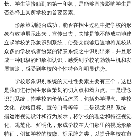
长、学生等接触到的第一印象，是能够直接影响学生是
否选择上某所学校的首要因素。
形象策划能否成功，能否在招生过程中把学校的形
象有效地展示出来，宣传出去，关键是能不能成功地建
立起学校的形象识别系统，使受众能够迅速地将某校从
众多的学校或者纷繁的背景系统之中识别出来，并且形
成一种积极的印象和认识，感受到学校的勃勃生机和发
展前途，感受到学校的个性特色和明显优势。
学校形象识别系统的支柱性要素主要有三个，这也
是我们进行招生形象策划的切入点和着力点。一是理念
识别系统，指学校的价值观体系，包括办学理念、学校
文化、战略目标、宣传口号等等。二是视觉识别系统，
指运用视觉设计和行为展示，将学校的理念和特征视觉
化、规范化、鲜明化，形成学校在人们那里的视觉形象
特征，例如学校的校徽、标示牌之类，以提升学校在市