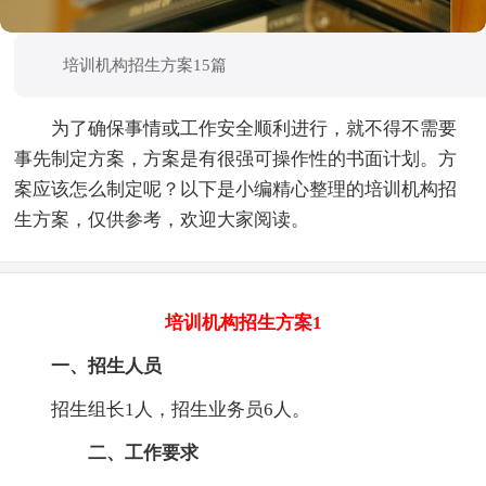
培训机构招生方案15篇
为了确保事情或工作安全顺利进行，就不得不需要
事先制定方案，方案是有很强可操作性的书面计划。方
案应该怎么制定呢？以下是小编精心整理的培训机构招
生方案，仅供参考，欢迎大家阅读。
培训机构招生方案1
一、招生人员
招生组长1人，招生业务员6人。
二、工作要求