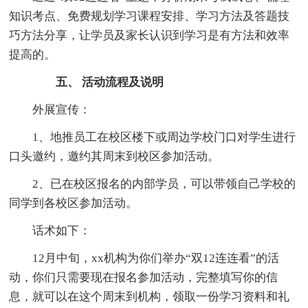
知识考点、免费规划学习课程安排、学习方法及答题技
巧方法分享，让学员及家长认识到学习是有方法和效率
提高的。
五、 活动流程及说明
外展宣传：
1、地推员工在校区楼下或周边学校门口对学生进行
口头邀约，邀约其周末到校区参加活动。
2、已在校区报名的内部学员，可以带领自己学校的
同学到各校区参加活动。
话术如下：
12月中旬，xx机构为你们举办“双12连连看”的活
动，你们只需要现在报名参加活动，完整填写你的信
息，就可以在这个周末到机构，领取一份学习资料和礼