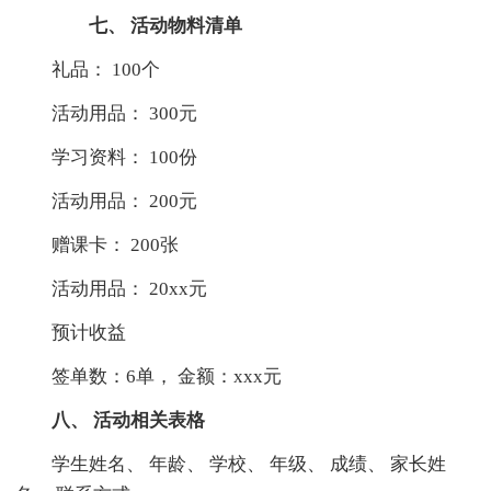
七、 活动物料清单
礼品： 100个
活动用品： 300元
学习资料： 100份
活动用品： 200元
赠课卡： 200张
活动用品： 20xx元
预计收益
签单数：6单， 金额：xxx元
八、 活动相关表格
学生姓名、 年龄、 学校、 年级、 成绩、 家长姓