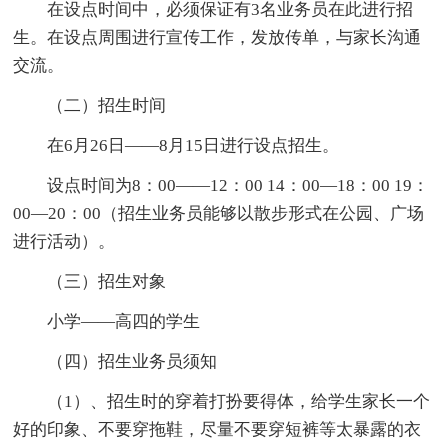
在设点时间中，必须保证有3名业务员在此进行招
生。在设点周围进行宣传工作，发放传单，与家长沟通
交流。
（二）招生时间
在6月26日——8月15日进行设点招生。
设点时间为8：00——12：00 14：00—18：00 19：
00—20：00（招生业务员能够以散步形式在公园、广场
进行活动）。
（三）招生对象
小学——高四的学生
（四）招生业务员须知
（1）、招生时的穿着打扮要得体，给学生家长一个
好的印象、不要穿拖鞋，尽量不要穿短裤等太暴露的衣