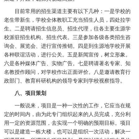
目前常用的招生渠道主要有以下几种：一是学校的
老生带新生，学校全体教职工充当招生人员，四处拉学
生。二是聘请招生信息员、招生代理，往各主要生源学
校派驻招生机构、招生代表。三是参加各级各类招生咨
询会、展览会、进行宣传推销。四是到生源地学校开展
各种联谊活动，进行公关。五是新闻宣传，树立形象。
六是各种媒体广告、实物广告。七是聘请著名专家、知
名教授作顾问，对学校作出正面评价。八是邀请教育行
政部门、教育科研机构的领导专家到学校视察指导。
八、项目策划
一般说来，项目是一种一次性的工作，它应当在规
定的时间内，由为此专门组织起来的人员完成，充分利
用一定的资源范围，去实现一个明确的预期目标。项目
可以是建造一栋大楼，也可以是组织一次活动，解决一