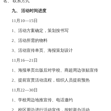
名、 联系方式
九、 活动时间进度
11月10—15日
1、活动方案确定，策划按书写
2、活动所需的物料
3、活动宣传单页、海报策划设计
11月16—21日
1、海报单页出版后对学校、商超周边张贴宣传
2、提前宣贯活动流程，组织人员提前预热
11月22—30日
1、学校周边地推宣传、电话邀约
2、校区周边进行活动宣传，按时举办活动