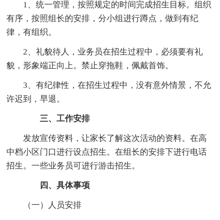
1、统一管理，按照规定的时间完成招生目标。组织
有序，按照组长的安排，分小组进行蹲点，做到有纪
律，有组织。
2、礼貌待人，业务员在招生过程中，必须要有礼
貌，形象端正向上。禁止穿拖鞋，佩戴首饰。
3、有纪律性，在招生过程中，没有意外情景，不允
许迟到，早退。
三、工作安排
发放宣传资料，让家长了解这次活动的资料。在高
中档小区门口进行设点招生。在组长的安排下进行电话
招生。一些业务员可进行游击招生。
四、具体事项
（一）人员安排