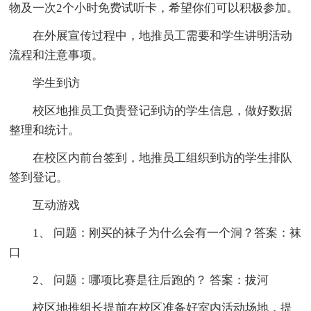
物及一次2个小时免费试听卡，希望你们可以积极参加。
在外展宣传过程中，地推员工需要和学生讲明活动
流程和注意事项。
学生到访
校区地推员工负责登记到访的学生信息，做好数据
整理和统计。
在校区内前台签到，地推员工组织到访的学生排队
签到登记。
互动游戏
1、 问题：刚买的袜子为什么会有一个洞？答案：袜
口
2、 问题：哪项比赛是往后跑的？ 答案：拔河
校区地推组长提前在校区准备好室内活动场地，提