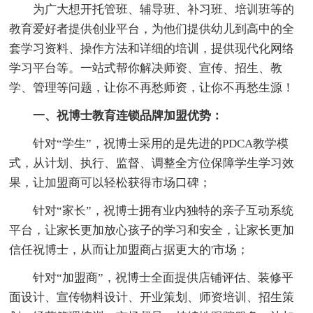
为广大想开托管班、辅导班、补习班、培训班等的
教育爱好者提供创业平台，为他们提供幼儿到高中的全
套学习资料、操作方法和详细的培训，提供现代化网络
学习平台等。一站式帮你解决师资、宣传、招生、教
学、管理等问题，让你不再愁师资，让你不再愁生源！
一、祝博士教育连锁品牌加盟优势：
针对“学生”，祝博士采用的是先进的PDCA教学模
式，从计划、执行、监督、调整全方位保障学生学习效
果，让加盟商可以轻松获得市场口碑；
针对“家长”，祝博士拥有业内独特的亲子互动系统
平台，让家长更加放心孩子的学习和安全，让家长更加
信任祝博士，从而让加盟商占据更大的'市场；
针对“加盟商”，祝博士全面提供店铺评估、装修平
面设计、宣传物料设计、开业策划、师资培训、招生策