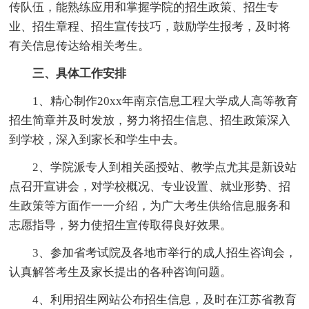
传队伍，能熟练应用和掌握学院的招生政策、招生专
业、招生章程、招生宣传技巧，鼓励学生报考，及时将
有关信息传达给相关考生。
三、具体工作安排
1、精心制作20xx年南京信息工程大学成人高等教育
招生简章并及时发放，努力将招生信息、招生政策深入
到学校，深入到家长和学生中去。
2、学院派专人到相关函授站、教学点尤其是新设站
点召开宣讲会，对学校概况、专业设置、就业形势、招
生政策等方面作一一介绍，为广大考生供给信息服务和
志愿指导，努力使招生宣传取得良好效果。
3、参加省考试院及各地市举行的成人招生咨询会，
认真解答考生及家长提出的各种咨询问题。
4、利用招生网站公布招生信息，及时在江苏省教育