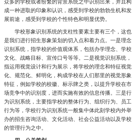
众多的学校或者纷繁的背景系统之中识别出来，并且构
成一种进取的印象和认识，感受到学校的勃勃生机和发
展前途，感受到学校的个性特色和明显优势。
学校形象识别系统的支柱性要素主要有三个，这也
是我们进行招生形象策划的切入点和着力点。一是理念
识别系统，指学校的价值观体系，包括办学理念、学校
文化、战略目标、宣传口号等等。二是视觉识别系统，
指运用视觉设计和行为展示，将学校的理念和特征视觉
化、规范化、鲜明化，构成学校在人们那里的视觉形象
特征，例如学校的校徽、标示牌之类，以提升学校在市
场竞争中的识别度，进而实施有效的信息传播。三是行
为识别系统，主要指学校的整体行为、组织行为、员工
行为等，学校行为识别系统一般集中体此刻学校内外举
办的招生咨询活动、文化活动、社会公益活动以及学校
的管理行为之中。