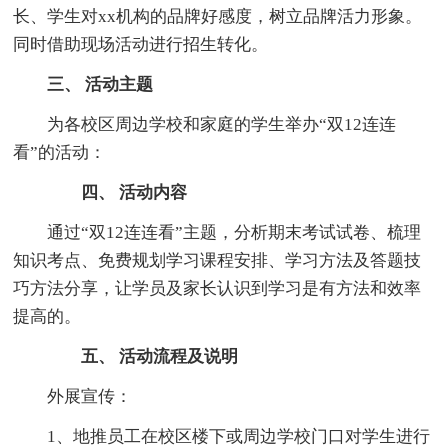
长、学生对xx机构的品牌好感度，树立品牌活力形象。
同时借助现场活动进行招生转化。
三、 活动主题
为各校区周边学校和家庭的学生举办“双12连连
看”的活动：
四、 活动内容
通过“双12连连看”主题，分析期末考试试卷、梳理
知识考点、免费规划学习课程安排、学习方法及答题技
巧方法分享，让学员及家长认识到学习是有方法和效率
提高的。
五、 活动流程及说明
外展宣传：
1、地推员工在校区楼下或周边学校门口对学生进行