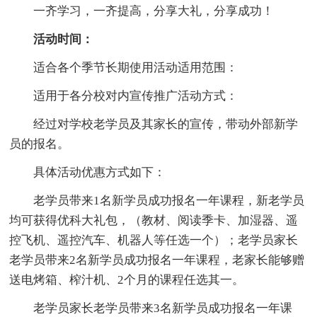
一齐学习，一齐提高，分享大礼，分享成功！
活动时间：
适合各个季节长期使用活动适用范围：
适用于各分校对内宣传推广活动方式：
经过对学校老学员及其家长的宣传，带动外部新学
员的报名。
具体活动优惠方式如下：
老学员带来1名新学员成功报名一年课程，新老学员
均可获得优科大礼包，（教材、阅读季卡、加湿器、遥
控飞机、遥控汽车、机器人等任选一个）；老学员家长
老学员带来2名新学员成功报名一年课程，老家长能够赠
送电烤箱、榨汁机、2个月的课程任选其一。
老学员家长老学员带来3名新学员成功报名一年课