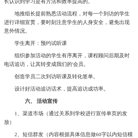
长认识到学习是有方法和效率提高的。
地推组长提前熟悉活动流程，对每一个到访的学生
进行详细宣贯，要时刻注意学生的人身安全，避免出现
意外情况。
学生离开：预约试听课
组织参加活动的学生有序离开，课程顾问后期及时
电话追访，让其转变成我们的'会员。
创造学员二次到访听课及转化签单。
设计好活动追访话术，提高追访成功率。
六、 活动宣传
1、渠道市场（通过关系到学校进行宣传单页的发
放）
2、短信群发（内容根据具体信息做60字以内短信模