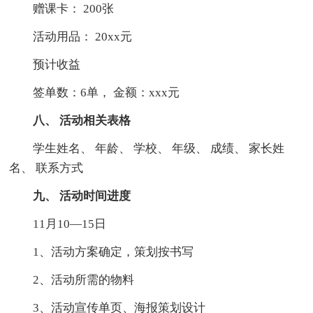
赠课卡： 200张
活动用品： 20xx元
预计收益
签单数：6单， 金额：xxx元
八、 活动相关表格
学生姓名、 年龄、 学校、 年级、 成绩、 家长姓
名、 联系方式
九、 活动时间进度
11月10—15日
1、活动方案确定，策划按书写
2、活动所需的物料
3、活动宣传单页、海报策划设计