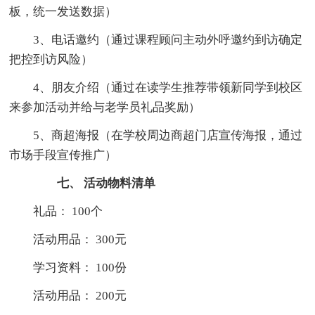
板，统一发送数据）
3、电话邀约（通过课程顾问主动外呼邀约到访确定
把控到访风险）
4、朋友介绍（通过在读学生推荐带领新同学到校区
来参加活动并给与老学员礼品奖励）
5、商超海报（在学校周边商超门店宣传海报，通过
市场手段宣传推广）
七、 活动物料清单
礼品： 100个
活动用品： 300元
学习资料： 100份
活动用品： 200元