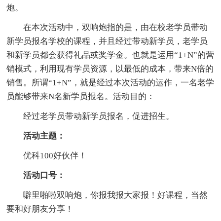
炮。
在本次活动中，双响炮指的是，由在校老学员带动
新学员报名学校的课程，并且经过带动新学员，老学员
和新学员都会获得礼品或奖学金。也就是运用“1+N”的营
销模式，利用现有学员资源，以最低的成本，带来N倍的
销售。所谓“1+N”，就是经过本次活动的运作，一名老学
员能够带来N名新学员报名。活动目的：
经过老学员带动新学员报名，促进招生。
活动主题：
优科100好伙伴！
活动口号：
噼里啪啦双响炮，你报我报大家报！好课程，当然
要和好朋友分享！