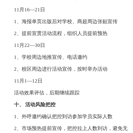
11月16—21日
1、海报单页出版后对学校、商超周边张贴宣传
2、提前宣贯活动流程，组织人员提前预热
11月22—30日
1、学校周边地推宣传、电话邀约
2、校区周边进行活动宣传，按时举办活动
11月1—12日
活动效果评估，后期继续跟踪
十、 活动风险把控
1、外呼邀约确认把控到访参加学员实际人数
2、市场预热提前宣传，把控拉上人数到访，避免无