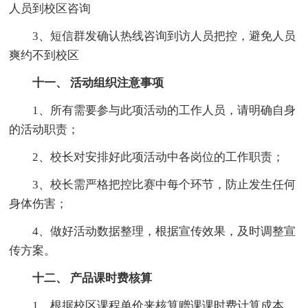
人员到校区咨询
3、短信群发确认热线咨询到访人员把控，避免人员
爽约不到校区
十一、 活动组织注意事项
1、所有需要参与此项活动的工作人员，请明确自身
的活动职责；
2、校长对安排好此项活动中各岗位的工作职责；
3、校长需严格把控比赛中每个环节，防止发生任何
身体伤害；
4、做好活动数据整理，根据宣传效果，及时调整宣
传方案。
十二、 产品课时费核算
1、根据校区课程单价来核算赠课课时费计算成本