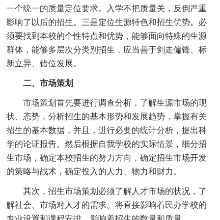
一个统一的质量定位要求。入学不把质量关，反倒严重
影响了以后的招生。三是定位生源特色和招生优势。必
须要找到本校的个性特点和优势，能够面向特殊的生源
群体，能够多层次分类别招生，应当善于剑走偏锋、标
新立异、错位发展。
二、市场策划
市场策划首先要进行调查分析，了解生源市场的现
状、态势，分析招生的基本形势和发展趋势，掌握有关
招生的基本数据，并且，进行必要的统计分析，提出科
学的论证报告。然后根据自我学校的实际情景，细分招
生市场，确定本校招生的努力方向，确定招生市场开发
的策略与战术，确定投入的人力、物力和财力。
其次，招生市场策划必须了解人才市场的状况，了
解社会、市场对人才的需求。将直接影响着民办学校的
专业设置和课程安排，影响着招生的数量和质量。