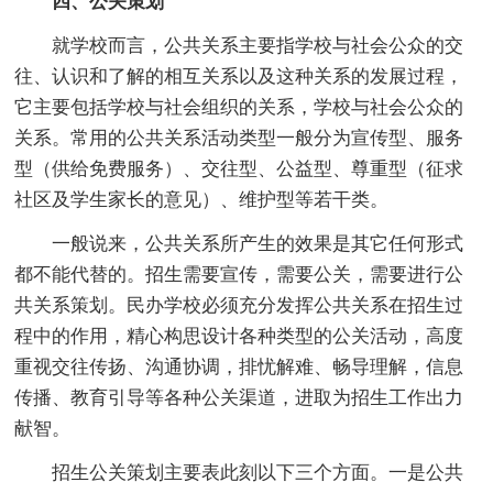
四、公关策划
就学校而言，公共关系主要指学校与社会公众的交
往、认识和了解的相互关系以及这种关系的发展过程，
它主要包括学校与社会组织的关系，学校与社会公众的
关系。常用的公共关系活动类型一般分为宣传型、服务
型（供给免费服务）、交往型、公益型、尊重型（征求
社区及学生家长的意见）、维护型等若干类。
一般说来，公共关系所产生的效果是其它任何形式
都不能代替的。招生需要宣传，需要公关，需要进行公
共关系策划。民办学校必须充分发挥公共关系在招生过
程中的作用，精心构思设计各种类型的公关活动，高度
重视交往传扬、沟通协调，排忧解难、畅导理解，信息
传播、教育引导等各种公关渠道，进取为招生工作出力
献智。
招生公关策划主要表此刻以下三个方面。一是公共