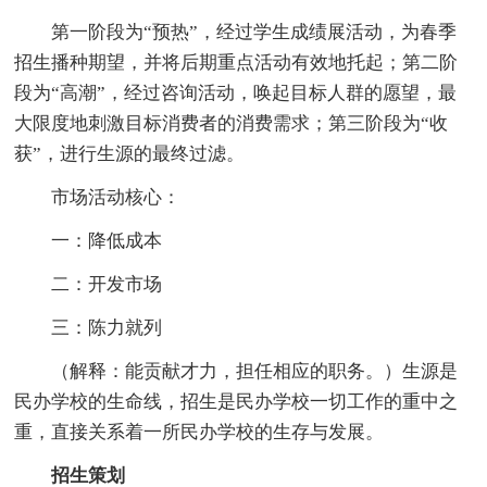
第一阶段为“预热”，经过学生成绩展活动，为春季
招生播种期望，并将后期重点活动有效地托起；第二阶
段为“高潮”，经过咨询活动，唤起目标人群的愿望，最
大限度地刺激目标消费者的消费需求；第三阶段为“收
获”，进行生源的最终过滤。
市场活动核心：
一：降低成本
二：开发市场
三：陈力就列
（解释：能贡献才力，担任相应的职务。）生源是
民办学校的生命线，招生是民办学校一切工作的重中之
重，直接关系着一所民办学校的生存与发展。
招生策划