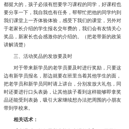
都挺大的，孩子必须有想要学习课程的同学，好课程也
要分享一下，我自我也有任务，帮帮忙把他的同学约到
我们课堂上一齐体验体验，感受下我们的课堂，另外对
于老家长介绍的学生报名交年费的，我们会有友情关心
奖品，新家长也会感激你的介绍的。（把老带新的政策
讲解清楚）
三、活动奖品的发放要及时
对于带来新学员的老学员要及时进行奖励，只要这
边有新学员报名，那边就要在班里当着其他学生的面，
把老学员和新学员同时请上讲台，分别发放大礼包，同
时还要进行口头表扬，让其他孩子看到这样能够即拿奖
品还能受到表扬，吸引大家继续想办法把周围的小朋友
带到学校来。
相关话术：