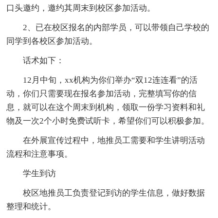
口头邀约，邀约其周末到校区参加活动。
2、已在校区报名的内部学员，可以带领自己学校的
同学到各校区参加活动。
话术如下：
12月中旬，xx机构为你们举办“双12连连看”的活
动，你们只需要现在报名参加活动，完整填写你的信
息，就可以在这个周末到机构，领取一份学习资料和礼
物及一次2个小时免费试听卡，希望你们可以积极参加。
在外展宣传过程中，地推员工需要和学生讲明活动
流程和注意事项。
学生到访
校区地推员工负责登记到访的学生信息，做好数据
整理和统计。