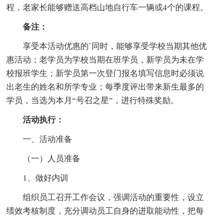
程，老家长能够赠送高档山地自行车一辆或4个的课程。
备注：
享受本活动优惠的`同时，能够享受学校当期其他优
惠活动；老学员为学校当期在班学员，新学员为未在学
校报班学生；新学员第一次登门报名填写信息时必须说
出老生的姓名和所学专业；每季度评出带来新生最多的
学员，当选为本月“号召之星”，进行特殊奖励。
活动执行：
一、活动准备
（一）人员准备
1、做好内训
组织员工召开工作会议，强调活动的重要性，设立
绩效考核制度，充分调动员工自身的进取能动性，把每