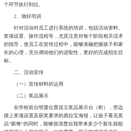
个环节执行到位。
2、做好培训
针对活动对员工进行系统的培训，包括活动资料、
奖项设置、操作流程等，尤其注意对每个阶段相关话术
的指导，使员工在宣传过程中，能够准确把握孩子和家
长的心理，充分调动他们的进取性，更好的完成招生目
标。
二、活动宣传
（一）宣传材料的运用
（二）奖品展示
在学校前台明显位置设立奖品展示台（柜），旁边
摆上奖项设置及获奖要求的易拉宝海报，让孩子看见奖
品“眼馋”的同时，能够很清楚自我带来多少个新生就能