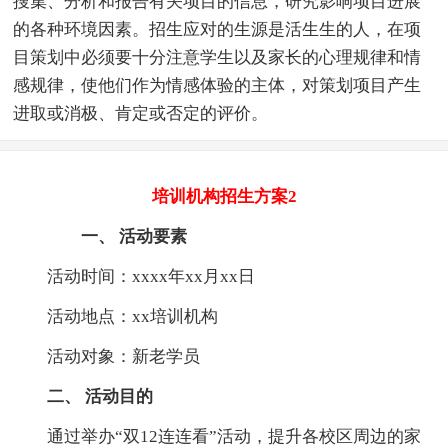
搜集、分析和报告有关项目的信息，研究影响项目进展
的各种环境因素。招生应对的生源是活生生的人，在项
目策划中必须要十分注意学生以及家长的心理规律和情
感规律，使他们作为情感体验的主体，对策划项目产生
进取或消极、肯定或否定的评价。
培训机构招生方案2
一、 活动要素
活动时间：xxxx年xx月xx日
活动地点：xx培训机构
活动对象：新老学员
二、 活动目的
通过举办“双12连连看”活动，提升各校区周边的家