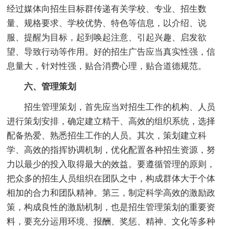
经过媒体向招生目标群传递有关学校、专业、招生数
量、规格要求、学校优势、特色等信息，以介绍、说
服、提醒为目标，起到唤起注意、引起兴趣、启发欲
望、导致行动等作用。好的招生广告应当真实性强，信
息量大，针对性强，贴合消费心理，贴合道德规范。
六、管理策划
招生管理策划，首先应当对招生工作的机构、人员
进行策划安排，确定建立精干、高效的组织系统，选择
配备热爱、熟悉招生工作的人员。其次，策划建立科
学、高效的指挥协调机制，优化配置各种招生资源，努
力以最少的投入取得最大的效益。要遵循管理的原则，
把众多的招生人员组织在团队之中，构成群体大于个体
相加的合力和团队精神。第三，制定科学高效的激励政
策，构成良性的激励机制，也是招生管理策划的重要资
料，要充分运用环境、报酬、奖惩、精神、文化等多种