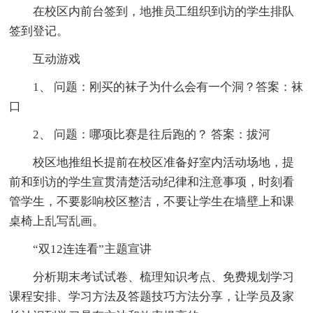
在校区内前台签到，地推员工组织到访的学生排队
签到登记。
互动游戏
1、 问题：刚买的袜子为什么会有一个洞？答案：袜
口
2、 问题：哪项比赛是往后跑的？ 答案：拔河
校区地推组长提前在校区准备好室内活动场地，提
前和到访的学生宣贯清楚活动纪律和注意事项，时刻看
管学生，不要影响校区整洁，不要让学生在墙壁上和课
桌椅上乱写乱画。
“双12连连看”主题宣讲
分析期末考试试卷、梳理知识考点、免费规划学习
课程安排、学习方法及答题技巧方法分享，让学员及家