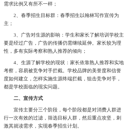
需求比例又有所不一样；
2、春季招生目标群：春季招生以翰林写作宣传为
主；
3、广告对生源的影响：学生和家长了解培训学校主
要是经过广告，广告的传播仍需继续延伸。家长较为理
性，多有实际考察和熟人推荐的倾向；
4、生源了解学校的现状：家长依靠熟人推荐和实地
考察，容易被竞争对手拦截。学校品牌的美誉度和信誉
度如何建立，怎样实施生源终端拦截，狙击竞争对手，
都是学校面临的现实问题。
二、宣传方式
宣传主要分三个阶段，每个阶段都是对消费人群进
行一次有效的过滤，筛选目标人群，然后重点攻坚，刺
激其就读需求，实现春季招生计划。