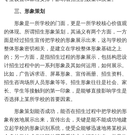
三、形象策划
形象是一所学校的门面，更是一所学校核心价值观
的体现。所谓招生形象策划，其涵义有两个方面，一方
面是经过招生宣传把学校的形象展示出来，这与学校的
整体形象密切相关，是建立在学校整体形象基础之上
的；另一方面，是指招生过程的形象展示，包括构思设
计招生过程中的一系列形象及其如何运用，如何展示。
比如，广告诉求语、屏幕形象、宣传画册、招生资料、
招生咨询场所人员形象等等。招生形象往往是社会、家
长、学生等接触到的第一印象，是能够直接影响学生是
否选择上某所学校的首要因素。
形象策划能否成功，能否在招生过程中把学校的形
象有效地展示出来，宣传出去，关键是能不能成功地建
立起学校的形象识别系统，使受众能够迅速地将某校从