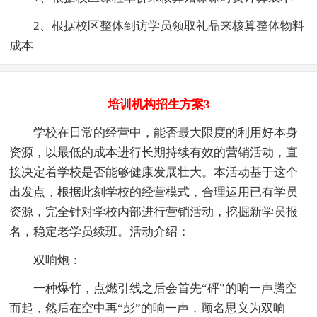
2、根据校区整体到访学员领取礼品来核算整体物料
成本
培训机构招生方案3
学校在日常的经营中，能否最大限度的利用好本身
资源，以最低的成本进行长期持续有效的营销活动，直
接决定着学校是否能够健康发展壮大。本活动基于这个
出发点，根据此刻学校的经营模式，合理运用已有学员
资源，完全针对学校内部进行营销活动，挖掘新学员报
名，稳定老学员续班。活动介绍：
双响炮：
一种爆竹，点燃引线之后会首先“砰”的响一声腾空
而起，然后在空中再“彭”的响一声，顾名思义为双响