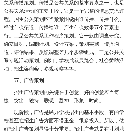
关系传播策划。传播是公共关系的基本要素之一，也是
公共关系活动的主要手段，它是一个完整的信息交流过
程。招生公关策划应当紧紧围绕由谁传播、传播什么、
经过什么渠道、传播给谁、产生什么效果五个要素进
行。二是公共关系工作程序策划。它一般由调查研究、
确立目标，编制计划、设计方案，策划实施、传播沟
通，评估结果、反馈调整等几个步骤组成。三是公共关
系专题活动策划。例如，学校成就展览会，社会赞助活
动，招生咨询会，参观考察等等。
五、广告策划
招生广告策划的关键在于创意。好的创意应当简
捷、突出、独特、联想、凝神、形象、时尚。
现阶段，广告是民办学校招生的基本手段。有的学
校甚至在招生广告方面不惜重金、很多投入。所以，做
好招生广告策划显得十分重要。招生广告就是有计划地