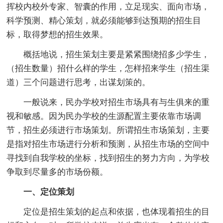
挥校内校外专家、智囊的作用，立足现实、面向市场，
科学预测、精心策划，就必须能够到达预期的招生目
标，取得梦想的招生效果。
概括地说，招生策划主要是紧紧围绕招多少学生，
（招生数量）招什么样的学生，怎样招来学生（招生渠
道）三个问题进行思考，出谋划策的。
一般说来，民办学校对招生市场具有与生俱来的重
视和敏感。因为民办学校的生源配置主要依靠市场调
节，招生必须进行市场策划。所谓招生市场策划，主要
是指对招生市场进行分析和预测，从招生市场的空间中
寻找到自我学校的坐标，找到招生的努力方向，为学校
争取到尽量多的市场份额。
一、定位策划
定位是招生策划的起点和依据，也体现着招生的目