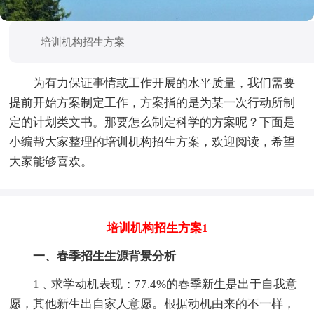
培训机构招生方案
为有力保证事情或工作开展的水平质量，我们需要
提前开始方案制定工作，方案指的是为某一次行动所制
定的计划类文书。那要怎么制定科学的方案呢？下面是
小编帮大家整理的培训机构招生方案，欢迎阅读，希望
大家能够喜欢。
培训机构招生方案1
一、春季招生生源背景分析
1﹑求学动机表现：77.4%的春季新生是出于自我意
愿，其他新生出自家人意愿。根据动机由来的不一样，