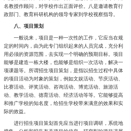
名教授作顾问，对学校作出正面评价。八是邀请教育行
政部门、教育科研机构的领导专家到学校视察指导。
八、项目策划
一般说来，项目是一种一次性的工作，它应当在规
定的时间内，由为此专门组织起来的人员完成，充分利
用必须的资源范围，去实现一个明确的预期目标。项目
能够是建造一栋大楼，也能够是组织一次活动，解决一
项课题等。所谓招生项目策划，是指以招生过程中具体
的项目活动为对象的策划，例如文娱活动、节庆活动、
比赛活动、评奖活动、咨询活动、博览活动、旅游活
动、教学活动、德育活动、经济活动等等。它能够提高
和推广学校的知名度，给招生学校带来满意的效果和实
际的效益。
进行招生项目策划首先应当进行项目调研，系统地