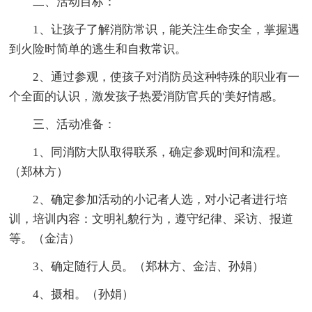
二、活动目标：
1、让孩子了解消防常识，能关注生命安全，掌握遇
到火险时简单的逃生和自救常识。
2、通过参观，使孩子对消防员这种特殊的职业有一
个全面的认识，激发孩子热爱消防官兵的'美好情感。
三、活动准备：
1、同消防大队取得联系，确定参观时间和流程。
（郑林方）
2、确定参加活动的小记者人选，对小记者进行培
训，培训内容：文明礼貌行为，遵守纪律、采访、报道
等。（金洁）
3、确定随行人员。（郑林方、金洁、孙娟）
4、摄相。（孙娟）