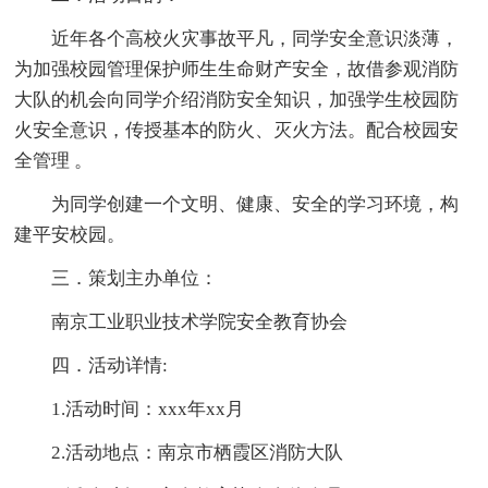
近年各个高校火灾事故平凡，同学安全意识淡薄，
为加强校园管理保护师生生命财产安全，故借参观消防
大队的机会向同学介绍消防安全知识，加强学生校园防
火安全意识，传授基本的防火、灭火方法。配合校园安
全管理 。
为同学创建一个文明、健康、安全的学习环境，构
建平安校园。
三．策划主办单位：
南京工业职业技术学院安全教育协会
四．活动详情:
1.活动时间：xxx年xx月
2.活动地点：南京市栖霞区消防大队