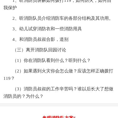
1、听消防员讲解如何拨打119，如何防火，如何自
我保护
2、听消防队员介绍消防车的各部分结构及其功用。
3、幼儿试穿消防衣和一些消防用具
4、和消防员叔叔合影，道别
（三）离开消防队回园讨论
（1）你在消防队看到什么？听到什么？
（2）如果遇到火灾你会怎么做？应该怎样正确拨打
119？
（3）消防员叔叔的工作辛苦吗？谁以后长大了想做
消防员的？为什么？