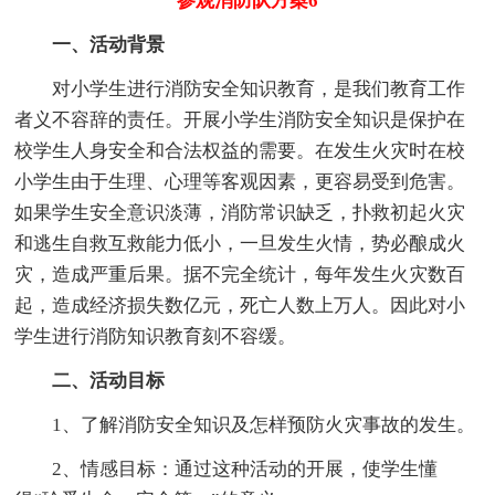
参观消防队方案6
一、活动背景
对小学生进行消防安全知识教育，是我们教育工作
者义不容辞的责任。开展小学生消防安全知识是保护在
校学生人身安全和合法权益的需要。在发生火灾时在校
小学生由于生理、心理等客观因素，更容易受到危害。
如果学生安全意识淡薄，消防常识缺乏，扑救初起火灾
和逃生自救互救能力低小，一旦发生火情，势必酿成火
灾，造成严重后果。据不完全统计，每年发生火灾数百
起，造成经济损失数亿元，死亡人数上万人。因此对小
学生进行消防知识教育刻不容缓。
二、活动目标
1、了解消防安全知识及怎样预防火灾事故的发生。
2、情感目标：通过这种活动的开展，使学生懂