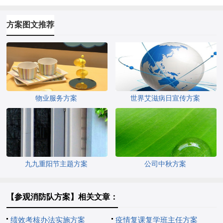
方案图文推荐
物业服务方案
世界艾滋病日宣传方案
九九重阳节主题方案
公司中秋方案
【参观消防队方案】相关文章：
绩效考核办法实施方案
疫情复课复学班主任方案