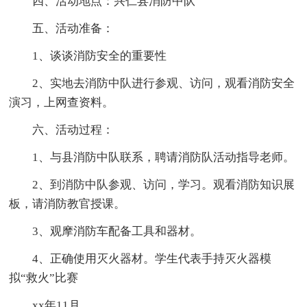
四、活动地点：兴仁县消防中队
五、活动准备：
1、谈谈消防安全的重要性
2、实地去消防中队进行参观、访问，观看消防安全
演习，上网查资料。
六、活动过程：
1、与县消防中队联系，聘请消防队活动指导老师。
2、到消防中队参观、访问，学习。观看消防知识展
板，请消防教官授课。
3、观摩消防车配备工具和器材。
4、正确使用灭火器材。学生代表手持灭火器模
拟“救火”比赛
xx年11月