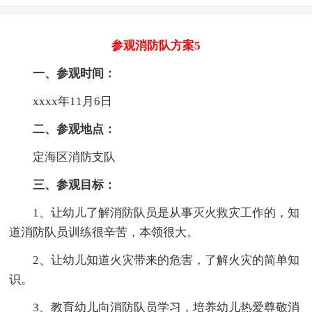
参观消防队方案5
一、参观时间：
xxxx年11月6日
二、参观地点：
定海区消防支队
三、参观目标：
1、让幼儿了解消防队员是从事灭火救灾工作的，知
道消防队员训练很辛苦，本领很大。
2、让幼儿知道火灾带来的危害，了解火灾的简单知
识。
3、教育幼儿向消防队员学习，培养幼儿热爱尊敬消