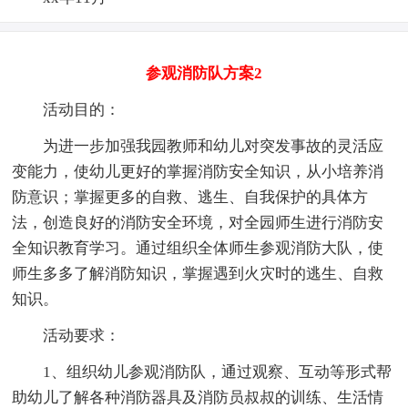
参观消防队方案2
活动目的：
为进一步加强我园教师和幼儿对突发事故的灵活应
变能力，使幼儿更好的掌握消防安全知识，从小培养消
防意识；掌握更多的自救、逃生、自我保护的具体方
法，创造良好的消防安全环境，对全园师生进行消防安
全知识教育学习。通过组织全体师生参观消防大队，使
师生多多了解消防知识，掌握遇到火灾时的逃生、自救
知识。
活动要求：
1、组织幼儿参观消防队，通过观察、互动等形式帮
助幼儿了解各种消防器具及消防员叔叔的训练、生活情