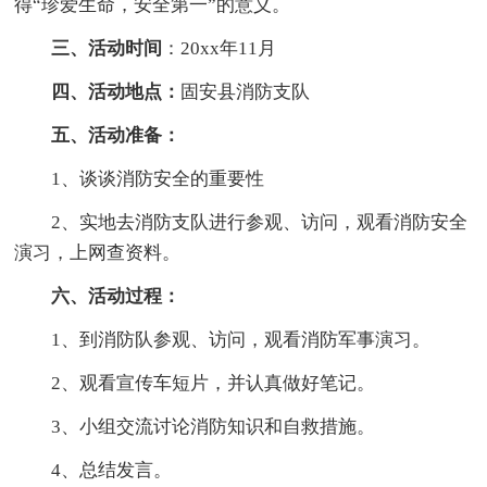
得“珍爱生命，安全第一”的意义。
三、活动时间
：20xx年11月
四、活动地点：
固安县消防支队
五、活动准备：
1、谈谈消防安全的重要性
2、实地去消防支队进行参观、访问，观看消防安全
演习，上网查资料。
六、活动过程：
1、到消防队参观、访问，观看消防军事演习。
2、观看宣传车短片，并认真做好笔记。
3、小组交流讨论消防知识和自救措施。
4、总结发言。