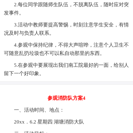
2.每位同学跟随师生队伍，不脱离队伍，随时应对突
发事件。
3.活动中教师要提高警惕，时刻注意学生安全，有情
况及时与负责人联系。
4.参观中保持纪律，不得大声喧哗，注意个人卫生不
可随意乱扔垃圾也不可以私自动那里的东西。
5.在参观中要展现出我们南工院最好的一面，给别人
留下一个好印象。
参观消防队方案4
一、活动时间、地点：
20xx．6.2 星期四 湖塘消防大队