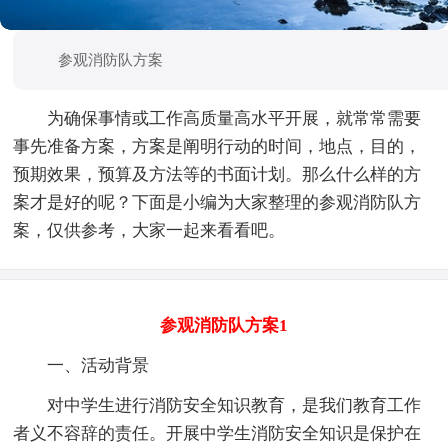
参观消防队方案
为确保事情或工作高质量高水平开展，就常常需要
事先准备方案，方案是阐明行动的时间，地点，目的，
预期效果，预算及方法等的书面计划。那么什么样的方
案才是好的呢？下面是小编为大家整理的参观消防队方
案，仅供参考，大家一起来看看吧。
参观消防队方案1
一、活动背景
对中学生进行消防安全知识教育，是我们教育工作
者义不容辞的责任。开展中学生消防安全知识是保护在