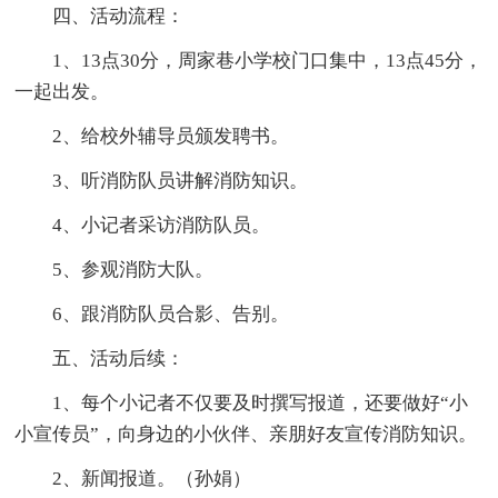
四、活动流程：
1、13点30分，周家巷小学校门口集中，13点45分，
一起出发。
2、给校外辅导员颁发聘书。
3、听消防队员讲解消防知识。
4、小记者采访消防队员。
5、参观消防大队。
6、跟消防队员合影、告别。
五、活动后续：
1、每个小记者不仅要及时撰写报道，还要做好“小
小宣传员”，向身边的小伙伴、亲朋好友宣传消防知识。
2、新闻报道。（孙娟）