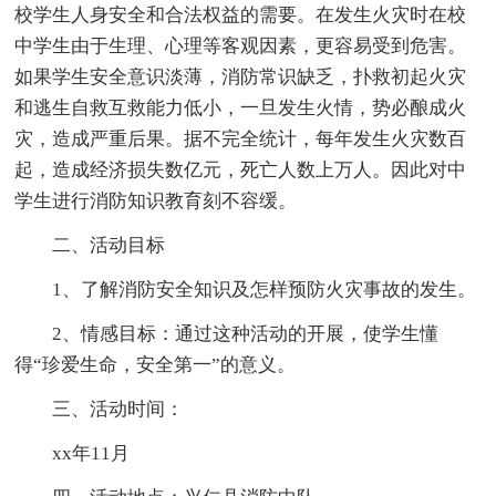
校学生人身安全和合法权益的需要。在发生火灾时在校
中学生由于生理、心理等客观因素，更容易受到危害。
如果学生安全意识淡薄，消防常识缺乏，扑救初起火灾
和逃生自救互救能力低小，一旦发生火情，势必酿成火
灾，造成严重后果。据不完全统计，每年发生火灾数百
起，造成经济损失数亿元，死亡人数上万人。因此对中
学生进行消防知识教育刻不容缓。
二、活动目标
1、了解消防安全知识及怎样预防火灾事故的发生。
2、情感目标：通过这种活动的开展，使学生懂
得“珍爱生命，安全第一”的意义。
三、活动时间：
xx年11月