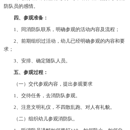
防队员的感情。
四、参观准备：
1、同消防队联系，明确参观的活动内容及流程；
2、前期组织过活动，幼儿已经明确参观的内容和要
求；
3、安排、确定随队人员。
五、参观过程：
（一）交代参观内容，提出参观要求
1、交待任务，去消防队参观。
2、注意文明礼仪，不四散乱跑、对人有礼貌。
（二）组织幼儿参观消防队。