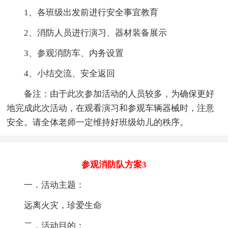
1、各班级出发前进行安全事宜教育
2、消防人员进行演习、器材装备展示
3、参观消防车、内务设置
4、小结交流、安全返回
备注：由于此次参加活动的人员较多，为确保更好
地完成此次活动，在观看演习和参观车辆器械时，注意
安全。请全体老师一定维持好班级幼儿的秩序。
参观消防队方案3
一．活动主题：
远离火灾，珍爱生命
二．活动目的：