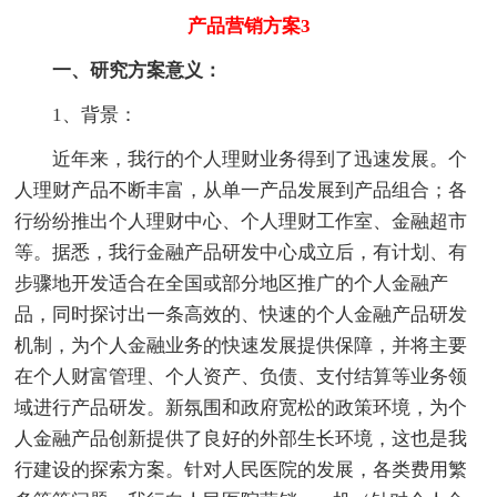
产品营销方案3
一、研究方案意义：
1、背景：
近年来，我行的个人理财业务得到了迅速发展。个
人理财产品不断丰富，从单一产品发展到产品组合；各
行纷纷推出个人理财中心、个人理财工作室、金融超市
等。据悉，我行金融产品研发中心成立后，有计划、有
步骤地开发适合在全国或部分地区推广的个人金融产
品，同时探讨出一条高效的、快速的个人金融产品研发
机制，为个人金融业务的快速发展提供保障，并将主要
在个人财富管理、个人资产、负债、支付结算等业务领
域进行产品研发。新氛围和政府宽松的政策环境，为个
人金融产品创新提供了良好的外部生长环境，这也是我
行建设的探索方案。针对人民医院的发展，各类费用繁