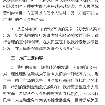
别涉及到个人理财方面也变得越来越复杂。向人民医院
营销poss机一方面可以方便个人理财，另一方面可以推
广我行的个人金融产品。
3、从总体看来，由于经市场的竞争，我行要从实际
出发，针对我国的银行发展方针和经济的效益问题，进
行合理的宣传和创新。在人民医院中以我行发展的宗旨
出发，在人民医院群体中发展个人金融产品。
三、推广主要内容：
1、我行的目标；随着经济的发展，人们的资金积
累，理性理财逐渐成为了当今人们的一种悠闲方式，近
年来，由于市场的竞争，各个银行都开始寻找自己的出
路，特别的受到金融危机的影响，我行更是重视个人理
财方面，希望从个人金融理财方面寻找热点，为此我行
已将个人金融业务作为战略性发展业务，目标是成为国