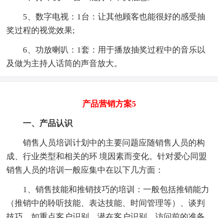
5、数字电视：1台：让其他顾客也能很好的感受抽
奖过程的视觉效果;
6、功放喇叭：1套：用于播放抽奖过程中的音乐以
及做为主持人话筒的声音放大。
产品营销方案5
一、产品认识
销售人员培训计划中的主要问题应随销售人员的构
成、行业类型和相关的环 境因素而变化。针对爱心同盟
销售人员的培训一般应集中在以下几方面：
1、销售技能和推销技巧的培训：一般包括推销能力
（推销中的聆听技能、表达技能、时间管理等）、谈判
技巧，如重点客户识别、潜在客户识别、访问前的准备