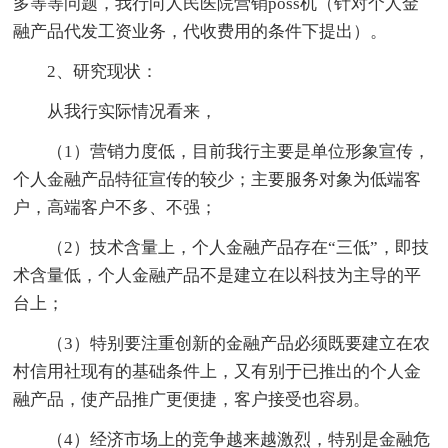
多等等问题，我行向人民医院营销poss机（针对个人金
融产品代发工资业务，代收费用的条件下提出）。
2、研究现状：
从我行实际情况看来，
（1）营销力度低，目前我行主要是单位形象宣传，
个人金融产品特征宣传的较少；主要服务对象为低端客
户，高端客户不多、不强；
（2）技术含量上，个人金融产品存在“三低”，即技
术含量低，个人金融产品不是建立在以科技为主导的平
台上；
（3）特别要注重创新的金融产品必须既要建立在农
村信用社现有的基础条件上，又有别于已推出的个人金
融产品，使产品推广更便捷，客户接受也容易。
（4）经济市场上的竞争越来越激烈，特别是金融危