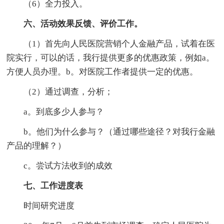
（6）全力投入。
六、活动效果反馈、评价工作。
（1）首先向人民医院营销个人金融产品，试着在医
院实行，可以的话，我行提供更多的优惠政策，例如a。
方便人员办理。b。对医院工作者提供一定的优惠。
（2）通过调查，分析；
a。到底多少人参与？
b。他们为什么参与？（通过哪些途径？对我行金融
产品的理解？）
c。尝试方法收到的成效
七、工作进度表
时间研究进度