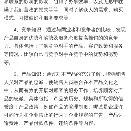
界联系的影响的影响，阻碍了办事效率，以及无形中耽
误了我们营收的损失等等。同时了解众人的需求、购买
模式、习惯偏好和服务要求等。
4、竞争知识：通过与同业者和竞争者的比较，发现
产品自身的优势和劣势及服务态度提高推销的的竞争
力。具体包括：了解竞争对手的产品、客户政策和服务
等情况，比较自己与竞争对手在竞争中的优势和劣势
等。
5、产品知识：通过对本产品的充分了解，增强销售
人员对产品的忠诚，使销售人员融合在本产品文化之
中，从而有效的开展对顾客的服务工作，培养顾客对产
品的忠诚。具体包括：产品的历史、规模和所取得的信
誉度；产品政策，例如产品的管理制度、哪些是企业许
可的行为和企业禁止的行为；企业规定的广告、产品运
输费用、产品付款条件、违约条件等内容。