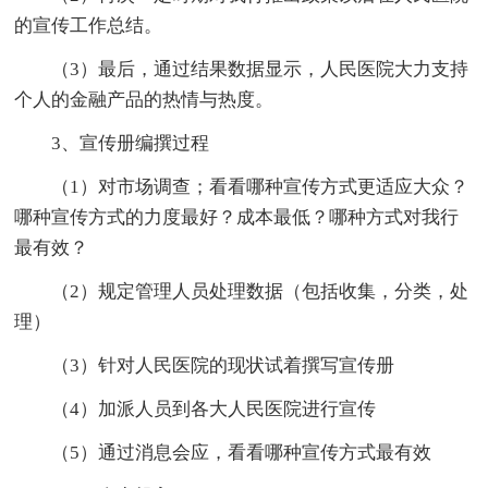
的宣传工作总结。
（3）最后，通过结果数据显示，人民医院大力支持
个人的金融产品的热情与热度。
3、宣传册编撰过程
（1）对市场调查；看看哪种宣传方式更适应大众？
哪种宣传方式的力度最好？成本最低？哪种方式对我行
最有效？
（2）规定管理人员处理数据（包括收集，分类，处
理）
（3）针对人民医院的现状试着撰写宣传册
（4）加派人员到各大人民医院进行宣传
（5）通过消息会应，看看哪种宣传方式最有效