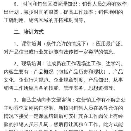
6、 时间和销售区域管理知识：销售人员怎样有效作
出计划，减少时间的浪费，提高工作效率；销售地图的
正确利用、销售区域的开拓和巩固等。
二、培训方式
1、课堂培训（条件允许的情况下）：应用最广泛。
对产品信息或行业知识能有效传授一定类型的信息。
2、现场培训：让成员在工作现场边工作、边学习。
内容主要有：产品概况（包括产品历史和现状）、产品
文化、企业行为规范、企业规章制度、产品知识、从事
销售工作所应具备的技能、管理实务、思想道德等。
3、自己主动向李文罡咨询：在营销工作有不解之处
主动香李文刚咨询求解。新招聘销售人员在条件允许的
情况下接受一定课堂培训后可安排其在工作岗位上有经
验的推销人员带几周，然后再让其独立工作。此方式能