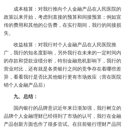
成本核算：对我行推向个人金融产品在人民医院的
政策以来开始，考虑到直接的预算和间接预算；例如宣
传的费用和其他的公告费，在实行期间，我行的间接损
失。
收益核算：对我行对个人金融产品在人民医院推
广，我行的知名度影响，另外我行在未来的一定时间内
的存款和贷款业绩分析，特别金融危机影响下，我行的
营业对比，还有就是各类银行之间的竞争存在着哪些差
异，看看我行是否比其他银行更有市场效应（营在医院
销个人金融产品后）
九、总结：
国内银行的品牌意识近年来日渐加强，我行树立的
品牌个人金融理财已经得到了市场的认可，我行在金融
产品创新方面也作了很多尝试。在目前银行理财产品同