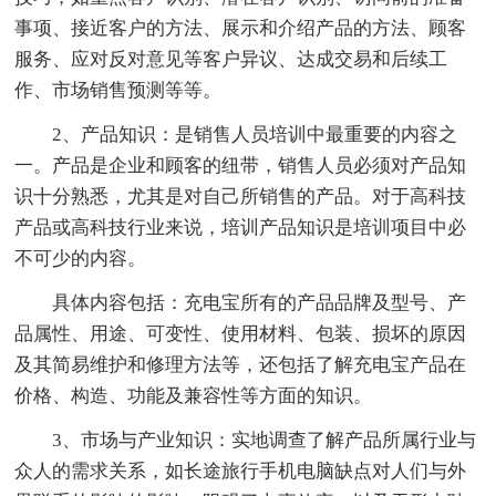
事项、接近客户的方法、展示和介绍产品的方法、顾客
服务、应对反对意见等客户异议、达成交易和后续工
作、市场销售预测等等。
2、产品知识：是销售人员培训中最重要的内容之
一。产品是企业和顾客的纽带，销售人员必须对产品知
识十分熟悉，尤其是对自己所销售的产品。对于高科技
产品或高科技行业来说，培训产品知识是培训项目中必
不可少的内容。
具体内容包括：充电宝所有的产品品牌及型号、产
品属性、用途、可变性、使用材料、包装、损坏的原因
及其简易维护和修理方法等，还包括了解充电宝产品在
价格、构造、功能及兼容性等方面的知识。
3、市场与产业知识：实地调查了解产品所属行业与
众人的需求关系，如长途旅行手机电脑缺点对人们与外