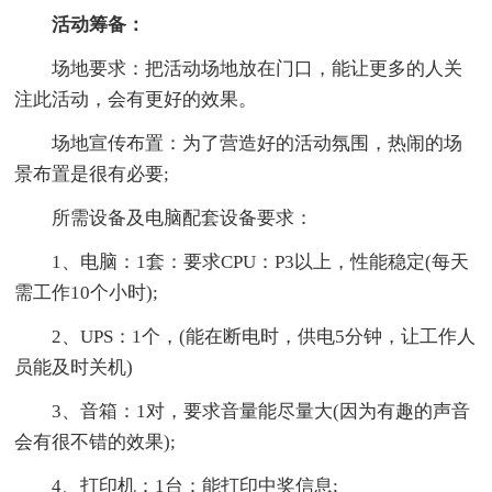
活动筹备：
场地要求：把活动场地放在门口，能让更多的人关
注此活动，会有更好的效果。
场地宣传布置：为了营造好的活动氛围，热闹的场
景布置是很有必要;
所需设备及电脑配套设备要求：
1、电脑：1套：要求CPU：P3以上，性能稳定(每天
需工作10个小时);
2、UPS：1个，(能在断电时，供电5分钟，让工作人
员能及时关机)
3、音箱：1对，要求音量能尽量大(因为有趣的声音
会有很不错的效果);
4、打印机：1台：能打印中奖信息;