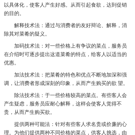
以具体化，使客人产生好感。从而引起食欲，达到促销
的目的。
解释技术法：通过与消费者的友好辩论、解释，消
除其对菜肴的疑义。
加码技术法：对一些价格上有争议的菜点，服务员
在介绍时可逐步提出这道菜肴的特点，给客人以适当的
优惠。
加法技术法：把菜肴的特色和优点不断地加深和强
调，让消费者形成深刻的印象，从而产生购买的欲 望。
除法技术法：于一些价格较高的菜点。有些客人会
产生疑虑，服务员应耐心解释，这样会使客人觉得不
贵，从而产生购买欲。
提供两种可能法：针对有些客人求名贵或价廉的心
理。为他们提供两种不同价格的菜点，供客人挑选，由