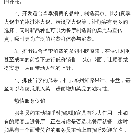
的补充。
2、开发适合当季消费的品种，制造卖点。比如夏季
火锅中的冰淇淋火锅、清淡型火锅等，让顾客有更多的
选择，同时新品种也可以为餐厅制造新的卖点与宣传
点，吸引更为广泛的消费群体参与消费。
3、推出适合当季消费的系列小吃凉碟，在保证利润
甚至成本的前提下进行低价销售，以点带面，让顾客觉
得实惠，从而带动人气的上升。
4、抓住当季的瓜果，推去系列鲜榨果汁、果盘，甚
至可以考虑瓜果入菜，进而增加菜品的独特性。
热情服务促销
服务员的主动招呼对招徕顾客具有很大作用。比如
有的顾客走进餐厅，正在考虑是否选此餐厅就餐，这时
如果有一个面带笑容的服务员主动上前招呼欢迎光临，