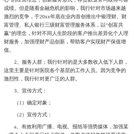
成绩。但是随着金融危机的影响，我行针对市场越来越
激烈的竞争，于20xx年底在业内首创推出中银理财、财
富管理、私人银行三级财富管理服务体系，以“创富共
赢”的理念，针对不同人生阶段的客户推出差异化个人理
财服务，加强理财产品创新，帮助客户实现财产保值增
值。
2、服务人群；我行针对的是大多数收入低下人群，
这里主要是针对医院各个基层的工作人员。因为竞争的
激烈性，我行针对更广泛的人群。
3、宣传方式：
（1）确定对象；
（2）宣传方式：
a、有效利用广播、电视、报纸等强势媒体，加强某