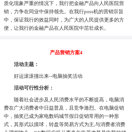
质化现象严重的情况下，我行把金融产品向人民医院营
销，力争在同业中保持领先。在我行poss机的营销宗旨
中，保证我行的效益同时，为广大的人民提供更多的方
便，让我行的金融产品在人民医院中茁壮成长。
产品营销方案4
活动主题：
好运滚滚撞出来--电脑抽奖活动
活动可行性分析：
随着社会进步及人民消费水平的不断提高，电脑消
费在广大消费者中日益普及，且竞争激烈。在电脑促销
中，抽奖已成为家电数码城节假日促销常用的一种形
式，其形式以摸球，转盘等简易方式为主,与消费者消费