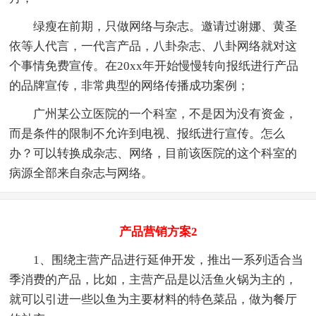
绿瘦在前期，只做网络与杂志。邀请过谢娜、黄圣
依等人代言，一代言产品，八卦杂志、八卦网络就对这
个事情免费宣传。在20xx年开始慢慢转向报纸进行产品
的品牌宣传，非常典型的网络传播成功案例；
广州某公立医院的一个科室，不是因为没有资金，
而是条件的限制不允许到电视、报纸进行宣传。怎么
办？可以转换成杂志、网络，目前该医院的这个科室的
病源全部来自杂志与网络。
产品营销方案2
1、围绕主营产品进行延伸开发，推出一系列适合当
季消费的产品，比如，主营产品是以活鱼火锅为主的，
就可以引进一些以鱼为主要材料的特色菜品，做为餐厅