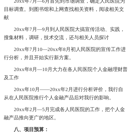
20xx年7月—6月首先到市场调查，确定人民医院为
目标调查。到图书馆和上网查找相关资料，阅读相关文
献
20xx年7月—9月到人民医院大搞宣传活动、实践，
搜集材料，调研，技术交流，还与相关人员探讨
20xx年7月10—20xx年8月初人民医院的宣传工作进
行分析，并且开始实行新方案。
20xx年8月—10月大力在各人民医院个人金融理财普
及工作
20xx年10月——20xx年2月进行分析评价，我行自
从在人民医院推行个人金融产品后对我行的影响。
20xx年2月—5月完成各人民医院的工作，把个人金
融产品推向更广的地区。
八、项目预算：