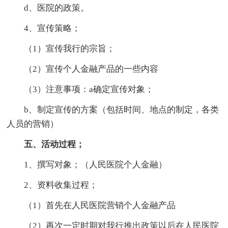
d、医院的政策。
4、宣传策略；
（1）宣传我行的宗旨；
（2）宣传个人金融产品的一些内容
（3）注意事项：a确定宣传对象；
b、制定宣传的方案（包括时间、地点的制定，各类
人员的营销）
五、活动过程；
1、撰写对象；（人民医院个人金融）
2、资料收集过程；
（1）首先在人民医院营销个人金融产品
（2）再次一定时期对我行推出政策以后在人民医院