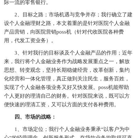
际一流的零售银行。
2、目标之路；市场机遇与竞争并存；我行确立了建
设个人金融理财之路，本文着重的是针对医院个人金融
产品营销，向医院营销poss机（针对代收医院各种费
用，代发工资业务）。
3、针对我行的目标谈及个人金融产品的作用；近年
来，我行将个人金融业务作为战略发展重点之一，解放
思想、转变观念，坚持长期稳健经营，改革创新，集约
化经营和一体化管理，真正做到关注民生，服务百姓，
实现了个人金融各项业务又好又快发展。poss机能帮助
个人更好的理清自己的财务。针对医院来说，既可以方
便快速的理清工资，又可以方面的支付各种费用。
四、市场的战略：
1、市场定位；我行个人金融业务秉承“以客户为中
心”的经营理念，创新服务形式，存贷款业务均取得可喜