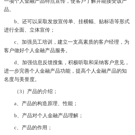
一项个人金融产品特点宣传，使客户了解并能接受该产
品。
b、还可以采取发放宣传单、挂横幅、贴标语等形式
进行全面、立体宣传；
c、加强员工培训，建立一支高素质的客户经理，为
客户做好个人金融产品服务。
d、加强信息反馈搜集，积极听取和采纳客户意见，
进一步完善个人金融产品功能，提高个人金融产品的知
名度与美誉度。
（3）产品的介绍；
a、产品的构造原理、性能；
b、产品对个人金融产品理解；
c、产品的作用；