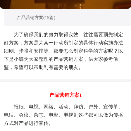
产品营销方案(15篇)
为了确保我们的努力取得实效，往往需要预先制定
好方案，方案是为某一行动所制定的具体行动实施办法
细则、步骤和安排等。那要怎么制定科学的方案呢？以
下是小编为大家整理的产品营销方案，供大家参考借
鉴，希望可以帮助到有需要的朋友。
产品营销方案1
报纸、电视、网络、活动、拜访、户外、宣传单、
电话、会议、杂志、电影、电视剧这些都可以做为传播
方式对产品进行宣传。