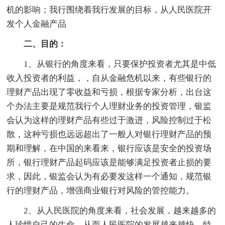
机的影响；我行围绕着我行发展的目标，从人民医院开
发个人金融产品
二、目的：
1、从银行的角度来看，只要保护投资者尤其是中低
收入投资者的利益，，自从金融危机以来，有些银行的
理财产品出现了零收益和亏损，根据专家分析，出台这
个办法主要是规范我行个人理财业务的投资管理，银监
会认为这样的理财产品有些过于激进，风险控制过于松
散，这种亏损也远远超出了一般人对银行理财产品的预
期和理解，在中国的来看来，银行应该是安全的投资场
所，银行理财产品起码应该是能够满足投资者止损的要
求，因此，银监会认为有必要发这样一个通知，规范银
行的理财产品，增强商业银行对风险的管控能力。
2、从人民医院的角度来看，社会发展，越来越多的
人珍惜自己的生命，从而人民医院的发展越来越快，特