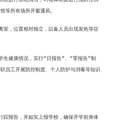
书馆等所有场所开窗通风。
离室，位置相对独立，以备人员出现发热等症
学生健康情况，实行“日报告”、“零报告”制
教职员工开展防控制度、个人防护与消毒等知识
行踪报告，并如实上报学校，确保开学前身体