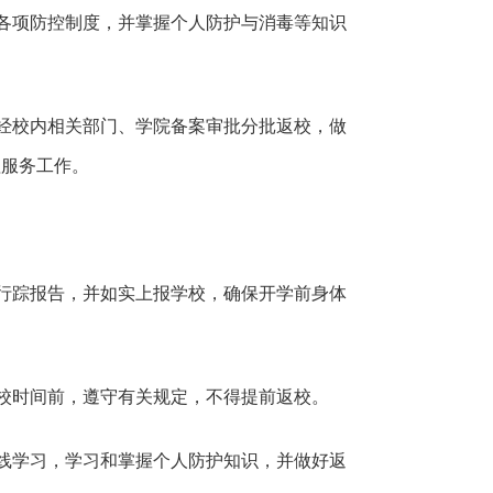
各项防控制度，并掌握个人防护与消毒等知识
经校内相关部门、学院备案审批分批返校，做
理服务工作。
行踪报告，并如实上报学校，确保开学前身体
校时间前，遵守有关规定，不得提前返校。
线学习，学习和掌握个人防护知识，并做好返