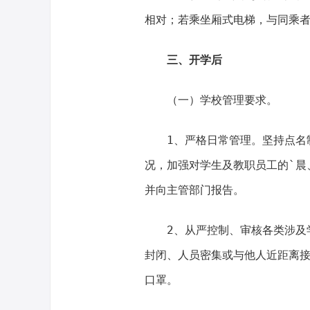
相对；若乘坐厢式电梯，与同乘
三、开学后
（一）学校管理要求。
1、严格日常管理。坚持点名
况，加强对学生及教职员工的`晨
并向主管部门报告。
2、从严控制、审核各类涉及
封闭、人员密集或与他人近距离接
口罩。