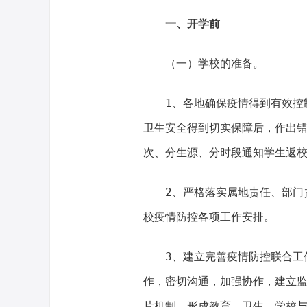
一、开学前
（一）学校的准备。
1、各地确保疫情得到有效控
卫生安全得到切实保障后，作出
次、分生源、分时段通知学生返
2、严格落实属地责任、部门
校疫情防控各项工作安排。
3、建立完善疫情防控联合工
作，密切沟通，加强协作，建立
片机制。形成教育、卫生、学校与