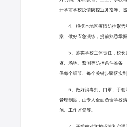
开学前学校疫情防控业务指导、
4、根据本地区疫情防控形势
案，做好应急演练，提前熟悉掌
5、落实学校主体责任，校长
资、场地、监测等防控条件准备
保每个细节、每个关键步骤落实
6、做好消毒剂、口罩、手套
管理制度，由专人全面负责学校
施、工作监督等。
7、开学前对学校环境和空调