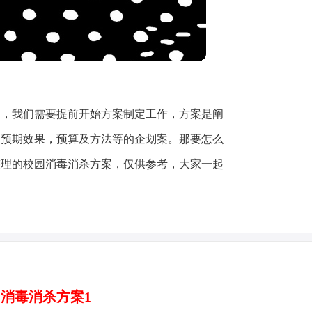
展，我们需要提前开始方案制定工作，方案是阐
，预期效果，预算及方法等的企划案。那要怎么
整理的校园消毒消杀方案，仅供参考，大家一起
消毒消杀方案1