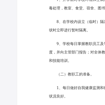
毒处理，教室、食堂、宿舍、图
8、在学校内设立（临时）隔
状时立即进行暂时隔离。
9、学校每日掌握教职员工及
度，并向主管部门报告；对全体
和技能培训。
（二）教职工的准备。
1、每日做好自我健康监测和
状况良好。