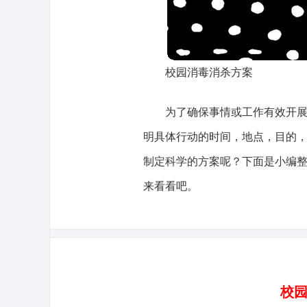
校园消毒消杀方案
为了确保事情或工作有效开
明具体行动的时间，地点，目的
制定科学的方案呢？下面是小编
来看看吧。
校园