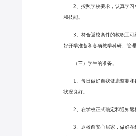
2、按照学校要求，认真学习
和技能。
3、符合返校条件的教职工可
好开学准备和各项教学科研、管
（三）学生的准备。
1、每日做好自我健康监测和
状况良好。
2、在学校正式确定和通知返
3、返校前安心居家，做好在