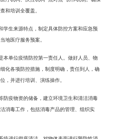
巡查和培训全覆盖。
和学生来源特点，制定具体防控方案和应急预
握当地医疗服务预案。
是本单位疫情防控第一责任人。做好人员、物
，细化各项防控措施，制度明确，责任到人，确
到位，并进行培训、演练操作。
等防疫物资的储备，建立环境卫生和清洁消毒
清洁消毒工作，包括消毒产品的管理、组织实
系统进行彻底清洁，对物体表面进行预防性消