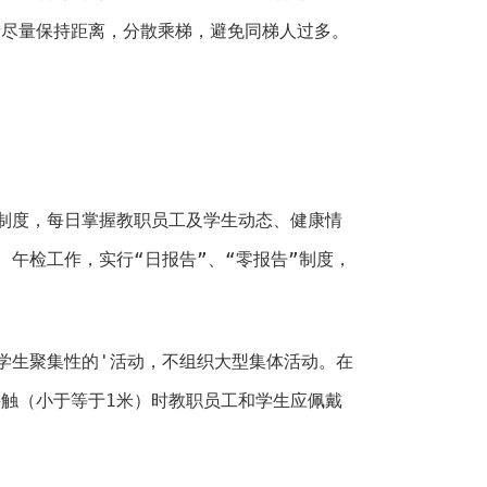
者尽量保持距离，分散乘梯，避免同梯人过多。
制度，每日掌握教职员工及学生动态、健康情
、午检工作，实行“日报告”、“零报告”制度，
学生聚集性的'活动，不组织大型集体活动。在
触（小于等于1米）时教职员工和学生应佩戴