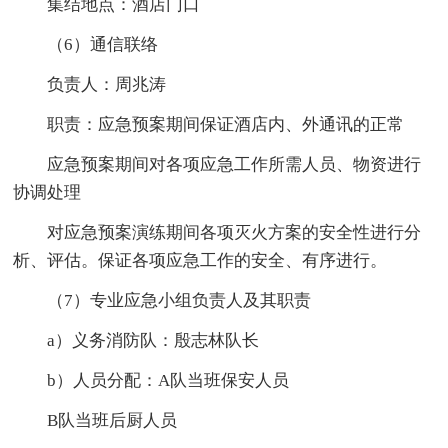
集结地点：酒店门口
（6）通信联络
负责人：周兆涛
职责：应急预案期间保证酒店内、外通讯的正常
应急预案期间对各项应急工作所需人员、物资进行
协调处理
对应急预案演练期间各项灭火方案的安全性进行分
析、评估。保证各项应急工作的安全、有序进行。
（7）专业应急小组负责人及其职责
a）义务消防队：殷志林队长
b）人员分配：A队当班保安人员
B队当班后厨人员