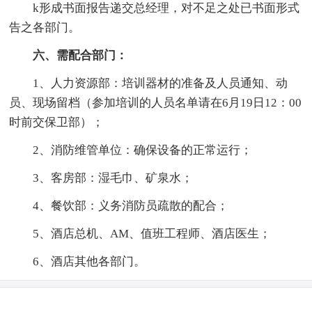
k形成书面报告递交总经理，对不足之处已书面形式
告之各部门。
六、需配合部门：
1、人力资源部：培训器材的准备及人员通知、动
员、现场留档（参加培训的人员名单请在6月19日12：00
时前交保卫部）；
2、消防维管单位：确保设备的正常运行；
3、客房部：湿毛巾、矿泉水；
4、餐饮部：义务消防员疏散的配合；
5、酒店总机、AM、值班工程师、酒店医生；
6、酒店其他各部门。