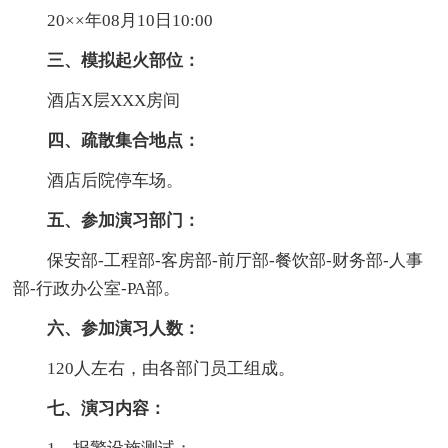
20××年08月10日10:00
三、模拟起火部位：
酒店X层XXX房间
四、疏散集合地点：
酒店后院停车场。
五、参加演习部门：
保安部-工程部-客房部-前厅部-餐饮部-财务部-人事
部-行政办公室-PA部。
六、参加演习人数：
120人左右，由各部门员工组成。
七、演习内容：