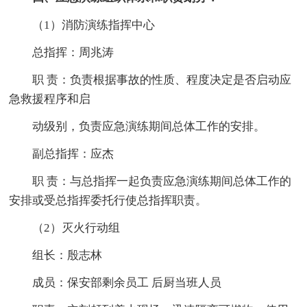
（1）消防演练指挥中心
总指挥：周兆涛
职 责：负责根据事故的性质、程度决定是否启动应
急救援程序和启
动级别，负责应急演练期间总体工作的安排。
副总指挥：应杰
职 责：与总指挥一起负责应急演练期间总体工作的
安排或受总指挥委托行使总指挥职责。
（2）灭火行动组
组长：殷志林
成员：保安部剩余员工 后厨当班人员