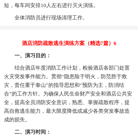
短，每车间安排10人左右进行灭火演练。
全体消防员进行现场清理工作。
酒店消防疏散逃生演练方案（精选7篇）6
一、演习目的：
结合酒店年度消防工作计划，检验酒店各部门处置
火灾突发事件能力。贯彻“隐患险于明火，防范胜于救
灾，责任重于泰山”的指导思想和“预防为主，防消结
合”的工作方针。为确保人民生命财产安全和酒店公共安
全，提高全员消防安全意识，熟悉、掌握疏散程序，提
高自救逃生能力，最大限度降低或减少各类突发事故造
成的损失。
二、演习时间：