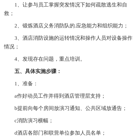
1、让参与员工掌握突发情况下如何疏散逃生和自
救；
2、锻炼酒店义务消防队的.应急能力和组织能力；
3、酒店消防设施的运转情况和操作人员对设备操作
情况；
4、发现存在问题，重点培训。
五、具体实施步骤：
1、准备：
a作好动员工作并得到酒店管理层支持；
b提前向每个房间放演习通知、公共区域放通告；
c消防演习横幅；
d酒店各部门和联营单位参加人员名单；