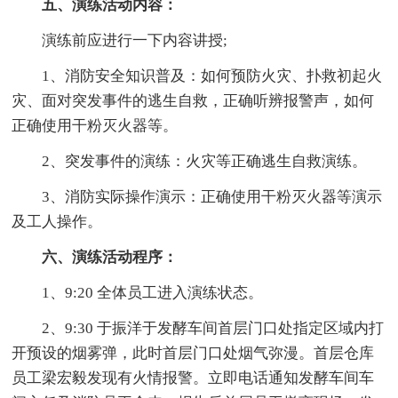
五、演练活动内容：
演练前应进行一下内容讲授;
1、消防安全知识普及：如何预防火灾、扑救初起火
灾、面对突发事件的逃生自救，正确听辨报警声，如何
正确使用干粉灭火器等。
2、突发事件的演练：火灾等正确逃生自救演练。
3、消防实际操作演示：正确使用干粉灭火器等演示
及工人操作。
六、演练活动程序：
1、9:20 全体员工进入演练状态。
2、9:30 于振洋于发酵车间首层门口处指定区域内打
开预设的烟雾弹，此时首层门口处烟气弥漫。首层仓库
员工梁宏毅发现有火情报警。立即电话通知发酵车间车