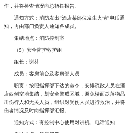
作，并将检查情况向总指挥报告。
通知方式：消防发出“酒店某部位发生火情”电话通
知，再由部门负责人通知各成员。
集结地点：消防控制室
（5）安全防护救护组
组长：谢芬
成员：客房前台及客房部人员
职责：按照指挥部下达的命令，安排疏散人员在酒
店西侧空地集结，划安全警戒区域，避免楼面跌落物品
击伤行人和无关人员，组织对受伤人员进行救治，并将
伤者情况及时向指挥部汇报。
通知方式：有控制中心使用对讲机、电话通知