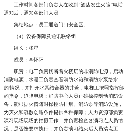
工作时间各部门负责人在收到“酒店发生火险”电话
通知后，通知各部门人员。
集结地点：员工通道门口安全区。
（4）设备保障及通讯联络组
组长：张星
成员：李怀阳
职责：电工负责切断着火楼层的非消防电源，启动
消防电源，水暖工负责查看消防水箱和消防水泵给水
的'情况，并打开水泵结合器的井盖，电梯工按照指挥部
的指令，迫降电梯；消防中心人员正确操控制动消防设
备，能根据火情随时操控防排烟、消防泵等消防设施，
为灭火和疏散创造条件提供各种保障；人力资源部负责
演习现场现场的拍摄工作，并负责检查各演习点人员情
况，是否按要求执行，并负责演习结束后人员清点工