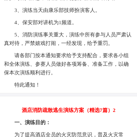
3、演练当天由康乐部技师扮演客人。
4、保安部对讲机为1频道。
5、消防演练事关重大，演练中所有参与人员严肃认
真对待，严禁嬉戏打闹，一经发现，给予重罚。
请各部门按本通知要求给予支持配合，要求各小组
和全体演练、参赛人员做好各项筹备、准备工作，以确
保本次演练顺利进行。
特此通知！
酒店消防疏散逃生演练方案（精选7篇）2
一、演练目的：
为了提高酒店全员的火灾防范意识，普及火灾常