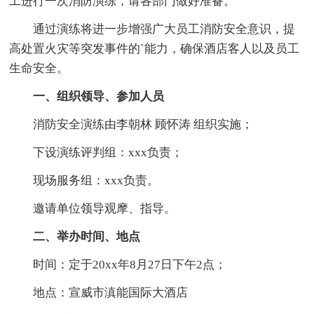
工进行一次消防演练，请各部门做好准备。
通过演练将进一步增强广大员工消防安全意识，提
高处置火灾等突发事件的`能力，确保酒店客人以及员工
生命安全。
一、组织领导、参加人员
消防安全演练由李朝林 顾怀涛 组织实施；
下设演练评判组：xxx负责；
现场服务组：xxx负责。
邀请单位领导观摩、指导。
二、举办时间、地点
时间：定于20xx年8月27日下午2点；
地点：宣威市滇能国际大酒店