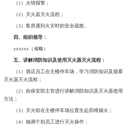
（1）火情报警；
（2）灭火器灭火流程；
（3）客房遇到火灾时的安全疏散。
四、组织领导：
xxxxxx（省略）
五、讲解消防知识及使用灭火器灭火流程：
（1）酒店员工在主楼停车场，学习消防知识及观看
灭火器灭火流程；
（2）由保安部主管进行讲解消防知识及灭火器使用
方法；
（3）灭火组在主楼停车场位置生起四堆烟火；
（4）抽调个别员工进行灭火操作；