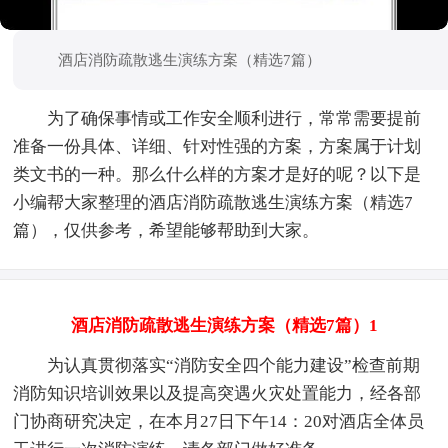
酒店消防疏散逃生演练方案（精选7篇）
为了确保事情或工作安全顺利进行，常常需要提前
准备一份具体、详细、针对性强的方案，方案属于计划
类文书的一种。那么什么样的方案才是好的呢？以下是
小编帮大家整理的酒店消防疏散逃生演练方案（精选7
篇），仅供参考，希望能够帮助到大家。
酒店消防疏散逃生演练方案（精选7篇）1
为认真贯彻落实“消防安全四个能力建设”检查前期
消防知识培训效果以及提高突遇火灾处置能力，经各部
门协商研究决定，在本月27日下午14：20对酒店全体员