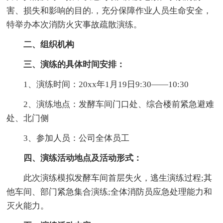
害、损失和影响的目的.，充分保障作业人员生命安全，
特举办本次消防火灾事故疏散演练。
二、组织机构
三、演练的具体时间安排：
1、演练时间：20xx年1月19日9:30——10:30
2、演练地点：发酵车间门口处、综合楼前紧急避难
处、北门侧
3、参加人员：公司全体员工
四、演练活动地点及活动形式：
此次演练模拟发酵车间首层失火，逃生演练过程;其
他车间、部门紧急集合演练;全体消防员应急处理能力和
灭火能力。