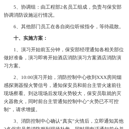
5、协调组：由工程部2名员工组成，负责与保安部
协调消防设施运行情况。
6、其他部门员工在各自岗位听候指令，等待疏散。
十、实施方案：
1、演习开始前五分钟，保安部经理通知各相关部位
做好准备，演习即将开始酒店消防演习方案酒店消防演
习方案。
2、10:00演习开始，消防控制中心收到XXX房间烟
感探测器报火警信号，通知保安员和前台主管火速前往
现场察看。到达现场后发现火势较大，保安员取就的灭
火器救火，同时前台主管通知控制中心“火势已不可控
制”，请求增援。
3、消防控制中心确认“真实”火情后，立即通知其他