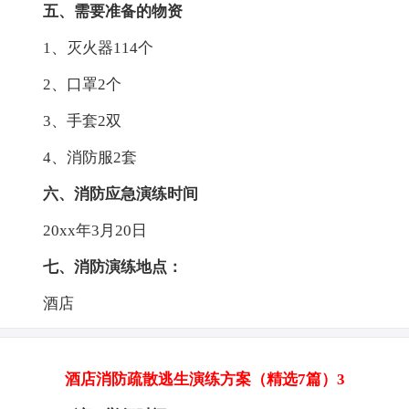
五、需要准备的物资
1、灭火器114个
2、口罩2个
3、手套2双
4、消防服2套
六、消防应急演练时间
20xx年3月20日
七、消防演练地点：
酒店
酒店消防疏散逃生演练方案（精选7篇）3