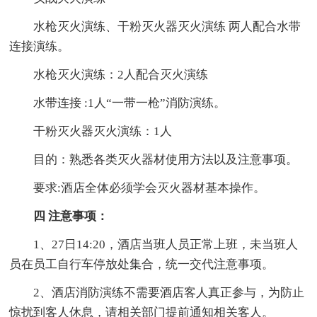
水枪灭火演练、干粉灭火器灭火演练 两人配合水带
连接演练。
水枪灭火演练：2人配合灭火演练
水带连接 :1人“一带一枪”消防演练。
干粉灭火器灭火演练：1人
目的：熟悉各类灭火器材使用方法以及注意事项。
要求:酒店全体必须学会灭火器材基本操作。
四 注意事项：
1、27日14:20，酒店当班人员正常上班，未当班人
员在员工自行车停放处集合，统一交代注意事项。
2、酒店消防演练不需要酒店客人真正参与，为防止
惊扰到客人休息，请相关部门提前通知相关客人。