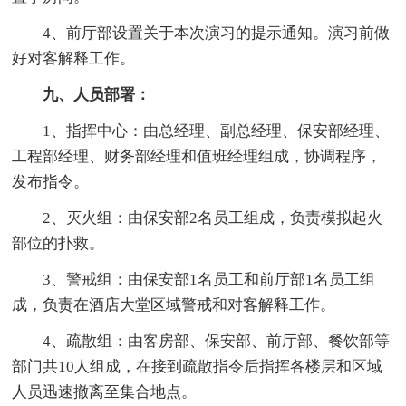
4、前厅部设置关于本次演习的提示通知。演习前做
好对客解释工作。
九、人员部署：
1、指挥中心：由总经理、副总经理、保安部经理、
工程部经理、财务部经理和值班经理组成，协调程序，
发布指令。
2、灭火组：由保安部2名员工组成，负责模拟起火
部位的扑救。
3、警戒组：由保安部1名员工和前厅部1名员工组
成，负责在酒店大堂区域警戒和对客解释工作。
4、疏散组：由客房部、保安部、前厅部、餐饮部等
部门共10人组成，在接到疏散指令后指挥各楼层和区域
人员迅速撤离至集合地点。