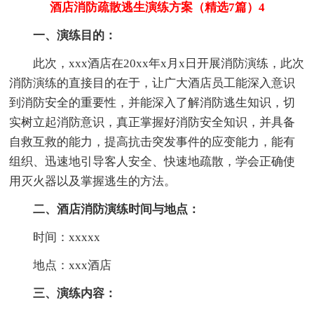
酒店消防疏散逃生演练方案（精选7篇）4
一、演练目的：
此次，xxx酒店在20xx年x月x日开展消防演练，此次
消防演练的直接目的在于，让广大酒店员工能深入意识
到消防安全的重要性，并能深入了解消防逃生知识，切
实树立起消防意识，真正掌握好消防安全知识，并具备
自救互救的能力，提高抗击突发事件的应变能力，能有
组织、迅速地引导客人安全、快速地疏散，学会正确使
用灭火器以及掌握逃生的方法。
二、酒店消防演练时间与地点：
时间：xxxxx
地点：xxx酒店
三、演练内容：