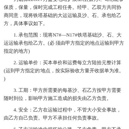
保质，保量，保时完成工程任务。经甲、乙双方共同协
商同意，现将铁塔基础的大运运输及沙、石、承包给乙
方，具体事议如下。
1. 承包范围：现将N7#—N17#铁塔基础沙、石、大
运运输承包给乙方。(必 须由甲方指定的地点运输到甲方
指定的地方)
2. 运输单价：买本单价和运费每立方陆拾元整计算
(运到甲方指定的'地点，按实际验收方量开收据单为准。
)
3. 工期：甲方所需要的每基沙、石乙方按甲方需要
随时到位，影响甲方施工造成的损失由乙方负责。
4. 安全：乙方在运输过程中，不管大小安全事故，
由乙方自己负责。甲方不承担任何负责事故。