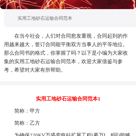
实用工地砂石运输合同范本
在当今社会，人们对合同愈发重视，合同起到的作
用越来越大，签订合同能平衡双方当事人的平等地位。
那么合同书的格式，你掌握了吗？以下是小编为大家收
集的实用工地砂石运输合同范本，欢迎大家借鉴与参
考，希望对大家有所帮助。
实用工地砂石运输合同范本1
简称：甲方
简称：乙方
为确保220KV万盛变电站扩展工程(綦万Ⅰ、Ⅱ回)能够