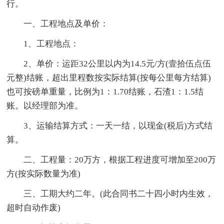
行。
一、工程地点及单价：
1、工程地点：
2、单价：运距32公里以内为14.5元/方(壹拾伍点伍
元整)结账，超出里程数按实际结算(按每公里每方结算)
也可按磅单重量，比例为1：1.70结账，石渣1：1.5结
账。以经理部为准。
3、运输结算方式：一天一结，以现金(税后)方式结
算。
二、工程量：20万方，根据工程进度可增加至200万
方(按实际数量为准)
三、工期大约二年。(此合同书二十四小时内生效，
超时自动作废)