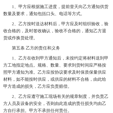
1、甲方应根据施工进度，提前壹天向乙方通知供货
数量及要求，通知包括口头、电话等方式。
2、乙方按时送达材料后，甲方应及时组织验收，验
收合格的，及时签收确认，验收不合格的，通知乙方退
货或作换货处理。
第五条 乙方的责任和义务
1、乙方在收到甲方通知后，未按约定将材料送到甲
方工地指定地点。规格、数量、要求到货时间应严格按
照甲方通知为准。乙方应按协议要求及时保质保量供应
材料，如不能按时供应，或供应的材料不合格，由此给
甲方造成的损失，乙方应负责赔偿。
2、乙方应遵守施工现场有关的规章制度，并负责乙
方人员及设备的安全，否则由此造成的责任损失均由乙
方自行承担。甲方不承担任何责任。