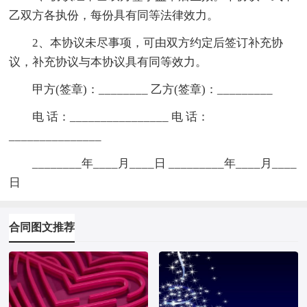
乙双方各执份，每份具有同等法律效力。
2、本协议未尽事项，可由双方约定后签订补充协
议，补充协议与本协议具有同等效力。
甲方(签章)：________ 乙方(签章)：_________
电 话：________________ 电 话：
_______________
________年____月____日 _________年____月____
日
合同图文推荐