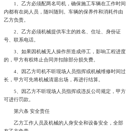
1、乙方必须配两名司机，确保施工车辆在工作时间
内都有在岗人员，随叫随到。车辆的保养件和消耗件由
乙方负责。
2、乙方必须机械提供车主的姓名、住址、身份证
号、联系电话。
3、如果因机械无人操作所造成停工，影响工程进度
的，甲方有权终止合同并扣除部分损失费。
4、因乙方司机不听现场人员指挥或机械维修时间过
长，甲方可先将机械清退出场，再进行结算。
5、因乙方不听现场人员指挥或违反公司规定，甲方
可进行罚款。
第六条 安全责任
乙方工作人员及机械的人身安全和设备安全，全部