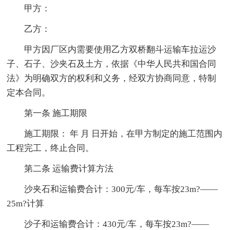
甲方：
乙方：
甲方因厂区内需要使用乙方双桥翻斗运输车拉运沙
子、石子、沙夹石及土方，依据《中华人民共和国合同
法》为明确双方的权利和义务，经双方协商同意，特制
定本合同。
第一条 施工期限
施工期限： 年 月 日开始，在甲方制定的施工范围内
工程完工，终止合同。
第二条 运输费计算方法
沙夹石和运输费合计：300元/车，每车按23m?——
25m?计算
沙子和运输费合计：430元/车，每车按23m?——