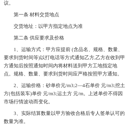
议。
第一条 材料交货地点
交货地址：以甲方指定地点为准
第二条 供应要求及价格
1、运输方式：甲方应提前 (含品名、规格、数量、
要求到货时间等)以打电话等方式通知乙方,乙方在收到甲
方通知后按照通知时间内将材料送到甲方工地指定地
点。规格、数量、要求到货时间应严格按照甲方通知。
2、运输价格：砂单价元/m3;2—4石单价 元/m3;挖土
方(包括装车)单价 元/m3;运土方 元/m。上述单价不得因
市场行情波动而变化。
3、实际结算数量以甲方验收合格后专人签单认可的
数量为准。