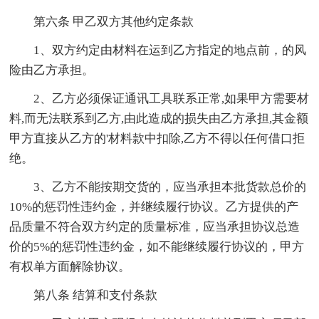
第六条 甲乙双方其他约定条款
1、双方约定由材料在运到乙方指定的地点前，的风
险由乙方承担。
2、乙方必须保证通讯工具联系正常,如果甲方需要材
料,而无法联系到乙方,由此造成的损失由乙方承担,其金额
甲方直接从乙方的'材料款中扣除,乙方不得以任何借口拒
绝。
3、乙方不能按期交货的，应当承担本批货款总价的
10%的惩罚性违约金，并继续履行协议。乙方提供的产
品质量不符合双方约定的质量标准，应当承担协议总造
价的5%的惩罚性违约金，如不能继续履行协议的，甲方
有权单方面解除协议。
第八条 结算和支付条款