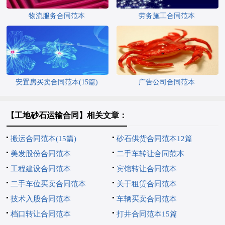
物流服务合同范本
劳务施工合同范本
安置房买卖合同范本(15篇)
广告公司合同范本
【工地砂石运输合同】相关文章：
搬运合同范本(15篇)
砂石供货合同范本12篇
美发股份合同范本
二手车转让合同范本
工程建设合同范本
宾馆转让合同范本
二手车位买卖合同范本
关于租赁合同范本
技术入股合同范本
车辆买卖合同范本
档口转让合同范本
打井合同范本15篇