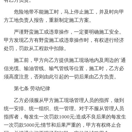
有乙方负责。
危险地带不能施工时，马上停止施工，并及时向甲
方工地负责人报告，重新制定施工方案。
严谨野蛮施工或违章操作，一定要明确施工安全。
甲方发现乙方有野蛮施工或违章操作时，有权进行经济
处罚，罚款从工程款中扣除。
施工前，甲方向乙方提供施工现场地内及周边的`通
信光缆、输油管线、输气管线等位置，施工时，乙方必
须高度注意，否则由此引起的一切后果由乙方负责。
第七条 劳动纪律
乙方必须服从甲方施工现场管理人员的指挥，做到
统一安排、统一组织、统一管理。对于不服从管理人员
指挥者，每发生一次罚款1000元;造成不良后果的每发生
一次罚款5000元;情节和后果严重的，甲方有权终止合