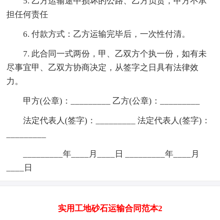
5. 乙方运输途中损坏的公路、乙方负责，甲方不承
担任何责任
6. 付款方式：乙方运输完毕后，一次性付清。
7. 此合同一式两份，甲、乙双方个执一份，如有未
尽事宜甲、乙双方协商决定，从签字之日具有法律效
力。
甲方(公章)：_________ 乙方(公章)：_________
法定代表人(签字)：_________ 法定代表人(签字)：
_________
_________年____月____日 _________年____月
____日
实用工地砂石运输合同范本2