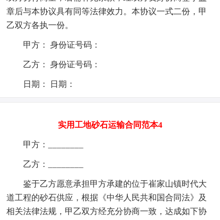
章后与本协议具有同等法律效力。本协议一式二份，甲
乙双方各执一份。
甲方： 身份证号码：
乙方： 身份证号码：
日期： 日期：
实用工地砂石运输合同范本4
甲方：________
乙方：________
鉴于乙方愿意承担甲方承建的位于崔家山镇时代大
道工程的砂石供应，根据《中华人民共和国合同法》及
相关法律法规，甲乙双方经充分协商一致，达成如下协