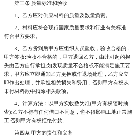
第三条 质量标准和验收
1、乙方应对供应材料的质量及数量负责。
2、材料应符合现行国家质量要求和行业有关标准，
符合甲方要求。
3、乙方货到后甲方应组织人员验收，验收合格的，
甲方签收;验收不合格的，甲方退回乙方，由此引起的损
失由乙方自行承担;如发现质量不合格或不能满足施工要
求，甲方应立即通知乙方更换或作退场处理，乙方应立
即作出处理，并承担相关损失和费用，否则甲方有权从
未付材料款中扣除相关款项。
4、计算方法：以甲方实收数为准(甲方有权随时抽
查);乙方不得有任何借口不同意，也不得影响工地正常施
工,否则甲方有权拒绝付款。
第四条 甲方的责任和义务