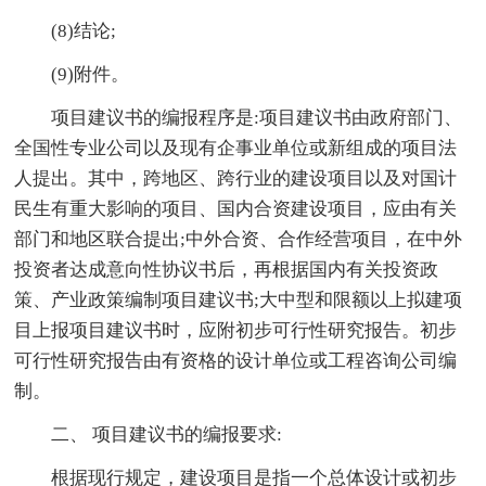
(8)结论;
(9)附件。
项目建议书的编报程序是:项目建议书由政府部门、
全国性专业公司以及现有企事业单位或新组成的项目法
人提出。其中，跨地区、跨行业的建设项目以及对国计
民生有重大影响的项目、国内合资建设项目，应由有关
部门和地区联合提出;中外合资、合作经营项目，在中外
投资者达成意向性协议书后，再根据国内有关投资政
策、产业政策编制项目建议书;大中型和限额以上拟建项
目上报项目建议书时，应附初步可行性研究报告。初步
可行性研究报告由有资格的设计单位或工程咨询公司编
制。
二、 项目建议书的编报要求:
根据现行规定，建设项目是指一个总体设计或初步