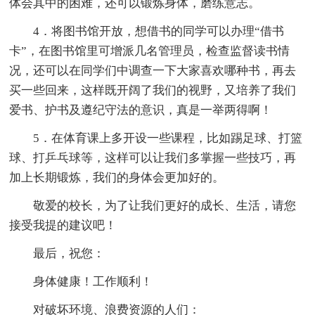
体会其中的困难，还可以锻炼身体，磨练意志。
4．将图书馆开放，想借书的同学可以办理“借书
卡”，在图书馆里可增派几名管理员，检查监督读书情
况，还可以在同学们中调查一下大家喜欢哪种书，再去
买一些回来，这样既开阔了我们的视野，又培养了我们
爱书、护书及遵纪守法的意识，真是一举两得啊！
5．在体育课上多开设一些课程，比如踢足球、打篮
球、打乒乓球等，这样可以让我们多掌握一些技巧，再
加上长期锻炼，我们的身体会更加好的。
敬爱的校长，为了让我们更好的成长、生活，请您
接受我提的建议吧！
最后，祝您：
身体健康！工作顺利！
对破坏环境、浪费资源的人们：