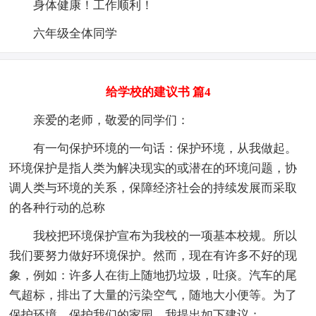
身体健康！工作顺利！
六年级全体同学
给学校的建议书 篇4
亲爱的老师，敬爱的同学们：
有一句保护环境的一句话：保护环境，从我做起。
环境保护是指人类为解决现实的或潜在的环境问题，协
调人类与环境的关系，保障经济社会的持续发展而采取
的各种行动的总称
我校把环境保护宣布为我校的一项基本校规。所以
我们要努力做好环境保护。然而，现在有许多不好的现
象，例如：许多人在街上随地扔垃圾，吐痰。汽车的尾
气超标，排出了大量的污染空气，随地大小便等。为了
保护环境，保护我们的家园，我提出如下建议：