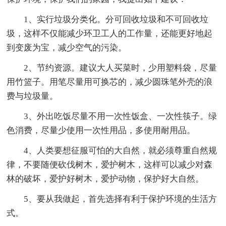
1、实行垃圾分类化。分可回收垃圾和不可回收垃
圾，这样不仅能减少环卫工人的工作量，还能更好地起
到变废为宝，减少空气的污染。
2、节约资源。建议大人买菜时，少用塑料袋，尽量
用竹篮子。用笔尽量用可换芯的，减少圆珠笔外壳的浪
费与垃圾量。
3、外出吃饭尽量不用一次性饭盒、一次性筷子。绿
色消费，尽量少使用一次性用品，多使用耐用品。
4、人类要想征服可怕的大自然，就必须尊重自然规
律，不要随便砍伐树木，爱护树木，这样可以减少对森
林的破坏，爱护好树木，爱护动物，保护好大自然。
5、要从我做起，首先选择有利于保护环境的生活方
式。