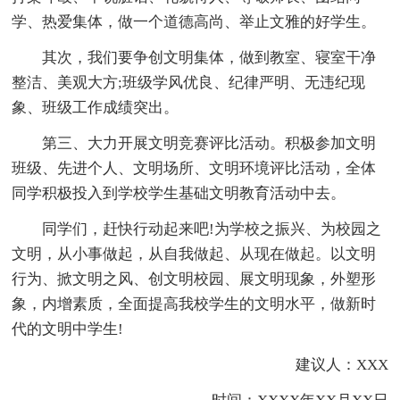
学、热爱集体，做一个道德高尚、举止文雅的好学生。
其次，我们要争创文明集体，做到教室、寝室干净
整洁、美观大方;班级学风优良、纪律严明、无违纪现
象、班级工作成绩突出。
第三、大力开展文明竞赛评比活动。积极参加文明
班级、先进个人、文明场所、文明环境评比活动，全体
同学积极投入到学校学生基础文明教育活动中去。
同学们，赶快行动起来吧!为学校之振兴、为校园之
文明，从小事做起，从自我做起、从现在做起。以文明
行为、掀文明之风、创文明校园、展文明现象，外塑形
象，内增素质，全面提高我校学生的文明水平，做新时
代的文明中学生!
建议人：XXX