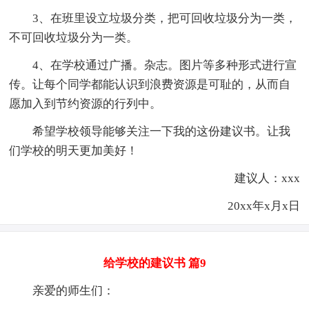
3、在班里设立垃圾分类，把可回收垃圾分为一类，
不可回收垃圾分为一类。
4、在学校通过广播。杂志。图片等多种形式进行宣
传。让每个同学都能认识到浪费资源是可耻的，从而自
愿加入到节约资源的行列中。
希望学校领导能够关注一下我的这份建议书。让我
们学校的明天更加美好！
建议人：xxx
20xx年x月x日
给学校的建议书 篇9
亲爱的师生们：