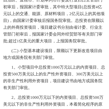
自治区、直辖市、计划单列市计委及行业归口主管部门
初审后，报国家计委审批，其中特大型项目(总投资4亿
元以上的交通、能源、原材料项目，2亿元以上的其他项
目)，由国家计委审核后报国务院审批。总投资在限额以
上的外商投资项目，项目建议书分别由省计委、行业主
管部门初审后，报国家计委会同外经贸部等有关部门审
批;超过1亿美元的重大项目，上报国务院审批。
(二) 小型基本建设项目，限额以下更新改造项目由
地方或国务院有关部门审批。
1。小型项目中总投资1000万元以上的内资项目、总
投资500万美元以上的生产性外资项目、300万美元以上
的非生产性利用外资项目，项目建议书由地方或国务院
有关部门审批。
2。总投资1000万元以下的内资项目、总投资500万
美元以下的非生产性利用外资项目，本着简化程序的原