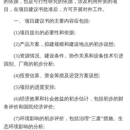
的依据，也是可行性研究的依据，涉及利用外资的项
目，在项目建议书批准后，方可开展对外工作。
一、 项目建议书的主要内容应包括:
(1)项目提出的必要性和依据;
(2)产品方案，拟建规模和建设地点的初步设想;
(3)资源情况、建设条件、协作关系和设备技术引进
国别、厂商的初步分析;
(4)投资估算、资金筹措及还贷方案设想;
(5)项目的进度安排;
(6)经济效果和社会效益的初步估计，包括初步的财
务评价和国民经济评价;
(7)环境影响的初步评价，包括治理“三废”措施、生
态环境影响的分析;