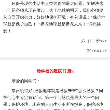
环保是现代生活中人类面临的最大问题。要解决这
一问题必须从现在做起，为了地球的明天，我们必须要
从自己开始努力，好好地保护环境！有句话说：“保护地
球就是保护自己！”“拯救地球就是拯救未来！”请您接
受！
六（1）班xxx
20xx.xx.xx
给学校的建议书 篇5
亲爱的同学们：
常言说得好“拯救地球就是拯救未来”怎么拯救？同
学们心中肯定有疑问。第一个问题也是最大的一个问
题：保护环境。现在的人们生活不断在提高，保护环境