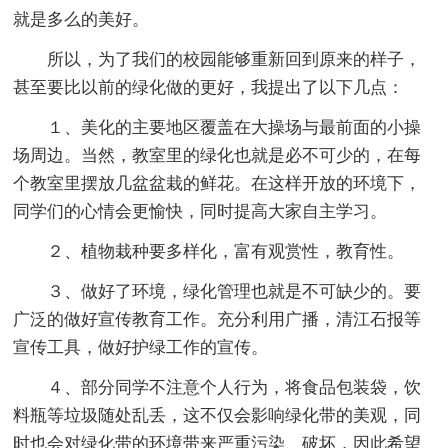
就是多么的美好。
所以，为了我们的校园能够重新回到原来的样子，
甚至要比以前的绿化做的更好，我提出了以下几点：
１、美化的主要地区覆盖在大操场与最前面的小操
场周边。当然，教室里的绿化也就是必不可少的，在每
个教室里摆放几盆盆栽的鲜花。在这样开放的环境下，
同学们的心情会更愉快，同时提高大家自主学习。
２、植物栽种要多样化，富有观赏性，教育性。
３、做好了环境，绿化管理也就是不可缺少的。要
广泛的做好宣传教育工作。充分利用广播，清江石报等
宣传工具，做好护绿工作的宣传。
４、部分同学不注意个人行为，将食品包装袋，饮
料瓶等垃圾随处乱丢，这不仅会影响绿化带的美观，同
时也会对绿化带的环境带来严重污染、破坏，因此希望