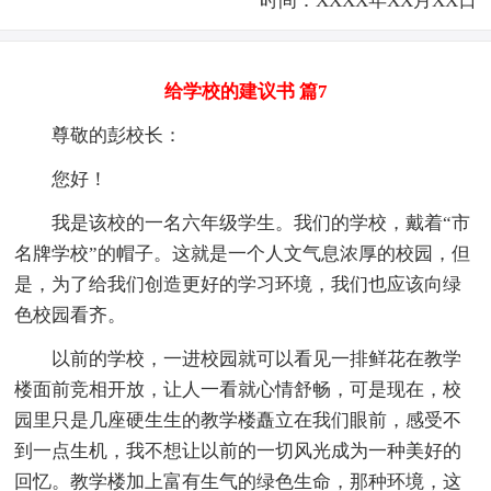
时间：XXXX年XX月XX日
给学校的建议书 篇7
尊敬的彭校长：
您好！
我是该校的一名六年级学生。我们的学校，戴着“市
名牌学校”的帽子。这就是一个人文气息浓厚的校园，但
是，为了给我们创造更好的学习环境，我们也应该向绿
色校园看齐。
以前的学校，一进校园就可以看见一排鲜花在教学
楼面前竞相开放，让人一看就心情舒畅，可是现在，校
园里只是几座硬生生的教学楼矗立在我们眼前，感受不
到一点生机，我不想让以前的一切风光成为一种美好的
回忆。教学楼加上富有生气的绿色生命，那种环境，这