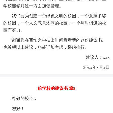
学校能够对这一方面加强管理。
我们要为创建一个绿色文明的校园，一个意蕴多姿
的校园，一个人文气息浓厚的校园，一个与时俱进的校
园而努力。
谢谢您在百忙之中抽出时间看看我的这份建议书。
也希望以上建议，您能详加考虑，采纳推行。
建议人：xxx
20xx年x月x日
给学校的建议书 篇8
尊敬的校长：
您好！