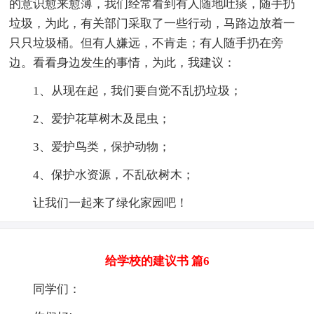
的意识愈来愈薄，我们经常看到有人随地吐痰，随手扔
垃圾，为此，有关部门采取了一些行动，马路边放着一
只只垃圾桶。但有人嫌远，不肯走；有人随手扔在旁
边。看看身边发生的事情，为此，我建议：
1、从现在起，我们要自觉不乱扔垃圾；
2、爱护花草树木及昆虫；
3、爱护鸟类，保护动物；
4、保护水资源，不乱砍树木；
让我们一起来了绿化家园吧！
给学校的建议书 篇6
同学们：