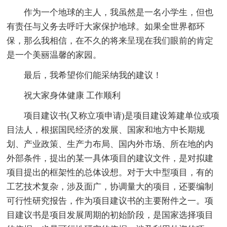
作为一个地球的主人，我虽然是一名小学生，但也
有责任与义务去呼吁大家保护地球。如果全世界都环
保，那么我相信，在不久的将来呈现在我们眼前的肯定
是一个美丽温馨的家园。
最后，我希望你们能采纳我的建议！
祝大家身体健康 工作顺利
项目建议书(又称立项申请)是项目建设筹建单位或项
目法人，根据国民经济的发展、国家和地方中长期规
划、产业政策、生产力布局、国内外市场、所在地的内
外部条件，提出的某一具体项目的建议文件，是对拟建
项目提出的框架性的总体设想。对于大中型项目，有的
工艺技术复杂，涉及面广，协调量大的项目，还要编制
可行性研究报告，作为项目建议书的主要附件之一。项
目建议书是项目发展周期的初始阶段，是国家选择项目