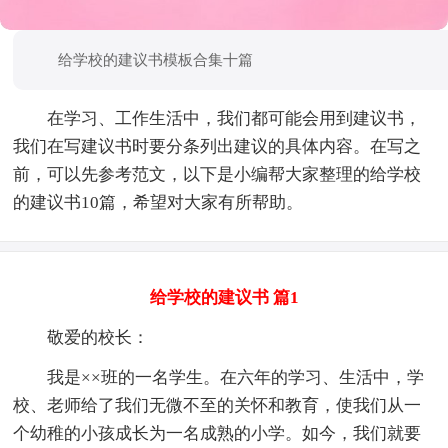
给学校的建议书模板合集十篇
在学习、工作生活中，我们都可能会用到建议书，
我们在写建议书时要分条列出建议的具体内容。在写之
前，可以先参考范文，以下是小编帮大家整理的给学校
的建议书10篇，希望对大家有所帮助。
给学校的建议书 篇1
敬爱的校长：
我是××班的一名学生。在六年的学习、生活中，学
校、老师给了我们无微不至的关怀和教育，使我们从一
个幼稚的小孩成长为一名成熟的小学。如今，我们就要