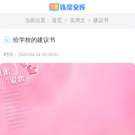
当前位置：
首页
>
实用文
>
建议书
给学校的建议书
时间：2026-04-24 10:26:01