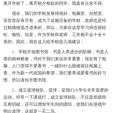
离开学校了，离开朝夕相处的同学。我真有点舍不得。
现在，我们的学校发展得很好，电脑室、自然室、
语音室应有尽有，成为了设施完备的学校，老师也是经
过精挑细选才进来的，所以，大家在这里学习得也很轻
松、愉快。但是，作为学校和老师，工作都不会十全十
美的。因此，我在这儿给学校提几项建议：
1、学校开放图书馆，书是人类进步的阶梯，书是人
类的精神粮食，书对于我们来说非常重要，现在有了电
脑，人门变得不爱看书，一碰到什么困难就往电脑上
查，作为新一代祖国的希望，我们要养成爱看书的好习
惯，所以请你开图书馆。
2、成立篮球校队，篮球，是我们小学生非常喜爱的
运动，经常一下课就打，成立篮球校队，不仅是班级间
互相切磋，还可以增加学生间的团结，使我们在游戏中
明白道理，这就是一石二鸟。