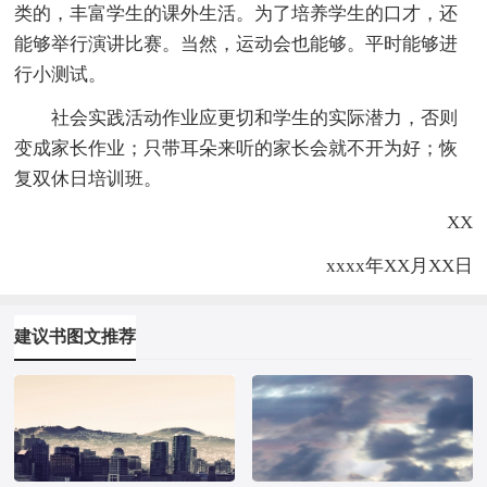
类的，丰富学生的课外生活。为了培养学生的口才，还
能够举行演讲比赛。当然，运动会也能够。平时能够进
行小测试。
社会实践活动作业应更切和学生的实际潜力，否则
变成家长作业；只带耳朵来听的家长会就不开为好；恢
复双休日培训班。
XX
xxxx年XX月XX日
建议书图文推荐