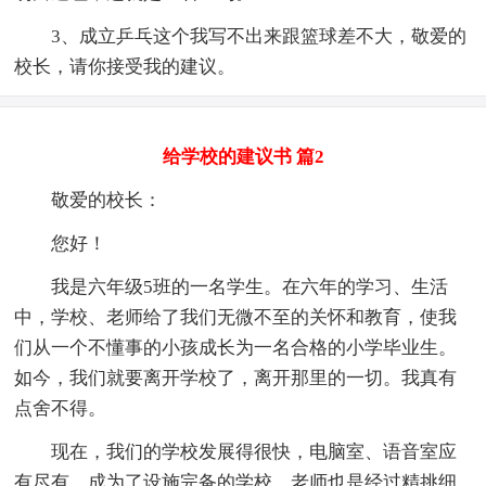
3、成立乒乓这个我写不出来跟篮球差不大，敬爱的
校长，请你接受我的建议。
给学校的建议书 篇2
敬爱的校长：
您好！
我是六年级5班的一名学生。在六年的学习、生活
中，学校、老师给了我们无微不至的关怀和教育，使我
们从一个不懂事的小孩成长为一名合格的小学毕业生。
如今，我们就要离开学校了，离开那里的一切。我真有
点舍不得。
现在，我们的学校发展得很快，电脑室、语音室应
有尽有，成为了设施完备的学校，老师也是经过精挑细