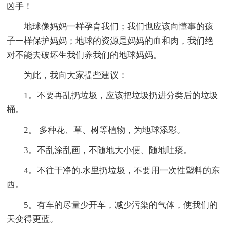
凶手！
地球像妈妈一样孕育我们；我们也应该向懂事的孩
子一样保护妈妈；地球的资源是妈妈的血和肉，我们绝
对不能去破坏生我们养我们的地球妈妈。
为此，我向大家提些建议：
1。不要再乱扔垃圾，应该把垃圾扔进分类后的垃圾
桶。
2。 多种花、草、树等植物，为地球添彩。
3。不乱涂乱画，不随地大小便、随地吐痰。
4。不往干净的.水里扔垃圾，不要用一次性塑料的东
西。
5。有车的尽量少开车，减少污染的气体，使我们的
天变得更蓝。