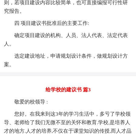
则，若项目建设内容比较简单，也可直接编报可行性研
究报告。
四 项目建议书批准后的主要工作:
确定项目建设的机构、人员、法人代表、法定代表
人。
选定建设地址，申请规划设计条件，做规划设计方
案。
给学校的建议书 篇3
敬爱的校领导 :
您好。在我来到这3年的学习生活中，多亏了学校领
导、老师给了我们无微不至的关怀和教育.学校,是培养人
才的地方.人才的培养,不仅在于课堂知识的传授,而人才品