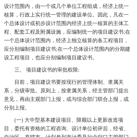
设计范围内，由一个或几个单位工程组成，经济上统一
核算，行政上实行统一管理的建设单位。因此，凡在一
个总体设计或初步设计范围内经济上统一核算的主体工
程、配套工程及附属设施，应编制统一的项目建议书;在
一个总体设计范围内，经济上独立核算的各工程项目，
应分别编制项目建议书;在一个总体设计范围内的分期建
设工程项目，也应分别编制项目建议书。
三、 项目建议书的审批权限:
目前，项目建议书要按现行的管理体制、隶属关
系，分级审批。原则上，按隶属关系，经主管部门提出
意见，再由主观部门上报，或与综合部门联合上报，或
分别上报。
(一) 大中型基本建设项目、限额以上更新改造项
目，委托有资格的工程咨询、设计单位初评后，经省、