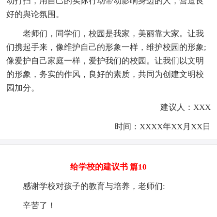
动打扫，用自己的实际行动带动影响身边的人，营造良
好的舆论氛围。
老师们，同学们，校园是我家，美丽靠大家。让我
们携起手来，像维护自己的形象一样，维护校园的形象;
像爱护自己家庭一样，爱护我们的校园。让我们以文明
的形象，务实的作风，良好的素质，共同为创建文明校
园加分。
建议人：XXX
时间：XXXX年XX月XX日
给学校的建议书 篇10
感谢学校对孩子的教育与培养，老师们:
辛苦了！