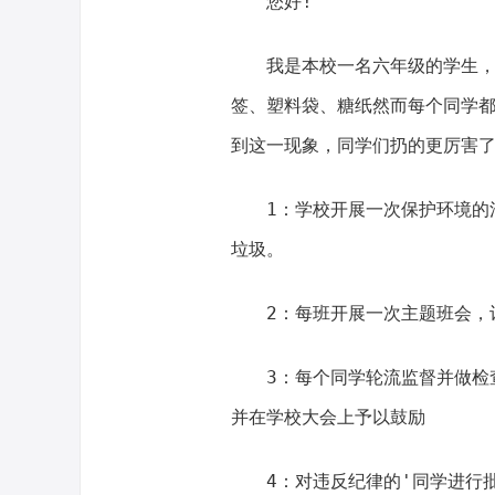
您好!
我是本校一名六年级的学生
签、塑料袋、糖纸然而每个同学
到这一现象，同学们扔的更厉害
1：学校开展一次保护环境的
垃圾。
2：每班开展一次主题班会，
3：每个同学轮流监督并做检
并在学校大会上予以鼓励
4：对违反纪律的'同学进行