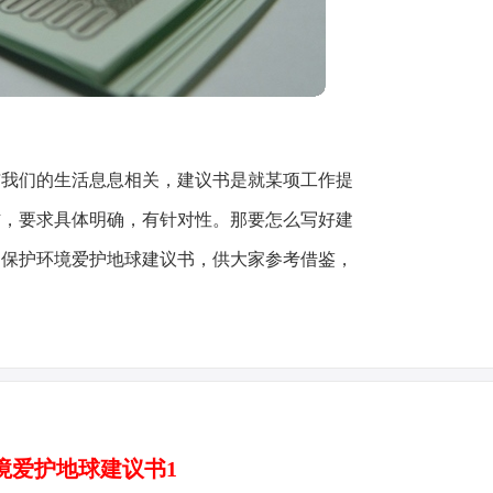
与我们的生活息息相关，建议书是就某项工作提
信，要求具体明确，有针对性。那要怎么写好建
的保护环境爱护地球建议书，供大家参考借鉴，
境爱护地球建议书1