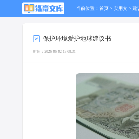
当前位置：
首页
>
实用文
>
建
保护环境爱护地球建议书
时间：2026-06-02 13:08:31