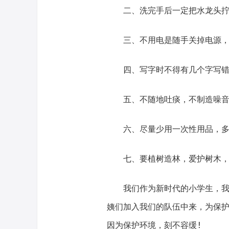
二、洗完手后一定把水龙头拧
三、不用电是随手关掉电源，
四、写字时不得有几个字写错
五、不随地吐痰，不制造噪音
六、尽量少用一次性用品，多
七、要植树造林，爱护树木
我们作为新时代的小学生，
姨们加入我们的队伍中来，为保
因为保护环境，刻不容缓!