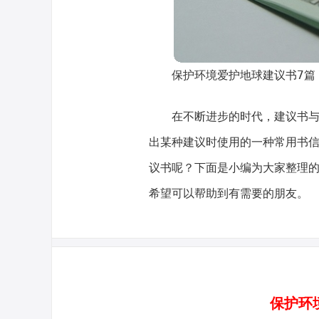
保护环境爱护地球建议书7篇
在不断进步的时代，建议书
出某种建议时使用的一种常用书
议书呢？下面是小编为大家整理
希望可以帮助到有需要的朋友。
保护环