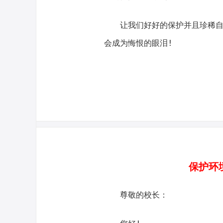
让我们好好的保护并且珍稀
会成为悔恨的眼泪!
保护环
尊敬的校长：