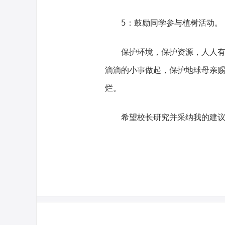
5：鼓励同学参与植树活动。
保护环境，保护资源，人人
滴滴的小事做起，保护地球母亲
烂。
希望校长研究并采纳我的建