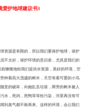
境爱护地球建议书3
地球资源是有限的，所以我们要保护地球，保护
情况不太好，保护环境的意识差，尤其是我们的
以前慷慨地给我们提供水资源，美好的环境，空
两旁种着高大茂盛的树木，天空有着可爱的小鸟
她随意的破坏，向她乱丢垃圾，两旁的树木被人
的污水，死鸡，死鸭等等给污染，河里再没有可
鸟闻到臭气都不敢再来。这样的环境，会让我们