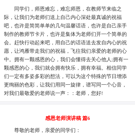
同学们，师恩难忘，难忘师恩，在教师节来临之
际，让我们为老师们送上自己内心深处最真诚的祝福
吧，也许是简简单单的几句温馨话语，也许是自己亲手
制作的教师节卡片，也许是集体为老师们开一个简单的
会。赶快行动起来吧，用自己的话语送去发自内心的祝
愿，让鸿雁带走我们的祝福，飞往我们亲爱的老师的心
中。拥有一颗感恩的心，我们会懂得去关心他人;拥有一
颗感恩的心，我们就会拥有快乐，拥有幸福。相信同学
们一定有多姿多彩的想法，可以为这个特殊的节日增添
更绚丽的色彩，让我们用同一旋律，谱写同一个心音，
对我们最敬爱的老师说一声：：老师，您好!
感恩老师演讲稿 篇6
尊敬的老师，亲爱的同学们：