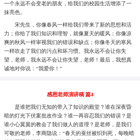
一个永远不会变老的朋友，给我们的校园生活增添了一
抹亮色。
宋先生，你像春风一样给我们带来了新的思想和活
力；你给了我们知识和理智，就像夏天的暖风；你像凉
爽的秋风一样审视我们的错误和缺点；你像冬天的寒风
一样吹走了我们的污点和坏习惯。我永远不会让你失
望，老师，我永远不会让你失望，老师！最后，我想真
诚地对你说：“我爱你！”
感恩老师演讲稿 篇4
是谁把我们无知的带入了知识的殿堂？谁在深夜昏
暗的灯光下伏案批改作业？谁一再容忍我们的错误？是
谁小心翼翼的教会了我们做人的道理？是老师，是我们
可敬的老师，李商隐说：“春天的蚕丝被织到死，每晚蜡