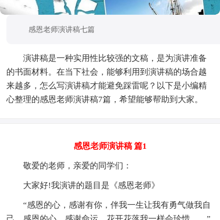
感恩老师演讲稿七篇
演讲稿是一种实用性比较强的文稿，是为演讲准备
的书面材料。在当下社会，能够利用到演讲稿的场合越
来越多，怎么写演讲稿才能避免踩雷呢？以下是小编精
心整理的感恩老师演讲稿7篇，希望能够帮助到大家。
感恩老师演讲稿 篇1
敬爱的老师，亲爱的同学们：
大家好!我演讲的题目是《感恩老师》
“感恩的心，感谢有你，伴我一生让我有勇气做我自
己。感恩的心，感谢命运，花开花落我一样会珍惜……”