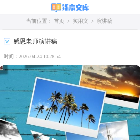
当前位置：
首页
>
实用文
>
演讲稿
感恩老师演讲稿
时间：2026-04-24 10:28:54