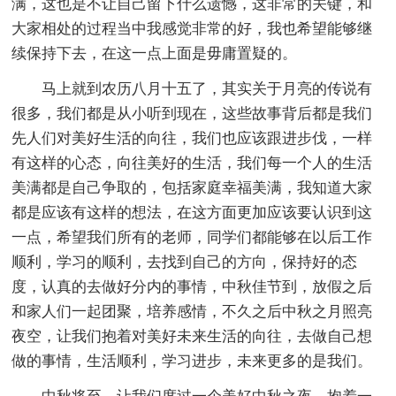
满，这也是不让自己留下什么遗憾，这非常的关键，和
大家相处的过程当中我感觉非常的好，我也希望能够继
续保持下去，在这一点上面是毋庸置疑的。
马上就到农历八月十五了，其实关于月亮的传说有
很多，我们都是从小听到现在，这些故事背后都是我们
先人们对美好生活的向往，我们也应该跟进步伐，一样
有这样的心态，向往美好的生活，我们每一个人的生活
美满都是自己争取的，包括家庭幸福美满，我知道大家
都是应该有这样的想法，在这方面更加应该要认识到这
一点，希望我们所有的老师，同学们都能够在以后工作
顺利，学习的顺利，去找到自己的方向，保持好的态
度，认真的去做好分内的事情，中秋佳节到，放假之后
和家人们一起团聚，培养感情，不久之后中秋之月照亮
夜空，让我们抱着对美好未来生活的向往，去做自己想
做的事情，生活顺利，学习进步，未来更多的是我们。