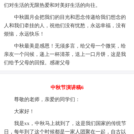
们对生活的无限热爱和对美好生活的向往。
中秋圆月会把我们的目光和思念传递给我们想念的
人和我们牵挂的人，祝他们没有忧愁，永远幸福，没有
烦恼，永远快乐！
中秋最美是感恩！无须多言，给父母一个微笑，给
亲友一个问候，递上一杯清茶，送上一口月饼，这是我
们给予父母的回报。感谢父母
中秋节演讲稿6
尊敬的老师，亲爱的同学们：
大家好！
我是xx，中秋马上就到了，这是我们国家的传统节
日，每年到了这个时候都是一家人团聚在一起，自古以