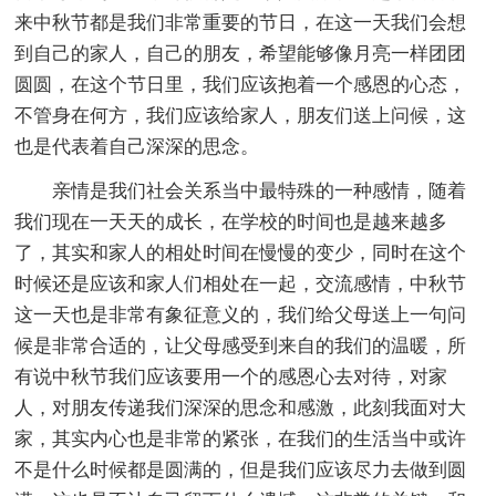
来中秋节都是我们非常重要的节日，在这一天我们会想
到自己的家人，自己的朋友，希望能够像月亮一样团团
圆圆，在这个节日里，我们应该抱着一个感恩的心态，
不管身在何方，我们应该给家人，朋友们送上问候，这
也是代表着自己深深的思念。
亲情是我们社会关系当中最特殊的一种感情，随着
我们现在一天天的成长，在学校的时间也是越来越多
了，其实和家人的相处时间在慢慢的变少，同时在这个
时候还是应该和家人们相处在一起，交流感情，中秋节
这一天也是非常有象征意义的，我们给父母送上一句问
候是非常合适的，让父母感受到来自的我们的温暖，所
有说中秋节我们应该要用一个的感恩心去对待，对家
人，对朋友传递我们深深的思念和感激，此刻我面对大
家，其实内心也是非常的紧张，在我们的生活当中或许
不是什么时候都是圆满的，但是我们应该尽力去做到圆