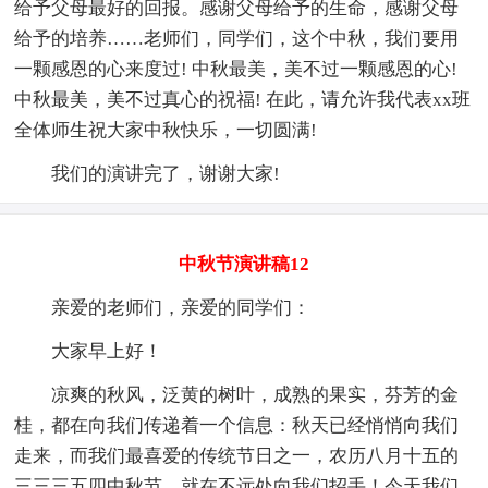
给予父母最好的回报。感谢父母给予的生命，感谢父母
给予的培养……老师们，同学们，这个中秋，我们要用
一颗感恩的心来度过! 中秋最美，美不过一颗感恩的心!
中秋最美，美不过真心的祝福! 在此，请允许我代表xx班
全体师生祝大家中秋快乐，一切圆满!
我们的演讲完了，谢谢大家!
中秋节演讲稿12
亲爱的老师们，亲爱的同学们：
大家早上好！
凉爽的秋风，泛黄的树叶，成熟的果实，芬芳的金
桂，都在向我们传递着一个信息：秋天已经悄悄向我们
走来，而我们最喜爱的传统节日之一，农历八月十五的
三三三五四中秋节，就在不远处向我们招手！今天我们