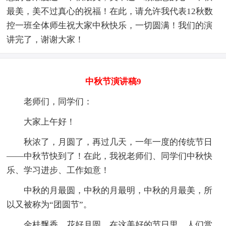
最美，美不过真心的祝福！在此，请允许我代表12秋数
控一班全体师生祝大家中秋快乐，一切圆满！我们的演
讲完了，谢谢大家！
中秋节演讲稿9
老师们，同学们：
大家上午好！
秋浓了，月圆了，再过几天，一年一度的传统节日
——中秋节快到了！在此，我祝老师们、同学们中秋快
乐、学习进步、工作如意！
中秋的月最圆，中秋的月最明，中秋的月最美，所
以又被称为“团圆节”。
金桂飘香，花好月圆，在这美好的节日里，人们赏