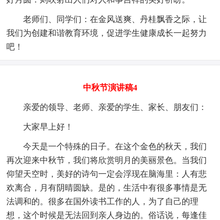
老师们、同学们：在金风送爽、丹桂飘香之际，让
我们为创建和谐教育环境，促进学生健康成长一起努力
吧！
中秋节演讲稿4
亲爱的领导、老师、亲爱的学生、家长、朋友们：
大家早上好！
今天是一个特殊的日子。在这个金色的秋天，我们
再次迎来中秋节，我们将欣赏明月的美丽景色。当我们
仰望天空时，美好的诗句一定会浮现在脑海里：人有悲
欢离合，月有阴晴圆缺。是的，生活中有很多事情是无
法调和的。很多在国外读书工作的人，为了自己的理
想，这个时候是无法回到亲人身边的。俗话说，每逢佳