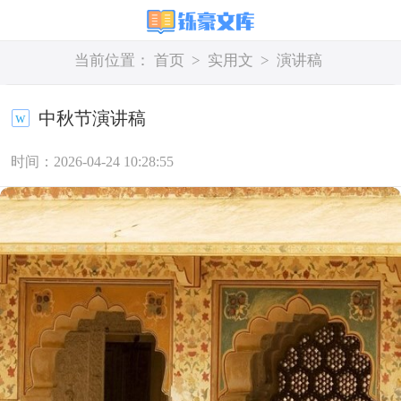
当前位置：
首页
>
实用文
>
演讲稿
中秋节演讲稿
时间：2026-04-24 10:28:55