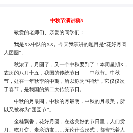
中秋节演讲稿5
敬爱的老师们、亲爱的同学们：
我是XX中队的XX。今天我演讲的题目是“花好月圆
人团圆”。
秋浓了，月圆了，又一个中秋要到了！本周星期X，
农历的八月十五，我国的传统节日——中秋节。中秋
节，处在一年秋季的中期，所以称为“中秋”，它仅仅次
于春节，是我国的第二大传统节日。
中秋的月最圆，中秋的月最明，中秋的月最美，所
以又被称为“团圆节”。
金桂飘香，花好月圆，在这美好的节日里，人们赏
月、吃月饼、走亲访友……无论什么形式，都寄托着人