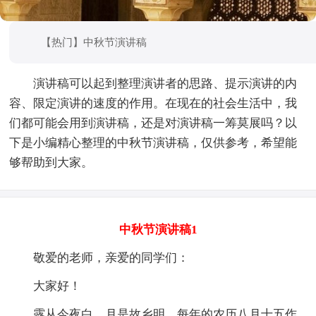
【热门】中秋节演讲稿
演讲稿可以起到整理演讲者的思路、提示演讲的内
容、限定演讲的速度的作用。在现在的社会生活中，我
们都可能会用到演讲稿，还是对演讲稿一筹莫展吗？以
下是小编精心整理的中秋节演讲稿，仅供参考，希望能
够帮助到大家。
中秋节演讲稿1
敬爱的老师，亲爱的同学们：
大家好！
露从今夜白，月是故乡明。每年的农历八月十五作