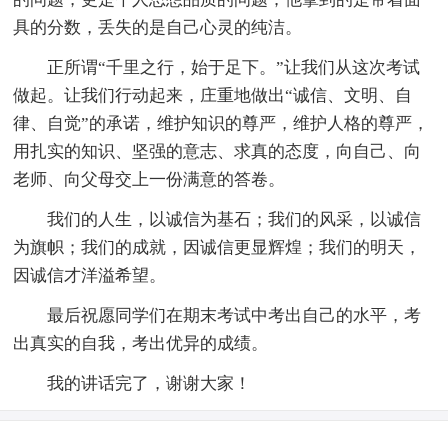
具的分数，丢失的是自己心灵的纯洁。
正所谓“千里之行，始于足下。”让我们从这次考试
做起。让我们行动起来，庄重地做出“诚信、文明、自
律、自觉”的承诺，维护知识的尊严，维护人格的尊严，
用扎实的知识、坚强的意志、求真的态度，向自己、向
老师、向父母交上一份满意的答卷。
我们的人生，以诚信为基石；我们的风采，以诚信
为旗帜；我们的成就，因诚信更显辉煌；我们的明天，
因诚信才洋溢希望。
最后祝愿同学们在期末考试中考出自己的水平，考
出真实的自我，考出优异的成绩。
我的讲话完了，谢谢大家！