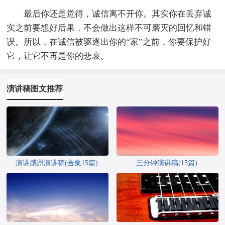
最后你还是觉得，诚信离不开你。其实你在丢弃诚
实之前要想好后果，不会做出这样不可磨灭的回忆和错
误。所以，在诚信被驱逐出你的“家”之前，你要保护好
它，让它不再是你的悲哀。
演讲稿图文推荐
演讲感恩演讲稿(合集15篇)
三分钟演讲稿(15篇)