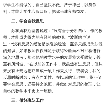
求学生不能做的，自己坚决不做。严于律已，以身作
则，才能让学生心服口服，把你当成良师益友。
二、学会自我反思
苏霍姆林斯基曾说过：“只有善于分析自己工作的教
师，才能成为得力的有经验的教师。”波斯纳也说
过：“没有反思的经验是狭隘的经验，至多只能成为肤浅
的知识。如果教师仅仅满足于获得经验而不对经验进行
深入地思考，那么他的教学水平的发展将大受限制，甚
至有所滑坡。”在以前的工作中，我虽然有过反思，但从
来没有正规地把它当成一项工作去执行，或者说，我的
反思时断时续，有点而随性。在以后的'工作中，我不仅
要学会反思，还要持之以恒，并做好对反思的整理，让
自己的教学水平更上一层楼。
三、做好班队工作