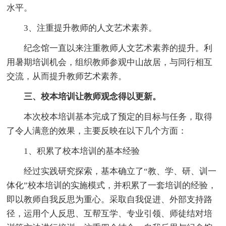
水平。
3、注重提升教师的人文艺术素养。
纪念馆一直以来注重教师人文艺术素养的提升。利
用暑期培训机会，组织教师参观中山故居，与同行相互
交流，从而提升教师艺术素养。
三、校本培训让教师观念得以更新。
本次校本培训基本完成了预定的目标与任务，取得
了令人满意的效果，主要反映在以下几个方面：
1、积累了校本培训的基本经验
经过实践研究探索，基本确立了“教、学、研、训一
体化”校本培训的实施模式，并积累了一套培训的经验，
即以教师自我反思为重心。采取自我促进、外部支持路
径，运用个人反思、互帮互学、专业引领、师徒结对培