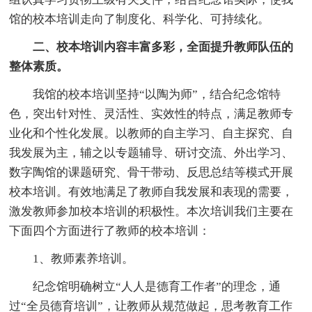
馆的校本培训走向了制度化、科学化、可持续化。
二、校本培训内容丰富多彩，全面提升教师队伍的
整体素质。
我馆的校本培训坚持“以陶为师”，结合纪念馆特
色，突出针对性、灵活性、实效性的特点，满足教师专
业化和个性化发展。以教师的自主学习、自主探究、自
我发展为主，辅之以专题辅导、研讨交流、外出学习、
数字陶馆的课题研究、骨干带动、反思总结等模式开展
校本培训。有效地满足了教师自我发展和表现的需要，
激发教师参加校本培训的积极性。本次培训我们主要在
下面四个方面进行了教师的校本培训：
1、教师素养培训。
纪念馆明确树立“人人是德育工作者”的理念，通
过“全员德育培训”，让教师从规范做起，思考教育工作