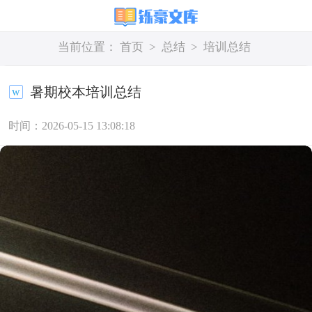
当前位置：
首页
>
总结
>
培训总结
暑期校本培训总结
时间：2026-05-15 13:08:18