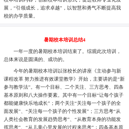
展，“引领成长，追求卓越”，以智慧和勇气不断提高我
校的办学质量。
暑期校本培训总结4
一年一度的暑期校本培训结束了。综观此次培训，
总体来说是圆满的、成功的。
今年的暑期校本培训以张校长的讲座《主动参与新
课程改革 努力推进有效课堂教学》开始，主要讲的是“新
参与教学法”。有一个目标、二个关注、三方思考、四条
基本原则和八大操作要素。其中有一个目标“让每个孩子
都能健康快乐地成长”；两个关注“关注每一个孩子的全
面发展”、“关注每一个孩子的个性发展”；三方思考“从
人类社会教育的发展趋势思考”、“从教育本身的功能发
挥思考”、“从儿童心里发展的过程来思考”；四条基本原