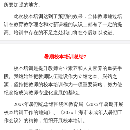
所要加强的地方。
此次校本培训达到了预期的效果，全体教师通过培
训在教育教学理念和对新课程的认识上都有了一定的提
高。培训中存在的不足之处我们将在今后加以改进。
暑期校本培训总结7
校本培训是提升教师专业素养和人文素养的重要手
段。我馆始终把教师队伍建设作为立馆之本、兴馆之
源，坚持把教师的校本培训作为一项重要策略，努力使
纪念馆成为教师专业化发展的基地。
20xx年暑期纪念馆围绕区教育局《20xx年暑期开展
校本培训工作的通知》、《20xx上海市未成年人暑期工
作会议》的精神，组织开展校本培训。