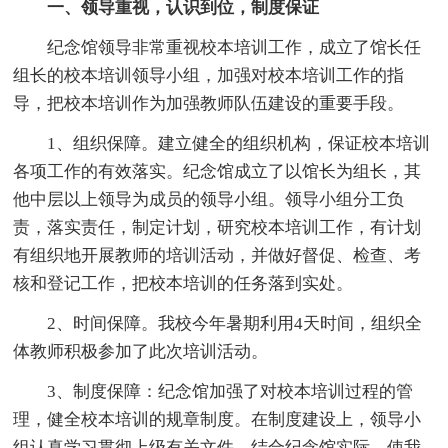
一、领导重视，认识到位，制度保证
纪念馆领导非常重视校本培训工作，成立了馆长任
组长的校本培训领导小组，加强对校本培训工作的指
导，把校本培训作为加强教师队伍建设的重要手段。
1、组织保障。建立健全的组织机构，保证校本培训
各项工作的有效落实。纪念馆成立了以馆长为组长，其
他中层以上领导为成员的领导小组。领导小组分工负
责，落实责任，制定计划，研究校本培训工作，有计划
有组织地开展教师的培训活动，并做好督促、检查、考
核和登记工作，把校本培训的任务落到实处。
2、时间保障。我校今年暑期利用4天时间，组织全
体教师积极参加了此次培训活动。
3、制度保障：纪念馆加强了对校本培训过程的管
理，健全校本培训的规章制度。在制度建设上，领导小
组认真学习贯彻上级有关文件，结合纪念馆实际，使我