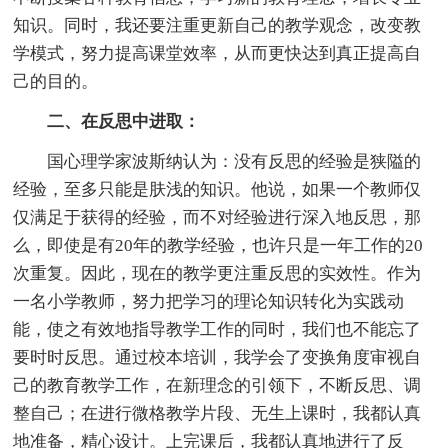
知识。同时，我还要注重更新自己的教学观念，改变教
学模式，努力提高课堂效率，从而更快达到真正提高自
己的目的。
二、在反思中进取：
国心理学家波斯纳认为：没有反思的经验是狭隘的
经验，至多只能是肤浅的知识。他说，如果一个教师仅
仅满足于获得的经验，而不对经验进行深入地反思，那
么，即使是有20年的教学经验，也许只是一年工作的20
次重复。因此，现在的教学更注重反思的实效性。作为
一名小学教师，努力把学习的理论知识转化为实践动
能，使之有效地指导教学工作的同时，我们也不能忘了
要时时反思。通过校本培训，我学会了变换角度审视自
己的教育教学工作，在新理念的引领下，不断反思、调
整自己；在进行微格教学片段、无生上课时，我都认真
地准备，精心设计。上完课后，我都认真地进行了反