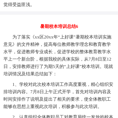
觉得受益匪浅。
暑期校本培训总结6
为了落实《xx区20xx年“上好课”暑期校本培训实施
意见》的文件精神，提高每位教师教学理念和教育教学
水平，促进教师专业成长，促进学校的整体教育教学水
平上一个新台阶，根据我校的具体实际，从7月8日至12
日，安排教师进行了为期5天的“上好课”校本培训。现就
培训情况及结果总结如下：
1、学校对此次校本培训工作高度重视，精心组织安
排培训内容。7月8日上午正式开学，首先对培训内容及
时间安排作了说明及提出了相关的要求，使全体教职工
能够在思想上重视此次培训，积极参与此次培训。
2、认真组织全体教职员工对教育局统一发放的校本