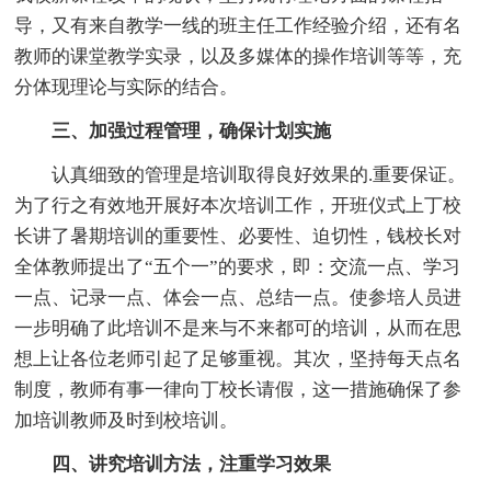
导，又有来自教学一线的班主任工作经验介绍，还有名
教师的课堂教学实录，以及多媒体的操作培训等等，充
分体现理论与实际的结合。
三、加强过程管理，确保计划实施
认真细致的管理是培训取得良好效果的.重要保证。
为了行之有效地开展好本次培训工作，开班仪式上丁校
长讲了暑期培训的重要性、必要性、迫切性，钱校长对
全体教师提出了“五个一”的要求，即：交流一点、学习
一点、记录一点、体会一点、总结一点。使参培人员进
一步明确了此培训不是来与不来都可的培训，从而在思
想上让各位老师引起了足够重视。其次，坚持每天点名
制度，教师有事一律向丁校长请假，这一措施确保了参
加培训教师及时到校培训。
四、讲究培训方法，注重学习效果