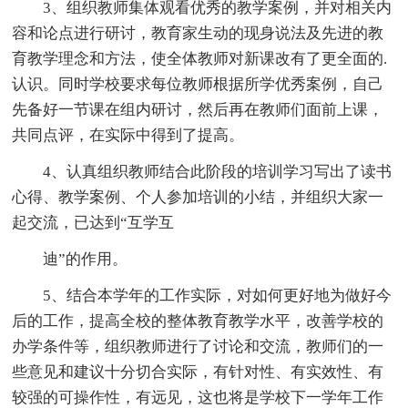
3、组织教师集体观看优秀的教学案例，并对相关内
容和论点进行研讨，教育家生动的现身说法及先进的教
育教学理念和方法，使全体教师对新课改有了更全面的.
认识。同时学校要求每位教师根据所学优秀案例，自己
先备好一节课在组内研讨，然后再在教师们面前上课，
共同点评，在实际中得到了提高。
4、认真组织教师结合此阶段的培训学习写出了读书
心得、教学案例、个人参加培训的小结，并组织大家一
起交流，已达到“互学互
迪”的作用。
5、结合本学年的工作实际，对如何更好地为做好今
后的工作，提高全校的整体教育教学水平，改善学校的
办学条件等，组织教师进行了讨论和交流，教师们的一
些意见和建议十分切合实际，有针对性、有实效性、有
较强的可操作性，有远见，这也将是学校下一学年工作