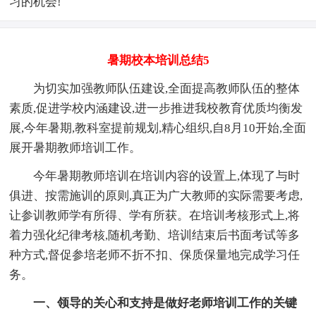
习的机会!
暑期校本培训总结5
为切实加强教师队伍建设,全面提高教师队伍的整体
素质,促进学校内涵建设,进一步推进我校教育优质均衡发
展,今年暑期,教科室提前规划,精心组织,自8月10开始,全面
展开暑期教师培训工作。
今年暑期教师培训在培训内容的设置上,体现了与时
俱进、按需施训的原则,真正为广大教师的实际需要考虑,
让参训教师学有所得、学有所获。在培训考核形式上,将
着力强化纪律考核,随机考勤、培训结束后书面考试等多
种方式,督促参培老师不折不扣、保质保量地完成学习任
务。
一、领导的关心和支持是做好老师培训工作的关键