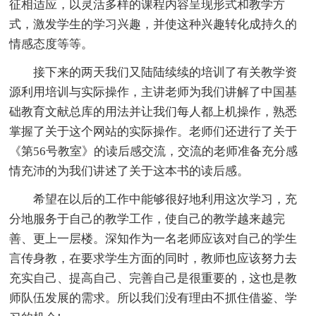
征相适应，以灵活多样的课程内容呈现形式和教学方
式，激发学生的学习兴趣，并使这种兴趣转化成持久的
情感态度等等。
接下来的两天我们又陆陆续续的培训了有关教学资
源利用培训与实际操作，主讲老师为我们讲解了中国基
础教育文献总库的用法并让我们每人都上机操作，熟悉
掌握了关于这个网站的实际操作。老师们还进行了关于
《第56号教室》的读后感交流，交流的老师准备充分感
情充沛的为我们讲述了关于这本书的读后感。
希望在以后的工作中能够很好地利用这次学习，充
分地服务于自己的教学工作，使自己的教学越来越完
善、更上一层楼。深知作为一名老师应该对自己的学生
言传身教，在要求学生方面的同时，教师也应该努力去
充实自己、提高自己、完善自己是很重要的，这也是教
师队伍发展的需求。所以我们没有理由不抓住借鉴、学