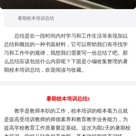
暑期校本培训总结
总结是在一段时间内对学习和工作生活等表现加以
总结和概括的一种书面材料，它可以帮助我们有寻找学
习和工作中的规律，我想我们需要写一份总结了吧。那
么总结应该包括什么内容呢？下面是小编收集整理的暑
期校本培训总结，欢迎阅读与收藏。
暑期校本培训总结1
教学是教师本职的工作，校本培训的根本着力点就
是提高受培训教师的师德素养和教育教学业务能力，为
提高学校教育工作质量奠定基础。这次为期2天的暑期校