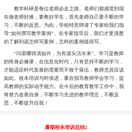
教学科研是每位老师必走之路。老师们都感觉到现
在做老师好难，要教好学生，首先老师自己要不断的学
习，不断的反思。为此，学校特意聘请了专家给我们指
导“如何撰写教学案例”。在专家指导后，我们才更清楚
的了解到该怎样写案例，怎样的案例值得写。
“问渠哪得清如许，为有源头活水来”。学习是教师
的终身必修课，在信息化时代，只有坚持不断的学习，
才能适应时代发展的需要而不致于落伍，教师尤其应该
如此。校本培训与时俱进，重在指导教师学会学习，提
高教师的实际动手能力。在今后的教育教学工作中，我
将努力改善自身，不断学习先进的教学理念，不断反
思，不断提升自我！
暑期校本培训总结2