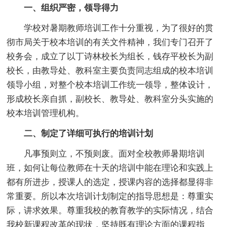
一、组织严密，领导得力
学校对暑期教师培训工作十分重视，为了很好的贯
彻市局关于校本培训的有关文件精神，我们专门召开了
校务会，成立了以丁诗林校长为组长，钱存平校长为副
校长，由教导处、教科室主要负责同志组成的校本培训
领导小组，对整个校本培训工作统一领导，整体设计，
形成校长亲自抓，副校长、教导处、教科室分头实施的
校本培训管理机构。
二、制定了详细可执行的培训计划
凡事预则立，不预则废。面对全校教师暑期培训
班，如何让每位教师在十天的培训中能在理论和实践上
都有所进步，授课人的选定，授课内容的选择都显得非
常重要。所以本次培训计划制定的指导思想是：尊重实
际，讲求效果。尊重我校的教育教学的实际情况，结合
我校新课程改革的现状，坚持既有理论方面的课程指