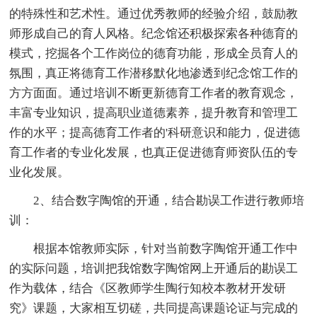
的特殊性和艺术性。通过优秀教师的经验介绍，鼓励教
师形成自己的育人风格。纪念馆还积极探索各种德育的
模式，挖掘各个工作岗位的德育功能，形成全员育人的
氛围，真正将德育工作潜移默化地渗透到纪念馆工作的
方方面面。通过培训不断更新德育工作者的教育观念，
丰富专业知识，提高职业道德素养，提升教育和管理工
作的水平；提高德育工作者的'科研意识和能力，促进德
育工作者的专业化发展，也真正促进德育师资队伍的专
业化发展。
2、结合数字陶馆的开通，结合勘误工作进行教师培
训：
根据本馆教师实际，针对当前数字陶馆开通工作中
的实际问题，培训把我馆数字陶馆网上开通后的勘误工
作为载体，结合《区教师学生陶行知校本教材开发研
究》课题，大家相互切磋，共同提高课题论证与完成的