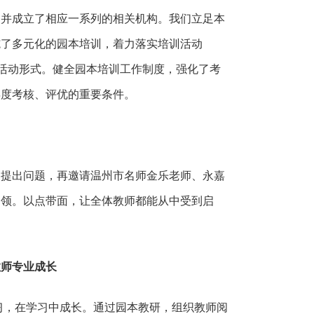
，并成立了相应一系列的相关机构。我们立足本
施了多元化的园本培训，着力落实培训活动
活动形式。健全园本培训工作制度，强化了考
年度考核、评优的重要条件。
、提出问题，再邀请温州市名师金乐老师、永嘉
引领。以点带面，让全体教师都能从中受到启
教师专业成长
习，在学习中成长。通过园本教研，组织教师阅