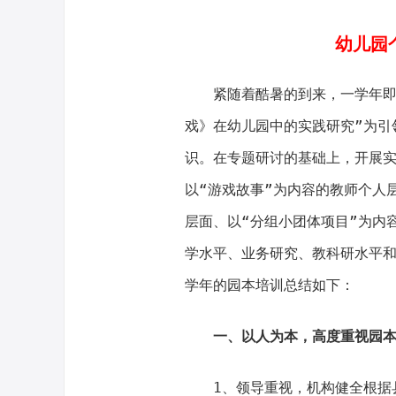
幼儿园
紧随着酷暑的到来，一学年即
戏》在幼儿园中的实践研究”为引
识。在专题研讨的基础上，开展
以“游戏故事”为内容的教师个人
层面、以“分组小团体项目”为内
学水平、业务研究、教科研水平
学年的园本培训总结如下：
一、以人为本，高度重视园
1、领导重视，机构健全根据