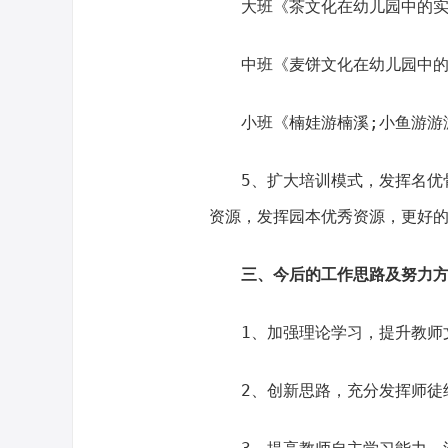
大班《茶文化在幼儿园中的
中班《麦饼文化在幼儿园中
小班《楠娃游楠溪;小鱼游游
5、扩大培训模式，发挥名优
资源，发挥园本优秀资源，更好
三、今后的工作思路及努力
1、加强理论学习，提升教师
2、创新思路，充分发挥师徒