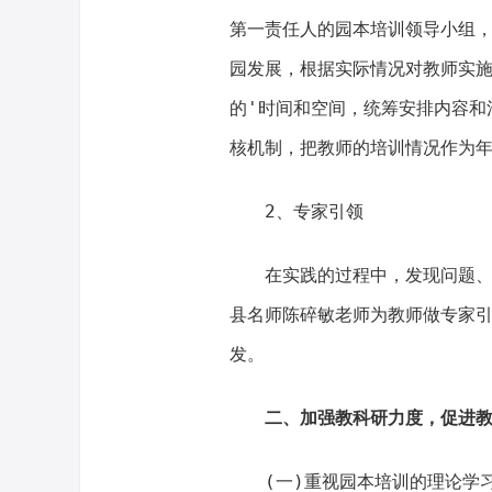
第一责任人的园本培训领导小组
园发展，根据实际情况对教师实
的'时间和空间，统筹安排内容和
核机制，把教师的培训情况作为
2、专家引领
在实践的过程中，发现问题
县名师陈碎敏老师为教师做专家
发。
二、加强教科研力度，促进
(一)重视园本培训的理论学