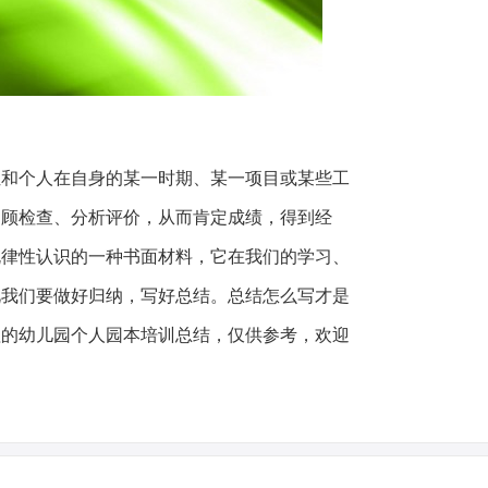
位和个人在自身的某一时期、某一项目或某些工
回顾检查、分析评价，从而肯定成绩，得到经
规律性认识的一种书面材料，它在我们的学习、
此我们要做好归纳，写好总结。总结怎么写才是
理的幼儿园个人园本培训总结，仅供参考，欢迎