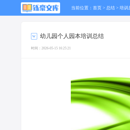
当前位置：
首页
>
总结
>
培训
幼儿园个人园本培训总结
时间：2026-05-15 16:25:21