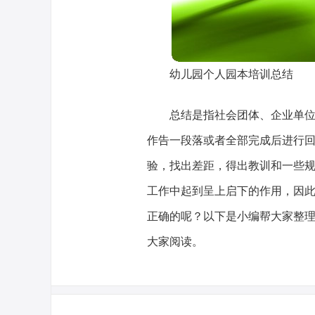
幼儿园个人园本培训总结
总结是指社会团体、企业单
作告一段落或者全部完成后进行
验，找出差距，得出教训和一些
工作中起到呈上启下的作用，因
正确的呢？以下是小编帮大家整
大家阅读。