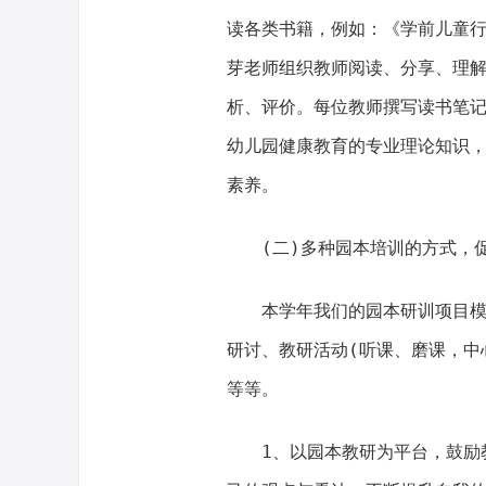
读各类书籍，例如：《学前儿童
芽老师组织教师阅读、分享、理
析、评价。每位教师撰写读书笔
幼儿园健康教育的专业理论知识
素养。
(二)多种园本培训的方式，
本学年我们的园本研训项目模
研讨、教研活动(听课、磨课，中
等等。
1、以园本教研为平台，鼓励