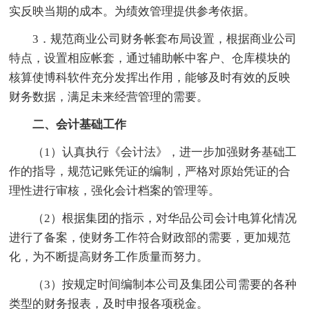
实反映当期的成本。为绩效管理提供参考依据。
3．规范商业公司财务帐套布局设置，根据商业公司
特点，设置相应帐套，通过辅助帐中客户、仓库模块的
核算使博科软件充分发挥出作用，能够及时有效的反映
财务数据，满足未来经营管理的需要。
二、会计基础工作
（1）认真执行《会计法》，进一步加强财务基础工
作的指导，规范记账凭证的编制，严格对原始凭证的合
理性进行审核，强化会计档案的管理等。
（2）根据集团的指示，对华品公司会计电算化情况
进行了备案，使财务工作符合财政部的需要，更加规范
化，为不断提高财务工作质量而努力。
（3）按规定时间编制本公司及集团公司需要的各种
类型的财务报表，及时申报各项税金。