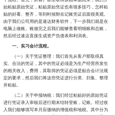
始粘贴原始凭证，粘贴原始凭证也有很多技巧，怎样粘
贴的好看、整齐，等到时候附在记账凭证后面很美观。
由于我们公司用的是速达财务软件，下一步我们就是在
电脑上做账。账做完之后我们能够查看明细账和总账，
然后经过速达直接生成资产负债表和利润表。
一、实习会计流程。
（一）关于凭证整理：我们首先从客户那取得真
实、合法的凭证，其中的凭证必须是为生产经营所发生
的相关收入，费用，其取得的凭证必须是贴合会计法规
定的要求，然后我们将这些凭证进行分类、归集、整理
并粘贴。
（二）关于申报纳税：我们经过粘贴好的原始凭证
进行凭证录入审核后进行期末结转登账，记账。经过收
入我们能够填写本月应缴纳的增值税和地税。其中分为