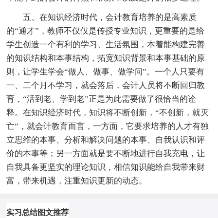
五、在知识经济时代，会计教育培养的是高素质
的“通才”，教师不仅仅是传授专业知识，更重要的是给
学生创造一个有利的学习、生活氛围，本着能构建完善
的知识结构和本事结构，拓宽知识背景和本事基础的原
则，让学生学会“做人、做事、做学问”。一个人只要有
一、二个月不学习，就会落后，会计人员将不断回归教
育，“活到老、学到老”正是为此需要做了很恰当的诠
释。在知识经济时代，知识将不断创新，“不创新，就灭
亡”，就会计教育而言，一方面，它要求培养的人才有独
立思维的本事、分析和解决问题的本事、自我认识和评
价的本事等；另一方面就是要不断地进行自我充电，让
自我具备更坚实的理论知识，相信知识能给自我带来财
富，带来机遇，注重知识更新的动态。
实习总结图文推荐