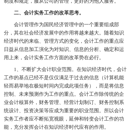
制度和规定，服从公司的管理，更好的为他人服务。
二、会计实务工作的改革思考。
会计管理作为国民经济管理中的一个重要组成部
分，其在社会经济发展中的作用将越来越大。随着知识
经济时代的来临、管理方式的变化，会计工作的重点应
日益从信息加工演化为对知识、信息的分析、确定和运
用上来，会计实务工作方面的改革势在必行。
1、不断扩大会计职业范围。在知识经济时代，会计
工作的基点已经不是仅仅满足于过去的信息（计算机能
轻而易举地在极短时间内完成此项任务），而是将信息
控制、未来预测作为工作的重点。会计工作除传统的企
业会计核算外，财务管理、经营计划制订、财务控制系
统设计、投资决策等应成为重要的职业范围。所以会计
实务工作者应不断拓宽视眼，延伸和转变会计工作的功
能，充分发挥会计在知识经济时代应有的作用。