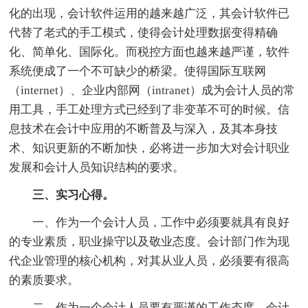
化的出现，会计软件运用的越来越广泛，其会计软件已
代替了老式的手工模式，使得会计处理数据变得精确
化、简单化、国际化。而税控方面也越来越严谨，软件
系统便成了一个不可缺少的桥梁。使得国际互联网
（internet）、企业内部网（intranet）成为会计人员的常
用工具，手工处理方式已经到了非变革不可的时候。信
息技术在会计中应用的不断普及与深入，及其本身技
术、知识更新的不断加快，必将进一步加大对会计职业
发展和会计人员知识结构的要求。
三、实习心得。
一、作为一个会计人员，工作中必须要就具有良好
的专业素质，职业操守以及敬业态度。会计部门作为现
代企业管理的核心机构，对其从业人员，必须要有很高
的素质要求。
二、作为一个会计人员要有严谨的工作态度。会计