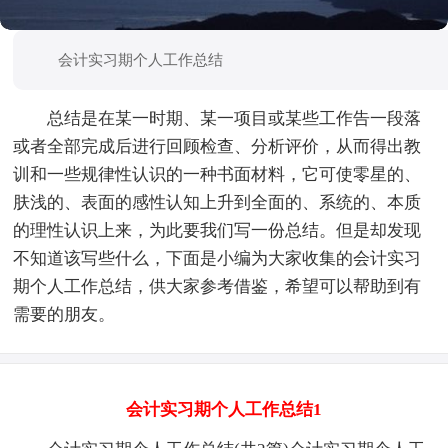
会计实习期个人工作总结
总结是在某一时期、某一项目或某些工作告一段落
或者全部完成后进行回顾检查、分析评价，从而得出教
训和一些规律性认识的一种书面材料，它可使零星的、
肤浅的、表面的感性认知上升到全面的、系统的、本质
的理性认识上来，为此要我们写一份总结。但是却发现
不知道该写些什么，下面是小编为大家收集的会计实习
期个人工作总结，供大家参考借鉴，希望可以帮助到有
需要的朋友。
会计实习期个人工作总结1