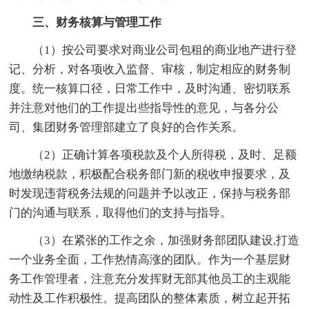
三、财务核算与管理工作
（1）按公司要求对商业公司包租的商业地产进行登
记、分析，对各项收入监督、审核，制定相应的财务制
度。统一核算口径，日常工作中，及时沟通、密切联系
并注意对他们的工作提出些指导性的意见，与各分公
司、集团财务管理部建立了良好的合作关系。
（2）正确计算各项税款及个人所得税，及时、足额
地缴纳税款，积极配合税务部门新的税收申报要求，及
时发现违背税务法规的问题并予以改正，保持与税务部
门的沟通与联系，取得他们的支持与指导。
（3）在紧张的工作之余，加强财务部团队建设,打造
一个业务全面，工作热情高涨的团队。作为一个基层财
务工作管理者，注意充分发挥财无部其他员工的主观能
动性及工作积极性。提高团队的整体素质，树立起开拓