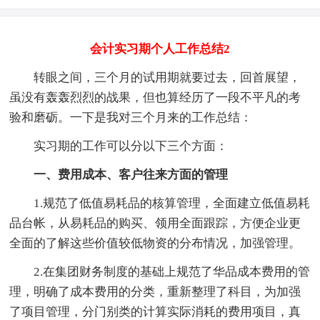
会计实习期个人工作总结2
转眼之间，三个月的试用期就要过去，回首展望，
虽没有轰轰烈烈的战果，但也算经历了一段不平凡的考
验和磨砺。一下是我对三个月来的工作总结：
实习期的工作可以分以下三个方面：
一、费用成本、客户往来方面的管理
1.规范了低值易耗品的核算管理，全面建立低值易耗
品台帐，从易耗品的购买、领用全面跟踪，方便企业更
全面的了解这些价值较低物资的分布情况，加强管理。
2.在集团财务制度的基础上规范了华品成本费用的管
理，明确了成本费用的分类，重新整理了科目，为加强
了项目管理，分门别类的计算实际消耗的费用项目，真