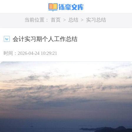
当前位置：
首页
>
总结
>
实习总结
会计实习期个人工作总结
时间：2026-04-24 10:29:21