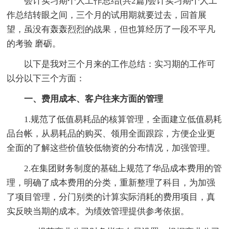
会计实习期个人工作总结(共2篇)会计实习期个人工
作总结转眼之间，三个月的试用期就要过去，回首展
望，虽没有轰轰烈烈的战果，但也算经历了一段不平凡
的考验 磨砺。
以下是我对三个月来的工作总结：实习期的工作可
以分以下三个方面：
一、费用成本、客户往来方面的管理
1.规范了低值易耗品的核算管理，全面建立低值易耗
品台帐，从易耗品的购买、领用全面跟踪，方便企业更
全面的了解这些价值较低物资的分布情况，加强管理。
2.在集团财务制度的基础上规范了华品成本费用的管
理，明确了成本费用的分类，重新整理了科目，为加强
了项目管理，分门别类的计算实际消耗的费用项目，真
实反映当期的成本。为绩效管理提供参考依据。