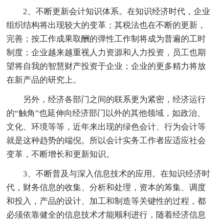
2、不断更新会计知识体系。在知识经济时代，企业
组织结构将出现较大的变革；其税法也在不断的更新，
完善；按工作成果取酬的弹性工作制将成为普遍的工时
制度；企业越来越重视人力资源和人力投资，员工也期
望将自我的智慧财产投资于企业；企业的更多精力将放
在新产品的研究上。
另外，经济各部门之间的联系更为紧密，经济运行
的“触角”也延伸向经济部门以外的其他领域，如政治、
文化、环境等等，近年来出现的绿色会计、行为会计等
就是这种趋势的端倪。所以会计实务工作者应适应社会
变革，不断增长和更新知识。
3、不断普及与深入信息技术的应用。在知识经济时
代，财务信息的收集、分析和处理，资本的筹集、调度
和投入，产品的设计、加工和制造等关键性的过程，都
必须依靠健全的信息技术才能顺利进行，随着经济信息