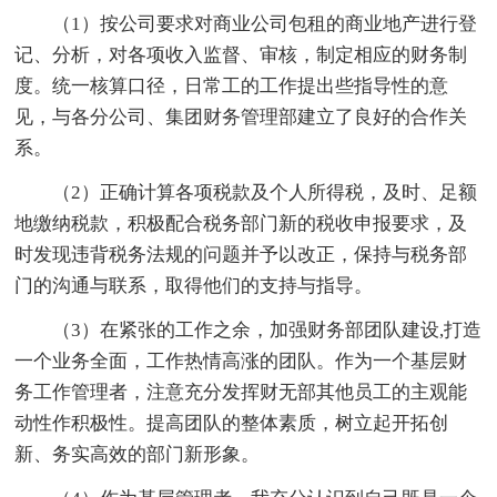
（1）按公司要求对商业公司包租的商业地产进行登
记、分析，对各项收入监督、审核，制定相应的财务制
度。统一核算口径，日常工的工作提出些指导性的意
见，与各分公司、集团财务管理部建立了良好的合作关
系。
（2）正确计算各项税款及个人所得税，及时、足额
地缴纳税款，积极配合税务部门新的税收申报要求，及
时发现违背税务法规的问题并予以改正，保持与税务部
门的沟通与联系，取得他们的支持与指导。
（3）在紧张的工作之余，加强财务部团队建设,打造
一个业务全面，工作热情高涨的团队。作为一个基层财
务工作管理者，注意充分发挥财无部其他员工的主观能
动性作积极性。提高团队的整体素质，树立起开拓创
新、务实高效的部门新形象。