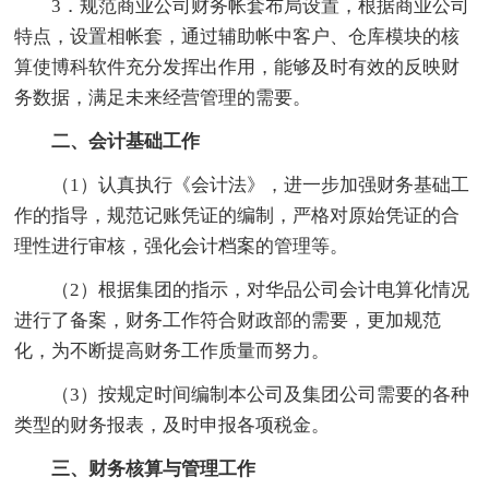
3．规范商业公司财务帐套布局设置，根据商业公司
特点，设置相帐套，通过辅助帐中客户、仓库模块的核
算使博科软件充分发挥出作用，能够及时有效的反映财
务数据，满足未来经营管理的需要。
二、会计基础工作
（1）认真执行《会计法》，进一步加强财务基础工
作的指导，规范记账凭证的编制，严格对原始凭证的合
理性进行审核，强化会计档案的管理等。
（2）根据集团的指示，对华品公司会计电算化情况
进行了备案，财务工作符合财政部的需要，更加规范
化，为不断提高财务工作质量而努力。
（3）按规定时间编制本公司及集团公司需要的各种
类型的财务报表，及时申报各项税金。
三、财务核算与管理工作