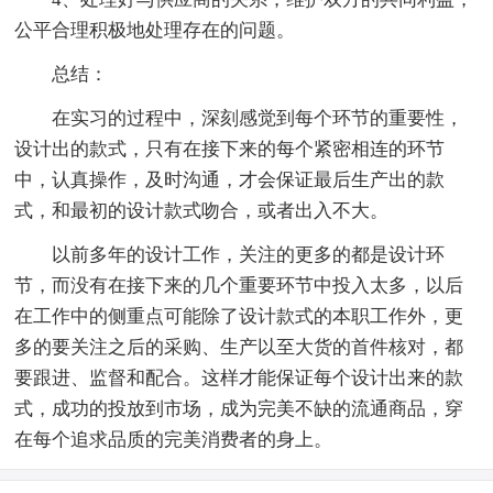
公平合理积极地处理存在的问题。
总结：
在实习的过程中，深刻感觉到每个环节的重要性，
设计出的款式，只有在接下来的每个紧密相连的环节
中，认真操作，及时沟通，才会保证最后生产出的款
式，和最初的设计款式吻合，或者出入不大。
以前多年的设计工作，关注的更多的都是设计环
节，而没有在接下来的几个重要环节中投入太多，以后
在工作中的侧重点可能除了设计款式的本职工作外，更
多的要关注之后的采购、生产以至大货的首件核对，都
要跟进、监督和配合。这样才能保证每个设计出来的款
式，成功的投放到市场，成为完美不缺的流通商品，穿
在每个追求品质的完美消费者的身上。