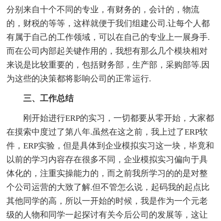
分别来自十个不同的专业，有财务的，会计的，物流
的，财税的等等，这样就便于我们组建公司.让每个人都
有属于自己的工作领域，可以在自己的专业上一展身手.
而在公司内部起关键作用的，我想有那么几个模块相对
来说是比较重要的，包括财务部，生产部，采购部等.因
为这些的决策都将影响公司的正常运行.
三、工作总结
刚开始进行ERP的实习，一切都要从零开始，大家都
在摸索中度过了第八年.虽然在这之前，我上过了ERP软
件，ERP实验，但是具体到企业模拟实习这一块，毕竟和
以前的学习内容存在很多不同，企业模拟实习偏向于具
体化的，注重实操能力的，而之前我所学习的的是对整
个公司运营的大致了解.但不管怎么说，起码我的起点比
其他同学的高，所以一开始的时候，我是作为一个元老
级的人物和同学一起探讨有关今后公司的发展等，这让