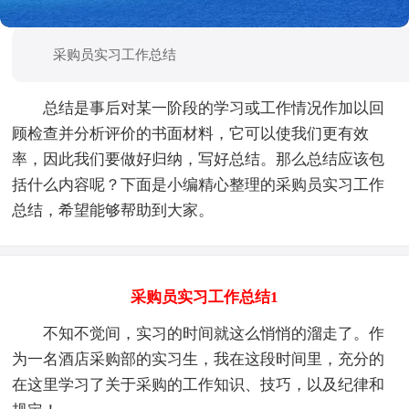
采购员实习工作总结
总结是事后对某一阶段的学习或工作情况作加以回
顾检查并分析评价的书面材料，它可以使我们更有效
率，因此我们要做好归纳，写好总结。那么总结应该包
括什么内容呢？下面是小编精心整理的采购员实习工作
总结，希望能够帮助到大家。
采购员实习工作总结1
不知不觉间，实习的时间就这么悄悄的溜走了。作
为一名酒店采购部的实习生，我在这段时间里，充分的
在这里学习了关于采购的工作知识、技巧，以及纪律和