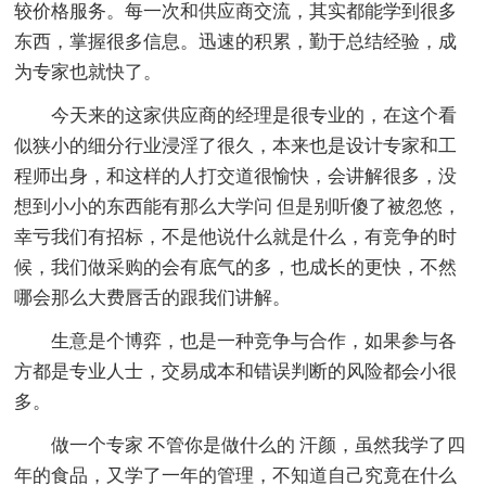
较价格服务。每一次和供应商交流，其实都能学到很多
东西，掌握很多信息。迅速的积累，勤于总结经验，成
为专家也就快了。
今天来的这家供应商的经理是很专业的，在这个看
似狭小的细分行业浸淫了很久，本来也是设计专家和工
程师出身，和这样的人打交道很愉快，会讲解很多，没
想到小小的东西能有那么大学问 但是别听傻了被忽悠，
幸亏我们有招标，不是他说什么就是什么，有竞争的时
候，我们做采购的会有底气的多，也成长的更快，不然
哪会那么大费唇舌的跟我们讲解。
生意是个博弈，也是一种竞争与合作，如果参与各
方都是专业人士，交易成本和错误判断的风险都会小很
多。
做一个专家 不管你是做什么的 汗颜，虽然我学了四
年的食品，又学了一年的管理，不知道自己究竟在什么