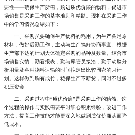
要性——确保生产所需，购进质优价廉的物料，促进市
场销售是采购工作的基本准则和精髓。现将在采购工作
中的学习情况总结如下：
一、采购员要确保生产物料的耗用，为生产备足原
材料，做好后勤工作，主动与生产搞好协商事宜。根据
生产部下达的计划大体确定采购的品种及数量。结合市
场销售实情，勤看报表，勤与库管员接洽，勤于动脑分
析用量及各种物料运输的时间拟定出比较周密的月计
划。这样做到胸有成竹，稳保生产不断货，同时不过多
积压资金。
二、采购过程中“质优价廉”是采购工作的精髓。这
个过程的操作与实践需要平时细心积累经验，改进工作
方法，提高工作技能才能更深入地做到质优价廉从而降
低成本。