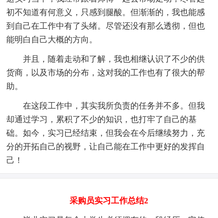
初不知道有何意义，只感到腿酸。但渐渐的，我也能感
到自己在工作中有了头绪。尽管还没有那么透彻，但也
能明白自己大概的方向。
并且，随着走动和了解，我也相继认识了不少的供
货商，以及市场的分布，这对我的工作也有了很大的帮
助。
在这段工作中，其实我所负责的任务并不多。但我
却通过学习，累积了不少的知识，也打牢了自己的基
础。如今，实习已经结束，但我会在今后继续努力，充
分的开拓自己的视野，让自己能在工作中更好的发挥自
己！
采购员实习工作总结2