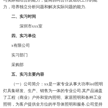
与实际相结合的能力，提高协同合作及组织工作的能
力，培养独立分析问题和解决实际问题的能力.
二、实习时间
深圳市xxx室
四、实习单位
x有限公司
实习部门
采购部
五、实习主要内容
（一）公司简介：xx是一家专业从事大功率led照明
灯具集研发、生产、销售为一体的专业公司.其产品涵盖
了工程（商业）户外和室内照明、家居照明和各种工业
照明，为客户提供全方位的半导体照明和服务.公司坚持