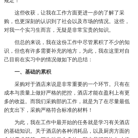
规定！
这些收获，让我在工作方面更进一步的了解了采
购，也更深刻的认识到了社会以及市场的情况。这些，
对我一个实习生而言，无疑是非常宝贵的知识。
但总的来说，我在这份工作中尽管累积了不少的知
识，但也有许多需要补充的地方，为此，我在这里对自
己目前在实习中的情况做如下的总结：
一、基础的累积
采购对于酒店来说是非常重要的一个环节。只有在
成本与质量上做好严格的把控，酒店才能在盈利上有更
多的收益。而我们采购部的工作，就是为了在尽量最低
的支出下，采购严格符合标准的材料！
为此，我在工作中最开始的任务就是学习有关酒店
的基础知识。关于酒店的各种消耗品，以及厨房方面的