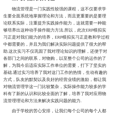
物流管理是一门实践性较强的课程，这不仅要求学
生要全面系统地掌握理论和方法，而且更重要的是要理
论联系实际，注重提升实践操作能力，这就需要一种能
够培养出这种动手操作能力方法.所以，此次ERP模拟实
习正是对我们能力的培养，ERP模拟实习正是教和学过程
中都需要的，并且为我们解决实际问题提供了很大的帮
助.这次实习不仅巩固了我对理论知识的理解，还便于对
各部门之间的联系，对物购，以至整个公司的运作的了
解，为我今后适应实际工作单位的需要，打下了坚实的
基础.通过实习培养了我对这门工作的热情，生动有趣的
方式，队友的默契以及良好的经营业绩的激励，都让我
对物流管理学这一门比较繁杂，实际操作能力较多的学
科有了新的认识和比较全面的了解，培养了我对应用物
流管理理论和方法来解决实践问题的能力.
由于学校的苦心安排，让我们每个公司的每个人都