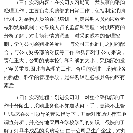
（三）实习内容：在公司实习期间，我从事的采购
经理工作，主要负责采购部的日常工作，包括制定采购
计划，对采购人员的在职培训，制定采购人员的绩效考
核和激励机制；对采购人员的监督和管理；对供应商的
分析了解，对市场行情的调查；对采购成本的合理控
制，学习公司采购业务流程；与公司其他部门之间的配
合，与公司财务部的对接等工作.采购部对于公司来说，
责任重大，公司的成本控制和利润的大小，采购部的发
挥至关重要.因此有条理的工作、合理的安排、采购业务
的熟悉、科学的管理手段，是采购经理必须具备的应有
素质.
（四）实习过程：刚进公司时，对整个采购部的工
作十分陌生，采购业务也不知道从何下手，更谈不上管
理.后来在公司领导的带领指导下，开始对市场进行实地
调查分析，并充分地应用在学校学到的知识，很快的了
解了灯具半成品的采购流程.由于公司是生产企业，对灯