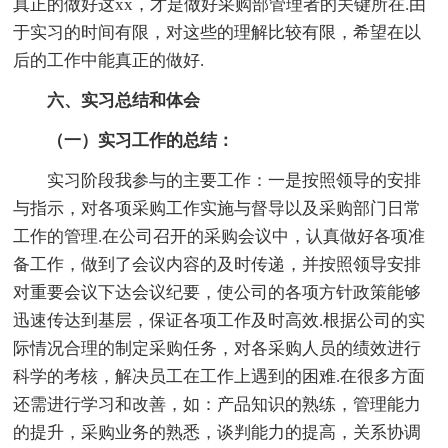
真正的做好这xx，才是做好采购部管理者的关键所在.由
于实习的时间有限，对这些的理解比较有限，希望在以
后的工作中能真正的做好.
六、实习总结和体会
（一）实习工作的总结：
实习阶段我参与的主要工作：一是按照领导的安排
与指示，对各项采购工作实施与督导以及采购部门日常
工作的管理.在公司召开的采购会议中，认真做好各项准
备工作，做到了会议内容的及时传递，并按照领导安排
对重要会议下达会议纪要，使公司的各项方针政策能够
迅速传达到基层，保证各项工作及时高效.根据公司的实
际情况合理的制定采购任务，对各采购人员的绩效进行
科学的考核，解决员工在工作上遇到的困难.在很多方面
还需进行学习和改善，如：产品知识的熟练，管理能力
的提升，采购业务的熟悉，谈判能力的提高，关系协调