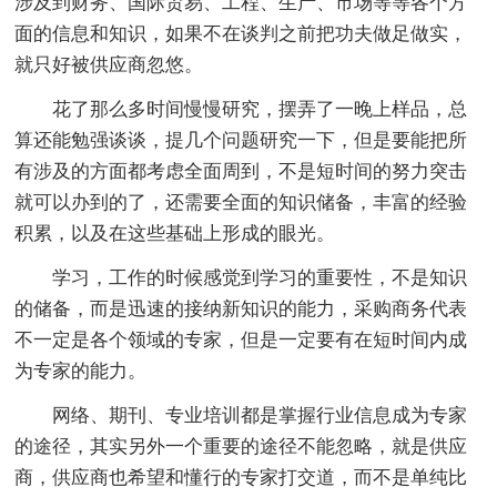
涉及到财务、国际贸易、工程、生产、市场等等各个方
面的信息和知识，如果不在谈判之前把功夫做足做实，
就只好被供应商忽悠。
花了那么多时间慢慢研究，摆弄了一晚上样品，总
算还能勉强谈谈，提几个问题研究一下，但是要能把所
有涉及的方面都考虑全面周到，不是短时间的努力突击
就可以办到的了，还需要全面的知识储备，丰富的经验
积累，以及在这些基础上形成的眼光。
学习，工作的时候感觉到学习的重要性，不是知识
的储备，而是迅速的接纳新知识的能力，采购商务代表
不一定是各个领域的专家，但是一定要有在短时间内成
为专家的能力。
网络、期刊、专业培训都是掌握行业信息成为专家
的途径，其实另外一个重要的途径不能忽略，就是供应
商，供应商也希望和懂行的专家打交道，而不是单纯比