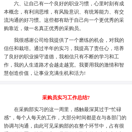
六、让自己有一个良好的职业习惯，心里时刻有成
本概念，有利润思维，有风险意识、有统筹能力、有交
流沟通的好习惯。这些都有助于自己向一个更优秀的采
购靠近，做一名真正优秀的采购员。
我很感谢公司给我提供了一个磨练的机会，对我的
信任和栽培。通过半年的实习，我提高了责任心，培养
了良好的职业操守道德，我相信只有不断的学习和工
作，我的人生道路才会越走越宽。我要用我的激情和智
慧创造价值，让事业充满生机和活力!
采购员实习工作总结7
在采购部实习的这一周里，感触最深莫过于“忙碌
感”，每个人每天的工作，大部分时间都是在与各部门的
协调与沟通，由此可见采购部的在整个环节中，占有很