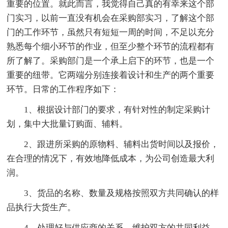
重要的位置。就此而言，我觉得自己真的有幸来这个部
门实习，以前一直没有机会在采购部实习，了解这个部
门的工作环节，虽然只有短短一周的时间，不足以充分
熟悉每个细小环节的作业，但至少整个环节的流程都有
所了解了。采购部门是一个承上启下的环节，也是一个
重要的纽带。它两端分别连接着设计和生产的两个重要
环节。日常的工作程序如下：
1、根据设计部门的要求，有针对性的制定采购计
划，集中大批量订购面、辅料。
2、跟进所采购的原物料、辅料出货时间以及报价，
在合理的情况下，有效地降低成本，为公司创造最大利
润。
3、货品的名称、数量及规格按照双方共同确认的样
品执行大货生产。
4、处理好与供应商的关系，维护双方的共同利益，