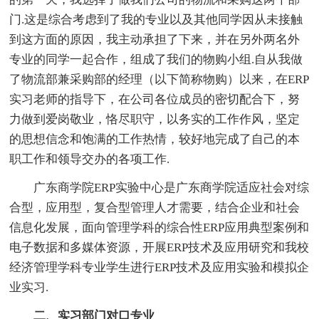
门.这是综合考虑到了我的专业以及其他同学因从未接触
到这方面的原因，我主动承担了下来，并在另外两名外
专业的同学一起合作，组成了我们的物购小组.自从我做
了物流部兼采购部的经理（以下简称物购）以来，在ERP
实习老师的指导下，在公司各位成员的密切配合下，努
力做到爱岗敬业，恪尽职守，以务实的工作作风，坚定
的思想信念和饱满的工作热情，较好地完成了自己的本
职工作和领导交办的各项工作.
广东商学院ERP实验中心是广东商学院适应社会对综
合型，应用型，复合型管理人才需要，结合企业和社会
信息化发展，面向管理学科的综合性ERP应用典型案例和
电子数据和多媒体资源，开展ERP技术及应用研究和我校
经济管理学科专业学生进行ERP技术及应用实验和模拟企
业实习.
二、实习部门对口专业