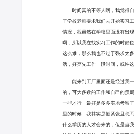
时间真的不等人啊，我觉得
了学校老师要求我们去开始实习
情况，我虽然在学校里面没有出
啊，所以我在找实习工作的时候
这么难，那么我也不过于强求太多
活，好歹先工作一段时间，或许
能来到工厂里面还是经过我
的，可大多数的工作和自己的预
一些才行，最好是多多实地考察
里的时候，我其实是挺紧张且忐
什么学历的人才会来的，但是当