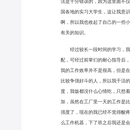
法是十分错误的，因为这里面不
国各地的实习大学生，这让我意
啊，所以我也收起了自己的一些
有关的知识。
经过较长一段时间的学习，
配，可经过前辈们的耐心指导后
我的工作效率并不是很高，但是
比较争强好斗的人，所以我干活
度，我饭都没什么心情吃，只想
加，虽然在工厂里一天的工作是
强度了，现在的我已经不觉得酸
么工作机器，下了班之后我还是