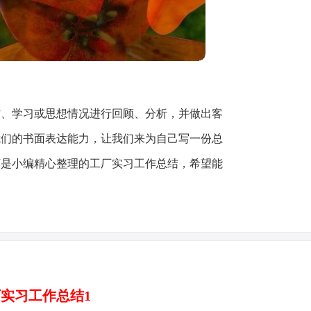
作、学习或思想情况进行回顾、分析，并做出客
我们的书面表达能力，让我们来为自己写一份总
下是小编精心整理的工厂实习工作总结，希望能
实习工作总结1