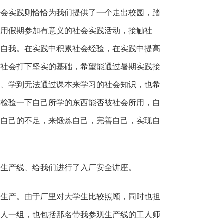
社会实践则恰恰为我们提供了一个走出校园，踏
利用假期参加有意义的社会实践活动，接触社
验自我。在实践中积累社会经验，在实践中提高
出社会打下坚实的基础，希望能通过暑期实践接
物、学到无法通过课本来学习的社会知识，也希
，检验一下自己所学的东西能否被社会所用，自
出自己的不足，来锻炼自己，完善自己，实现自
了生产线、给我们进行了入厂安全讲座。
加生产。由于厂里对大学生比较照顾，同时也担
工人一组，也包括那名带我参观生产线的工人师