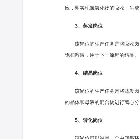
应，即实现氮氧化物的吸收，生
3、蒸发岗位
该岗位的生产任务是将吸收
饱和溶液，用于下一流程的结晶
4、结晶岗位
该岗位的生产任务是将蒸发
的晶体和母液的混合物进行离心
5、转化岗位
该岗位可以说是一个中间循