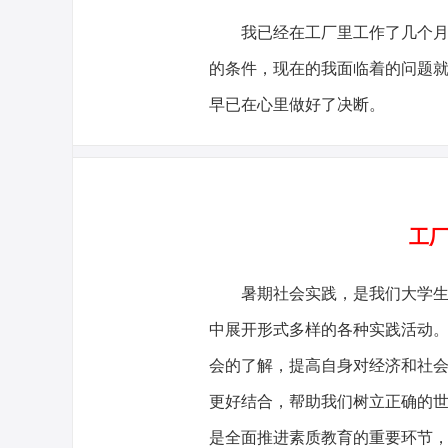
我已经在工厂里工作了几个
的条件，现在的我面临着的问题
早已在心里做好了决断。
工厂
暑期社会实践，是我们大学
中展开形式多样的各种实践活动
会的了解，提高自身对经济和社
更好结合，帮助我们树立正确的
是全面推进素质教育的重要环节