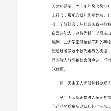
人才的需要。而今年的暑假暑期
上社会，展现自我的绚丽舞台。
会，了解社会，从社会实践中检
自己的能力，这将为我们以后走
触到一些大学里所接触不到的事
望通过暑假这个较为难得的机遇
己的能力能否被社会所承认，找
我价值。
第一天由工人师傅带我参观
第二天我就正式进入车间参
心产品的质量所以我和其他三名