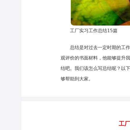
工厂实习工作总结15篇
总结是对过去一定时期的工
观评价的书面材料，他能够提升
结吧。我们该怎么写总结呢？以
够帮助到大家。
工厂