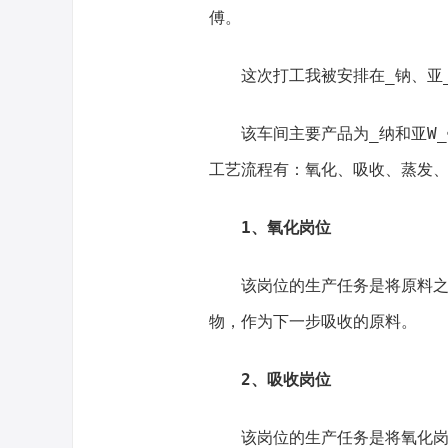
傅。
这次打工我被安排在_钠、亚
该车间主要产品为_纳和亚W
工艺流程有：氧化、吸收、蒸发
1、氧化岗位
该岗位的生产任务是将原料
物，作为下一步吸收的原料。
2、吸收岗位
该岗位的生产任务是将氧化岗