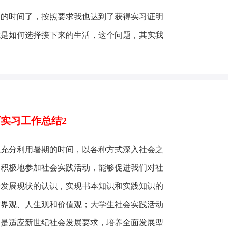
月的时间了，按照要求我也达到了获得实习证明
就是如何选择接下来的生活，这个问题，其实我
实习工作总结2
生充分利用暑期的时间，以各种方式深入社会之
。积极地参加社会实践活动，能够促进我们对社
会发展现状的认识，实现书本知识和实践知识的
世界观、人生观和价值观；大学生社会实践活动
，是适应新世纪社会发展要求，培养全面发展型