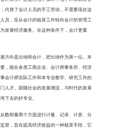
率，代替了会计人员的手工劳动，不需要现在这
计人员，应从会计的核算工作转向会计的管理工
地为发展经济服务。在这种条件下，会计更重
发展方向是出纳和会计，把出纳作为第一位。本
需要，能在各类工商企业、会计师事务所、经济
从事会计师实际工作和本专业教学、研究工作的
专门人才。跟随社会的发展潮流，与时代的发展
会垮下去的好专业。
务从数和量两个方面进行计量、记录、计算、分
行监督，旨在提高经济效益的一种核算手段，它