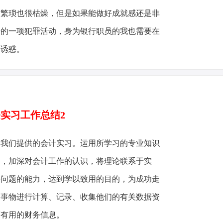
很繁琐也很枯燥，但是如果能做好成就感还是非
击的一项犯罪活动，身为银行职员的我也需要在
的诱惑。
实习工作总结2
为我们提供的会计实习。运用所学习的专业知识
容，加深对会计工作的认识，将理论联系于实
决问题的能力，达到学以致用的目的，为成功走
体事物进行计算、记录、收集他们的有关数据资
策有用的财务信息。