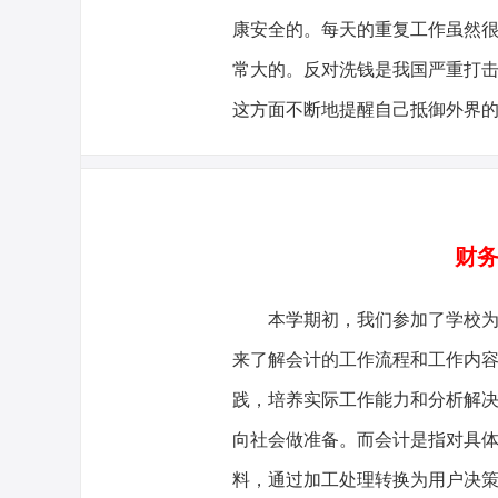
康安全的。每天的重复工作虽然
常大的。反对洗钱是我国严重打
这方面不断地提醒自己抵御外界
财务
本学期初，我们参加了学校
来了解会计的工作流程和工作内
践，培养实际工作能力和分析解
向社会做准备。而会计是指对具
料，通过加工处理转换为用户决