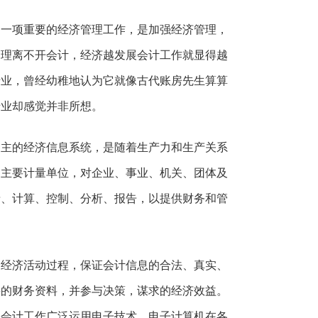
、一项重要的经济管理工作，是加强经济管理，
管理离不开会计，经济越发展会计工作就显得越
专业，曾经幼稚地认为它就像古代账房先生算算
专业却感觉并非所想。
为主的经济信息系统，是随着生产力和生产关系
为主要计量单位，对企业、事业、机关、团体及
录、计算、控制、分析、报告，以提供财务和管
制经济活动过程，保证会计信息的合法、真实、
要的财务资料，并参与决策，谋求的经济效益。
，会计工作广泛运用电子技术，电子计算机在各