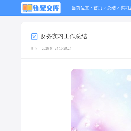
当前位置：
首页
>
总结
>
实习
财务实习工作总结
时间：2026-04-24 10:29:24