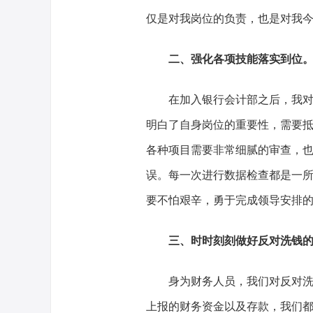
仅是对我岗位的负责，也是对我
二、强化各项技能落实到位
在加入银行会计部之后，我
明白了自身岗位的重要性，需要
各种项目需要非常细腻的审查，
误。每一次进行数据检查都是一
要不怕艰辛，勇于完成领导安排
三、时时刻刻做好反对洗钱
身为财务人员，我们对反对
上报的财务资金以及存款，我们