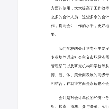
方面的使用，大大提高了工作效
么多的会计人员，这些多余的会
作，提高会计工作的水平，更好
要。
我们学校的会计学专业主要
专业培养适应社会主义市场经济
管理部门以及研究机构和学校等
德、智、体、美全面发展的高级
相结合，在就业方面是永远也不
会计是对会计单位的经济业
析、检查、预测、参与决策、实