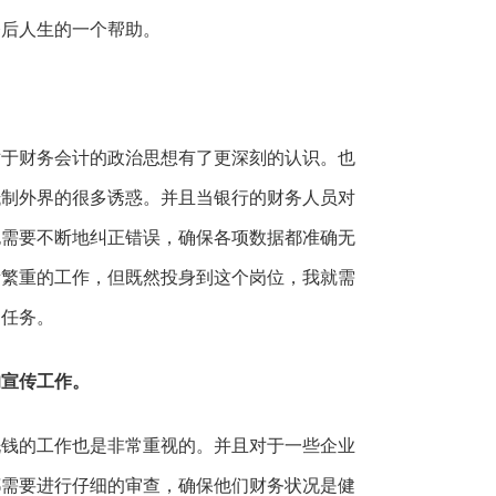
今后人生的一个帮助。
。
对于财务会计的政治思想有了更深刻的认识。也
抵制外界的很多诱惑。并且当银行的财务人员对
也需要不断地纠正错误，确保各项数据都准确无
所繁重的工作，但既然投身到这个岗位，我就需
的任务。
的宣传工作。
洗钱的工作也是非常重视的。并且对于一些企业
都需要进行仔细的审查，确保他们财务状况是健