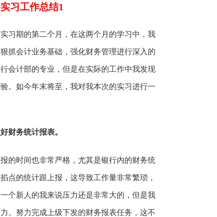
实习工作总结1
部实习期的第二个月，在这两个月的学习中，我
，狠抓会计业务基础，强化财务管理进行深入的
银行会计部的专业，但是在实际的工作中我发现
经验。如今年末将至，我对我本次的实习进行一
做好财务统计报表。
上报的时间也非常严格，尤其是银行内的财务统
行掐点的统计跟上报，这导致工作量非常繁琐，
于一个新人的我来说压力还是非常大的，但是我
动力。努力完成上级下发的财务报表任务，这不