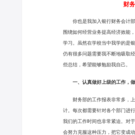
财务
你也是我加入银行财务会计
围绕如何经营业务提高经济效能
学习。虽然在学校当中我学的是
仍有很多问题需要我不断地吸取
些总结，希望能够勉励我自己。
一、认真做好上级的工作，
财务部的工作报表非常多，
计。每次都需要针对各个部门进
我们的工作时间也非常紧迫。对
会努力克服这种压力，把它变成