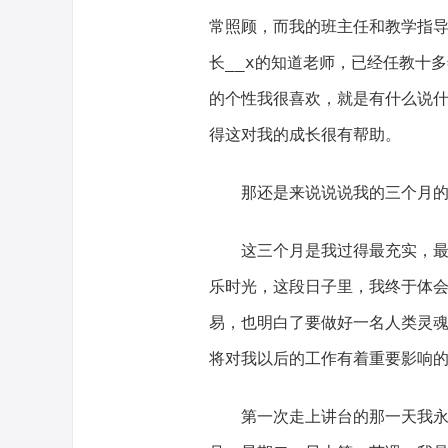
常照顾，而我的班主任和教学指导
长__x的知道老师，已经任教十
的个性我很喜欢，就是有什么说
得这对我的成长很有帮助。
那还是来说说说我的三个月的
这三个月是我过得最充实，
乐时光，这段日子里，我终于体
易，也明白了要做好一名人类灵
将对我以后的工作有着重要影响
第一次走上讲台的那一天我永