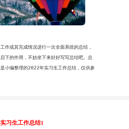
、工作或其完成情况进行一次全面系统的总结，
上启下的作用，不妨坐下来好好写写总结吧。总
是小编整理的2022年实习生工作总结，仅供参
2年实习生工作总结1