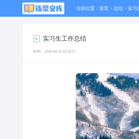
当前位置：
首页
>
总结
>
实习
实习生工作总结
时间：2026-04-24 10:29:27