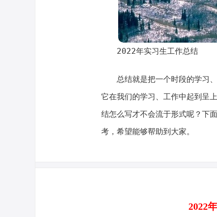
2022年实习生工作总结
总结就是把一个时段的学习
它在我们的学习、工作中起到呈
结怎么写才不会流于形式呢？下面
考，希望能够帮助到大家。
202