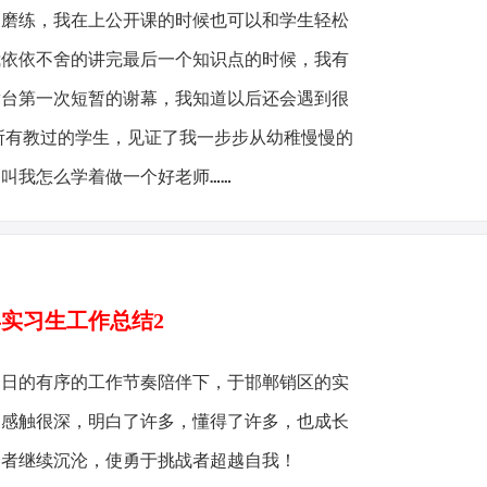
的磨练，我在上公开课的时候也可以和学生轻松
我依依不舍的讲完最后一个知识点的时候，我有
舞台第一次短暂的谢幕，我知道以后还会遇到很
所有教过的学生，见证了我一步步从幼稚慢慢的
叫我怎么学着做一个好老师……
2年实习生工作总结2
一日的有序的工作节奏陪伴下，于邯郸销区的实
，感触很深，明白了许多，懂得了许多，也成长
沦者继续沉沦，使勇于挑战者超越自我！