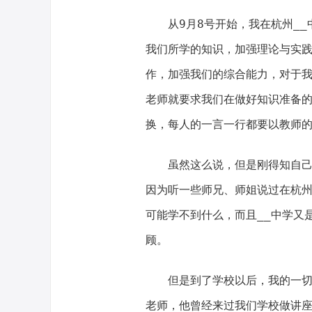
从9月8号开始，我在杭州_
我们所学的知识，加强理论与实
作，加强我们的综合能力，对于
老师就要求我们在做好知识准备
换，每人的一言一行都要以教师
虽然这么说，但是刚得知自己
因为听一些师兄、师姐说过在杭
可能学不到什么，而且__中学又
顾。
但是到了学校以后，我的一切
老师，他曾经来过我们学校做讲