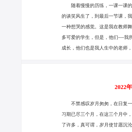
随着慢慢的历练，一课一课
的谈笑风生了，到最后一节课，
一种想哭的感觉。这是我在教师
多可爱的学生，但是，他们——我
成长，他们也是我人生中的老师，
202
不禁感叹岁月匆匆，在日复
习期已尽三个月，在这三个月中
了许多，真可谓，岁月使甘愿沉