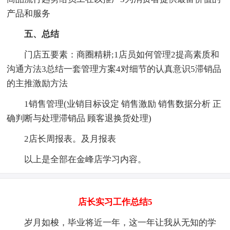
产品和服务
五、总结
门店五要素：商圈精耕;1店员如何管理2提高素质和
沟通方法3总结一套管理方案4对细节的认真意识5滞销品
的主推激励方法
1销售管理(业销目标设定 销售激励 销售数据分析 正
确判断与处理滞销品 顾客退换货处理)
2店长周报表。及月报表
以上是全部在金峰店学习内容。
店长实习工作总结5
岁月如梭，毕业将近一年，这一年让我从无知的学