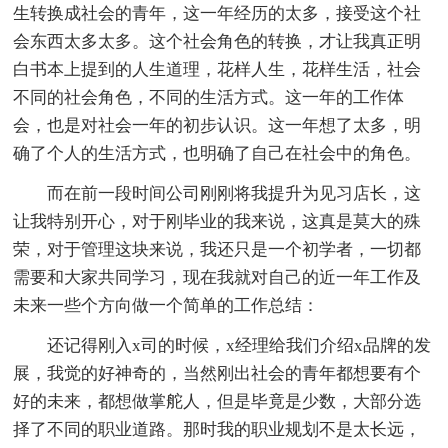
生转换成社会的青年，这一年经历的太多，接受这个社
会东西太多太多。这个社会角色的转换，才让我真正明
白书本上提到的人生道理，花样人生，花样生活，社会
不同的社会角色，不同的生活方式。这一年的工作体
会，也是对社会一年的初步认识。这一年想了太多，明
确了个人的生活方式，也明确了自己在社会中的角色。
而在前一段时间公司刚刚将我提升为见习店长，这
让我特别开心，对于刚毕业的我来说，这真是莫大的殊
荣，对于管理这块来说，我还只是一个初学者，一切都
需要和大家共同学习，现在我就对自己的近一年工作及
未来一些个方向做一个简单的工作总结：
还记得刚入x司的时候，x经理给我们介绍x品牌的发
展，我觉的好神奇的，当然刚出社会的青年都想要有个
好的未来，都想做掌舵人，但是毕竟是少数，大部分选
择了不同的职业道路。那时我的职业规划不是太长远，