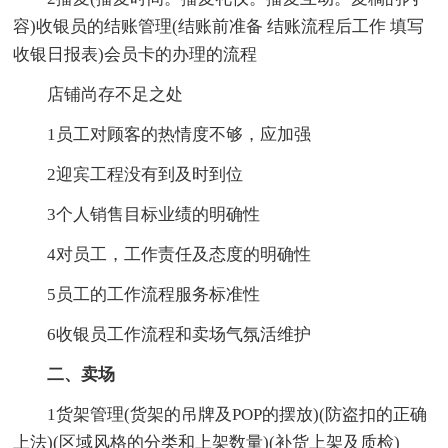
容)收银员的结账管理(结账前准备 结账流程后工作 填写
收银日报表)会员卡的办理的流程
店铺尚存不足之处
1员工对顾客的热情度不够，应加强
2迎宾工程没有到及时到位
3个人销售目标业绩的明确性
4对员工，工作责任及态度的明确性
5员工的工作流程服务标准性
6收银员工作流程和卖场气氛活维护
二、卖场
1货架管理(货架的吊牌及POP的摆放)(防盗扣的正确
上法)(区域风格的分类和上架数量)(补货上架及质检)