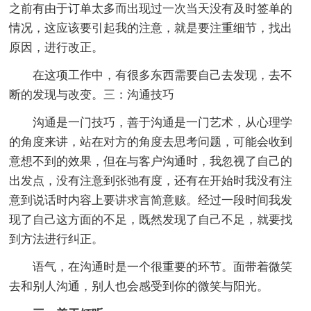
之前有由于订单太多而出现过一次当天没有及时签单的
情况，这应该要引起我的注意，就是要注重细节，找出
原因，进行改正。
在这项工作中，有很多东西需要自己去发现，去不
断的发现与改变。三：沟通技巧
沟通是一门技巧，善于沟通是一门艺术，从心理学
的角度来讲，站在对方的角度去思考问题，可能会收到
意想不到的效果，但在与客户沟通时，我忽视了自己的
出发点，没有注意到张弛有度，还有在开始时我没有注
意到说话时内容上要讲求言简意赅。经过一段时间我发
现了自己这方面的不足，既然发现了自己不足，就要找
到方法进行纠正。
语气，在沟通时是一个很重要的环节。面带着微笑
去和别人沟通，别人也会感受到你的微笑与阳光。