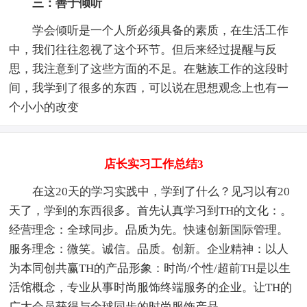
三：善于倾听
学会倾听是一个人所必须具备的素质，在生活工作
中，我们往往忽视了这个环节。但后来经过提醒与反
思，我注意到了这些方面的不足。在魅族工作的这段时
间，我学到了很多的东西，可以说在思想观念上也有一
个小小的改变
店长实习工作总结3
在这20天的学习实践中，学到了什么？见习以有20
天了，学到的东西很多。首先认真学习到TH的文化：。
经营理念：全球同步。品质为先。快速创新国际管理。
服务理念：微笑。诚信。品质。创新。企业精神：以人
为本同创共赢TH的产品形象：时尚/个性/超前TH是以生
活馆概念，专业从事时尚服饰终端服务的企业。让TH的
广大会员获得与全球同步的时尚服饰产品。