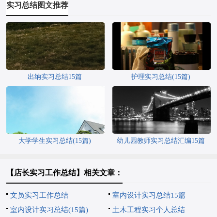
实习总结图文推荐
出纳实习总结15篇
护理实习总结(15篇)
大学学生实习总结(15篇)
幼儿园教师实习总结汇编15篇
【店长实习工作总结】相关文章：
文员实习工作总结
室内设计实习总结15篇
室内设计实习总结(15篇)
土木工程实习个人总结