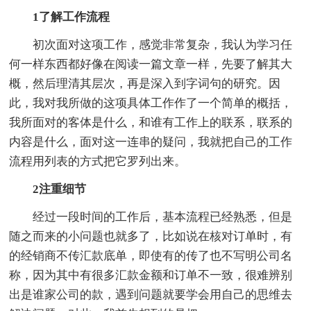
1了解工作流程
初次面对这项工作，感觉非常复杂，我认为学习任
何一样东西都好像在阅读一篇文章一样，先要了解其大
概，然后理清其层次，再是深入到字词句的研究。因
此，我对我所做的这项具体工作作了一个简单的概括，
我所面对的客体是什么，和谁有工作上的联系，联系的
内容是什么，面对这一连串的疑问，我就把自己的工作
流程用列表的方式把它罗列出来。
2注重细节
经过一段时间的工作后，基本流程已经熟悉，但是
随之而来的小问题也就多了，比如说在核对订单时，有
的经销商不传汇款底单，即使有的传了也不写明公司名
称，因为其中有很多汇款金额和订单不一致，很难辨别
出是谁家公司的款，遇到问题就要学会用自己的思维去