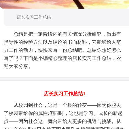
店长实习工作总结
总结是把一定阶段内的有关情况分析研究，做出有
指导性的经验方法以及结论的书面材料，它能够给人努
力工作的动力，快快来写一份总结吧。总结你想好怎么
写了吗？下面是小编精心整理的店长实习工作总结，欢
迎大家分享。
店长实习工作总结1
从校园到社会，这是一个质的转变——因为你脱去
了校园带给你的属性;但同时，这也是学习、成长的新起
点——因为社会这一舞台带给人更多的机遇与挑战。从