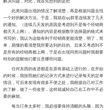
解决问题，对此，我首先想到的是把
此类问题出现的情况了解清楚，再是根据问题去找
一个好的解决方法。于是，我就在qq群里连续发了几天
的通知。（连续几天发的原因是考虑到不是每个经销商
都天天上网）。通知的内容是根据数学选择题的格式来
书写的，我认为这能有利于经销商更能清楚，明了，简
单，易懂的看清楚我所要达到的目的。后来又考虑到不
是所有的经销商都上网，于是在出现同类问题时我都要
特别的提醒他们要注意哪些问题。
任何东西的改进都是在原有基础上进行的，在开始
的时候，我按照她们的记录方式来进行记录每天的定单
情况，可后来发现有很多不便之处，我根据自己对工作
的了解，做了一些改变，这样就减轻自己在工作中不必
要的麻烦。
每当订单太多时，我必须要保持清醒的头脑，因为