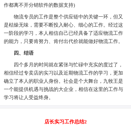
作都离不开分销软件的数据支持)
物流专员的工作是整个供应链中的关键一环，但又
是枯燥无味，需要不断投入耐心、细心的工作。经过这
一阶段的学习，本人相信自己已经具备了适应物流工作
的能力，只要肯努力、肯付出代价就能做好物流工作。
四、结语
四个多月的时间就在紧张与忙碌中充实的度过了，
相信经过专卖店的实习以及近期物流工作的学习，更加
确立了本人的职业人身份。社会是个大舞台，九牧王是
一个能提供机遇与挑战的大企业，相信在这里的工作与
学习将让人受益终身。
店长实习工作总结2