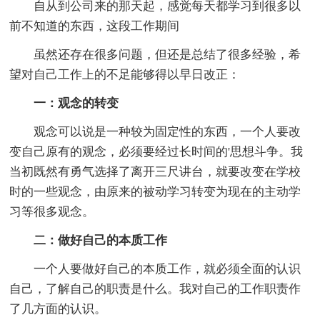
自从到公司来的那天起，感觉每天都学习到很多以
前不知道的东西，这段工作期间
虽然还存在很多问题，但还是总结了很多经验，希
望对自己工作上的不足能够得以早日改正：
一：观念的转变
观念可以说是一种较为固定性的东西，一个人要改
变自己原有的观念，必须要经过长时间的'思想斗争。我
当初既然有勇气选择了离开三尺讲台，就要改变在学校
时的一些观念，由原来的被动学习转变为现在的主动学
习等很多观念。
二：做好自己的本质工作
一个人要做好自己的本质工作，就必须全面的认识
自己，了解自己的职责是什么。我对自己的工作职责作
了几方面的认识。