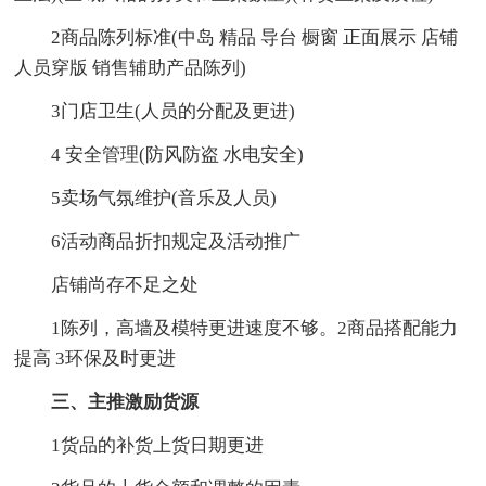
2商品陈列标准(中岛 精品 导台 橱窗 正面展示 店铺
人员穿版 销售辅助产品陈列)
3门店卫生(人员的分配及更进)
4 安全管理(防风防盗 水电安全)
5卖场气氛维护(音乐及人员)
6活动商品折扣规定及活动推广
店铺尚存不足之处
1陈列，高墙及模特更进速度不够。2商品搭配能力
提高 3环保及时更进
三、主推激励货源
1货品的补货上货日期更进