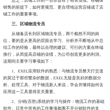
总之，店铺工作的一切宗旨在于销售业绩。在确保
销售的前提下，如何更规范、更合理地运营店铺成了店
铺工作的重要事项。
三、区域物流专员
从储备店长到区域物流专员，两个截然不同的岗
位，要的是从更高的层面去学习、分析并不断地从中总
结工作的经验，最终以合理的建议、可行的方案在终端
推行，从而提高店铺的业绩，为公司创造更多的利润。
这期间主要学习事项如下：
1、EXEL应用软件的熟悉：与物流专员整天打交道
的莫过于那些繁杂的数据，EXEL无疑是良好的数据分
析、处理工具。对于物流新人来说，学会并懂得如何去
应用这一工具显得至关重要。
2、分销(百胜)系统的学习与操作：物流工作的基础
软件。日常中所有的工作事项都离不开分销软件的支