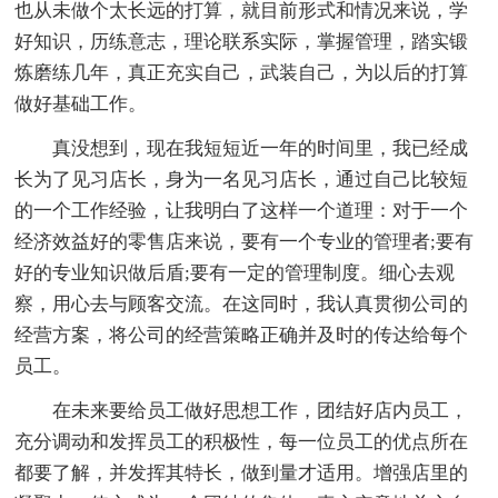
也从未做个太长远的打算，就目前形式和情况来说，学
好知识，历练意志，理论联系实际，掌握管理，踏实锻
炼磨练几年，真正充实自己，武装自己，为以后的打算
做好基础工作。
真没想到，现在我短短近一年的时间里，我已经成
长为了见习店长，身为一名见习店长，通过自己比较短
的一个工作经验，让我明白了这样一个道理：对于一个
经济效益好的零售店来说，要有一个专业的管理者;要有
好的专业知识做后盾;要有一定的管理制度。细心去观
察，用心去与顾客交流。在这同时，我认真贯彻公司的
经营方案，将公司的经营策略正确并及时的传达给每个
员工。
在未来要给员工做好思想工作，团结好店内员工，
充分调动和发挥员工的积极性，每一位员工的优点所在
都要了解，并发挥其特长，做到量才适用。增强店里的