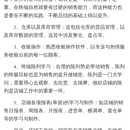
重。在终端自然就要有过硬的销售能力，而这种能力也
是要在不断的实践、不断总结的基础上得以提升。
2、仓库以及库存管理：这包括仓库的货品管理，以
及库存数据的管理。这其中涉及整仓、盘点等。
3、收银操作：熟悉收银操作软件，以专业与热情服
务收银台前的每一位顾客。
4、终端陈列学习：合理的陈列势必带动销售，陈列
的终极目标也是为销售的提升做铺垫。陈列是一门大学
问，需要用心去观察、去欣赏、去揣摩。做好店铺的陈
列是店铺工作中的重要一环。
5、店铺各项报表(单据)的学习与制作：如店铺的销
售日报表、周报表、月报表，进货单、横调单、退仓单
等的学习与制作。