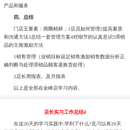
产品和服务
四、总结
门店五要素：商圈精耕；1店员如何管理2提高素质
和沟通方法3总结一套管理方案4对细节的认真意识5滞销
品的主推激励方法
1销售管理（业销目标设定销售激励销售数据分析正
确判断与处理滞销品顾客退换货处理）
2店长周报表。及月报表
以上是全部在金峰店学习内容。
店长实习工作总结4
在这20天的学习实践中,学到了什么?见习以有20天