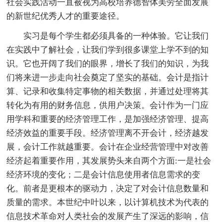
社会实践活动一直被视为高校培养德智体美劳全面发展
的新世纪优秀人才的重要途径。
实习是每个学生都必须具备的一种体验。它让我们
在实践中了解社会，让我们学到很多课堂上学不到的知
识。它也开阔了我们的眼界，增长了我们的知识，为我
们将来进一步走向社会奠定了坚实的基础。会计是指计
算、记录和收集特定事物的相关数据，并通过处理将其
转化为有用的财务信息，供用户决策。会计作为一门应
用学科和重要的经济管理工作，是加强经济管理、提高
经济效益的重要手段。经济管理离不开会计，经济越发
展，会计工作就越重要。会计在企业经营管理中对改善
经济起着重要作用，其发展势头来自两个方面:一是社会
经济环境的变化；二是会计信息使用者信息需求的变
化。前者是更根本的驱动力，决定了对会计信息数量和
质量的需求。本世纪中叶以来，以计算机技术为代表的
信息技术革命对人类社会的发展产生了深远的影响，信