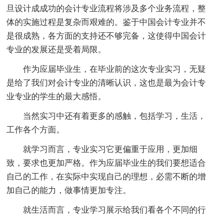
旦设计成成功的会计专业流程将涉及多个业务流程，整
体的实施过程是复杂而艰难的。鉴于中国会计专业并不
是很成熟，各方面的支持还不够完备，这使得中国会计
专业的发展还是受着局限。
作为应届毕业生，在毕业前的这次专业实习，无疑
是给了我们对会计专业的清晰认识，这也是最为会计专
业专业的学生的最大感悟。
当然实习中还有着更多的感触，包括学习，生活，
工作各个方面。
就学习而言，专业实习它更偏重于应用，更加细
致，要求也更加严格。作为应届毕业生的我们要想适合
自己的工作，在实际中实现自己的理想，必需不断的增
加自己的能力，做事情更加专注。
就生活而言，专业学习展示给我们看各个不同的行