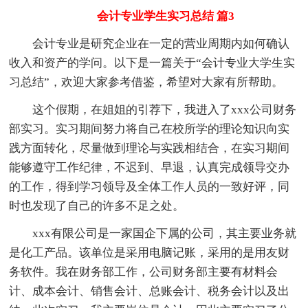
会计专业学生实习总结 篇3
会计专业是研究企业在一定的营业周期内如何确认
收入和资产的学问。以下是一篇关于“会计专业大学生实
习总结”，欢迎大家参考借鉴，希望对大家有所帮助。
这个假期，在姐姐的引荐下，我进入了xxx公司财务
部实习。实习期间努力将自己在校所学的理论知识向实
践方面转化，尽量做到理论与实践相结合，在实习期间
能够遵守工作纪律，不迟到、早退，认真完成领导交办
的工作，得到学习领导及全体工作人员的一致好评，同
时也发现了自己的许多不足之处。
xxx有限公司是一家国企下属的公司，其主要业务就
是化工产品。该单位是采用电脑记账，采用的是用友财
务软件。我在财务部工作，公司财务部主要有材料会
计、成本会计、销售会计、总账会计、税务会计以及出