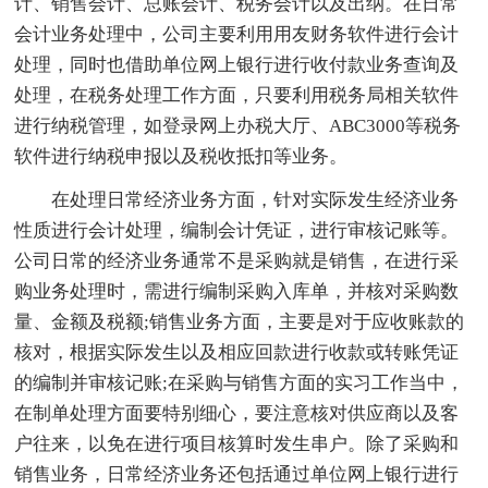
计、销售会计、总账会计、税务会计以及出纳。在日常
会计业务处理中，公司主要利用用友财务软件进行会计
处理，同时也借助单位网上银行进行收付款业务查询及
处理，在税务处理工作方面，只要利用税务局相关软件
进行纳税管理，如登录网上办税大厅、ABC3000等税务
软件进行纳税申报以及税收抵扣等业务。
在处理日常经济业务方面，针对实际发生经济业务
性质进行会计处理，编制会计凭证，进行审核记账等。
公司日常的经济业务通常不是采购就是销售，在进行采
购业务处理时，需进行编制采购入库单，并核对采购数
量、金额及税额;销售业务方面，主要是对于应收账款的
核对，根据实际发生以及相应回款进行收款或转账凭证
的编制并审核记账;在采购与销售方面的实习工作当中，
在制单处理方面要特别细心，要注意核对供应商以及客
户往来，以免在进行项目核算时发生串户。除了采购和
销售业务，日常经济业务还包括通过单位网上银行进行