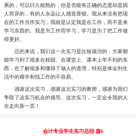
累的，可以日久能熟的，但是否能有正确的态度却是因
人而异的，有的人永远让人感觉畏锁。我从来没有把现
在的工作当作实习，我就是认定我是在工作，而不是来
学习东西的。我是为工作而学习，学习是为了把工作做
得更好。
总的来说，我们这一次实习是比较成功的，大家都
能学习到了很多在校园、在课堂上、课本上学不到的东
西，也了解很多和懂得了做人的道理，特别是体会到生
活中的艰辛和找工作的不容易。
感谢这次实习，感谢这次实习的教师，感谢为我们
争取了这实习机会的领导。这次实习，一定会令我的人
生走向新一页！
会计专业学生实习总结 篇6