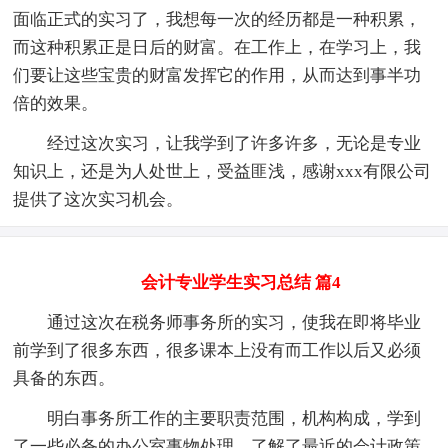
面临正式的实习了，我想每一次的经历都是一种积累，
而这种积累正是日后的财富。在工作上，在学习上，我
们要让这些宝贵的财富发挥它的作用，从而达到事半功
倍的效果。
经过这次实习，让我学到了许多许多，无论是专业
知识上，还是为人处世上，受益匪浅，感谢xxx有限公司
提供了这次实习机会。
会计专业学生实习总结 篇4
通过这次在税务师事务所的实习，使我在即将毕业
前学到了很多东西，很多课本上没有而工作以后又必须
具备的东西。
明白事务所工作的主要职责范围，机构构成，学到
了一些必备的办公室事物处理，了解了最近的会计政策