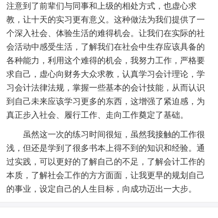
注意到了前辈们与同事和上级的相处方式，也虚心求
教，让十天的实习更有意义。这种做法为我们提供了一
个深入社会、体验生活的难得机会。让我们在实际的社
会活动中感受生活，了解我们在社会中生存应该具备的
各种能力，利用这个难得的机会，我努力工作，严格要
求自己，虚心向财务大众求教，认真学习会计理论，学
习会计法律法规，掌握一些基本的会计技能，从而认识
到自己未来应该学习更多的东西，这增强了紧迫感，为
真正步入社会、履行工作、走向工作奠定了基础。
虽然这一次的练习时间很短，虽然我接触的工作很
浅，但还是学到了很多书本上得不到的知识和经验。通
过实践，可以更好的了解自己的不足，了解会计工作的
本质，了解社会工作的方方面面，让我更早的规划自己
的事业，设定自己的人生目标，向成功迈出一大步。