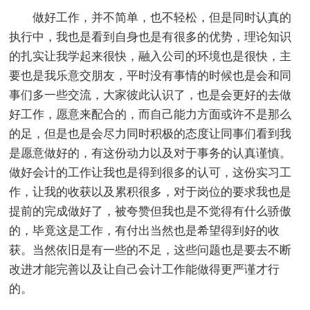
做好工作，并不简单，也不轻松，但是同时认真的
执行中，我也是看到自身也是有很多的优势，理论知识
的扎实让我学起来很快，融入公司的环境也是很快，主
要也是我乐意交朋友，平时没有事情的时候也是会和同
事们多一些交流，大家彼此认识了，也是会更好的去做
好工作，愿意来配合的，而自己能力方面或许不是那么
的足，但是也是会尽力同时积极的态度让同事们看到我
是愿意做好的，有这份动力以及对于事务的认真谨慎。
做好会计的工作让我也是得到很多的认可，这份实习工
作，让我的收获以及累积很多，对于岗位的要求我也是
提前的完成做好了，被夸赞但我也是不觉得有什么骄傲
的，毕竟这是工作，有付出当然也是希望得到好的收
获。当然依旧是有一些的不足，这些问题也是要去不断
改进才能完善以及让自己会计工作能做得更严谨才行
的。