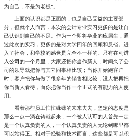
为自己，不是为老板”。
上面的认识都是正面的，也是自己受益的主要部
分，但就个人而言，本次的会计专业实习更多的是让自
己认识到自己的不足。作为一个即将毕业的应届生，通
过此次的实习，更多的是对大学四年的回顾和反省。进
入了社会，和学校的感觉是完全不一样的。只有在刚进
入公司的一个月里，大家还把你当作新人，时间久了公
司的领导就把你与其它同事相比较；当你开始跑客户
时，客户把你与做了很多年的销售相比较，没人把再把
你当新人看待，而你把你当作一个正式的有能力的人使
用。
看着那些员工忙忙碌碌的来来去去，坚定的态度是
那么一点一滴在铸就起来，一个被人认可的人首先一定
是一个认真负责的人，一个认真负责的人无论到哪里都
可以站得正。相对于经验和技术而言，这些都是可以积