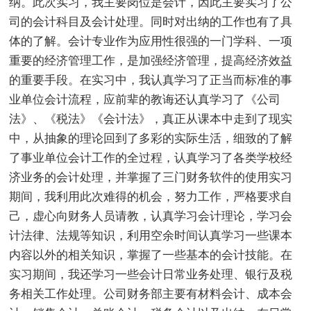
纳。此次实习，我主要岗位是会计，因此主要实习了公
司的会计科目及会计处理。同时对出纳的工作也有了具
体的了解。会计专业作为应用性很强的一门学科、一项
重要的经济管理工作，是加强经济管理，提高经济效益
的重要手段。在实习中，我认真学习了正当而标准的事
业单位会计流程，应前辈的教诲还认真学习了《公司
法》、《税法》《会计法》，真正从课本中走到了现实
中，从抽象的理论回到了多彩的实际生活，细致的了解
了事业单位会计工作的全过程，认真学习了各类学校经
济业务的会计处理，并掌握了三门财务软件的使用实习
期间，我利用此次难得的机会，努力工作，严格要求自
己，虚心向财务人员请教，认真学习会计理论，学习会
计法律、法规等知识，利用空余时间认真学习一些课本
内容以外的相关知识，掌握了一些基本的会计技能。在
实习期间，我还学习一些会计日常业务处理、银行及税
务相关工作处理。公司财务部主要有材料会计、成本会