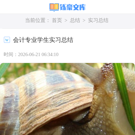
当前位置：
首页
>
总结
>
实习总结
会计专业学生实习总结
时间：2026-06-21 06:34:10