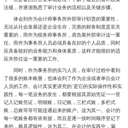
法规，并逐渐熟悉了审计业务的流程以及关键步骤。
体会到作为会计师事务所外部审计职责的重要性，
无论从社会发展还是企业生存，完善的财务制度是至关
重要的，而作为税务师事务所，肩负着外部审计这一重
任。而作为事务所人员必须具备良好的个人品质，同时
应具备较好的业务能力和身体素质，这样才能很好的适
应并胜任这一重要的工作。
同时，作为事务所的实习人员，在审计过程中看到
了很多的账本账册，也体会到了作为企业或者单位会计
人员的工作。会计其实更讲究的`是它的实际操作性和实
践性，每一笔业务的发生，都要根据其原始凭证一一登
记入记账凭证，明细账，日记账，三栏式账，多栏式
账，总账等等可能连通起来的账户。这为其一。会计的
每一笔账务都有依有据，而且是逐一按时间顺序登记下
来的，极具逻辑性，这为其二。在会计的实践中，漏