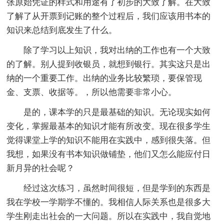
张原始凭证的样式和用途有了初步的大致了解。在大致
了解了从开票到记账的整个过程后，我们应该用书本的
知识来总结到底发生了什么。
除了学习以上知识，我对出纳的工作也有一个大致
的了解。别人提到收银员，就想到银行。其实这只是出
纳的一个重要工作。出纳的业务比较繁琐，要保管现
金、支票、收据等。，所以他需要非常小心。
是的，课本学的只是最基础的知识。无论现实如何
变化，掌握最基本的知识才能有所改变。现在很多学生
觉得课堂上学的知识不能用在实践中，感到很失落。但
我想，如果没有书本知识做铺垫，他们又怎么能应付日
新月异的社会呢？
经过这次练习，虽然时间很短，但是学到的东西是
我在学校一学期学不懂的。我相信人际关系也是很多大
学生刚走出社会的一大问题。所以在实践中，我自觉地