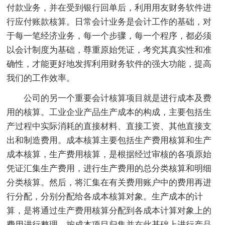
付款业务，并在受到银行回单后，利用用友财务软件进
行应付账款核算。日常会计业务是会计工作的基础，对
于每一笔经济业务，每一个步骤，每一个程序，都必须
以会计制度为基础，尊重原始凭证，考究其真实性和准
确性，才能更好地发挥利用财务软件的强大功能，提高
我们的工作效率。
公司的另一个重要会计核算项目就是进行成本及费
用的核算。工业企业产品生产成本的构成，主要包括生
产过程中实际消耗的直接材料、直接工资、其他直接支
出和制造费用。成本核算主要包括生产费用核算和生产
成本核算，生产费用核算，是根据经过审核的各项原始
凭证汇集生产费用，进行生产费用的总分类核算和明细
分类核算。然后，将汇集在有关费用账户中的费用再进
行分配，分别分配给各成本核算对象。生产成本的计
算，是将通过生产费用核算分配到各成本计算对象上的
费用进行整理，按成本项目归集并在此基础上进行产品