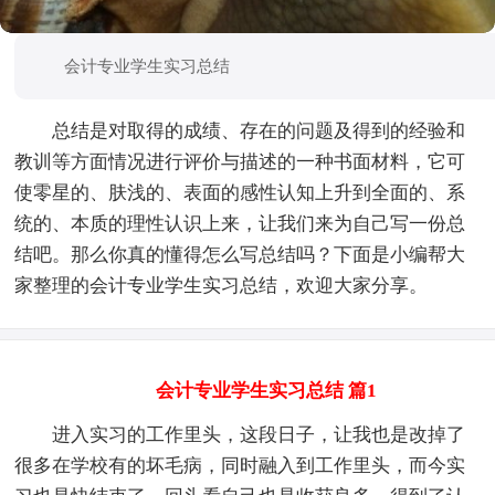
会计专业学生实习总结
总结是对取得的成绩、存在的问题及得到的经验和
教训等方面情况进行评价与描述的一种书面材料，它可
使零星的、肤浅的、表面的感性认知上升到全面的、系
统的、本质的理性认识上来，让我们来为自己写一份总
结吧。那么你真的懂得怎么写总结吗？下面是小编帮大
家整理的会计专业学生实习总结，欢迎大家分享。
会计专业学生实习总结 篇1
进入实习的工作里头，这段日子，让我也是改掉了
很多在学校有的坏毛病，同时融入到工作里头，而今实