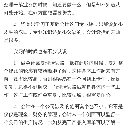
处理一笔业务的时候，知道要做什么，但是却不知道从
何处开始。在xx方面很需要努力。
2、毕竟只学习了基础会计这门专业课，只能说是很
皮毛的东西，专业知识还是很欠缺的，会计囊括的东西
是很多。
实习的时候也有不少认识：
1、做会计需要理清思路，像在建账的时候，要对整
个建账的轮廓有较清晰地了解，这样具体工作起来有方
向，效率比较高，否则很容易在一个问题上卡住，反反
复复，总得不到解决。而理清思路后就是具体的一些工
作，这些工作或许会重复，比较枯燥，很需要耐心。
2、会计在一个公司涉及的范围说小也不小，它不是
仅仅是现金、财务的管理，会计从一个侧面可以监督一
个公司的生产情况，比如从完工产品入库单可以了解一