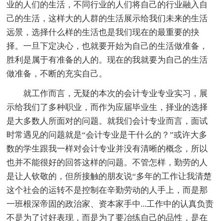
业的人们的生活，不同行业的人们将自己的行业融入自
己的生活，这样大的人群的生活展示给我们未来的生活
远景，选择什么样的生活也是我们现在的最重要的抉
择。一旦下定决心，也就要开始为自己的生活做准备，
胜利是属于有准备的人的。现在的我就要为自己的生活
做准备，不断的充实自己。
就工作而言，无疑的本次的会计专业专业实习，展
示给我们了多种职业，而作为应届毕业生，择业的选择
是大多数人所面对的问题。就我们会计专业而言，面试
时常遇见的问题就是“会计专业是干什么的？”或许大多
数的学生跟我一样对会计专业并没有清晰的概念，所以
也并不能很好的回答这样的问题。不管怎样，勤劳的人
是让人钦敬的，但所接触的朋友说“多年的工作让我清楚
这个社会的运转不是控制在辛勤劳动的人手上，而是那
一班根深帝固的政治家、资本家手中...工作中的认真负责
不是为了讨好表现，而是为了要冶练自己的品性，是在