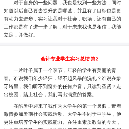
对于自身的一些问题，我也是找到一些方法，同时
知道以后自己要去提升的是哪些，并且有了目标也是更
有动力去进步，实习让我对于社会，职场，还有自己的
工作都是有了进一步了解，对于未来我也是相信，我能
立足，并做好。
会计专业学生实习总结 篇2
一片叶子属于一个季节，年轻的学生有美丽的青
春。谁说我们年少轻狂，经不起风暴的洗礼？谁说在象
牙塔里，我们听不到窗外的任何声音，只读到圣贤？走
出校园，踏上社会，我们写出满意的答案。
在酷暑中迎来了我作为大学生的第一个暑假，带着
激情参加暑期社会实践活动。大学生不同于中学生，他
更注重培养学生的实践能力。在注重素质教育的今天，