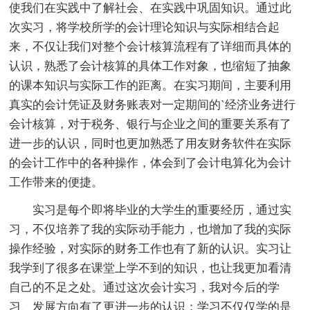
使我们在实践中了解社会、在实践中巩固知识。通过此
次实习，将学校所学的会计理论知识与实际相结合起
来，不仅让我们对整个会计核算流程有了详细而具体的
认识，熟悉了会计核算的具体工作对象，也缩短了抽象
的课本知识与实际工作的距离。在实习期间，主要利用
真实的会计凭证及财务账表对一定期间的`经济业务进行
会计核算，对于税务、银行与企业之间的重要关系有了
进一步的认识，同时也更加熟悉了用友财务软件在实际
的会计工作中的各种操作，体会到了会计电算化为会计
工作带来的便捷。
实习是每个即将毕业的大学生的重要经历，通过实
习，不仅培养了我的实际动手能力，也增加了我的实际
操作经验，对实际的财务工作也有了新的认识。实习让
我学到了很多在课堂上学不到的知识，也让我更加看清
自己的不足之处。通过这次会计实习，我对今后的学
习、发展方向有了更进一步的认识：学习不仅仅学的是