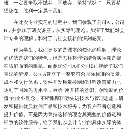
难，一定要争取不抛弃，不放弃，坚持“战斗”，只要希
望还在，胜利一定属于我们。
在此次专业实习的过程中，我们参观了公司A，公司
B，并参加了两次讲座，从实际到理论，加深了我们对会
计专业的理解，和对于与社会接轨的深刻感受。
作为学生，我们更多的是课本的知识的理解，理论
的优势是我们的特色，但是怎样将理论结合实际却是摆
在我们面前的难题。而参观公司A和公司B正视给了我们
直观的解读。公司A建立了一整套符合国际标准的质量、
成本和交付体系，软件开发质量控制和过程改善能力已
达到了国际先进水平，秉承“用开拓的意识、创造新的价
值”的企业理念，不断跟踪国际先进技术与管理思想，研
发和提供优质软件产品和技术服务，为客户不断创造和
提升价值。正是因为秉持这样的理念其完整的价值链和
细致的软件服务，给了我们以会计专业的具体实际的体