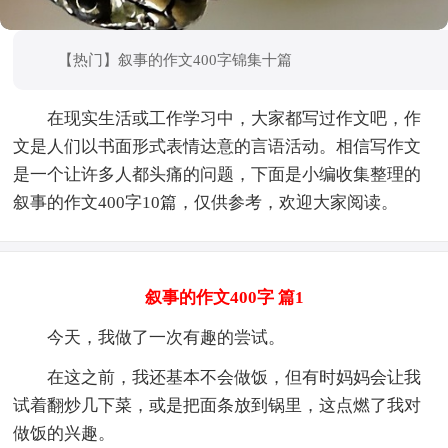
【热门】叙事的作文400字锦集十篇
在现实生活或工作学习中，大家都写过作文吧，作
文是人们以书面形式表情达意的言语活动。相信写作文
是一个让许多人都头痛的问题，下面是小编收集整理的
叙事的作文400字10篇，仅供参考，欢迎大家阅读。
叙事的作文400字 篇1
今天，我做了一次有趣的尝试。
在这之前，我还基本不会做饭，但有时妈妈会让我
试着翻炒几下菜，或是把面条放到锅里，这点燃了我对
做饭的兴趣。