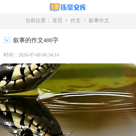
当前位置：
首页
>
作文
>
叙事作文
叙事的作文400字
时间：2026-07-08 06:34:14