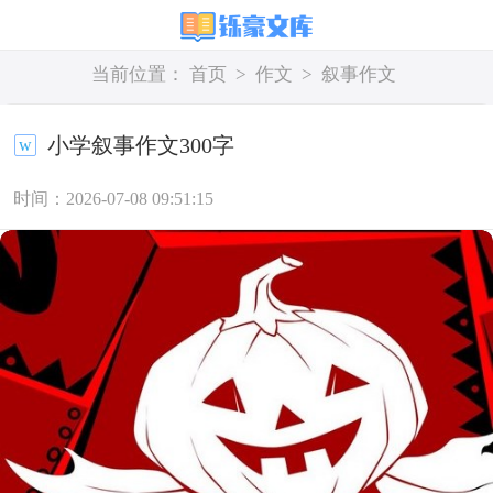
当前位置：
首页
>
作文
>
叙事作文
小学叙事作文300字
时间：2026-07-08 09:51:15