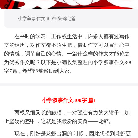
小学叙事作文300字集锦七篇
在平时的学习、工作或生活中，许多人都有过写作
文的经历，对作文都不陌生吧，借助作文可以宣泄心中
的情感，调节自己的心情。一篇什么样的作文才能称之
为优秀作文呢？以下是小编收集整理的小学叙事作文300
字7篇，希望能够帮助到大家。
小学叙事作文300字 篇1
两根又细又长的触须，一对强壮有力的大钳子，加
上坚硬的盔甲，这就是我最爱的美食——龙虾。
现在，刚好是龙虾出洞的.时候，因此想捉到龙虾更