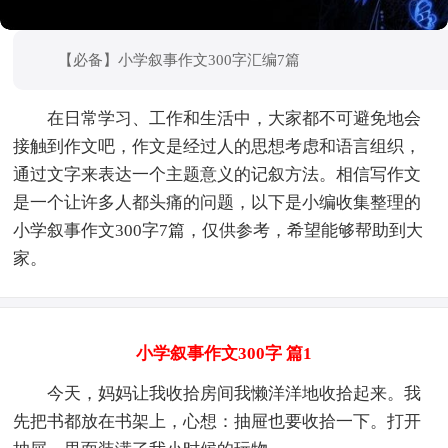
【必备】小学叙事作文300字汇编7篇
在日常学习、工作和生活中，大家都不可避免地会
接触到作文吧，作文是经过人的思想考虑和语言组织，
通过文字来表达一个主题意义的记叙方法。相信写作文
是一个让许多人都头痛的问题，以下是小编收集整理的
小学叙事作文300字7篇，仅供参考，希望能够帮助到大
家。
小学叙事作文300字 篇1
今天，妈妈让我收拾房间我懒洋洋地收拾起来。我
先把书都放在书架上，心想：抽屉也要收拾一下。打开