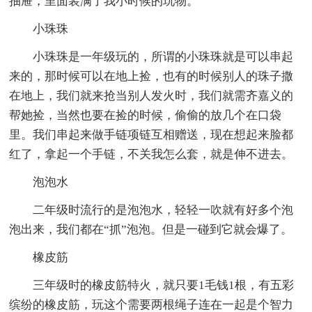
抽屉，里面装满了我小时候的玩物。
小珠珠
小珠珠是一年级玩的，所谓的小珠珠就是可以串起
来的，那时候可以在地上捡，也有的时候别人的珠子撒
在地上，我们就来抢当别人发火时，我们就需齐嘉义的
帮她捡，当然也要在捡的时候，偷偷的放几个在口袋
里。我们串起来做手链项链互相赠送，现在想起来脸都
红了，拿起一个手链，不关我怎么套，就是伸不进去。
泡泡水
二年级时流行的是泡泡水，轻轻一吹就有好多个泡
泡出来，我们都在“抓”泡泡。但是一碰到它就会爆了。
橡皮筋
三年级时的橡皮筋特火，就只要1毛钱1根，有五彩
缤纷的橡皮筋，玩这个需要两根绳子连在一起是个智力