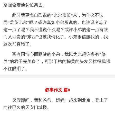
奈强合着他匆忙离去。
此时我更悔自己说的“比尔盖茨”来，为什么不认
同“盖茨比尔”呢？或许真如小弟所说的。也许译者忘了
这一点了呢？我不懂说什么呢？或许小弟的这一点有限
而又可贵的“东西”也被我侮化了。小弟很信服我的，我
这次却真错了。
富有同情心而勤健的小弟，我以为比起许多有“修
养”的君子完美多了，可那干枯的棕黄的头发又扰得我强
不住眼泪了。
叙事作文 篇8
暑假期间，我和爸爸、妈妈一起来到北京，登上了
向往已久的天安门城楼。