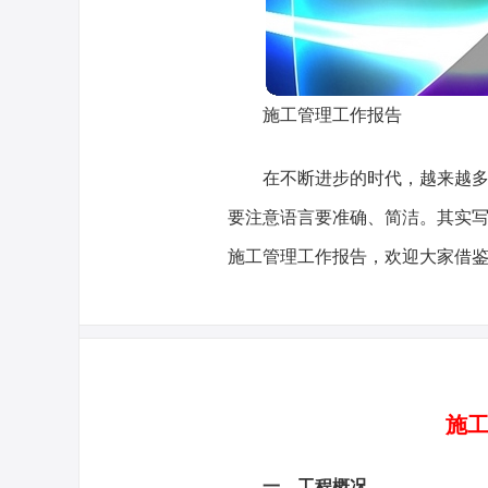
施工管理工作报告
在不断进步的时代，越来越
要注意语言要准确、简洁。其实
施工管理工作报告，欢迎大家借
施工
一、工程概况