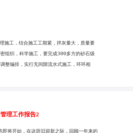
处理施工，结合施工工期紧，拌灰量大，质量要
密组织，科学施工，要完成300多方的砂石级
理调整编排，实行无间隙流水式施工，环环相
管理工作报告2
年也即将开始，在这辞旧迎新之际，回顾一年来的