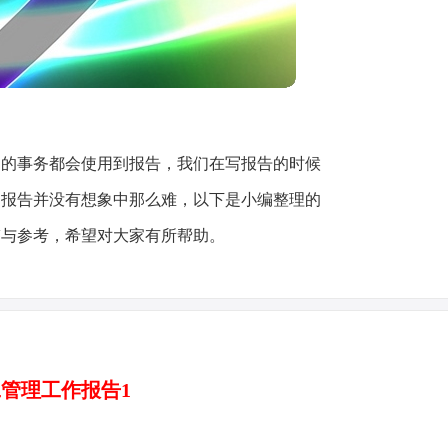
多的事务都会使用到报告，我们在写报告的时候
写报告并没有想象中那么难，以下是小编整理的
鉴与参考，希望对大家有所帮助。
管理工作报告1