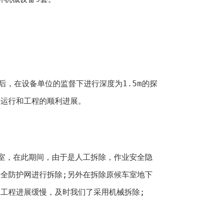
线后，在设备单位的监督下进行深度为1.5m的探
好运行和工程的顺利进展。
候车室，在此期间，由于是人工拆除，作业安全隐
全防护网进行拆除;另外在拆除原候车室地下
工程进展缓慢，及时我们了采用机械拆除;