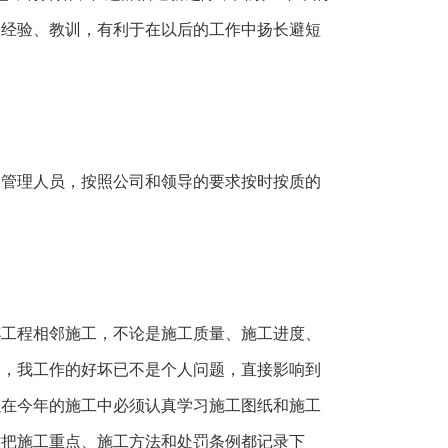
的经验、教训，有利于在以后的工作中扬长避短
工管理人员，按照公司和领导的要求按时按质的
杯工程相邻施工，不论是施工质量、施工进度、
力，我工作的好坏已不是个人问题，直接影响到
以在今年的施工中必须认真学习施工图纸和施工
时把施工重点、施工方法和处罚条例都记录下