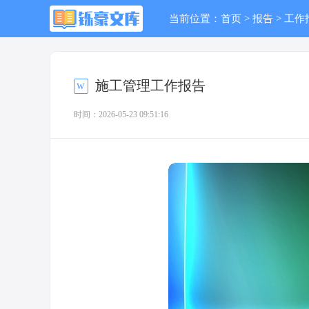
当前位置：
首页
>
报告
>
工作
施工管理工作报告
时间：2026-05-23 09:51:16