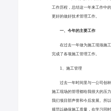
工作历程，总结这一年来工作中
更好的做好技术管理工作。
一、今年的主要工作
在过去一年做为施工现场施
完成了各项施工管理工作。
1、施工管理
过去一年时间里与一公司创
施工现场的管理都给我很大的压
我们项目部声誉和今后发展。所
规范以确保施工质量，在学习同