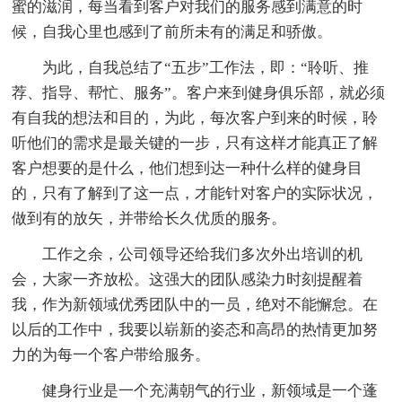
蜜的滋润，每当看到客户对我们的服务感到满意的时
候，自我心里也感到了前所未有的满足和骄傲。
为此，自我总结了“五步”工作法，即：“聆听、推
荐、指导、帮忙、服务”。客户来到健身俱乐部，就必须
有自我的想法和目的，为此，每次客户到来的时候，聆
听他们的需求是最关键的一步，只有这样才能真正了解
客户想要的是什么，他们想到达一种什么样的健身目
的，只有了解到了这一点，才能针对客户的实际状况，
做到有的放矢，并带给长久优质的服务。
工作之余，公司领导还给我们多次外出培训的机
会，大家一齐放松。这强大的团队感染力时刻提醒着
我，作为新领域优秀团队中的一员，绝对不能懈怠。在
以后的工作中，我要以崭新的姿态和高昂的热情更加努
力的为每一个客户带给服务。
健身行业是一个充满朝气的行业，新领域是一个蓬