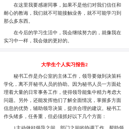
在这里我要感谢同事，如果不是他们对我们信任和
耐心的教诲，我们就不可能接触业务，就不可能学习到
那么多东西。
在今后的学习生活中，我会继续努力的，就像我在
实习中一样，我会做的更好的。
大学生个人实习报告2
秘书工作是办公室的主体工作，领导要做到决策科
学化，离不开秘书人员的协助。因为秘书人员一方面处
理着大量的日常事务工作，使得领导能集中精力考虑大
问题。另外，还能发挥他们了解全面情况，掌握多方面
信息的优势，辅助领导决策，提供合理的建议。秘书工
作头绪多，任务重，但必须抓好以下几个方面：
1主动做好领导之间，部门之间的协调工作，帮助领