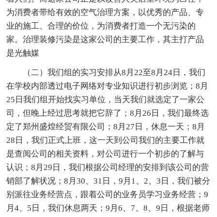
为消费者带给有效的空气治理方案，以优秀的产品、专
业的施工、合理的价位，为消费者打造一个无污染的
家。治理装修污染是这家公司的主要工作，其主打产品
是光触媒
（二）我们组的实习安排从8月22至8月24日，我们
在学校内部透过电子网络对专业知识进行初步浏览；8月
25日我们组开始找实习单位，当天我们就选定了一家公
司，但晚上经过思考就把它辞了；8月26日，我们最终选
定了郑州盛煌经贸有限公司；8月27日，休息一天；8月
28日，我们正式上班，这一天到公司我们的主要工作就
是查阅公司的相关资料，对公司进行一个初步的了解与
认识；8月29日，我们根据公司经理的安排到该公司的营
销部了解状况；8月30、31日，9月1、2、3日，我们被分
别派往业务经营点，跟着公司的业务员学习业务经营；9
月4、5日，我们休息两天；9月6、7、8、9日，根据老师