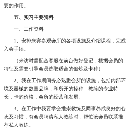
要的作用。
五、实习主要资料
一、工作资料
1、安排来宾参观会所的各项设施及介绍课程，完成
入会手续。
（来访时需配合客服在前台做好登记，根据会员的
特征及需要引导会员选取适合的锻炼及卡种）
2、我在工作期间务必熟悉会所的设施，包括内部环
境及器械的数量品牌，和所开的操种，教练的专业特
长，卡的价格，会所的经营和发展。
3、在工作中我要学会推崇教练及同事养成良好的心
态及习惯，有会员聘请私人教练时，帮忙该会员联系推
荐私人教练。