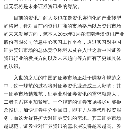
但无疑将是未来证券资讯业的脊梁。
目前的资讯厂商大多也在走资讯咨询化的产业转型
的格局，针对目前的资讯厂商的市场格局以及资讯市场
的未来发展方向，笔本人20xx年3月在海南港澳资讯产业
股份有限公司信息中心实习工作至今，通过实习对中国
证券资讯市场的总体竞争环境以及在入世之后中国证券
资讯行业的发展方向以及未来趋向等方面有了更加具体
的认识。
入世的之后的中国的证券市场正处于调整和规范之
中，这一规范的过程将对证券资讯业造成三大影响：其
一证券市场越规范，证券业对证券资讯的需求就越大，
二者关系将更加紧密。一个规范的证券市场将尽可能扼
杀投机，加快证券中介业回归，即主力从事代理投资服
务，而这无疑将扩大对证券资讯的需求。其二证券市场
越规范，证券业对证券资讯的需求层次将越来越高。券