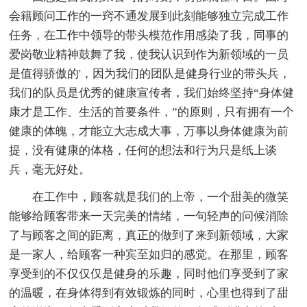
会籍顾问工作的一窍不通发展到此刻能够独立完成工作
任务，在工作中领导的带头模范作用感染了我，同事的
爱岗敬业精神鼓舞了我，使我认识到作为新领域的一员
是值得骄傲的'，因为我们的团队是健身行业的带头兵，
我们的队员是优秀的健康宣传者，我们始终坚持“身体健
康才是工作、生活的首要条件，”的原则，只有拥有一个
健康的体魄，才能立大志成大事，万事以身体健康为前
提，没有健康的体格，任何的想法和行为只是纸上谈
兵，毫无好处。
在工作中，顾客就是我们的上帝，一个甜美的微笑
能够给顾客带来一天完美的情绪，一句轻声的问候消除
了与顾客之间的距离，真正的做到了来到新领域，大家
是一家人，给顾客一种宾至如归的感觉。在那里，顾客
享受到的不仅仅仅是健身的乐趣，同时他们享受到了家
的温暖，在身体得到有效锻炼的同时，心里也得到了甜