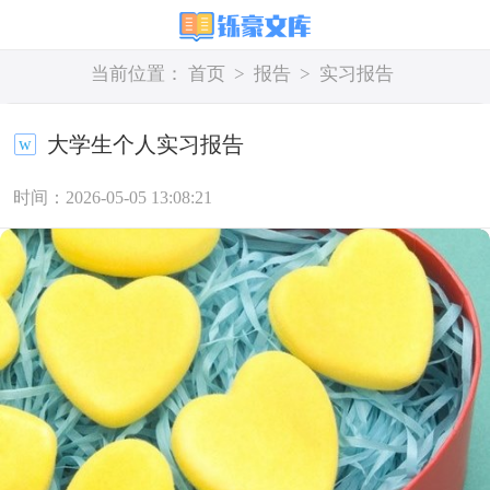
当前位置：
首页
>
报告
>
实习报告
大学生个人实习报告
时间：2026-05-05 13:08:21