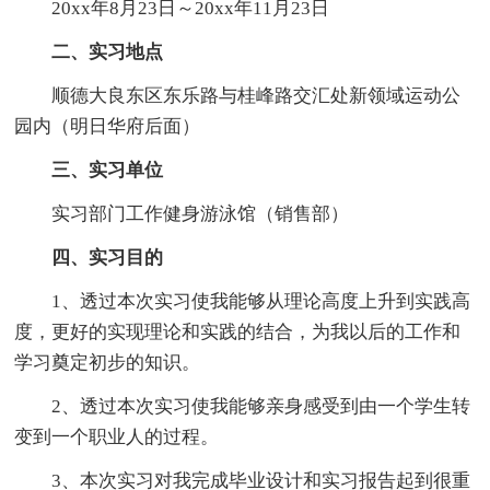
20xx年8月23日～20xx年11月23日
二、实习地点
顺德大良东区东乐路与桂峰路交汇处新领域运动公
园内（明日华府后面）
三、实习单位
实习部门工作健身游泳馆（销售部）
四、实习目的
1、透过本次实习使我能够从理论高度上升到实践高
度，更好的实现理论和实践的结合，为我以后的工作和
学习奠定初步的知识。
2、透过本次实习使我能够亲身感受到由一个学生转
变到一个职业人的过程。
3、本次实习对我完成毕业设计和实习报告起到很重