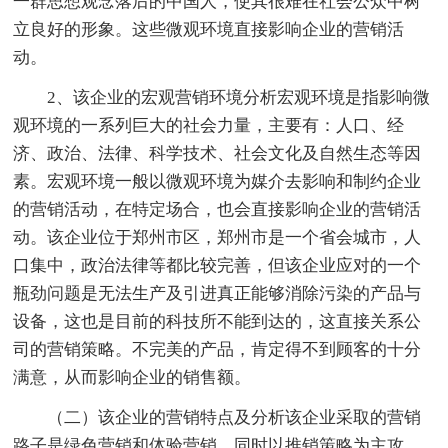
一群思想观念落后的中国人，使其很难在社会公众中树
立良好的形象。这些微观环境直接影响企业的营销活
动。
2、该企业的宏观营销环境分析宏观环境是指影响微
观环境的一系列巨大的社会力量，主要有：人口、经
济、政治、法律、科学技术、社会文化及自然生态等因
素。宏观环境一般以微观环境为媒介去影响和制约企业
的营销活动，在特定场合，也会直接影响企业的营销活
动。该企业位于郑州市区，郑州市是一个省会城市，人
口集中，政治法律等都比较完善，但该企业应对的一个
瓶劲问题是无法生产及引进真正能够消除污染的产品与
设备，这也是目前的科技所不能到达的，这直接关系公
司的营销策略。不完美的产品，肯定得不到顾客的十分
满意，从而影响企业的销售额。
（二）该企业的营销特点及分析该企业采取的营销
路子是绿色营销和体验营销，同时以推销策略为主攻