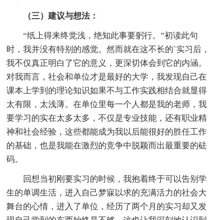
（三）建议与想法：
“纸上得来终觉浅，绝知此事要躬行。”初读此句
时，我并没有特别的感觉。然而就在这不长的`实习后，
我不仅真正明白了它的意义，更深切体会到它的内涵。
对我而言，社会和单位才是最好的大学，我发现自己在
课本上学到的理论知识如果不与工作实践相结合就显得
太有限，太浅薄。在单位里每一个人都是我的老师，我
要学习的实在太多太多，不仅是专业技能，还有职业精
神和社会经验，这些都能成为我以后能很好的胜任工作
的基础，也是我能在激烈的竞争中脱颖而出最重要的砝
码。
回想当初刚要实习的时候，我抱着终于可以告别学
生的单调生活，进入自己梦寐以求的充满活力的社会大
舞台的心情，进入了单位，经历了两个月的实习却又发