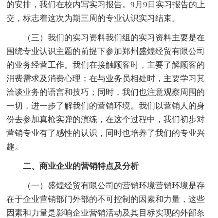
的安排，我们在校内写实习报告。9月9日实习报告的上
交，标志着这次为期三周的专业认识实习结束。
（三）我们的实习资料我们组的实习资料主要是在
围绕专业认识主题的前提下参加郑州盛煌经贸有限公司
的业务经营工作。我们在接触顾客时，主要了解顾客的
消费需求及消费心理；在与业务员相处时，主要学习其
洽谈业务的语言和技巧；同时，我们也注意观察周围的
一切，进一步了解我们的营销环境。我们以营销人的身
份去参加真枪实弹的演练，在这个过程中，我们初步对
营销专业有了感性的认识，同时也培养了我们的专业兴
趣。
二、商业企业的营销特点及分析
（一）盛煌经贸有限公司的营销环境营销环境是存
在于企业营销部门外部的不可控制的因素和力量，这些
因素和力量是影响企业营销活动及其目标实现的外部条