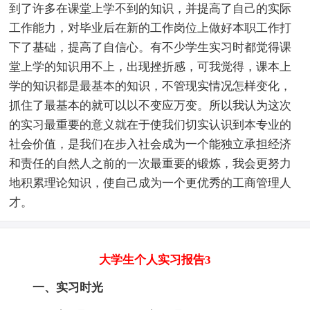
到了许多在课堂上学不到的知识，并提高了自己的实际
工作能力，对毕业后在新的工作岗位上做好本职工作打
下了基础，提高了自信心。有不少学生实习时都觉得课
堂上学的知识用不上，出现挫折感，可我觉得，课本上
学的知识都是最基本的知识，不管现实情况怎样变化，
抓住了最基本的就可以以不变应万变。所以我认为这次
的实习最重要的意义就在于使我们切实认识到本专业的
社会价值，是我们在步入社会成为一个能独立承担经济
和责任的自然人之前的一次最重要的锻炼，我会更努力
地积累理论知识，使自己成为一个更优秀的工商管理人
才。
大学生个人实习报告3
一、实习时光