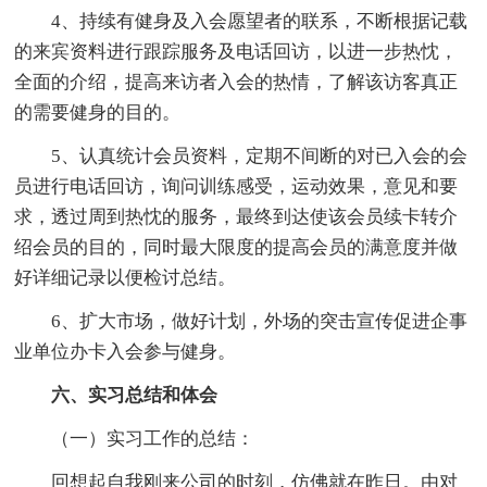
4、持续有健身及入会愿望者的联系，不断根据记载
的来宾资料进行跟踪服务及电话回访，以进一步热忱，
全面的介绍，提高来访者入会的热情，了解该访客真正
的需要健身的目的。
5、认真统计会员资料，定期不间断的对已入会的会
员进行电话回访，询问训练感受，运动效果，意见和要
求，透过周到热忱的服务，最终到达使该会员续卡转介
绍会员的目的，同时最大限度的提高会员的满意度并做
好详细记录以便检讨总结。
6、扩大市场，做好计划，外场的突击宣传促进企事
业单位办卡入会参与健身。
六、实习总结和体会
（一）实习工作的总结：
回想起自我刚来公司的时刻，仿佛就在昨日。由对