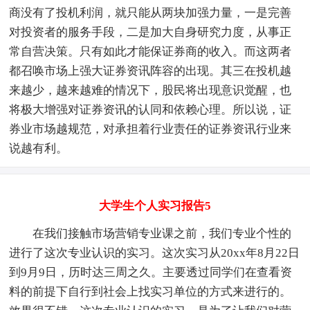
商没有了投机利润，就只能从两块加强力量，一是完善
对投资者的服务手段，二是加大自身研究力度，从事正
常自营决策。只有如此才能保证券商的收入。而这两者
都召唤市场上强大证券资讯阵容的出现。其三在投机越
来越少，越来越难的情况下，股民将出现意识觉醒，也
将极大增强对证券资讯的认同和依赖心理。所以说，证
券业市场越规范，对承担着行业责任的证券资讯行业来
说越有利。
大学生个人实习报告5
在我们接触市场营销专业课之前，我们专业个性的
进行了这次专业认识的实习。这次实习从20xx年8月22日
到9月9日，历时达三周之久。主要透过同学们在查看资
料的前提下自行到社会上找实习单位的方式来进行的。