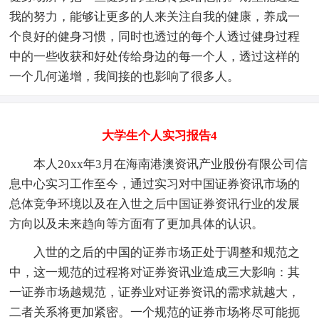
我的努力，能够让更多的人来关注自我的健康，养成一
个良好的健身习惯，同时也透过的每个人透过健身过程
中的一些收获和好处传给身边的每一个人，透过这样的
一个几何递增，我间接的也影响了很多人。
大学生个人实习报告4
本人20xx年3月在海南港澳资讯产业股份有限公司信
息中心实习工作至今，通过实习对中国证券资讯市场的
总体竞争环境以及在入世之后中国证券资讯行业的发展
方向以及未来趋向等方面有了更加具体的认识。
入世的之后的中国的证券市场正处于调整和规范之
中，这一规范的过程将对证券资讯业造成三大影响：其
一证券市场越规范，证券业对证券资讯的需求就越大，
二者关系将更加紧密。一个规范的证券市场将尽可能扼