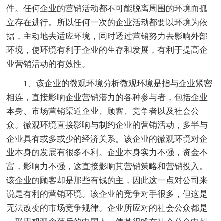
件。任何企业的营销活动都不可能脱离周围的环境而孤
立存在进行。所以任何一次的企业活动都要以环境为依
据，主动地去适应环境，同时透过营销努力去影响外部
环境，使环境有利于企业的生存和发展，有利于提高企
业营销活动的有效性。
1、该企业的微观环境分析微观环境是指与企业紧密
相连，直接影响企业营销潜力的各种参与者，包括企业
本身、市场营销渠道企业、顾客、竞争者以及社会公
众。微观环境直接影响与制约企业的营销活动，多半与
企业具有或多或少的经济关系。该企业的微观环境对企
业本身的发展有很多不利。企业本身实力不强，资金不
富，影响力不强，这直接影响其营销策略和营销投入。
该企业的顾客却是那些有钱的主，因此这一点对公司来
说是有利的营销环境。该企业的竞争对手很多，但这是
无法改变的市场竞争规律。企业所应对的社会公众都是