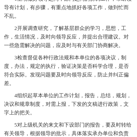
导有计划，有步骤，有重点地抓好各项工作，做到忙而
不乱。
2开展调查研究，了解基层群众的学习，思想，工
作，生活情况，及时向领导反应，并提出合理建议。对
一些急需解决的问题，应及时与有关部门协商解决。
3检查督促各种行政法规和本单位的各项决议，制
度，办法，规定的执行，验证决策是否科学合理，是否
符合实际。发现问题要及时向领导反应，防止并纠正偏
差。
4组织起草本单位的工作计划，报告，总结，规划，
决议和规章制度，对需上报，下发的文稿进行政策，文
字上的把关。
5对上级机关的来文和下设部门的报告，要及时转给
有关领导，根据领导的批示，具体落实承办单位和负责