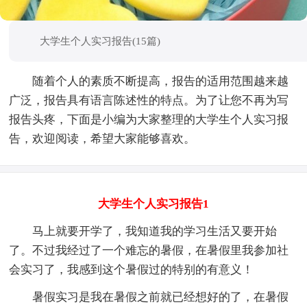
大学生个人实习报告(15篇)
随着个人的素质不断提高，报告的适用范围越来越
广泛，报告具有语言陈述性的特点。为了让您不再为写
报告头疼，下面是小编为大家整理的大学生个人实习报
告，欢迎阅读，希望大家能够喜欢。
大学生个人实习报告1
马上就要开学了，我知道我的学习生活又要开始
了。不过我经过了一个难忘的暑假，在暑假里我参加社
会实习了，我感到这个暑假过的特别的有意义！
暑假实习是我在暑假之前就已经想好的了，在暑假