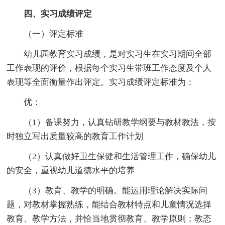
四、实习成绩评定
（一）评定标准
幼儿园教育实习成绩，是对实习生在实习期间全部
工作表现的评价，根据每个实习生带班工作态度及个人
表现等全面衡量作出评定。实习成绩评定标准为：
优：
（1）备课努力，认真钻研教学纲要与教材教法，按
时独立写出质量较高的教育工作计划
（2）认真做好卫生保健和生活管理工作，确保幼儿
的安全，重视幼儿道德水平的培养
（3）教育、教学的明确。能运用理论解决实际问
题，对教材掌握熟练，能结合教材特点和儿童情况选择
教育、教学方法，并恰当地贯彻教育、教学原则；教态