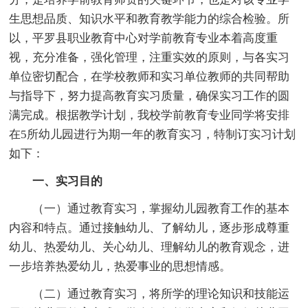
生思想品质、知识水平和教育教学能力的综合检验。所
以，平罗县职业教育中心对学前教育专业本着高度重
视，充分准备，强化管理，注重实效的原则，与各实习
单位密切配合，在学校教师和实习单位教师的共同帮助
与指导下，努力提高教育实习质量，确保实习工作的圆
满完成。根据教学计划，我校学前教育专业同学将安排
在5所幼儿园进行为期一年的教育实习，特制订实习计划
如下：
一、实习目的
（一）通过教育实习，掌握幼儿园教育工作的基本
内容和特点。通过接触幼儿、了解幼儿，逐步形成尊重
幼儿、热爱幼儿、关心幼儿、理解幼儿的教育观念，进
一步培养热爱幼儿，热爱事业的思想情感。
（二）通过教育实习，将所学的理论知识和技能运