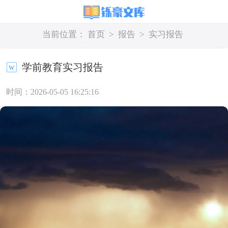
当前位置：
首页
>
报告
>
实习报告
学前教育实习报告
时间：2026-05-05 16:25:16