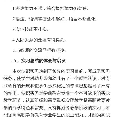
1.表达能力不强，综合概括能力仍欠缺。
2.语速、语调掌握还不够好，语言不够童化。
3.专业技能不扎实。
4.人际关系的处理有待提高。
5.与教师的交流显得有些少。
五、实习总结的体会与启发
本次认识实习达到了预先的实习目的，完成了实习
任务，使学生对幼儿园和幼儿有了一个感性认识，对专
业教育的开展和使学生形成稳定的专业思想起到了应有
的作用。认识实习是学前教育专业一个不可缺少的实践
教学环节，认真组织和高度重视实践教学是高职教育教
学的办学特色和需要。只有抓好各教学阶段的实习，才
能提高高职学前教育专业学生的职业能力，才能为高职