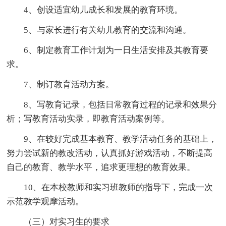
4、创设适宜幼儿成长和发展的教育环境。
5、与家长进行有关幼儿教育的交流和沟通。
6、制定教育工作计划为一日生活安排及其教育要
求。
7、制订教育活动方案。
8、写教育记录，包括日常教育过程的记录和效果分
析；写教育活动实录，即教育活动案例等。
9、在较好完成基本教育、教学活动任务的基础上，
努力尝试新的教改活动，认真抓好游戏活动，不断提高
自己的教育、教学水平，追求更理想的教育效果。
10、在本校教师和实习班教师的指导下，完成一次
示范教学观摩活动。
（三）对实习生的要求