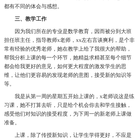
都有不同的体会与感想。
三、教学工作
因为我们所在的专业是数学教育，因而被分到大班
担任班主任，指导教师x老师，xx左右言谈爽利，是个非
常有经验的优秀老师，她在教学上给了我很大的帮助，
帮我分析上课的每一个环节，她精益求精甚至每个细节
都会给我更好的意见，如何更大程度的激发学生的思
维，让他们更容易的发现老师的意图，接受新的知识等
等。
我是从第一周的星期五开始上课的，x老师说这是练
习课，她不打算去听，只是给个机会你去和学生接触，
感受他们对知识的接受程度，为下周一的新老师上课做
准备。
上课，除了传授新知识，让学生学得更好，不应是