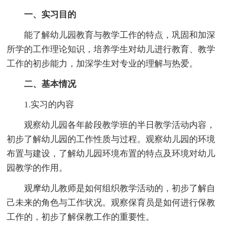
一、实习目的
能了解幼儿园教育与教学工作的特点，巩固和加深
所学的工作理论知识，培养学生对幼儿进行教育、教学
工作的初步能力，加深学生对专业的理解与热爱。
二、基本情况
1.实习的内容
观察幼儿园各年龄段教学班的半日教学活动内容，
初步了解幼儿园的工作性质与过程。观察幼儿园的环境
布置与建设，了解幼儿园环境布置的特点及环境对幼儿
园教学的作用。
观摩幼儿教师是如何组织教学活动的，初步了解自
己未来的角色与工作状况。观察保育员是如何进行保教
工作的，初步了解保教工作的重要性。