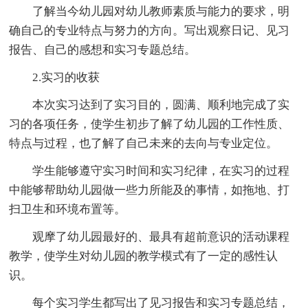
了解当今幼儿园对幼儿教师素质与能力的要求，明
确自己的专业特点与努力的方向。写出观察日记、见习
报告、自己的感想和实习专题总结。
2.实习的收获
本次实习达到了实习目的，圆满、顺利地完成了实
习的各项任务，使学生初步了解了幼儿园的工作性质、
特点与过程，也了解了自己未来的去向与专业定位。
学生能够遵守实习时间和实习纪律，在实习的过程
中能够帮助幼儿园做一些力所能及的事情，如拖地、打
扫卫生和环境布置等。
观摩了幼儿园最好的、最具有超前意识的活动课程
教学，使学生对幼儿园的教学模式有了一定的感性认
识。
每个实习学生都写出了见习报告和实习专题总结，