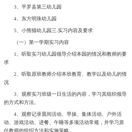
3、平罗县第三幼儿园
4、东方明珠幼儿园
5、小熊猫幼儿园三.实习内容及要求
（一）第一学期实习内容
1、听取实习幼儿园领导介绍本园的情况和教师的要
求
2、听取原班教师介绍本班教育、教学以及幼儿的情
况
3、观察实习班级一日生活的内容，学习其组织领导
的方式和方法。
4、观察记录晨间活动、早操、集体活动、户外活
动、游戏活动、进餐、午睡等多项活动常规，并学习原
任教师的组织方法和实施策略。