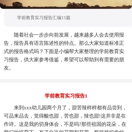
学前教育实习报告汇编15篇
随着社会一步步向前发展，越来越多人会去使用报
告，报告具有语言陈述性的特点。那么大家知道标准正
式的报告格式吗？下面是小编帮大家整理的学前教育实
习报告，供大家参考借鉴，希望可以帮助到有需要的朋
友。
学前教育实习报告1
来到xxx幼儿园两个月了，甜苦辣样样都有品尝到，
可品来品去，觉得酸也甜，苦也甜，辣也甜!这并非是在
作诗。这是我的切身体会，不是吗?那些祖国的花朵，在