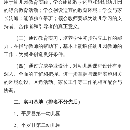
用于幼儿园教育实践，学会组织教学内容和组织幼儿园
的综合教育活动；学会创设适宜的教育环境；学会与家
长沟通；能够独立带班；领会教师要成为幼儿学习的支
持者、合作者和引导者的真正意义。
（三）通过教育实习，培养学生初步独立工作的能
力，在指导教师的帮助下，基本上能胜任幼儿园教师的
工作，为就业创造良好条件。
（四）通过完成毕业设计，对幼儿园课程设计有更
深入、全面的了解和把握。进一步掌握与课程实施相关
的环境创设、区角活动、家长工作等工作的相互配合与
协调。
二、实习基地（排名不分先后）
1、平罗县第一幼儿园
2、平罗县第二幼儿园