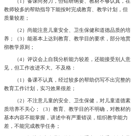
（1）备课尚努力，但钻研纲要、教材不够认真，在
教师较多的帮助指导下能按时完成教育、教学计划，但
质量较差；
（2）尚能注意儿童安全、卫生保健和道德品质的培
养；（3）能基本上达到教育、教学目的要求，部分地贯
彻教学原则；
（4）评议会上自我分析能力较差，还能接受别人意
见，但工作改进不大。不及格：
（1）备课不认真，经过较多的帮助仍写不出完整的
教育工作计划，实习效果很差；
（2）不注意儿童的安全、卫生保健，对儿童道德素
质培养不关心；（3）教育、教学目的不明确，对教材的
基本内容不能掌握，讲述中有严重错误，组织教学能力
差，不能完成教学任务；