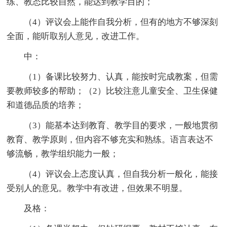
练、教态比较自然，能达到教学目的；
（4）评议会上能作自我分析，但有的地方不够深刻
全面，能听取别人意见，改进工作。
中：
（1）备课比较努力、认真，能按时完成教案，但需
要教师较多的帮助；（2）比较注意儿童安全、卫生保健
和道德品质的培养；
（3）能基本达到教育、教学目的要求，一般地贯彻
教育、教学原则，但内容不够充实和熟练。语言表达不
够流畅，教学组织能力一般；
（4）评议会上态度认真，但自我分析一般化，能接
受别人的意见。教学中有改进，但效果不明显。
及格：