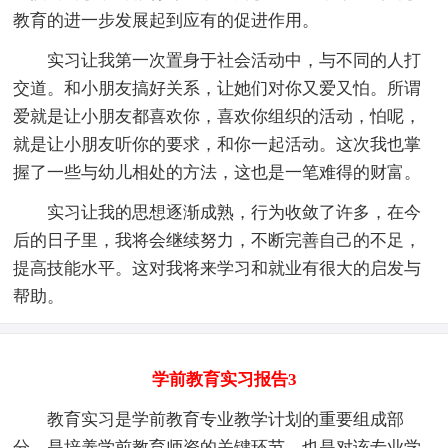
教育的进一步发展起到应有的促进作用。
实习让我第一次置身于社会活动中，与不同的人打
交道。和小朋友搞好关系，让她们对你又爱又怕。所谓
爱就是让小朋友都喜欢你，喜欢你组织的活动，怕呢，
就是让小朋友听你的要求，和你一起活动。这次我也掌
握了一些与幼儿相处的方法，这也是一笔难得的财富。
实习让我的思想逐渐成熟，行为收敛了许多，在今
后的日子里，我将会继续努力，不断完善自己的不足，
提高技能水平。这对我将来学习和就业有很大的启发与
帮助。
学前教育实习报告3
教育实习是学前教育专业教学计划的重要组成部
分，是培养学前教育师资的关键环节，也是对该专业学