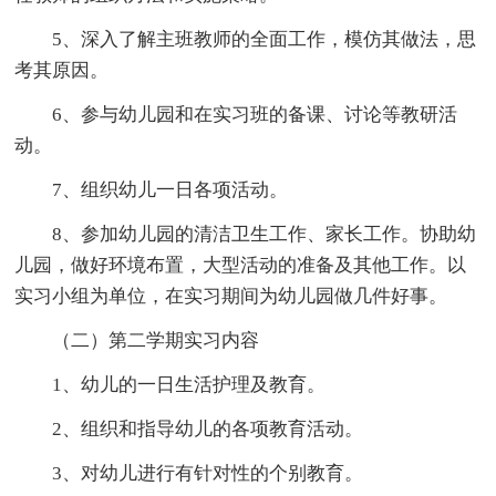
5、深入了解主班教师的全面工作，模仿其做法，思
考其原因。
6、参与幼儿园和在实习班的备课、讨论等教研活
动。
7、组织幼儿一日各项活动。
8、参加幼儿园的清洁卫生工作、家长工作。协助幼
儿园，做好环境布置，大型活动的准备及其他工作。以
实习小组为单位，在实习期间为幼儿园做几件好事。
（二）第二学期实习内容
1、幼儿的一日生活护理及教育。
2、组织和指导幼儿的各项教育活动。
3、对幼儿进行有针对性的个别教育。