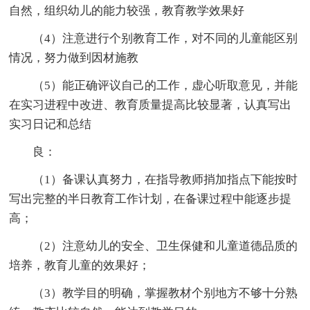
自然，组织幼儿的能力较强，教育教学效果好
（4）注意进行个别教育工作，对不同的儿童能区别
情况，努力做到因材施教
（5）能正确评议自己的工作，虚心听取意见，并能
在实习进程中改进、教育质量提高比较显著，认真写出
实习日记和总结
良：
（1）备课认真努力，在指导教师捎加指点下能按时
写出完整的半日教育工作计划，在备课过程中能逐步提
高；
（2）注意幼儿的安全、卫生保健和儿童道德品质的
培养，教育儿童的效果好；
（3）教学目的明确，掌握教材个别地方不够十分熟