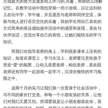
尽我最大的努力去激发幼儿学习的.兴趣，帮助幼儿理解
记忆。在教学活动中我也穿插一些小游戏，以让达到幼
儿在玩中学，学中做，并且愿意与老师和同伴交流，体
验与他人进行语言交往的乐趣，鼓励学生用自己喜欢的
方式简单的表达感知操作活动中的感受和发现，喜欢与
伙伴说话，交流分享自己的喜悦，让她们能快乐的学习
知识。
而我们在指导老师的身上，学到很多课本上没有的
知识，知道在课堂上，学习生活上，老师要注意给孩子
营造“爱”的氛围，让幼儿喜爱老师，相信老师，喜欢跟
老师还有同学一起游戏一起学习，沉浸在愉快的学习氛
围之中。
这两个月的实习让我们第一次置身于社会活动中，
与不同的家长打交道。和每一个小朋友搞好关系，让他
们对我们又爱又怕。所谓爱就是让小朋友都喜欢你，喜