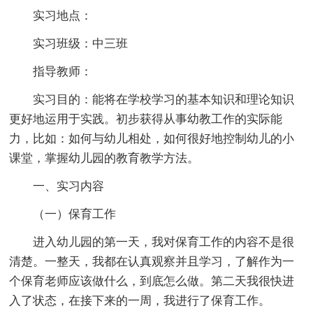
实习地点：
实习班级：中三班
指导教师：
实习目的：能将在学校学习的基本知识和理论知识
更好地运用于实践。初步获得从事幼教工作的实际能
力，比如：如何与幼儿相处，如何很好地控制幼儿的小
课堂，掌握幼儿园的教育教学方法。
一、实习内容
（一）保育工作
进入幼儿园的第一天，我对保育工作的内容不是很
清楚。一整天，我都在认真观察并且学习，了解作为一
个保育老师应该做什么，到底怎么做。第二天我很快进
入了状态，在接下来的一周，我进行了保育工作。