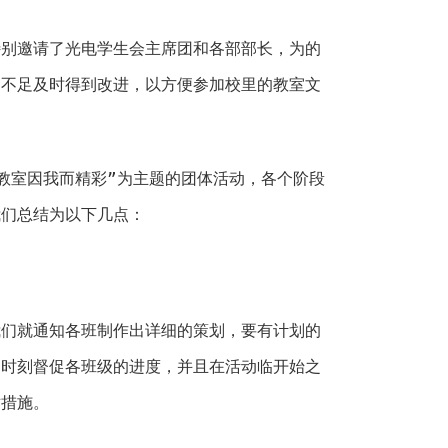
特别邀请了光电学生会主席团和各部部长，为的
的不足及时得到改进，以方便参加校里的教室文
教室因我而精彩”为主题的团体活动，各个阶段
我们总结为以下几点：
我们就通知各班制作出详细的策划，要有计划的
们时刻督促各班级的进度，并且在活动临开始之
对措施。