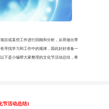
一项目或某些工作进行回顾和分析，从而做出带
们有寻找学习和工作中的规律，因此好好准备一
？以下是小编帮大家整理的文化节活动总结，希
化节活动总结1