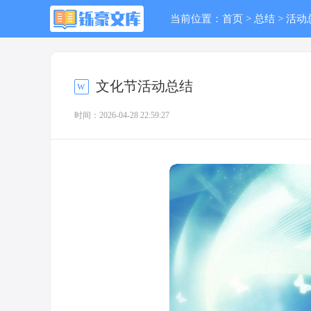
当前位置：
首页
>
总结
>
活动
文化节活动总结
时间：2026-04-28 22:59:27