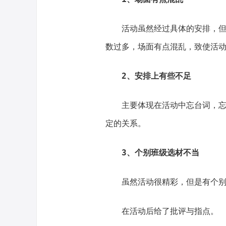
活动虽然经过具体的安排，
数过多，场面有点混乱，致使活
2、安排上有些不足
主要体现在活动中忘台词，
定的关系。
3、个别班级选材不当
虽然活动很精彩，但是有个
在活动后给了批评与指点。