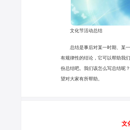
文化节活动总结
总结是事后对某一时期、某
有规律性的结论，它可以帮助我
份总结吧。我们该怎么写总结呢
望对大家有所帮助。
文