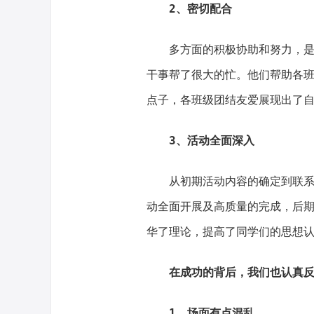
2、密切配合
多方面的积极协助和努力，
干事帮了很大的忙。他们帮助各
点子，各班级团结友爱展现出了
3、活动全面深入
从初期活动内容的确定到联
动全面开展及高质量的完成，后
华了理论，提高了同学们的思想
在成功的背后，我们也认真
1、场面有点混乱