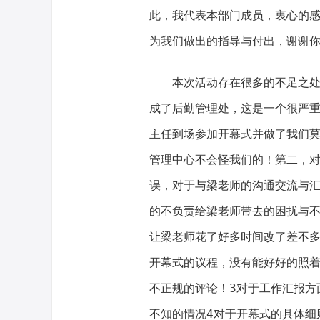
此，我代表本部门成员，衷心的
为我们做出的指导与付出，谢谢
本次活动存在很多的不足之
成了后勤管理处，这是一个很严
主任到场参加开幕式并做了我们
管理中心不会怪我们的！第二，
误，对于与梁老师的沟通交流与
的不负责给梁老师带去的困扰与不
让梁老师花了好多时间改了差不多
开幕式的议程，没有能好好的照
不正规的评论！3对于工作汇报方
不知的情况4对于开幕式的具体细