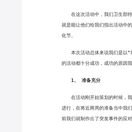
在这次活动中，我们卫生部
就是能让他们给我们指出活动中
化节。
本次活动总体来说我们是以“
的活动都十分成功，成功的原因
1、 准备充分
在活动刚开始策划的时候，
进行，在将近两周的准备当中我
前我们就制作出了突发事件的应