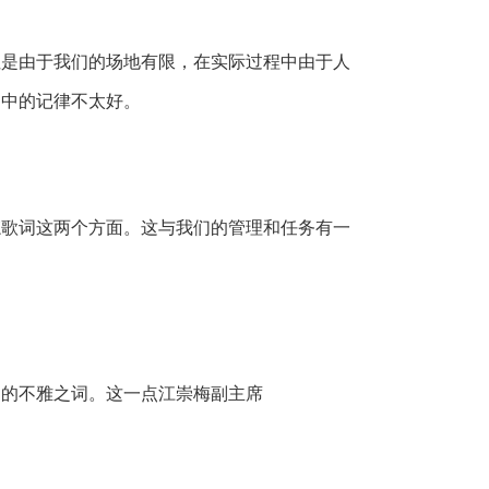
但是由于我们的场地有限，在实际过程中由于人
动中的记律不太好。
忘歌词这两个方面。这与我们的管理和任务有一
别的不雅之词。这一点江崇梅副主席