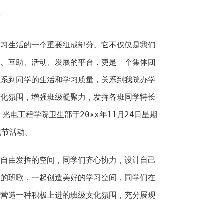
结
学习生活的一个重要组成部分。它不仅仅是我们
流、互助、活动、发展的平台，更是一个集体团
关系到同学的生活和学习质量，关系到我院办学
文化氛围，增强班级凝聚力，发挥各班同学特长
光电工程学院卫生部于20xx年11月24日星期
化节活动。
个自由发挥的空间，同学们齐心协力，设计自己
级的班歌，一起创造美好的学习空间，同学们在
同营造一种积极上进的班级文化氛围，充分展现