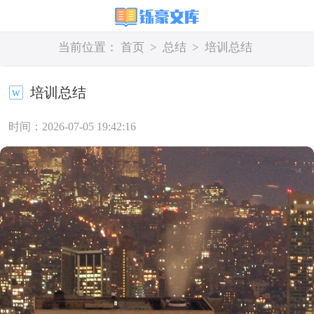
当前位置：
首页
>
总结
>
培训总结
培训总结
时间：2026-07-05 19:42:16