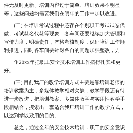
件无及时更新、培训内容过于简单、培训效果不明显
等，这些问题均需要我们在明年的工作中加以改进。
(二) 在培训考试过程中还存在个别职工考试试卷代
做、考试签名代签等现象，各车间还要继续加大管理和
宣传力度，明确责任，严格考核制度，保证培训工作顺
利推进，同时各车间要针对各自的问题加强整改，力
争20xx年把职工安全技术培训工作搞得扎实和更
好。
(三) 目前我厂的教学培训方式主要是靠培训老师的
培训教案为主，多媒体教学相对欠缺，教学手段还有待
进一步改进，把培训教案、多媒体教学与实用性教学手
段相结合，摸索出一套适合我厂培训工作的教学方式，
以达到学以致用的目的。
总之，通过全年的安全技术培训，职工的安全意识