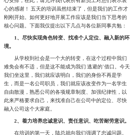
心安排，在此，请允许我代表所有新员工对您们表示衷
心的感谢！ 五天的培训虽然结束了，但是我们的工作才
刚刚开始。如何更好地开展工作应该是我们当下思考的
核心问题。下面我仅提出以下几点与各位新同事共勉：
1、尽快实现角色转变、找准个人定位、融入新的环
境。
从学校到社会是一个大的转变，在这个过程中我们
难免会有不适，但是这不能成为我们 逃避的`借口。今天
我们坐这里，我们就应该明白，我们的身份不再是学
生，而是一名公司职员，我们就应该改变作为一名学生
自由散漫，熟悉公司的各项规章制度、加强纪律性，以
此来严格要求自己，来找准自己在公司中的定位、尽快
融入公司这个大家庭。
2、着力培养忠诚意识、责任意识、吃苦耐劳意识。
在培训的第一天，陆总就向我们强调了忠诚问题。