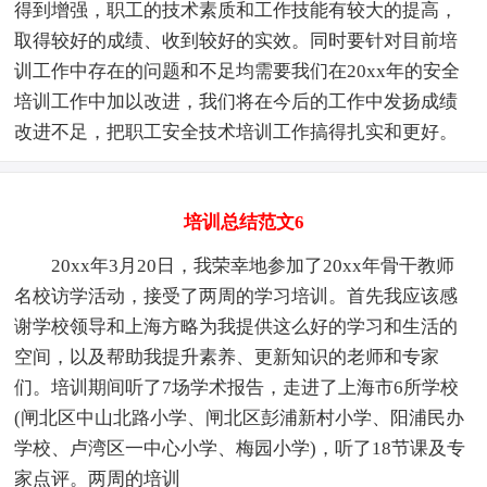
得到增强，职工的技术素质和工作技能有较大的提高，
取得较好的成绩、收到较好的实效。同时要针对目前培
训工作中存在的问题和不足均需要我们在20xx年的安全
培训工作中加以改进，我们将在今后的工作中发扬成绩
改进不足，把职工安全技术培训工作搞得扎实和更好。
培训总结范文6
20xx年3月20日，我荣幸地参加了20xx年骨干教师
名校访学活动，接受了两周的学习培训。首先我应该感
谢学校领导和上海方略为我提供这么好的学习和生活的
空间，以及帮助我提升素养、更新知识的老师和专家
们。培训期间听了7场学术报告，走进了上海市6所学校
(闸北区中山北路小学、闸北区彭浦新村小学、阳浦民办
学校、卢湾区一中心小学、梅园小学)，听了18节课及专
家点评。两周的培训