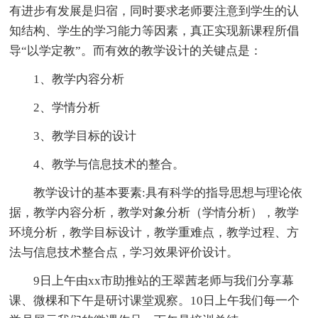
有进步有发展是归宿，同时要求老师要注意到学生的认
知结构、学生的学习能力等因素，真正实现新课程所倡
导“以学定教”。而有效的教学设计的关键点是：
1、教学内容分析
2、学情分析
3、教学目标的设计
4、教学与信息技术的整合。
教学设计的基本要素:具有科学的指导思想与理论依
据，教学内容分析，教学对象分析（学情分析），教学
环境分析，教学目标设计，教学重难点，教学过程、方
法与信息技术整合点，学习效果评价设计。
9日上午由xx市助推站的王翠茜老师与我们分享幕
课、微棵和下午是研讨课堂观察。10日上午我们每一个