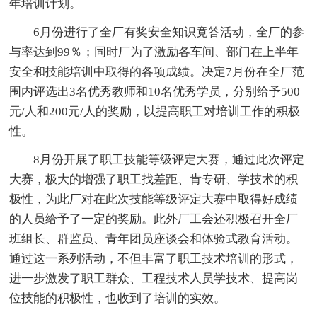
年培训计划。
6月份进行了全厂有奖安全知识竟答活动，全厂的参
与率达到99％；同时厂为了激励各车间、部门在上半年
安全和技能培训中取得的各项成绩。决定7月份在全厂范
围内评选出3名优秀教师和10名优秀学员，分别给予500
元/人和200元/人的奖励，以提高职工对培训工作的积极
性。
8月份开展了职工技能等级评定大赛，通过此次评定
大赛，极大的增强了职工找差距、肯专研、学技术的积
极性，为此厂对在此次技能等级评定大赛中取得好成绩
的人员给予了一定的奖励。此外厂工会还积极召开全厂
班组长、群监员、青年团员座谈会和体验式教育活动。
通过这一系列活动，不但丰富了职工技术培训的形式，
进一步激发了职工群众、工程技术人员学技术、提高岗
位技能的积极性，也收到了培训的实效。