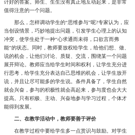
计好的答案。师生、生生没有真正地互动起来，是非常
值得注意的一个问题。
那么，怎样调动学生的“思维参与”呢?专家认为，应
当创设情景，巧妙地提出问题，引发学生心理上的认知
冲突，使学生处于一种“心求通而未得，口欲言而弗
能”的状态。同时，教师要放权给学生，给他们想、做、
说的机会，让他们讨论、质疑、交流，围绕某一个问题
展开辩论。教师应当给学生时间和权利，让学生充分进
行思考，给学生充分表达自己思维的机会，让学生放开
说，并且让尽可能多的学生说。条件具备了，学生自然
就会兴奋，参与的积极性就会高起来，参与度也会大大
提高。只有积极、主动、兴奋地参与学习过程，个体才
能得到发展。
二、在教学活动中，教师要善于评价
在教学过程中要给学生多一点赏识与鼓励。对学生