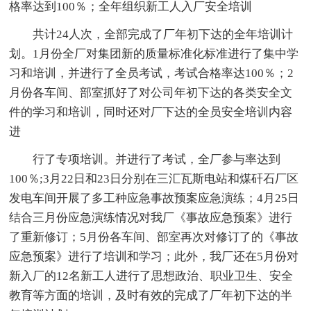
格率达到100％；全年组织新工人入厂安全培训
共计24人次，全部完成了厂年初下达的全年培训计
划。1月份全厂对集团新的质量标准化标准进行了集中学
习和培训，并进行了全员考试，考试合格率达100％；2
月份各车间、部室抓好了对公司年初下达的各类安全文
件的学习和培训，同时还对厂下达的全员安全培训内容
进
行了专项培训。并进行了考试，全厂参与率达到
100％;3月22日和23日分别在三汇瓦斯电站和煤矸石厂区
发电车间开展了多工种应急事故预案应急演练；4月25日
结合三月份应急演练情况对我厂《事故应急预案》进行
了重新修订；5月份各车间、部室再次对修订了的《事故
应急预案》进行了培训和学习；此外，我厂还在5月份对
新入厂的12名新工人进行了思想政治、职业卫生、安全
教育等方面的培训，及时有效的完成了厂年初下达的半