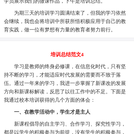
学员展示我们的微课作品，下午是培训总结。
为期三天的培训学习圆满结束了，但我的学习依然
会继续，我也会将培训中所获所悟积极应用于自己的教
育实践，做一位有梦想有力量的教育者努力前行。
培训总结范文4
学习是教师的终身必修课，在信息化时代，只有坚
持不断的学习，才能适应时代发展的需要而不致于落
伍。通过一年来的学习，我进一步掌握了新课改的发展
方向和新课标解读，反思了以往工作中的不足。下面是
我通过校本培训获得的几个方面的体会：
一、在教学活动中，学生才是主人
新课程倡导的自主学习、合作学习、探究性学习，
都是以学生的积极参与为前提，没有学生的积极参与，