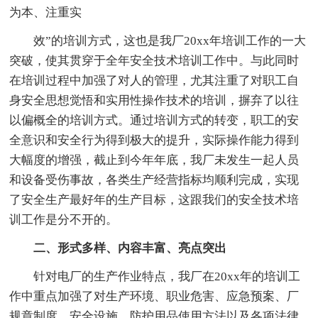
为本、注重实
效”的培训方式，这也是我厂20xx年培训工作的一大
突破，使其贯穿于全年安全技术培训工作中。与此同时
在培训过程中加强了对人的管理，尤其注重了对职工自
身安全思想觉悟和实用性操作技术的培训，摒弃了以往
以偏概全的培训方式。通过培训方式的转变，职工的安
全意识和安全行为得到极大的提升，实际操作能力得到
大幅度的增强，截止到今年年底，我厂未发生一起人员
和设备受伤事故，各类生产经营指标均顺利完成，实现
了安全生产最好年的生产目标，这跟我们的安全技术培
训工作是分不开的。
二、形式多样、内容丰富、亮点突出
针对电厂的生产作业特点，我厂在20xx年的培训工
作中重点加强了对生产环境、职业危害、应急预案、厂
规章制度、安全设施、防护用品使用方法以及各项法律