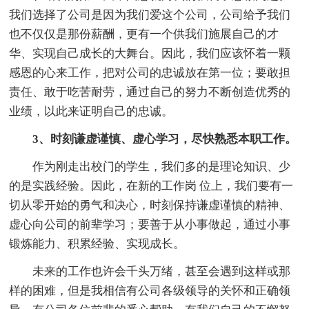
我们选择了公司是因为我们爱这个公司，公司给予我们
也不仅仅是那份薪酬，更有一个供我们施展自己的才
华、实现自己成长的大舞台。因此，我们应该怀着一颗
感恩的心来工作，把对公司的忠诚放在第一位；要敢担
责任、敢于吃苦耐劳，通过自己的努力不断创造优秀的
业绩，以此来证明自己的忠诚。
3、时刻谦虚谨慎、虚心学习，尽快熟悉本职工作。
作为刚走出校门的学生，我们多的是理论知识、少
的是实践经验。因此，在新的工作岗 位上，我们要有一
切从零开始的勇气和决心，时刻保持谦虚谨慎的精神、
虚心向公司的前辈学习；要善于从小事做起，通过小事
锻炼能力、积累经验、实现成长。
未来的工作也许会千头万绪，甚至会遇到这样或那
样的困难，但是我相信有公司各级领导的关怀和正确领