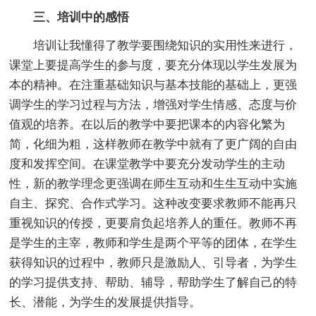
三、培训中的感悟
培训让我懂得了教学要围绕知识的实用性来进行，
课堂上要提高学生的参与度，要充分体现以学生发展为
本的精神。在注重基础知识与基本技能的基础上，更强
调学生的学习过程与方法，增强对学生情感、态度与价
值观的培养。在以后的教学中要把课本的内容化繁为
简，化细为粗，这样教师在教学中就有了更广阔的自由
度和发挥空间。在课堂教学中要充分发动学生的主动
性，新的教学理念更强调在师生互动和生生互动中实施
自主、探究、合作式学习。这种改变要求教师不能再只
重视知识的传授，更要肩负起培养人的重任。教师不再
是学生的主宰，教师和学生是两个平等的团体，在学生
获得知识的过程中，教师只是激励人、引导者，为学生
的学习提供支持、帮助、辅导，帮助学生了解自己的特
长、潜能，为学生的发展提供指导。