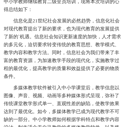
中小学教师继续教育二级全员培训，现将本次培训的心
得总结如下：
信息化是21世纪社会发展的必然趋势，信息化社会
对现代教育提出了新的要求，也为现代教育的发展提供
了新的`机遇。信息社会知识更新速度的加快，人才需求
的多元化，迫切要求转变传统的教育思想、教学模式、
教学内容和教学方法。同时，信息社会为我们带来了丰
富的教育资源，为加速教学手段的现代化，实施教学过
程的最优化，提高教学的质量和效益提供了必要的物质
条件。
多媒体教学软件被引入中小学课堂后，教学信息以
图像、声音、视频、动画等多种媒体形式呈现，弥补了
传统课堂教学形式单一、直观性差的缺陷，使教学效果
达到了最优化。如今，多媒体教学已成为现代教学不可
缺的一部分。中小学教师如何根据学科特点和教学内容