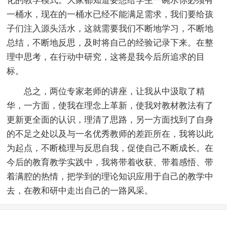
化的教学模式。大家都知道要想给学生一碗水你必须有
一桶水，现在的一桶水已经不能满足需求，我们要给孩
子们注入源头活水，这就需要我们不断地学习，不断地
总结，不断地反思，及时将自己的经验记录下来。在整
理中思考，在行动中研究，这将是我今后所追求的目
标。
总之，两位专家老师的讲座，让我从中汲取了精
华，一方面，使我在理念上革新，使我对教材教法有了
更新更全面的认识，理清了思路，另一方面找到了自身
的不足之处以及与一名优秀教师的差距所在，我将以此
为起点，不断梳理与反思自我，促使自己不断成长。在
今后的教育教学实践中，我将带着收获、带着感悟、带
着满腔的热情，把学到的理论知识应用于自己的教学中
去，在教和研中走出自己的一路风采。