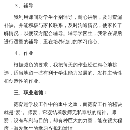
３、辅导
我利用课间对学生个别辅导，耐心讲解，及时查漏
补缺。并能积极与家长联系，及时沟通情况，使家长了
解情况，以便双方配合辅导。辅导学困生，我常在课后
进行适量的辅导，重在培养他们的学习信心。
４、作业
根据减负的要求，我把每天的作业经过精心地挑
选，适当地留一些有利于学生能力发展的、发挥主动性
和创造性的作业。
三、职业道德：
德育是学校工作中的重中之重，而德育工作的秘诀
就是"爱"。师爱，它凝结着教师无私奉献的精神。师
爱，没有私利与目的，却有种巨大的力量，能在很大程
度上激发学生的学习兴趣和激情。