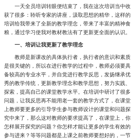
一天全员培训转眼便结束了，我在这次培训当中收
获了很多：聆听专家的讲座，汲取思想的精华，这样的
培训给我带来了全新的教学理念，带来了丰富的精神食
粮，通过学习使我对教材教法有了更新更全面的认识。
一、培训让我更新了教学理念
教师是新课改的具体执行者，执行者的意识和素质
是很关键的，所以在进行教学的过程中，教师必须要具
备较高的专业水平，并自觉进行教学反思，发扬继承优
秀的教学传统，更新教学理念和教学思想，努力实践、
探索，提高自己的课堂教学水平。在培训中研讨了很多
问题，让我反思再不能用老一套的教学方式了，在课堂
上教师要更多的引导学生参与教师设计的课堂和问题探
究中来了，那么这对教师的要求提高了，在课堂上，你
怎样展开探究的问题？你怎样才能让更多的学生有效的
参与进来？等等问题都是上课之前教师要想好的，一节