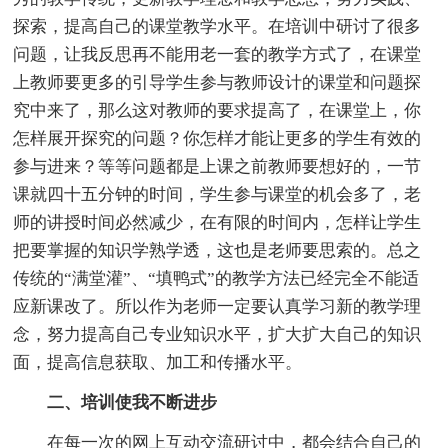
探索，提高自己的课堂教学水平。在培训中研讨了很多
问题，让我反思再不能用老一套的教学方式了，在课堂
上教师要更多的引导学生参与教师设计的课堂和问题探
究中来了，那么这对教师的要求提高了，在课堂上，你
怎样展开探究的问题？你怎样才能让更多的学生有效的
参与进来？等等问题都是上课之前教师要想好的，一节
课就四十五分钟的时间，学生参与课堂的机会多了，老
师的讲授时间必然减少，在有限的时间内，怎样让学生
把要掌握的知识学熟学透，这也是老师要思索的。总之
传统的“满堂灌”、“填鸭式”的教学方法已经完全不能适
应新课改了。所以作为老师一定要认真学习新的教学理
念，努力提高自己专业知识水平，扩大扩大自己的知识
面，提高信息获取、加工和传播水平。
二、培训使我不断进步
在每一次的网上互动交流研讨中，都会结合自己的