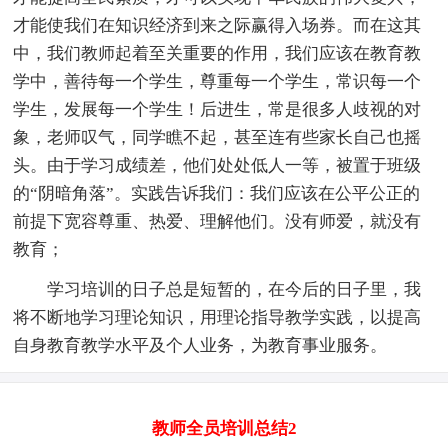
才能使我们在知识经济到来之际赢得入场券。而在这其
中，我们教师起着至关重要的作用，我们应该在教育教
学中，善待每一个学生，尊重每一个学生，常识每一个
学生，发展每一个学生！后进生，常是很多人歧视的对
象，老师叹气，同学瞧不起，甚至连有些家长自己也摇
头。由于学习成绩差，他们处处低人一等，被置于班级
的“阴暗角落”。实践告诉我们：我们应该在公平公正的
前提下宽容尊重、热爱、理解他们。没有师爱，就没有
教育；
学习培训的日子总是短暂的，在今后的日子里，我
将不断地学习理论知识，用理论指导教学实践，以提高
自身教育教学水平及个人业务，为教育事业服务。
教师全员培训总结2