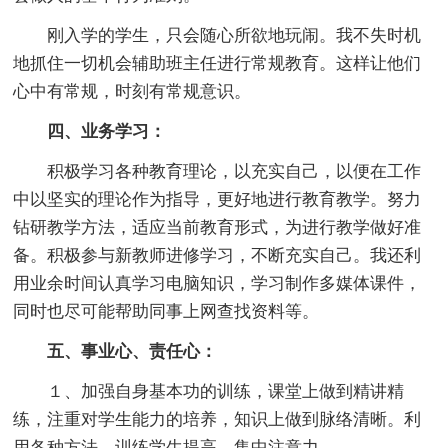
刚入学的学生，只会随心所欲地玩闹。我不失时机
地抓住一切机会辅助班主任进行常规教育。这样让他们
心中有常规，时刻有常规意识。
四、业务学习：
积极学习各种教育理论，以充实自己，以便在工作
中以坚实的理论作为指导，更好地进行教育教学。努力
钻研教学方法，适应当前教育形式，为进行教学做好准
备。积极参与新教师进修学习，不断充实自己。我还利
用业余时间认真学习电脑知识，学习制作多媒体课件，
同时也尽可能帮助同事上网查找资料等。
五、事业心、责任心：
１、加强自身基本功的训练，课堂上做到精讲精
练，注重对学生能力的培养，知识上做到脉络清晰。利
用各种方法，训练学生提高、集中注意力。