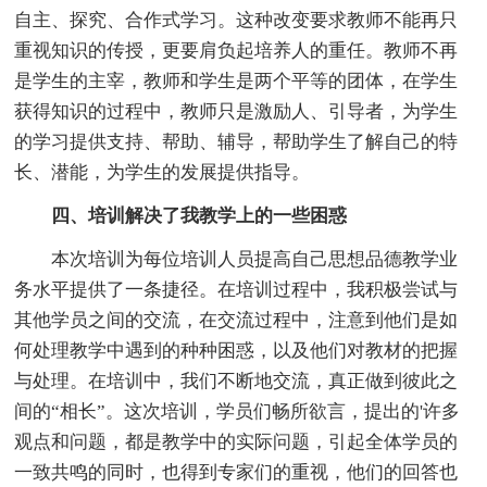
自主、探究、合作式学习。这种改变要求教师不能再只
重视知识的传授，更要肩负起培养人的重任。教师不再
是学生的主宰，教师和学生是两个平等的团体，在学生
获得知识的过程中，教师只是激励人、引导者，为学生
的学习提供支持、帮助、辅导，帮助学生了解自己的特
长、潜能，为学生的发展提供指导。
四、培训解决了我教学上的一些困惑
本次培训为每位培训人员提高自己思想品德教学业
务水平提供了一条捷径。在培训过程中，我积极尝试与
其他学员之间的交流，在交流过程中，注意到他们是如
何处理教学中遇到的种种困惑，以及他们对教材的把握
与处理。在培训中，我们不断地交流，真正做到彼此之
间的“相长”。这次培训，学员们畅所欲言，提出的'许多
观点和问题，都是教学中的实际问题，引起全体学员的
一致共鸣的同时，也得到专家们的重视，他们的回答也