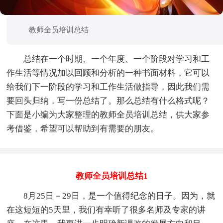
教师全员培训总结
总结在一个时期、一个年度、一个阶段对学习和工
作生活等情况加以回顾和分析的一种书面材料，它可以
给我们下一阶段的学习和工作生活做指导，因此我们需
要回头归纳，写一份总结了。那么总结有什么格式呢？
下面是小编为大家整理的教师全员培训总结，供大家参
考借鉴，希望可以帮助到有需要的朋友。
教师全员培训总结1
8月25日－29日，是一个值得纪念的日子。因为，就
在这短短的5天里，我们有幸听了很多名师及专家的讲