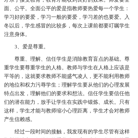
面、公平。全面公平的爱是指教师要热爱每一个学生：
学习好的要爱，学习一般的要爱，学习差的也要爱。入
冬以后，学生感冒的比较多，每次上课前都要叮嘱学生
注意身体。
3、爱是尊重。
尊重、理解、信任学生是消除教育盲点的基础。尊
重学生要尊重学生的人格。教师与学生在人格上应该是
平等的，这就要求教师不能盛气凌人，更不能利用教师
的地位和权力污辱学生；理解学生要从他们的心理发展
特点出发，理解他们的要求和想法。信任学生要信任他
们的潜在能力，放手让学生在实践中锻炼、成长。只有
这样，学生才能与教师缩小心理距离，学生才会对教师
产生信赖感。
经过一段时间的接触，我发现有的学生尽管有这样