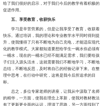
给了我们很好的启示，对于我们今后的教学有着积极的
促进作用。
五、享受教育，收获快乐
学习是辛苦劳累的，但是让我享受了教育，收获着
快乐。通过培训，我的理论和专业教学水平同时得到提
升，使我懂得了只有不断地为自己充电，才能适应现代
化的教学模式。大家都知道要想给学生一碗水你必须有
一桶水，现在的一桶水已经不能满足需求，我们要给孩
子们注入源头活水，这就需要我们不断地学习，不断地
总结，不断地反思，及时将自己的经验记录下来。在整
理中思考，在行动中研究，这将是我今后所追求的目
标。
总之，多位专家老师的讲座，让我从中汲取了名师
的精华，一方面，使我在理念上革新，使我对教材教法
有了更新更全面的认识，理清了思路，另一方面找到了