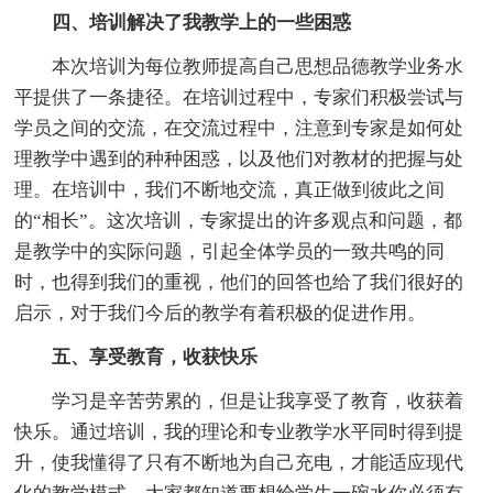
四、培训解决了我教学上的一些困惑
本次培训为每位教师提高自己思想品德教学业务水
平提供了一条捷径。在培训过程中，专家们积极尝试与
学员之间的交流，在交流过程中，注意到专家是如何处
理教学中遇到的种种困惑，以及他们对教材的把握与处
理。在培训中，我们不断地交流，真正做到彼此之间
的“相长”。这次培训，专家提出的许多观点和问题，都
是教学中的实际问题，引起全体学员的一致共鸣的同
时，也得到我们的重视，他们的回答也给了我们很好的
启示，对于我们今后的教学有着积极的促进作用。
五、享受教育，收获快乐
学习是辛苦劳累的，但是让我享受了教育，收获着
快乐。通过培训，我的理论和专业教学水平同时得到提
升，使我懂得了只有不断地为自己充电，才能适应现代