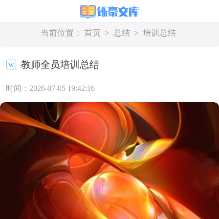
当前位置：
首页
>
总结
>
培训总结
教师全员培训总结
时间：2026-07-05 19:42:16