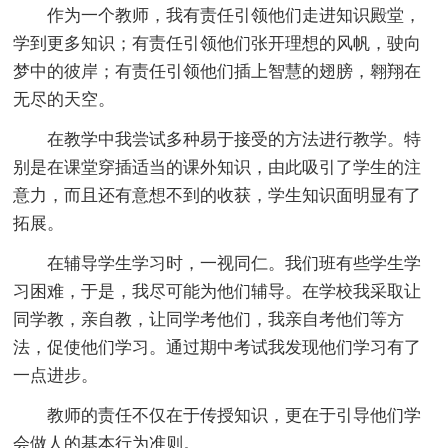
作为一个教师，我有责任引领他们走进知识殿堂，
学到更多知识；有责任引领他们张开理想的风帆，驶向
梦中的彼岸；有责任引领他们插上智慧的翅膀，翱翔在
无尽的天空。
在教学中我尝试多种易于接受的方法进行教学。特
别是在课堂穿插适当的课外知识，由此吸引了学生的注
意力，而且还有意想不到的收获，学生知识面明显有了
拓展。
在辅导学生学习时，一视同仁。我们班有些学生学
习困难，于是，我尽可能为他们辅导。在学校我采取让
同学教，亲自教，让同学考他们，我亲自考他们等方
法，促使他们学习。通过期中考试我发现他们学习有了
一点进步。
教师的责任不仅在于传授知识，更在于引导他们学
会做人的基本行为准则。