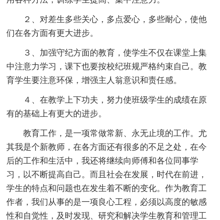
２、对差生多些关心，多点爱心，多些耐心，使他
们在各方面有更大进步。
３、加强守纪方面的教育，使学生不仅在课堂上集
中注意力学习，课下也要按校纪班规严格约束自己。教
育学生要注意环保，增强主人翁意识和责任感。
４、在教学上下功夫，努力使班级学生的成绩在原
有的基础上有更大的进步。
教育工作，是一项常做常新、永无止境的工作。尤
其我是个新教师，在各方面还有很多的不足之处，在今
后的工作和生活中，我还将继续向师傅和各位同事学
习，以不断提高自己。而且社会在发展，时代在前进，
学生的特点和问题也在发生着不断的变化。作为教育工
作者，我们从事的是一项良心工程，必须以高度的敏感
性和自觉性，及时发现、研究和解决学生教育和管理工