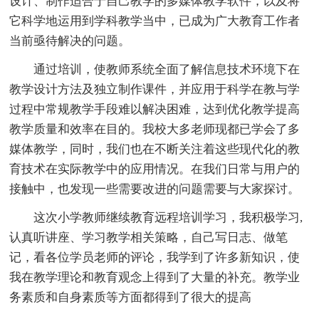
设计、制作适合于自己教学的多媒体教学软件，以及将
它科学地运用到学科教学当中，已成为广大教育工作者
当前亟待解决的问题。
通过培训，使教师系统全面了解信息技术环境下在
教学设计方法及独立制作课件，并应用于科学在教与学
过程中常规教学手段难以解决困难，达到优化教学提高
教学质量和效率在目的。我校大多老师现都已学会了多
媒体教学，同时，我们也在不断关注着这些现代化的教
育技术在实际教学中的应用情况。在我们日常与用户的
接触中，也发现一些需要改进的问题需要与大家探讨。
这次小学教师继续教育远程培训学习，我积极学习,
认真听讲座、学习教学相关策略，自己写日志、做笔
记，看各位学员老师的评论，我学到了许多新知识，使
我在教学理论和教育观念上得到了大量的补充。教学业
务素质和自身素质等方面都得到了很大的提高