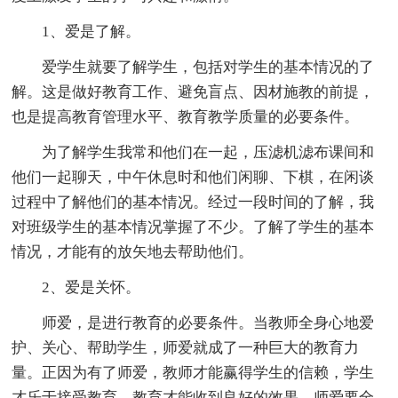
1、爱是了解。
爱学生就要了解学生，包括对学生的基本情况的了
解。这是做好教育工作、避免盲点、因材施教的前提，
也是提高教育管理水平、教育教学质量的必要条件。
为了解学生我常和他们在一起，压滤机滤布课间和
他们一起聊天，中午休息时和他们闲聊、下棋，在闲谈
过程中了解他们的基本情况。经过一段时间的了解，我
对班级学生的基本情况掌握了不少。了解了学生的基本
情况，才能有的放矢地去帮助他们。
2、爱是关怀。
师爱，是进行教育的必要条件。当教师全身心地爱
护、关心、帮助学生，师爱就成了一种巨大的教育力
量。正因为有了师爱，教师才能赢得学生的信赖，学生
才乐于接受教育，教育才能收到良好的效果。师爱要全