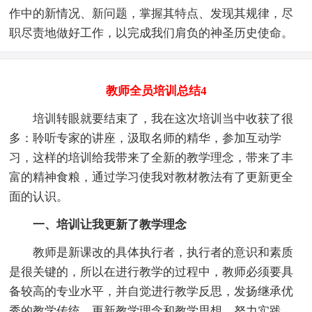
作中的新情况、新问题，掌握其特点、发现其规律，尽
职尽责地做好工作，以完成我们肩负的神圣历史使命。
教师全员培训总结4
培训转眼就要结束了，我在这次培训当中收获了很
多：聆听专家的讲座，汲取名师的精华，参加互动学
习，这样的培训给我带来了全新的教学理念，带来了丰
富的精神食粮，通过学习使我对教材教法有了更新更全
面的认识。
一、培训让我更新了教学理念
教师是新课改的具体执行者，执行者的意识和素质
是很关键的，所以在进行教学的过程中，教师必须要具
备较高的专业水平，并自觉进行教学反思，发扬继承优
秀的教学传统，更新教学理念和教学思想，努力实践、