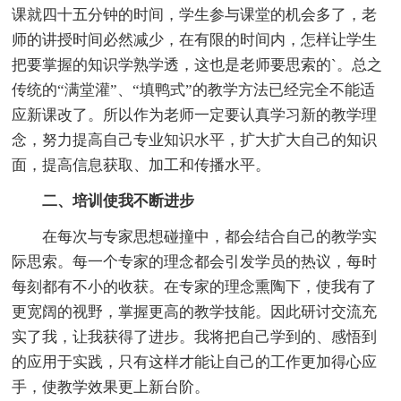
课就四十五分钟的时间，学生参与课堂的机会多了，老
师的讲授时间必然减少，在有限的时间内，怎样让学生
把要掌握的知识学熟学透，这也是老师要思索的`。总之
传统的“满堂灌”、“填鸭式”的教学方法已经完全不能适
应新课改了。所以作为老师一定要认真学习新的教学理
念，努力提高自己专业知识水平，扩大扩大自己的知识
面，提高信息获取、加工和传播水平。
二、培训使我不断进步
在每次与专家思想碰撞中，都会结合自己的教学实
际思索。每一个专家的理念都会引发学员的热议，每时
每刻都有不小的收获。在专家的理念熏陶下，使我有了
更宽阔的视野，掌握更高的教学技能。因此研讨交流充
实了我，让我获得了进步。我将把自己学到的、感悟到
的应用于实践，只有这样才能让自己的工作更加得心应
手，使教学效果更上新台阶。