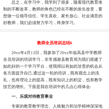
总之，在学习中，我学到了很多，随着现代教育体
制的不断改革，教师的角色已经在不断的发生改变，要
想做一位领导信任、学生喜欢、家长放心、社会满意的
好教师，我们必须努力学习，终身学习。
教师全员培训总结6
20xx年4月13日，我参加了20xx年临高县中学教师
全员培训的培训学习，非常感谢县教育局为我们搭建了
如此好的一个学习平台，使我得以有如此珍贵的机会从
各方面提升自己.通过这一轮的培训，既有观念上的洗
礼，也有理论上的提高，既有知识上的积淀，也有教学
技艺的增长。下面是我在培训中的几点心得体会:
一、乐观对待教育事业
专家的教育教学理念、人格魅力和治学精神深深地