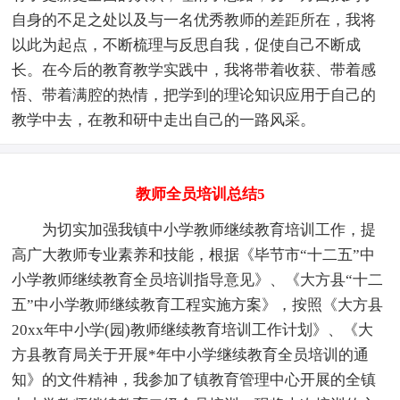
自身的不足之处以及与一名优秀教师的差距所在，我将
以此为起点，不断梳理与反思自我，促使自己不断成
长。在今后的教育教学实践中，我将带着收获、带着感
悟、带着满腔的热情，把学到的理论知识应用于自己的
教学中去，在教和研中走出自己的一路风采。
教师全员培训总结5
为切实加强我镇中小学教师继续教育培训工作，提
高广大教师专业素养和技能，根据《毕节市“十二五”中
小学教师继续教育全员培训指导意见》、《大方县“十二
五”中小学教师继续教育工程实施方案》，按照《大方县
20xx年中小学(园)教师继续教育培训工作计划》、《大
方县教育局关于开展*年中小学继续教育全员培训的通
知》的文件精神，我参加了镇教育管理中心开展的全镇