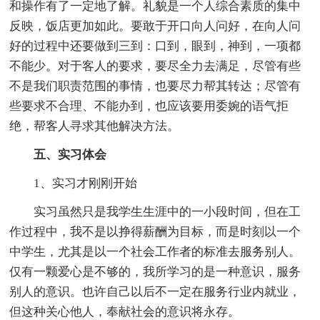
和操作有了一定地了解。礼貌是一个人综合素质的集中
反映，饭店更加如此。要敢于开口向人问好，在向人问
好的过程中还要做到三到：口到，眼到，神到，一项都
不能少。对于客人的要求，要尽全力去满足，尽管有些
不是我们职责范围的事情，也要尽力帮其转达；尽管有
些要求不合理、不能办到，也应该要用委婉的语气拒
绝，帮客人寻求其他解决方法。
五、实习体会
1、实习才刚刚开始
实习虽然只是我学生生涯中的一小段时间，但在工
作过程中，我不是以挣得薪酬为目标，而是时刻以一个
中学生，尤其是以一个社会工作者的标准去服务别人。
仅有一颗爱心是不够的，我所学习的是一种意识，服务
别人的意识。也许自己以后不一定在服务行业内就业，
但这种关心他人，奉献社会的意识将永存。