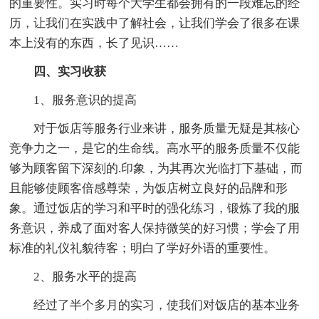
的重要性。实习时每个大学生都会拥有的一段难忘的经
历，让我们在实践中了解社会，让我们学会了很多在课
本上没有的东西，长了见识……
四、实习收获
1、服务意识的提高
对于饭店等服务行业来讲，服务质量无疑是其核心
竞争力之一，是它的生命线。高水平的服务质量不仅能
够为顾客留下深刻的.印象，为其再次光临打下基础，而
且能够使顾客倍感尊荣，为饭店树立良好的品牌和形
象。通过饭店的学习和平时的强化练习，锻炼了我的服
务意识，养成了面对客人保持微笑的好习惯；学会了用
标准的礼仪礼貌待客；明白了学好外语的重要性。
2、服务水平的提高
经过了半个多月的实习，使我们对饭店的基本业务