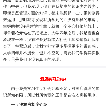
作当中去，但我发现，储存在我脑中的知识少之甚少，
即便是些管理方面的知识，都未能想起一些，更何谈得
来运用。那时我才发现我所学到的并没有那样的丰富，
掌握的并没有那样的牢靠，就象一个不会打仗的战士，
却拿着枪矛站在了战场上。大学四年之后，我是否也会
象现在一样，没有准备好就踏入社会？其实这就让我学
会了一种紧迫感，让我学好学更多掌握更多的紧迫感，
大学四年并不漫长，也并不空闲，需要我们学得其实很
多，只是我们还没有真正的发现。
酒店实习总结4
由于我是实习生，社会经验不足，对酒店管理的知
识所知有限，所以我所负责的工作是在洗衣房折毛巾。
一：洗衣房制度介绍