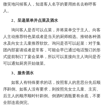
微笑地问候客人，知道客人名字的要用姓名去称呼客
人。
2、呈递菜单并点菜及酒水
询问客人是否可以点菜，并将菜单交于主人。向客
人主动推荐特色菜或者是当天的厨师精选。推销各种酒
水及向女士儿童推荐软饮。询问是否可以起菜：对于集
团内部宴请或者是常客，可能会早已通过电话预订的形
式提前制订了宴会菜单，所以可以直接向主人询问是否
可以通知厨房开始做菜。
3、服务酒水
如客人有特殊要求的话，按照客人的意思分先后顺
序斟倒。如客人没有要求，则按照先女士儿童、主宾、
后主人的顺序顺时针斟倒。倒酒时酒瓶要有余底，不要
全部连底倒完。