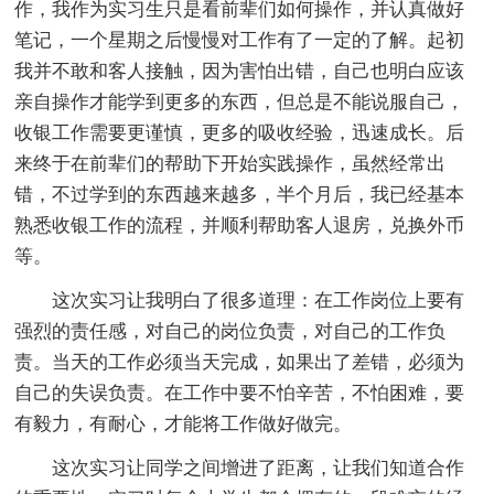
作，我作为实习生只是看前辈们如何操作，并认真做好
笔记，一个星期之后慢慢对工作有了一定的了解。起初
我并不敢和客人接触，因为害怕出错，自己也明白应该
亲自操作才能学到更多的东西，但总是不能说服自己，
收银工作需要更谨慎，更多的吸收经验，迅速成长。后
来终于在前辈们的帮助下开始实践操作，虽然经常出
错，不过学到的东西越来越多，半个月后，我已经基本
熟悉收银工作的流程，并顺利帮助客人退房，兑换外币
等。
这次实习让我明白了很多道理：在工作岗位上要有
强烈的责任感，对自己的岗位负责，对自己的工作负
责。当天的工作必须当天完成，如果出了差错，必须为
自己的失误负责。在工作中要不怕辛苦，不怕困难，要
有毅力，有耐心，才能将工作做好做完。
这次实习让同学之间增进了距离，让我们知道合作