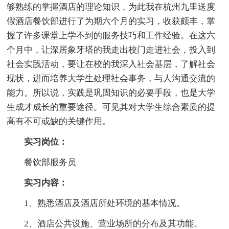
够熟练的掌握酒店的理论知识，为此我在杭州九里送度
假酒店餐饮部进行了为期六个月的实习，收获颇丰，掌
握了许多课堂上学不到的服务技巧和工作经验。在这六
个月中，让深居象牙塔的我走出校门走进社会，投入到
社会实践活动，要让在校的我深入社会基层，了解社会
现状，进而培养大学生处理社会事务，与人沟通交流的
能力。所以说，实践是巩固知识的必要手段，也是大学
生成才成长的重要途径。可见其对大学生综合素质的提
高有不可或缺的关键作用。
实习岗位：
餐饮部服务员
实习内容：
1、熟悉酒店及酒店所处环境的基本情况。
2、酒店公共设施、营业场所的分布及其功能。