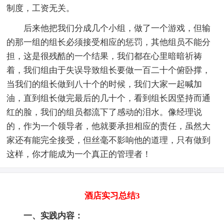
制度，工资无关。
后来他把我们分成几个小组，做了一个游戏，但输
的那一组的组长必须接受相应的惩罚，其他组员不能分
担，这是很残酷的一个结果，我们都在心里暗暗祈祷
着，我们组由于失误导致组长要做一百二十个俯卧撑，
当我们的组长做到八十个的时候，我们大家一起喊加
油，直到组长做完最后的几十个，看到组长因坚持而通
红的脸，我们的组员都流下了感动的泪水。像经理说
的，作为一个领导者，他就要承担相应的责任，虽然大
家还有能完全接受，但丝毫不影响他的道理，只有做到
这样，你才能成为一个真正的管理者！
酒店实习总结3
一、实践内容：