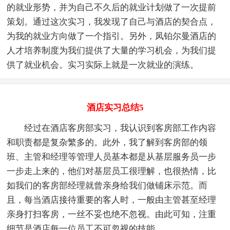
的就业形势，并为自己不久后的就业计划做了一次提前
策划。通过这次实习，我发现了自己与酒店的契合点，
为我的就业方向做了一个指引。另外，凤铂尔曼酒店的
人才培养制度为我们提供了大量的学习机会，为我们提
供了就业机会。实习实际上就是一次就业的演练。
酒店实习总结5
经过在酒店客房部实习，我认识到客房部工作内容
和职责都是复杂繁多的。此外，我了解到客房部的领
班、主管和经理等管理人员基本都是从基层服务员一步
一步走上来的，他们对基层员工很理解，也很热情，比
如我们的客房部经理就曾亲身给我们做铺床示范。而
且，每当酒店接待重要的客人时，一般由主管甚至经理
亲身打扫客房，一丝不妥也绝不忽视。由此可知，注重
细节是酒店每一位员工不可忽视的技能。