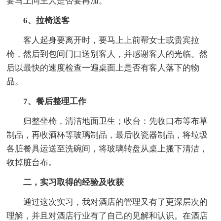
要马上问主人是否要再加。
6、拉椅送客
客人起身要离开时，要马上上前帮女士或贵宾拉
椅，然后到包间门口送别客人，并感谢客人的光临。然
后以最快的速度检查一遍桌面上是否有客人落下的物
品。
7、餐后整理工作
归整坐椅，清洁地面卫生；收台：先收口布等布草
制品，再收酒杯等玻璃制品，最后收瓷器制品，将垃圾
各脏餐具运送至洗碗间，将玻璃转盘从桌上搬下清洁，
收掉脏台布。
二，实习取得的经验及收获
通过这次实习，我对酒店的管理又有了更深层次的
理解，并且对酒店行业有了自己的见解和认识。在酒店