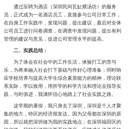
通过应聘为酒店（深圳民间瓦缸煨汤坊）的服务
员，正式成为一名酒店员工，直接参与公司日常工作，
在自身工作实践中，发现问题，提出建议，最后对全体
公司员工进行问卷调查，在调查中发现问题，提出有利
管理的建议与意见，促进公司管理水平的提高。
二、实践总结：
为了体会在社会中的工作生活，体验打工的苦与
乐，为将来融入社会打下基础与作好心理准备；同时响
应学校培养与提高大学生综合素质能力的精神，理论联
系实际，学以致用，用所学的科学方法和理论去指导实
践，与时俱进，我满怀信心地踏上了社会实践之路。
这学期的暑假，我只身去了深圳，深圳是个人才聚
集的地方，特区的经济很发达。因为父母都在深圳的原
因，所以就把深圳做为我的实践地点；在深圳福田区的