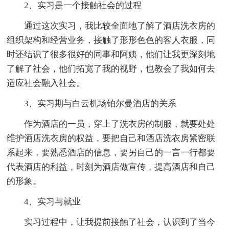
2、实习是一个接触社会的过程
通过这次实习，我比较全面地了解了酒店洗衣房的
组织架构和经营业务，接触了形形色色的客人衣服，同
时还结识了很多很好的同事和阿姨，他们让我更深刻地
了解了社会，他们拓宽了我的视野，也教会了我如何去
适应社会融入社会。
3、实习期与白云机场铂尔曼酒店的关系
作为酒店的一员，穿上了洗衣房的制服，就要处处
维护酒店洗衣房的权益，要把自己和酒店洗衣房紧密联
系起来，要熟悉酒店的信息，要另自己的一言一行都要
代表酒店的利益，时刻为酒店做宣传，提高酒店和自己
的形象。
4、实习与就业
实习过程中，让我提前接触了社会，认识到了当今