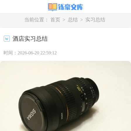
当前位置：
首页
>
总结
>
实习总结
酒店实习总结
时间：2026-06-20 22:59:12