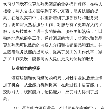
实习期间我不仅更加熟悉酒店的业务操作程序，在待人
接物，与人交往方面学到了不少东西，服务技能的提
高。在这次实习中，我重新培训了服务技巧和服务规
范，更加深入熟悉服务工作，对服务有了更加深入的了
解，服务技能有了进一步的提高。服务更加熟练，可以
熟练地完成服务工作。通过酒店的培训，对酒水和菜品
更加熟悉可以熟悉的向客人介绍和推销菜品和酒水。并
且随着服务技能的提高成，提高了员工的工作效率，减
少了工作失误，能够向客人提供更周到便捷的服务。
从业能力的提高
酒店培训和实习经验的积累，对我毕业以后就业增
加了机会，从业能力得到提高，在此过程中语言能力，
交际能力，观察能力，记忆能力，应变能力得到了提
高。
（1）语言能力酒店业是一个以服务为主的行业，在