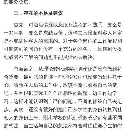
的服务态度。
三，存在的不足及建议
首先，对酒店情况以及服务流程的不熟悉。要么是
一知半解，要么是东缺西落，这样去直接面对客人肯定
是不能满足客人的需求的。对于各个岗位的工作流程和
可能遇到的问题也没有一个充分的准备，一旦遇到没提
到或者不了解的问题也不能灵活的去解决。
总而言之，从理论转化到实际操作还是没有做到符
合需要，最可悲的是连一些理论知识也没能做到烂熟于
心。我想在以后的工作中，应该不断去看看自己的笔
记，并且根据实际工作作出相应的调整，边工作边学
习，这样才能认识到自己的问题，不断的鞭策自己去进
步。其次，还没有很好的把自己从学生的身份转换到社
会人的身份上来。刚出学校的我们或多或少都有些不同
的想法，当生活与自己的想法不符合时往往会心生抱怨