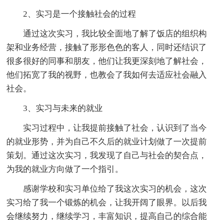
2、实习是一个接触社会的过程
通过这次实习，我比较全面地了解了饭店的组织构
架和业务经营，接触了形形色色的客人，同时还结识了
很多很好的同事和朋友，他们让我更深刻地了解社会，
他们拓宽了我的视野，也教会了我如何去适应社会融入
社会。
3、实习与未来的就业
实习过程中，让我提前接触了社会，认识到了当今
的就业形势，并为自己不久后的就业计划做了一次提前
策划。通过这次实习，我发现了自己与社会的契合点，
为我的就业方向做了一个指引。
感谢学校和实习单位给了我这次实习的机会，这次
实习给了我一个锻炼的机会，让我开阔了眼界。以后我
会继续努力，继续学习，丰富知识，提高自己的综合能