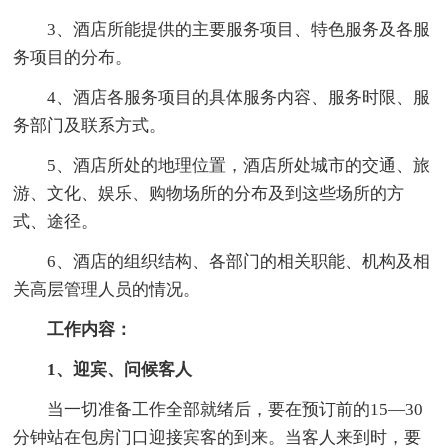
3、酒店所能提供的主要服务项目、特色服务及各服
务项目的分布。
4、酒店各服务项目的具体服务内容、服务时限、服
务部门及联系方式。
5、酒店所处的地理位置，酒店所处城市的交通、旅
游、文化、娱乐、购物场所的分布及到这些场所的方
式、途径。
6、酒店的组织结构、各部门的相关职能、机构及相
关高层管理人员的情况。
工作内容：
1、迎宾、问候客人
当一切准备工作全部就绪后，要在预订前的15—30
分钟站在包房门口迎接宾客的到来。当客人来到时，要