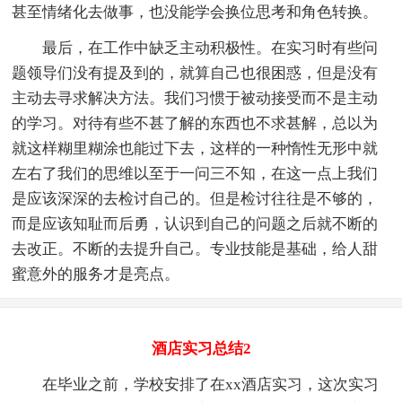
甚至情绪化去做事，也没能学会换位思考和角色转换。
最后，在工作中缺乏主动积极性。在实习时有些问
题领导们没有提及到的，就算自己也很困惑，但是没有
主动去寻求解决方法。我们习惯于被动接受而不是主动
的学习。对待有些不甚了解的东西也不求甚解，总以为
就这样糊里糊涂也能过下去，这样的一种惰性无形中就
左右了我们的思维以至于一问三不知，在这一点上我们
是应该深深的去检讨自己的。但是检讨往往是不够的，
而是应该知耻而后勇，认识到自己的问题之后就不断的
去改正。不断的去提升自己。专业技能是基础，给人甜
蜜意外的服务才是亮点。
酒店实习总结2
在毕业之前，学校安排了在xx酒店实习，这次实习