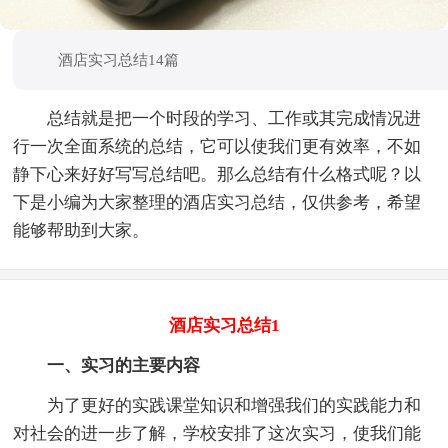
酒店实习总结14篇
总结就是把一个时段的学习、工作或其完成情况进
行一次全面系统的总结，它可以使我们更有效率，不如
静下心来好好写写总结吧。那么总结有什么格式呢？以
下是小编为大家整理的酒店实习总结，仅供参考，希望
能够帮助到大家。
酒店实习总结1
一、实习的主要内容
为了更好的实践课堂知识和增强我们的实践能力和
对社会的进一步了解，学校安排了这次实习，使我们能