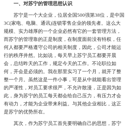
一、对苏宁的管理思想认识
苏宁是一个大企业，位居全国500强第38位，是中国
3C(家电、电脑、通讯)连锁零售企业的领先者。这么大
规模、实力雄厚的一个企业必然有它的一套管理方法，
而苏宁的管理靠的正是制度，在制度面前没有特权，任
何人都要严格遵守公司的相关制度，因此，公司才能运
行的秩序井然。比如说，每天早上苏宁员工都要开晨
会，总结昨天的工作，规定今天的工作。不论职位如
何，开会是必须的。我在那里实习了一个月，就开了整
整一个月。虽然这是一件小事，可是从中就能看出管理
的严谨性，对员工要求很严，不允许散漫，正是因为如
此，身为苏宁的员工每天都会给自己压力，有压力才会
有动力，才能为企业带来利益。与其他企业相比，这正
是苏宁的优势所在。
其次，作为苏宁员工首先要明确自己的思想，苏宁