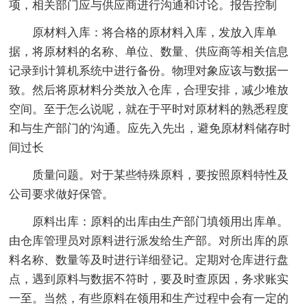
项，相关部门应与供应商进行沟通和讨论。报告控制
原材料入库：将合格的原材料入库，发放入库单
据，将原材料的名称、单位、数量、供应商等相关信息
记录到计算机系统中进行备份。物理对象应该与数据一
致。然后将原材料分类放入仓库，合理安排，减少堆放
空间。至于怎么说呢，就在于平时对原材料的熟悉程度
和与生产部门的'沟通。应先入先出，避免原材料储存时
间过长
质量问题。对于某些特殊原料，要按照原料特性及
公司要求做好保管。
原料出库：原料的出库由生产部门填领用出库单。
由仓库管理员对原料进行派发给生产部。对所出库的原
料名称、数量等及时进行详细登记。定期对仓库进行盘
点，遇到原料与数据不符时，要及时查原因，务求账实
一至。当然，有些原料在领用和生产过程中会有一定的