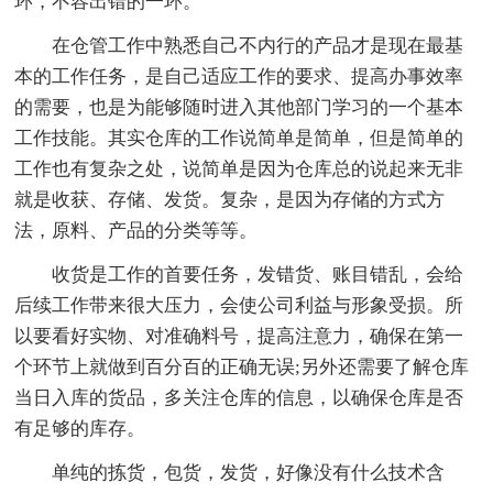
环，不容出错的一环。
在仓管工作中熟悉自己不内行的产品才是现在最基
本的工作任务，是自己适应工作的要求、提高办事效率
的需要，也是为能够随时进入其他部门学习的一个基本
工作技能。其实仓库的工作说简单是简单，但是简单的
工作也有复杂之处，说简单是因为仓库总的说起来无非
就是收获、存储、发货。复杂，是因为存储的方式方
法，原料、产品的分类等等。
收货是工作的首要任务，发错货、账目错乱，会给
后续工作带来很大压力，会使公司利益与形象受损。所
以要看好实物、对准确料号，提高注意力，确保在第一
个环节上就做到百分百的正确无误;另外还需要了解仓库
当日入库的货品，多关注仓库的信息，以确保仓库是否
有足够的库存。
单纯的拣货，包货，发货，好像没有什么技术含