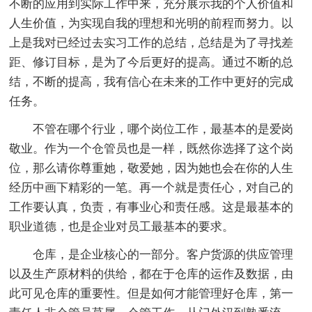
不断的应用到实际工作中来，充分展示我的个人价值和
人生价值，为实现自我的理想和光明的前程而努力。以
上是我对已经过去实习工作的总结，总结是为了寻找差
距、修订目标，是为了今后更好的提高。通过不断的总
结，不断的提高，我有信心在未来的工作中更好的完成
任务。
不管在哪个行业，哪个岗位工作，最基本的是爱岗
敬业。作为一个仓管员也是一样，既然你选择了这个岗
位，那么请你尊重她，敬爱她，因为她也会在你的人生
经历中画下精彩的一笔。再一个就是责任心，对自己的
工作要认真，负责，有事业心和责任感。这是最基本的
职业道德，也是企业对员工最基本的要求。
仓库，是企业核心的一部分。客户货源的供应管理
以及生产原材料的供给，都在于仓库的运作及数据，由
此可见仓库的重要性。但是如何才能管理好仓库，第一