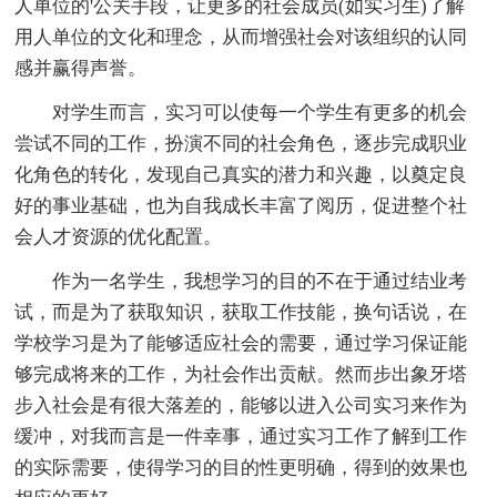
人单位的'公关手段，让更多的社会成员(如实习生)了解
用人单位的文化和理念，从而增强社会对该组织的认同
感并赢得声誉。
对学生而言，实习可以使每一个学生有更多的机会
尝试不同的工作，扮演不同的社会角色，逐步完成职业
化角色的转化，发现自己真实的潜力和兴趣，以奠定良
好的事业基础，也为自我成长丰富了阅历，促进整个社
会人才资源的优化配置。
作为一名学生，我想学习的目的不在于通过结业考
试，而是为了获取知识，获取工作技能，换句话说，在
学校学习是为了能够适应社会的需要，通过学习保证能
够完成将来的工作，为社会作出贡献。然而步出象牙塔
步入社会是有很大落差的，能够以进入公司实习来作为
缓冲，对我而言是一件幸事，通过实习工作了解到工作
的实际需要，使得学习的目的性更明确，得到的效果也