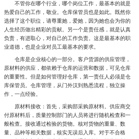
不管你在哪个行业，哪个岗位工作，最基本的就是
热爱自己的工作，敬业。仓库保管员也是如此。既然你
选择了这个职位，请尊重她，爱她，因为她也会为你的
人生经历做出精彩的贡献。另一个是责任感，就是认真
负责，有进取心，对自己的工作负责。这是最基本的职
业道德，也是企业对员工最基本的要求。
仓库是企业核心的一部分。客户货源的供应管理，
原材料的供应，都依赖于仓库的运营和数据，可见仓库
的重要性。但是如何管理好仓库，第一责任人必须是仓
库保管员。仓库管理，从门外汉到熟悉流程，独立操
作，一点经验。
原材料接收：首先，采购部采购原材料。供应商交
付原材料后，质量控制部门的人员将进行随机检查和一
般检查。接收通过检验的货物。核对货物的重量、数
量、品种等相关数据，核实无误后入库。对于不合格