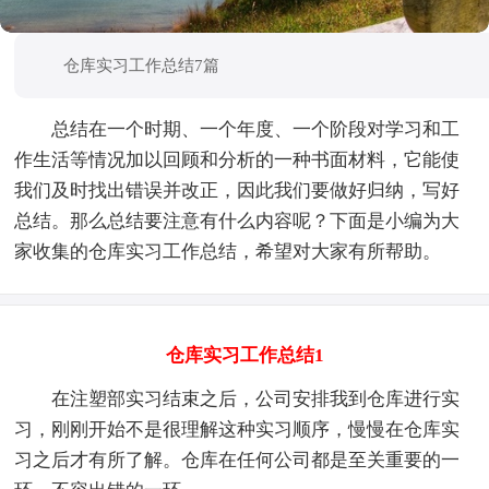
仓库实习工作总结7篇
总结在一个时期、一个年度、一个阶段对学习和工
作生活等情况加以回顾和分析的一种书面材料，它能使
我们及时找出错误并改正，因此我们要做好归纳，写好
总结。那么总结要注意有什么内容呢？下面是小编为大
家收集的仓库实习工作总结，希望对大家有所帮助。
仓库实习工作总结1
在注塑部实习结束之后，公司安排我到仓库进行实
习，刚刚开始不是很理解这种实习顺序，慢慢在仓库实
习之后才有所了解。仓库在任何公司都是至关重要的一