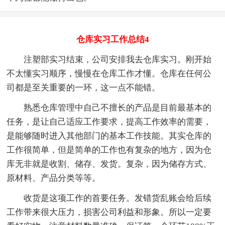
仓库实习工作总结4
注塑部实习结束，公司安排我去仓库实习。刚开始
不太懂实习顺序，慢慢在仓库工作才懂。仓库在任何公
司都是至关重要的一环，这一点不能错。
熟悉仓库管理中自己不擅长的产品是目前最基本的
任务，是让自己适应工作要求，提高工作效率的需要，
是能够随时进入其他部门的基本工作技能。其实仓库的
工作很简单，但是简单的工作也有复杂的地方，因为仓
库无非就是收割、储存、发货。复杂，因为储存方式、
原材料、产品分类等等。
收货是这项工作的首要任务。发错货乱账会给后续
工作带来很大压力，损害公司利益和形象。所以一定要