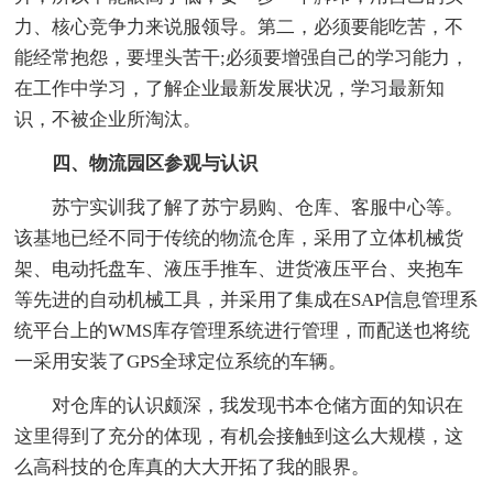
力、核心竞争力来说服领导。第二，必须要能吃苦，不
能经常抱怨，要埋头苦干;必须要增强自己的学习能力，
在工作中学习，了解企业最新发展状况，学习最新知
识，不被企业所淘汰。
四、物流园区参观与认识
苏宁实训我了解了苏宁易购、仓库、客服中心等。
该基地已经不同于传统的物流仓库，采用了立体机械货
架、电动托盘车、液压手推车、进货液压平台、夹抱车
等先进的自动机械工具，并采用了集成在SAP信息管理系
统平台上的WMS库存管理系统进行管理，而配送也将统
一采用安装了GPS全球定位系统的车辆。
对仓库的认识颇深，我发现书本仓储方面的知识在
这里得到了充分的体现，有机会接触到这么大规模，这
么高科技的仓库真的大大开拓了我的眼界。