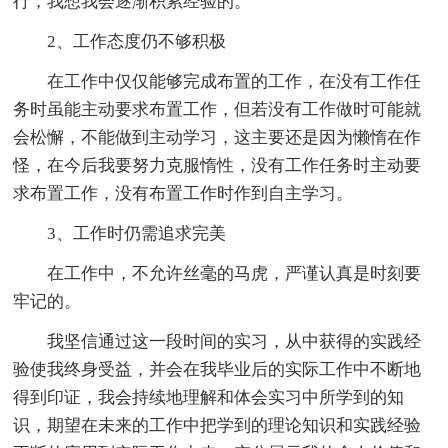
行，我想我会逐渐积累经验的。
2、工作态度仍不够积极
在工作中仅仅能够完成布置的工作，在没有工作任
务时虽能主动要求布置工作，但若没有工作做时可能就
会松懈，不能做到主动学习，这主要还是因为懒惰在作
怪，在今后我要努力克服惰性，没有工作任务时主动要
求布置工作，没有布置工作时作到自主学习。
3、工作时仍需追求完美
在工作中，不允许丝毫的马虎，严谨认真是时刻要
牢记的。
我坚信通过这一段时间的实习，从中获得的实践经
验使我终身受益，并会在我毕业后的实际工作中不断地
得到印证，我会持续地理解和体会实习中所学到的知
识，期望在未来的工作中把学到的理论知识和实践经验