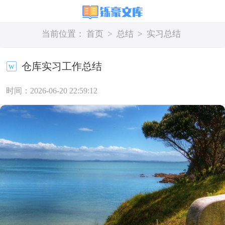
当前位置：
首页
>
总结
>
实习总结
仓库实习工作总结
时间：2026-06-20 22:59:12