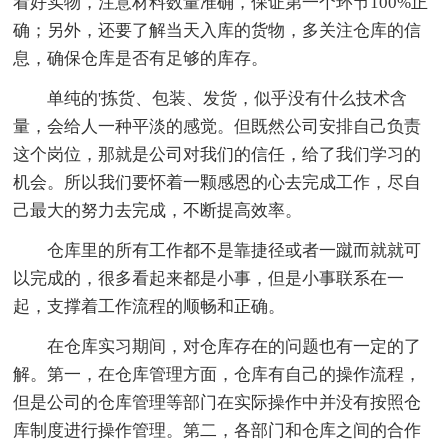
看好实物，注意材料数量准确，保证第一个环节100%正
确；另外，还要了解当天入库的货物，多关注仓库的信
息，确保仓库是否有足够的库存。
单纯的'拣货、包装、发货，似乎没有什么技术含
量，会给人一种平淡的感觉。但既然公司安排自己负责
这个岗位，那就是公司对我们的信任，给了我们学习的
机会。所以我们要怀着一颗感恩的心去完成工作，尽自
己最大的努力去完成，不断提高效率。
仓库里的所有工作都不是靠捷径或者一蹴而就就可
以完成的，很多看起来都是小事，但是小事联系在一
起，支撑着工作流程的顺畅和正确。
在仓库实习期间，对仓库存在的问题也有一定的了
解。第一，在仓库管理方面，仓库有自己的操作流程，
但是公司的仓库管理等部门在实际操作中并没有按照仓
库制度进行操作管理。第二，各部门和仓库之间的合作