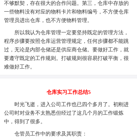
不够默契，存在很大的合作问题。第三，仓库中存放的
一些物料没有对应的物料卡片和物料编号，不方便仓库
管理员进出仓库，也不方便物料管理。
所以我认为仓库管理一定要坚持既定的管理方法，
程序步骤要按照仓库运营管理规定，任何步骤都不能跳
过，无论是内部仓储还是供应商仓储。要做好工作，就
要遵守既定的工作规则。打破规则很容易打破平衡，很
难做好工作。
仓库实习工作总结5
时光飞逝，进入公司工作也已四个多月了。初刚进
公司时对业务不太熟悉但经过了这几个月的工作锻炼
中，得到了很多。
仓管员工作中的要求及其职责：