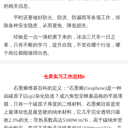
的相关信息。
平时还要做好防火、防洪、防漏雨等各项工作，排
除各种安全隐患，从而避免、降低损失。
经验是一点一滴积累下来的，冰冻三尺非一日之
寒，只有不断的学习，提升自我，不管在哪个行业，哪
个岗位都能做得出色。
仓库实习工作总结6
石墨烯维基百科的定义：“石墨烯(Graphene)是一种
由碳原子以sp2杂化轨道？成六角型呈蜂巢晶格的平面薄
膜，只有一个碳原子厚度的二维材料。石墨烯目前是世
上最薄却也是最坚硬的纳米材料，它几乎完全透明只吸
收2.3%的光；导热系数高达5300W/m?K，高于碳纳米管