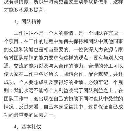
没有事情做，所以平时就更需要主动争取多做事，这样
才能多积累多提高。
3、团队精神
工作往往不是一个人的事情，是一个团队在完成一
个项目，在工作的过程中如何去保持和团队中其他同事
的交流和沟通也是相当重要的。一位资深人力资源专家
曾对团队精神的能力要求有这样的观点：要有与别人沟
通、交流的能力以及与人合作的能力。合理的分工可以
使大家在工作中各尽所长，团结合作，配合默契，共赴
成功。个人要想成功及获得好的业绩，必须牢记一个规
则：我们永远不能将个人利益凌驾于团队利益之上，在
团队工作中，会出现在自己的协助下同时也从中受益的
情况，反过来看，自己本身受益其中，这是保证自己成
功的最重要的因素之一。
4、基本礼仪