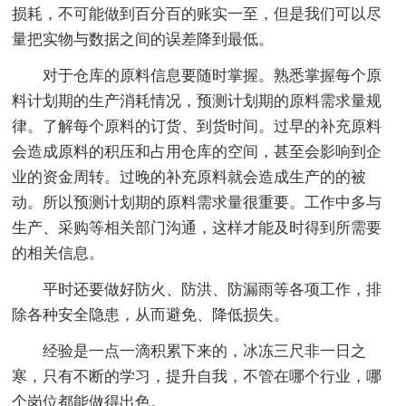
损耗，不可能做到百分百的账实一至，但是我们可以尽
量把实物与数据之间的误差降到最低。
对于仓库的原料信息要随时掌握。熟悉掌握每个原
料计划期的生产消耗情况，预测计划期的原料需求量规
律。了解每个原料的订货、到货时间。过早的补充原料
会造成原料的积压和占用仓库的空间，甚至会影响到企
业的资金周转。过晚的补充原料就会造成生产的的被
动。所以预测计划期的原料需求量很重要。工作中多与
生产、采购等相关部门沟通，这样才能及时得到所需要
的相关信息。
平时还要做好防火、防洪、防漏雨等各项工作，排
除各种安全隐患，从而避免、降低损失。
经验是一点一滴积累下来的，冰冻三尺非一日之
寒，只有不断的学习，提升自我，不管在哪个行业，哪
个岗位都能做得出色。