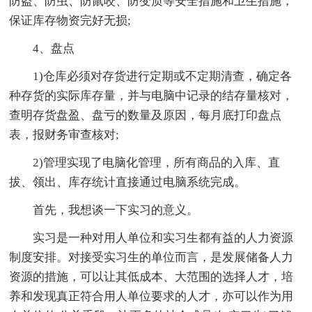
防盗、防虫、防鼠咬、防变质等安全措施和卫生措施，
保证库存物资完好无损;
4、盘点
1)仓库必须对存货进行定期或不定期清查，确定各
种存货的实际库存量，并与电脑中记录的结存量核对，
查明存货盘盈、盘亏的数量及原因，每月底打印盘点
表，报财务审查核对;
2)管理实现了电脑化管理，所有商品的入库、直
拔、领出、库存统计直接通过电脑系统完成。
首先，我想谈一下实习的意义。
实习是一种对用人单位和实习生都有益的人力资源
制度安排。对接受实习生的单位而言，是发展储备人力
资源的措施，可以让其低成本、大范围的选择人才，培
养和发现真正符合用人单位要求的人才，亦可以作为用