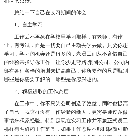
相应的更好。
总结一下自己在实习期间的体会。
1、自主学习
工作后不再象在学校里学习那样，有老师，有作
业，有考试，而是一切要自己主动去学去做。只要你想
学习，学习的机会还是很多的，老员工们从不吝惜自己
的经验来指导你工作，让你少走弯路;集团公司、公司内
部有各种各样的培训来提高自己，你所要作的只是甄别
哪些是你需要了解的，哪些是你感兴趣的。
2、积极进取的工作态度
在工作中，你不只为公司创造了效益，同时也提高
了自己，我这样没有工作经验的新人，更需要通过多做
事情来积累经验。特别是现在实习工作并不象正式员工
那样有明确的工作范围，如果工作态度不够积极就可能