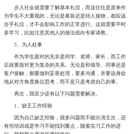
步入社会就需要了解基本礼仪，而这往往是原来作
为学生不大重视的，无论是着装还是待人接物，都应该
合乎礼仪，才不会影响工作的正常进行。这就需要平时
多学习，比如注意其他人的做法或向专家请教。
5、为人处事
作为学生面对的无非是同学、老师、家长，而工作
后就要面对更为复杂的关系。无论是和领导、同事还是
客户接触，都要做到妥善处理，要多沟通，并要设身处
地从对方角度换位思考，而不是只是考虑自己的事。
再次，我至少还有以下问题需要解决。
1、缺乏工作经验
因为自己缺乏经验，很多问题而不能分清主次，还
有些培训或是学习不能找到重点，随着实习工作的进