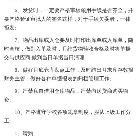
6、发货时，一定要严格审核领用手续是否齐全，并
要严格验证审批人的签名式样，对于手续欠妥者，一律
拒发;
7、物品出库或入仓要及时打印出库单或入库单，随
时查核，做到入单及时，月结货物验收合格及时将单据
交与供应商,做到当日单据当日清理;
8、做好月底仓库盘点工作，及时结出月末库存数报
财务主管，做好各种单据报表的归档管理工作;
9、严禁私自借用仓库物品，严禁向送货商购买物
资;
10、严格遵守学校各项规章制度，服从上级工作分
工;
1、请购