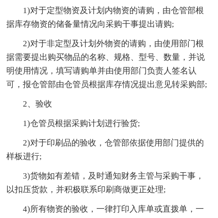
1)对于定型物资及计划内物资的请购，由仓管部根
据库存物资的储备量情况向采购干事提出请购;
2)对于非定型及计划外物资的请购，由使用部门根
据需要提出购买物品的名称、规格、型号、数量，并说
明使用情况，填写请购单并由使用部门负责人签名认
可，报仓管部由仓管员根据库存情况提出意见转采购部;
2、验收
1)仓管员根据采购计划进行验货;
2)对于印刷品的验收，仓管部依据使用部门提供的
样板进行;
3)货物如有差错，及时通知财务主管与采购干事，
以扣压货款，并积极联系印刷商做更正处理;
4)所有物资的验收，一律打印入库单或直拨单，一