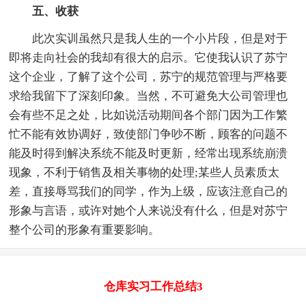
五、收获
此次实训虽然只是我人生的一个小片段，但是对于
即将走向社会的我却有很大的启示。它使我认识了苏宁
这个企业，了解了这个公司，苏宁的规范管理与严格要
求给我留下了深刻印象。当然，不可避免大公司管理也
会有些不足之处，比如说活动期间各个部门因为工作繁
忙不能有效协调好，致使部门争吵不断，顾客的问题不
能及时得到解决系统不能及时更新，经常出现系统崩溃
现象，不利于销售及相关事物的处理;某些人员素质太
差，直接辱骂我们的同学，作为上级，应该注意自己的
形象与言语，或许对她个人来说没有什么，但是对苏宁
整个公司的形象有重要影响。
仓库实习工作总结3