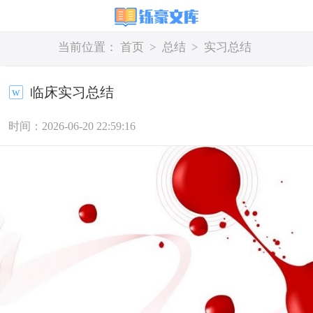
当前位置：
首页
>
总结
>
实习总结
临床实习总结
时间：2026-06-20 22:59:16