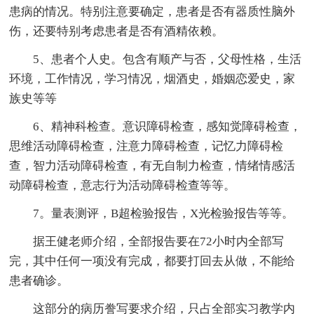
患病的情况。特别注意要确定，患者是否有器质性脑外
伤，还要特别考虑患者是否有酒精依赖。
5、患者个人史。包含有顺产与否，父母性格，生活
环境，工作情况，学习情况，烟酒史，婚姻恋爱史，家
族史等等
6、精神科检查。意识障碍检查，感知觉障碍检查，
思维活动障碍检查，注意力障碍检查，记忆力障碍检
查，智力活动障碍检查，有无自制力检查，情绪情感活
动障碍检查，意志行为活动障碍检查等等。
7。量表测评，B超检验报告，X光检验报告等等。
据王健老师介绍，全部报告要在72小时内全部写
完，其中任何一项没有完成，都要打回去从做，不能给
患者确诊。
这部分的病历誊写要求介绍，只占全部实习教学内