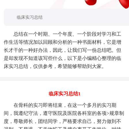
临床实习总结
总结在一个时期、一个年度、一个阶段对学习和工
作生活等情况加以回顾和分析的一种书面材料，它是增
长才干的一种好办法，因此，让我们写一份总结吧。但
是却发现不知道该写些什么，以下是小编精心整理的临
床实习总结，仅供参考，希望能够帮助到大家。
临床实习总结1
在骨科的实习即将结束，在这一个多月的实习期
间，我遵纪守法，遵守医院及医院各科室的各项>规章制
度，尊敬师长，团结同学，严格要求自己，努力做到不