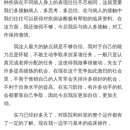
种疾病在不同病人身上的表现往往不尽相同，这就需要
我们多接触病人，多思考，多总结。在与病人的接触中
我们往往可以获得对疾病诊断极有帮助的临床资料。在
这方面，我还做得不够，今后我应与病人多接触，对工
作保持激情。
我这人最大的缺点就是不够自信。我对于自己的能
力总是怀疑，不敢主动争取承担某项任务，一般只是认
真完成老师分配的任务，这使得我做事很被动，失去了
许多提高锻炼的机会。在现在这个竞争如此激烈的社会
里，不善于推销自己的人常常会失掉许多很好的机会，
不利于自身水平的提高。在实习阶段，有许多动手的机
会都要靠自己争取，因此今后我应更加自信，更加主
动。
实习已经好多天了，对医院和科室的整个运作都有
了一定的了解。现在我一边学习基本的临床操作，