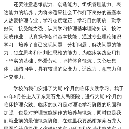
还要注意思维能力、创造能力、组织管理能力、表
达能力的培养，为将来适应社会工作打下良好的基矗本
人热爱护理专业，学习态度端正，学习目的明确，勤学
好问，接受能力强，认真学习护理基本理论知识，按时
完成作业，认真操作各种基本技能，通过专业理论知识
学习，培养了自己发现问题，分析问题，解决问题的能
力，独立思考和评判性思维的能力，为临床实践应用打
下坚实的基础，热爱劳动，坚持体育锻炼，关心班集
体，团结同学，具有较强的应变力，适应力，意志力和
社交能力。
学校为我们安排了为期9个月的临床实践学习。我于
xx年6月份进入了东莞石龙人民医院，进行为期9个月的
临床护理实践。临床的实习是对理论学习阶段的巩固和
加强，也是对护理技能操作的培养与锻炼，同时也是我
们就业前的最佳锻炼阶段。在这里我要感谢东莞石龙人
民医院给我提供了这样好的实习环境和各种优越的实习