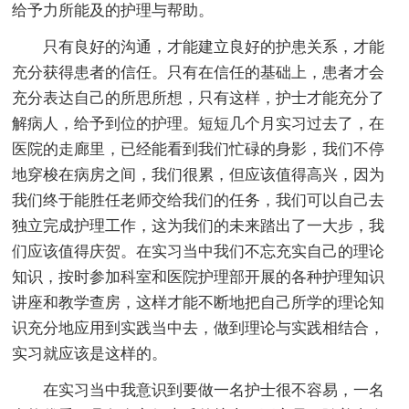
给予力所能及的护理与帮助。
只有良好的沟通，才能建立良好的护患关系，才能
充分获得患者的信任。只有在信任的基础上，患者才会
充分表达自己的所思所想，只有这样，护士才能充分了
解病人，给予到位的护理。短短几个月实习过去了，在
医院的走廊里，已经能看到我们忙碌的身影，我们不停
地穿梭在病房之间，我们很累，但应该值得高兴，因为
我们终于能胜任老师交给我们的任务，我们可以自己去
独立完成护理工作，这为我们的未来踏出了一大步，我
们应该值得庆贺。在实习当中我们不忘充实自己的理论
知识，按时参加科室和医院护理部开展的各种护理知识
讲座和教学查房，这样才能不断地把自己所学的理论知
识充分地应用到实践当中去，做到理论与实践相结合，
实习就应该是这样的。
在实习当中我意识到要做一名护士很不容易，一名