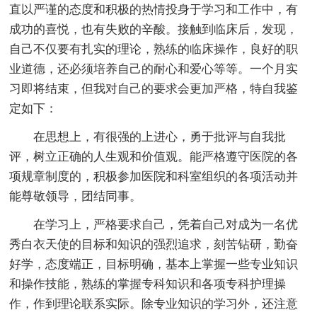
直以严谨的态度和积极的热情投身于学习和工作中，有
成功的喜悦，也有失败的辛酸。接触到临床后，发现，
自己不仅要有扎实的理论，熟练的临床操作，良好的职
业道德，还必须培养自己的耐心和爱心等等。一个月实
习即将结束，但我对自己的要求会更加严格，特自我鉴
定如下：
在思想上，有很强的上进心，勇于批评与自我批
评，树立正确的人生观和价值观。能严格遵守医院的各
项规章制度的，积极参加医院和科室组织的各项活动并
能尊敬领导，团结同事。
在学习上，严格要求自己，凭着自己对成为一名优
秀白衣天使的目标和知识的强烈追求，刻苦钻研，勤奋
好学，态度端正，目标明确，基本上掌握一些专业知识
和操作技能，熟练的掌握专科知识和各项专科护理操
作，作到理论联系实际。除专业知识的学习外，还注意