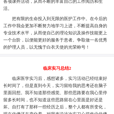
各项课外活动，从而不断的丰富自己的工作阅历和生
活。
把有限的生命投入到无限的医护工作中。在今后的
工作中我会更加不断努力地学习上进，不断提高自身的
专业技术水平，从而使自己的理论知识及操作技能更上
一个台阶，以便能更好的服务于患者。争取做一名优秀
的护理人员，以无愧于白衣天使的光荣称号！
临床实习总结2
临床医学实习后，感想诸多，实习活动已经结束好
长时间了，但是直到今天，实习留给我的思考还在脑子
里面回想。我不知道那些感觉、那些思路要在我心里停
留多长时间，也不知道这些思路留在心里面是好还是
坏。自打有了那样一些经历之后，整个人都有所变化，