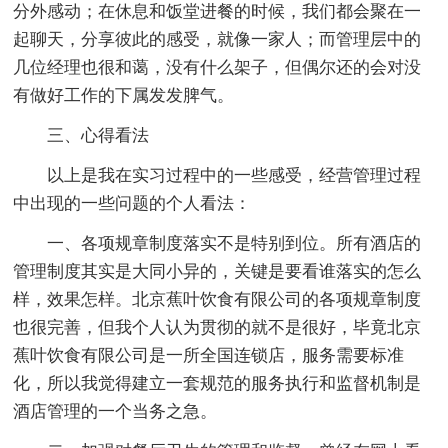
分外感动；在休息和饭堂进餐的时候，我们都会聚在一
起聊天，分享彼此的感受，就像一家人；而管理层中的
几位经理也很和蔼，没有什么架子，但偶尔还的会对没
有做好工作的下属发发脾气。
三、心得看法
以上是我在实习过程中的一些感受，经营管理过程
中出现的一些问题的个人看法：
一、各项规章制度落实不是特别到位。所有酒店的
管理制度其实是大同小异的，关键是要看谁落实的怎么
样，效果怎样。北京蕉叶饮食有限公司的各项规章制度
也很完善，但我个人认为贯彻的就不是很好，毕竟北京
蕉叶饮食有限公司是一所全国连锁店，服务需要标准
化，所以我觉得建立一套规范的服务执行和监督机制是
酒店管理的一个当务之急。