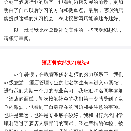
会到了酒店行业的艰辛，也看到酒店发展的前景，更加
明白了自己以后学习的方向和侧重点。最后，感谢酒店
能提供这样的实习机会，在此祝愿酒店能够越办越好。
以上就是我此次暑期社会实践的一些感受和想法，
请领导审阅。
酒店餐饮部实习总结4
xx年暑假，在政管系多名老师的努力联系下，我们
xx级旅游、酒店管理专业的七名学生有幸进入xx宾馆，
进行我们为期一个月的专业实习。我班近20名同学参加
了酒店的面试，初次接触社会的我们第一次感受到了竞
争的激烈，也看到了自身存在的问题和要注意的事项。
也许是幸运，也许是专业底子较好，我和同行六名同学
顺利透过了酒店人事部门的面试，经过严格的体检，被