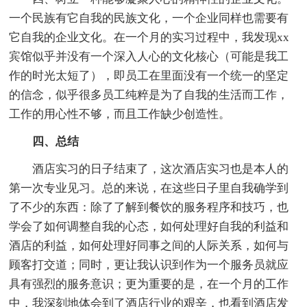
一个民族有它自我的民族文化，一个企业同样也需要有
它自我的企业文化。在一个月的实习过程中，我发现xx
宾馆似乎并没有一个深入人心的文化核心（可能是我工
作的时光太短了），即员工在里面没有一个统一的坚定
的信念，似乎很多员工纯粹是为了自我的生活而工作，
工作的用心性不够，而且工作缺少创造性。
四、总结
酒店实习的日子结束了，这次酒店实习也是本人的
第一次专业见习。总的来说，在这些日子里自我确学到
了不少的东西：除了了解到餐饮的服务程序和技巧，也
学会了如何调整自我的心态，如何处理好自我的利益和
酒店的利益，如何处理好同事之间的人际关系，如何与
顾客打交道；同时，更让我认识到作为一个服务员就应
具有强烈的服务意识；更为重要的是，在一个月的工作
中，我深刻地体会到了酒店行业的艰辛，也看到酒店发