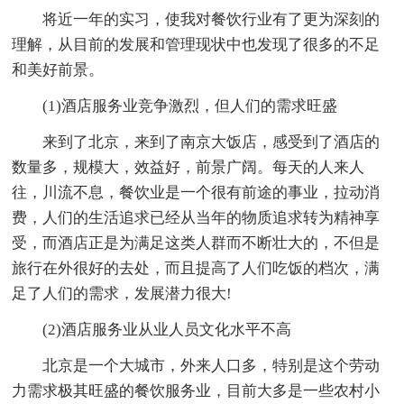
将近一年的实习，使我对餐饮行业有了更为深刻的
理解，从目前的发展和管理现状中也发现了很多的不足
和美好前景。
(1)酒店服务业竞争激烈，但人们的需求旺盛
来到了北京，来到了南京大饭店，感受到了酒店的
数量多，规模大，效益好，前景广阔。每天的人来人
往，川流不息，餐饮业是一个很有前途的事业，拉动消
费，人们的生活追求已经从当年的物质追求转为精神享
受，而酒店正是为满足这类人群而不断壮大的，不但是
旅行在外很好的去处，而且提高了人们吃饭的档次，满
足了人们的需求，发展潜力很大!
(2)酒店服务业从业人员文化水平不高
北京是一个大城市，外来人口多，特别是这个劳动
力需求极其旺盛的餐饮服务业，目前大多是一些农村小