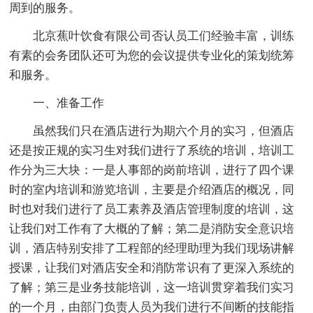
周到的服务。
北京蕉叶饮食有限公司否认员工们经验丰富，训练
有素的会务团队还可为您的会议提供专业化的策划统筹
和服务。
一、准备工作
虽然我们只在酒店进行为期六个月的实习，但酒店
还是按正规的实习生对我们进行了系统的培训，培训工
作分为三大块：一是人事部的岗前培训，进行了四个课
时的室内培训和游览培训，主要是介绍酒店的概况，同
时也对我们进行了员工素养及酒店管理制度的培训，这
让我们对工作有了大概的了解；第二是消防安全意识培
训，酒店特别安排了工程部的经理助理为我们现场讲解
授课，让我们对酒店安全和消防常识有了更深入系统的
了解；第三是业务技能培训，这一培训贯穿着我们实习
的一个月，由部门负责人员为我们进行不间断的技能指