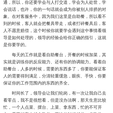
通，所以，你还要学会与人打交道，学会为人处世，学
会说话，也许，你的一句话就会成为你被别人排挤的对
象。在对客服务中，因为我们这里是自助餐，所以看不
到的时候，客人就会把餐具带走，或者打碎餐具后，客
人不愿意赔偿，这个时候你就要学会遇到这中事情看领
导是如何处理的，领导的经验会给你正确的指引，这就
是你要学的。
每天的工作就是看自助餐台，开餐的时候加菜，其
实就是训练你的反应能力、还有你的协调能力。看着自
助餐台，人多的时候，需要的东西多了，你要能保证客
人的需要得到满足，分清轻重缓急，眼疾、手快，你要
保证你的工作范围内的东西的齐全。
时间长了，领导会让我们轮岗，有一次让我自己去
看零点，我不是很想看，但是没办法啊，那天生意比较
忙，一个人点菜、摆台、上菜、拿东西，忙的不可开