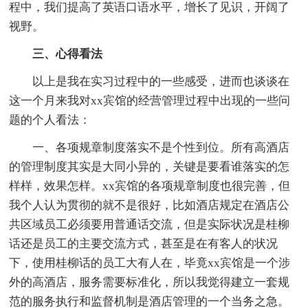
程中，我们提高了英语口语水平，增长了见识，开阔了
视野。
三、心得看法
以上是我在实习过程中的一些感受，进而也谈谈在
这一个月来我对xx宾馆的经营管理过程中出现的一些问
题的个人看法：
一、各项规章制度落实不是个性到位。所有高酒店
的管理制度其实是大同小异的，关键是要看谁落实的怎
样样，效果怎样。xx宾馆的各项规章制度也很完善，但
我个人认为贯彻的就不是很好，比如酒店规定在酒店公
共区域员工必须要用普通话交流，但是实际状况是桂柳
话还是员工的主要交流方式，甚至是在有客人的状况
下，使用桂柳话的员工大有人在，毕竟xx宾馆是一个涉
外的高酒店，服务需要标准化，所以我觉得建立一套规
范的服务执行和监督机制是酒店管理的一个当务之急。