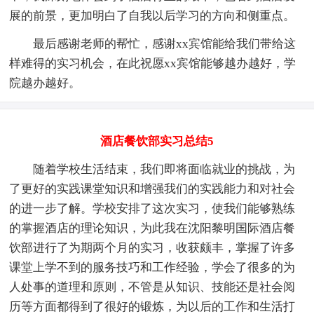
展的前景，更加明白了自我以后学习的方向和侧重点。
最后感谢老师的帮忙，感谢xx宾馆能给我们带给这
样难得的实习机会，在此祝愿xx宾馆能够越办越好，学
院越办越好。
酒店餐饮部实习总结5
随着学校生活结束，我们即将面临就业的挑战，为
了更好的实践课堂知识和增强我们的实践能力和对社会
的进一步了解。学校安排了这次实习，使我们能够熟练
的掌握酒店的理论知识，为此我在沈阳黎明国际酒店餐
饮部进行了为期两个月的实习，收获颇丰，掌握了许多
课堂上学不到的服务技巧和工作经验，学会了很多的为
人处事的道理和原则，不管是从知识、技能还是社会阅
历等方面都得到了很好的锻炼，为以后的工作和生活打