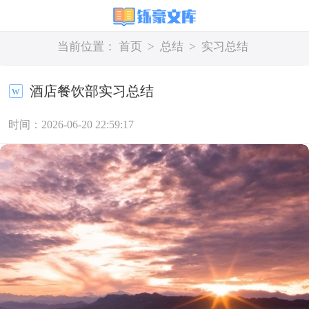
当前位置：
首页
>
总结
>
实习总结
酒店餐饮部实习总结
时间：2026-06-20 22:59:17