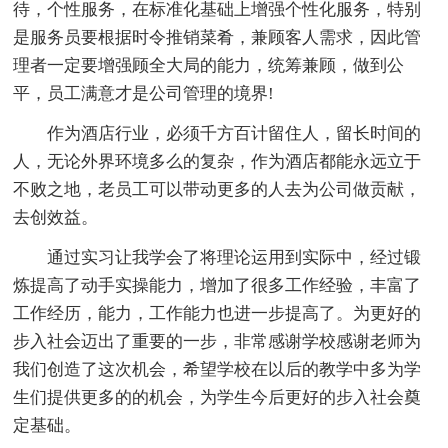
待，个性服务，在标准化基础上增强个性化服务，特别
是服务员要根据时令推销菜肴，兼顾客人需求，因此管
理者一定要增强顾全大局的能力，统筹兼顾，做到公
平，员工满意才是公司管理的境界!
作为酒店行业，必须千方百计留住人，留长时间的
人，无论外界环境多么的复杂，作为酒店都能永远立于
不败之地，老员工可以带动更多的人去为公司做贡献，
去创效益。
通过实习让我学会了将理论运用到实际中，经过锻
炼提高了动手实操能力，增加了很多工作经验，丰富了
工作经历，能力，工作能力也进一步提高了。为更好的
步入社会迈出了重要的一步，非常感谢学校感谢老师为
我们创造了这次机会，希望学校在以后的教学中多为学
生们提供更多的的机会，为学生今后更好的步入社会奠
定基础。