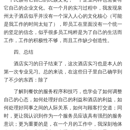
它自己的企业文化。在一个月的实习过程中，我发现泉
州太子酒店似乎并没有一个深入人心的文化核心（可能
是我工作的时间太短了），即员工在里面没有一个统一
的坚定的信念，似乎很多员工纯粹是为了自己的生活而
工作，工作的积极性不够，而且工作缺少创造性。
四、总结
酒店实习的日子结束了，这次酒店实习也是本人的
第一次专业见习。总的来说，在这些日子里自己确学到
了不少的东西：除了
了解到餐饮的服务程序和技巧，也学会了如何调整
自己的心态，如何处理好自己的利益和酒店的利益，如
何处理好同事之间的人际关系，如何与顾客打交道；同
时，更让我认识到作为一个服务员应该具有强烈的服务
意识；更为重要的是，在一个月的工作中，我深刻地体