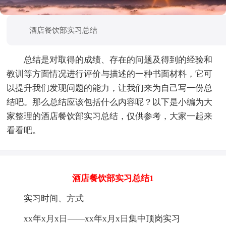
酒店餐饮部实习总结
总结是对取得的成绩、存在的问题及得到的经验和
教训等方面情况进行评价与描述的一种书面材料，它可
以提升我们发现问题的能力，让我们来为自己写一份总
结吧。那么总结应该包括什么内容呢？以下是小编为大
家整理的酒店餐饮部实习总结，仅供参考，大家一起来
看看吧。
酒店餐饮部实习总结1
实习时间、方式
xx年x月x日——xx年x月x日集中顶岗实习