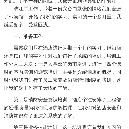
分配到了不一样的岗位，我被分配到xx宾馆的中餐厅
——漓江厅工作，带着一份兴奋而紧张的情绪我们走进
了xx宾馆，开始了我们的实习。实习的一个多月里，我
感受颇多，受益匪浅。
一、准备工作
虽然我们只在酒店进行为期一个月的实习，但酒店
还是按正规的实习生对我们进行了系统的培训，培训工
作分为三大块：一是人事部的岗前培训，进行了四个课
时的室内培训和游览培训，主要是介绍酒店的概况，同
时也对我们进行了员工素养及酒店管理制度的培训，这
让我们对工作有了大概的了解。
第二是消防安全意识培训，酒店个性安排了工程部
的经理助理为我们现场讲解授课，让我们对酒店安全和
消防常识有了更深入系统的了解。
第三是业务技能培训，这一培训贯穿着我们实习的