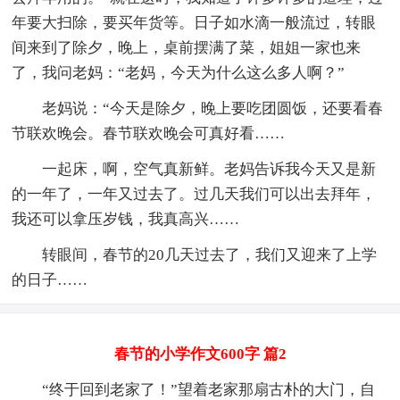
年要大扫除，要买年货等。日子如水滴一般流过，转眼
间来到了除夕，晚上，桌前摆满了菜，姐姐一家也来
了，我问老妈：“老妈，今天为什么这么多人啊？”
老妈说：“今天是除夕，晚上要吃团圆饭，还要看春
节联欢晚会。春节联欢晚会可真好看……
一起床，啊，空气真新鲜。老妈告诉我今天又是新
的一年了，一年又过去了。过几天我们可以出去拜年，
我还可以拿压岁钱，我真高兴……
转眼间，春节的20几天过去了，我们又迎来了上学
的日子……
春节的小学作文600字 篇2
“终于回到老家了！”望着老家那扇古朴的大门，自