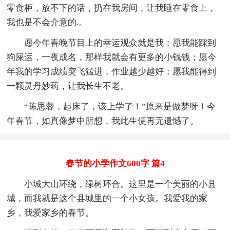
零食柜，放不下的话，扔在我房间，让我睡在零食上，
我也是不会介意的.。
愿今年春晚节目上的幸运观众就是我；愿我能踩到
狗屎运，一夜成名，那样我就会有更多的小钱钱；愿今
年我的学习成绩突飞猛进，作业越少越好；愿我能得到
一颗灵丹妙药，让我长生不老。
“陈思蓉，起床了，该上学了！”原来是做梦呀！今
年春节，如真像梦中所想，我此生便再无遗憾了。
春节的小学作文600字 篇4
小城大山环绕，绿树环合。这里是一个美丽的小县
城，而我就是这个县城里的一个小女孩。我爱我的家
乡，我爱家乡的春节。