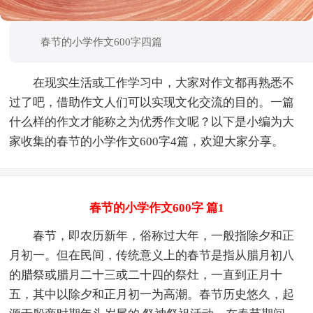
春节的小学作文600字四篇
在现实生活或工作学习中，大家对作文都再熟悉不
过了吧，借助作文人们可以实现文化交流的目的。一篇
什么样的作文才能称之为优秀作文呢？以下是小编为大
家收集的春节的小学作文600字4篇，欢迎大家分享。
春节的小学作文600字 篇1
春节，即农历新年，俗称过大年，一般指除夕和正
月初一。但在民间，传统意义上的春节是指从腊月初八
的腊祭或腊月二十三或二十四的祭灶，一直到正月十
五，其中以除夕和正月初一为高潮。春节历史悠久，起