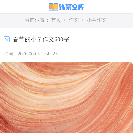
当前位置：
首页
>
作文
>
小学作文
春节的小学作文600字
时间：2026-06-03 19:42:23